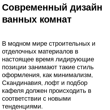
Современный дизайн
ванных комнат
В модном мире строительных и
отделочных материалов в
настоящее время лидирующие
позиции занимают такие стиль
оформления, как минимализм,
Скандинавия, лофт и подбор
кафеля должен происходить в
соответствии с новыми
тенденциями.