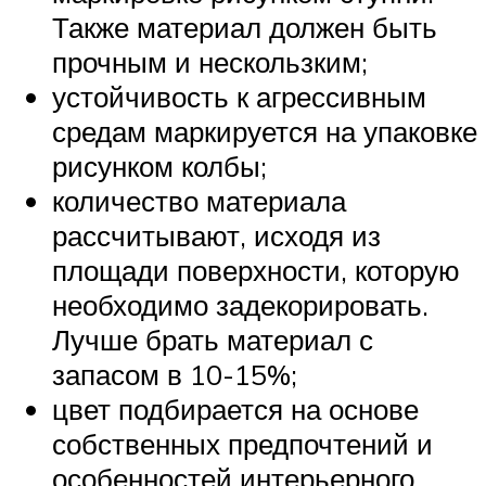
Также материал должен быть
прочным и нескользким;
устойчивость к агрессивным
средам маркируется на упаковке
рисунком колбы;
количество материала
рассчитывают, исходя из
площади поверхности, которую
необходимо задекорировать.
Лучше брать материал с
запасом в 10-15%;
цвет подбирается на основе
собственных предпочтений и
особенностей интерьерного