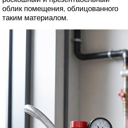
облик помещения, облицованного
таким материалом.