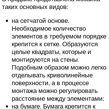
таких основных видов:
на сетчатой основе.
Необходимое количество
элементов в требуемом порядке
крепится к сетке. Образуются
целые квадраты, которые и
монтируются на стены.
Подобным образом можно легко
отделывать криволинейные
поверхности, а в процессе
монтажа можно регулировать
расстояние между элементами;
на бумаге. Бумага крепится к