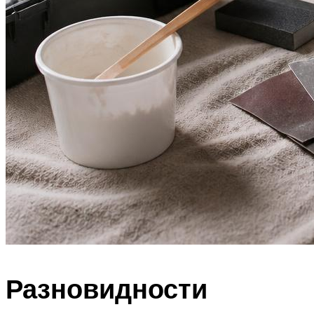
Разновидности