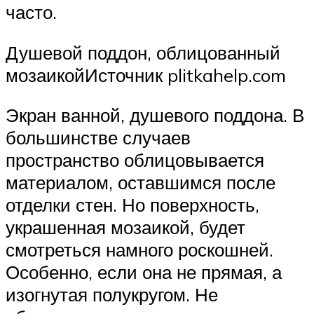
часто.
Душевой поддон, облицованный
мозаикойИсточник plitkahelp.com
Экран ванной, душевого поддона. В
большинстве случаев
пространство облицовывается
материалом, оставшимся после
отделки стен. Но поверхность,
украшенная мозаикой, будет
смотреться намного роскошней.
Особенно, если она не прямая, а
изогнутая полукругом. Не