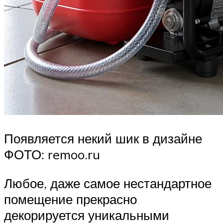
Появляется некий шик в дизайне
ФОТО: remoo.ru
Любое, даже самое нестандартное
помещение прекрасно
декорируется уникальными