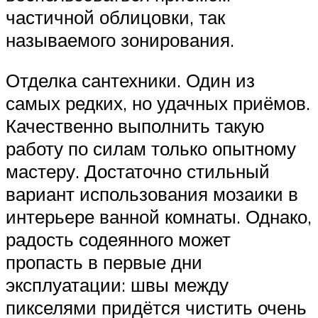
частичной облицовки, так
называемого зонирования.
Отделка сантехники. Один из
самых редких, но удачных приёмов.
Качественно выполнить такую
работу по силам только опытному
мастеру. Достаточно стильный
вариант использования мозаики в
интерьере ванной комнаты. Однако,
радость содеянного может
пропасть в первые дни
эксплуатации: швы между
пикселями придётся чистить очень