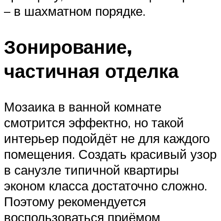
– в шахматном порядке.
Зонирование,
частичная отделка
Мозаика в ванной комнате
смотрится эффектно, но такой
интерьер подойдёт не для каждого
помещения. Создать красивый узор
в санузле типичной квартиры
эконом класса достаточно сложно.
Поэтому рекомендуется
воспользоваться приёмом