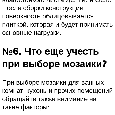
После сборки конструкции
поверхность облицовывается
плиткой, которая и будет принимать
основные нагрузки.
№6. Что еще учесть
при выборе мозаики?
При выборе мозаики для ванных
комнат, кухонь и прочих помещений
обращайте также внимание на
такие факторы: