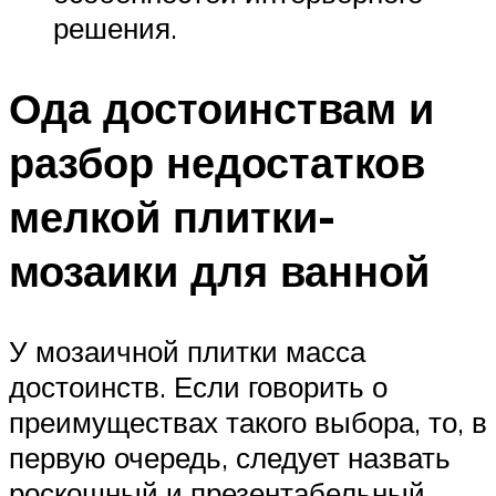
решения.
Ода достоинствам и
разбор недостатков
мелкой плитки-
мозаики для ванной
У мозаичной плитки масса
достоинств. Если говорить о
преимуществах такого выбора, то, в
первую очередь, следует назвать
роскошный и презентабельный