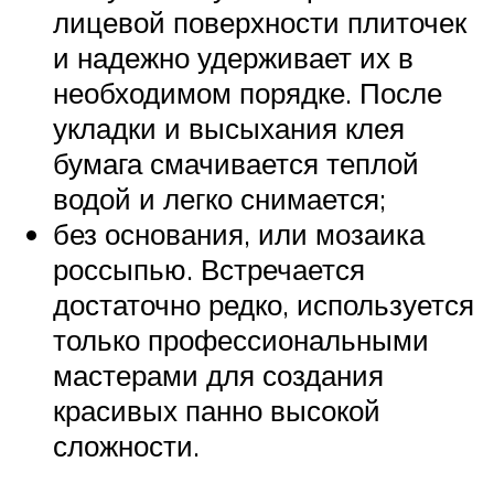
лицевой поверхности плиточек
и надежно удерживает их в
необходимом порядке. После
укладки и высыхания клея
бумага смачивается теплой
водой и легко снимается;
без основания, или мозаика
россыпью. Встречается
достаточно редко, используется
только профессиональными
мастерами для создания
красивых панно высокой
сложности.