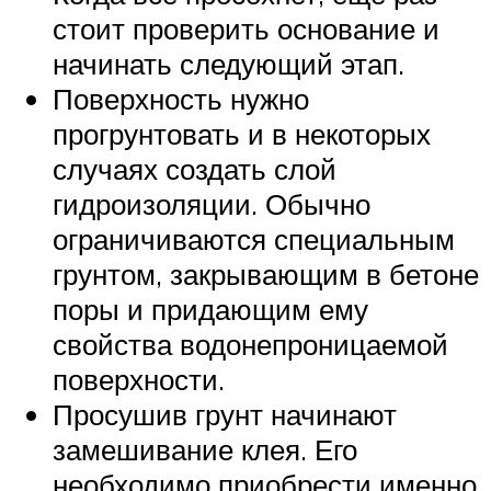
стоит проверить основание и
начинать следующий этап.
Поверхность нужно
прогрунтовать и в некоторых
случаях создать слой
гидроизоляции. Обычно
ограничиваются специальным
грунтом, закрывающим в бетоне
поры и придающим ему
свойства водонепроницаемой
поверхности.
Просушив грунт начинают
замешивание клея. Его
необходимо приобрести именно