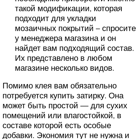
такой модификации, которая
подходит для укладки
мозаичных покрытий – спросите
у менеджера магазина и он
найдет вам подходящий состав.
Их представлено в любом
магазине несколько видов.
Помимо клея вам обязательно
потребуется купить затирку. Она
может быть простой — для сухих
помещений или влагостойкой, в
составе которой есть особые
добавки. Экономия тут не нужна и