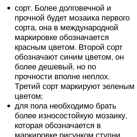
сорт. Более долговечной и
прочной будет мозаика первого
сорта, она в международной
маркировке обозначается
красным цветом. Второй сорт
обозначают синим цветом, он
более дешевый, но по
прочности вполне неплох.
Третий сорт маркируют зеленым
цветом;
для пола необходимо брать
более износостойкую мозаику,
которая обозначается в
маркировке рисунком ступни.