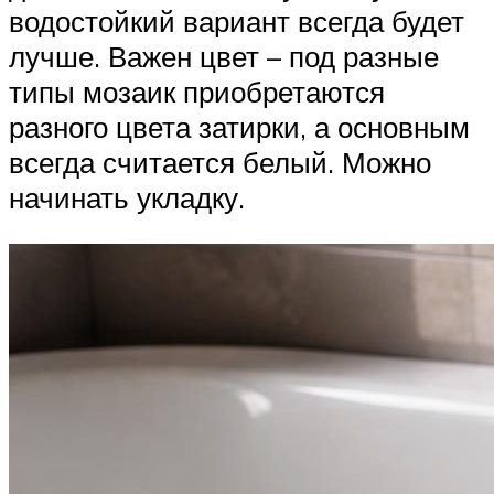
водостойкий вариант всегда будет
лучше. Важен цвет – под разные
типы мозаик приобретаются
разного цвета затирки, а основным
всегда считается белый. Можно
начинать укладку.