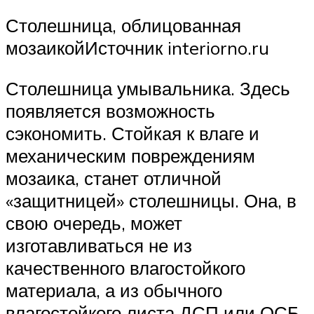
Столешница, облицованная
мозаикойИсточник interiorno.ru
Столешница умывальника. Здесь
появляется возможность
сэкономить. Стойкая к влаге и
механическим повреждениям
мозаика, станет отличной
«защитницей» столешницы. Она, в
свою очередь, может
изготавливаться не из
качественного влагостойкого
материала, а из обычного
влагостойкого листа ДСП или ОСБ.