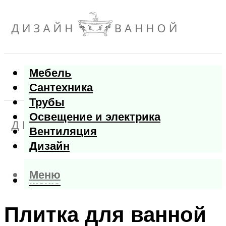
Мебель
Сантехника
Трубы
Освещение и электрика
Вентиляция
Дизайн
Меню
Меню
Плитка для ванной