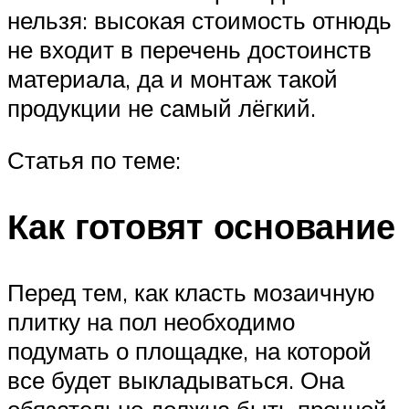
нельзя: высокая стоимость отнюдь
не входит в перечень достоинств
материала, да и монтаж такой
продукции не самый лёгкий.
Статья по теме:
Как готовят основание
Перед тем, как класть мозаичную
плитку на пол необходимо
подумать о площадке, на которой
все будет выкладываться. Она