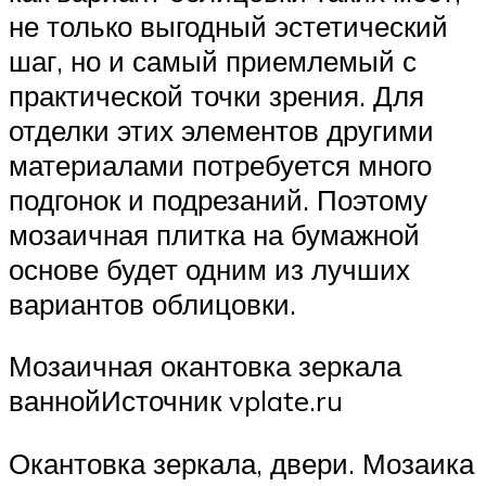
не только выгодный эстетический
шаг, но и самый приемлемый с
практической точки зрения. Для
отделки этих элементов другими
материалами потребуется много
подгонок и подрезаний. Поэтому
мозаичная плитка на бумажной
основе будет одним из лучших
вариантов облицовки.
Мозаичная окантовка зеркала
ваннойИсточник vplate.ru
Окантовка зеркала, двери. Мозаика