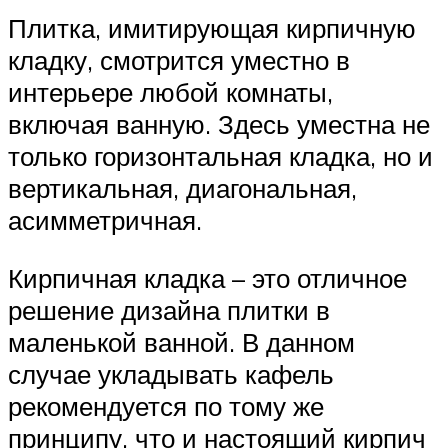
Плитка, имитирующая кирпичную
кладку, смотрится уместно в
интерьере любой комнаты,
включая ванную. Здесь уместна не
только горизонтальная кладка, но и
вертикальная, диагональная,
асимметричная.
Кирпичная кладка – это отличное
решение дизайна плитки в
маленькой ванной. В данном
случае укладывать кафель
рекомендуется по тому же
принципу, что и настоящий кирпич