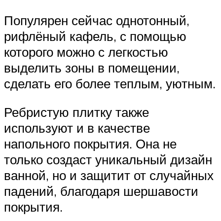
Популярен сейчас однотонный,
рифлёный кафель, с помощью
которого можно с легкостью
выделить зоны в помещении,
сделать его более теплым, уютным.
Ребристую плитку также
используют и в качестве
напольного покрытия. Она не
только создаст уникальный дизайн
ванной, но и защитит от случайных
падений, благодаря шершавости
покрытия.