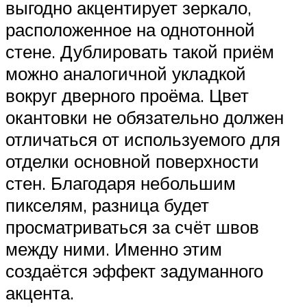
выгодно акцентирует зеркало,
расположенное на однотонной
стене. Дублировать такой приём
можно аналогичной укладкой
вокруг дверного проёма. Цвет
окантовки не обязательно должен
отличаться от используемого для
отделки основной поверхности
стен. Благодаря небольшим
пикселям, разница будет
просматриваться за счёт швов
между ними. Именно этим
создаётся эффект задуманного
акцента.