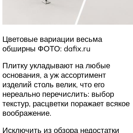
Цветовые вариации весьма
обширны ФОТО: dafix.ru
Плитку укладывают на любые
основания, а уж ассортимент
изделий столь велик, что его
нереально перечислить: выбор
текстур, расцветки поражает всякое
воображение.
Исключить из обзора недостатки