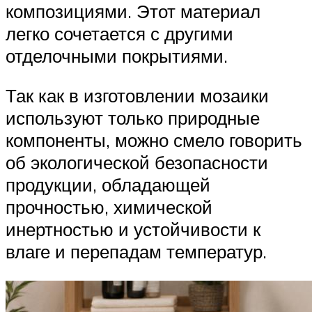
композициями. Этот материал
легко сочетается с другими
отделочными покрытиями.
Так как в изготовлении мозаики
используют только природные
компоненты, можно смело говорить
об экологической безопасности
продукции, обладающей
прочностью, химической
инертностью и устойчивости к
влаге и перепадам температур.