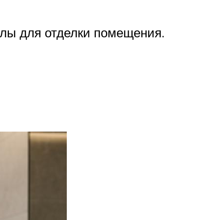
алы для отделки помещения.