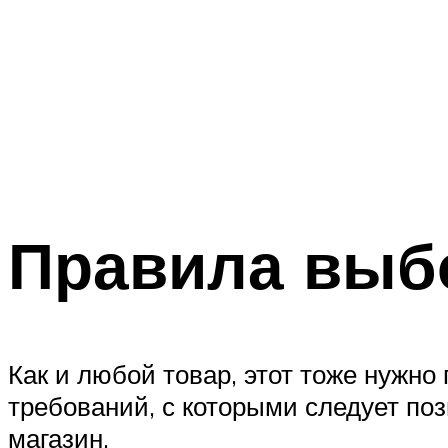
Правила выб
Как и любой товар, этот тоже нужно
требований, с которыми следует по
магазин.