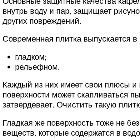
Основные защитные качества кафелю
внутрь воду и пар, защищает рисуно
других повреждений.
Современная плитка выпускается в 
гладком;
рельефном.
Каждый из них имеет свои плюсы и
поверхности может скапливаться пы
затвердевает. Очистить такую плитк
Гладкая же поверхность тоже не без
веществ, которые содержатся в водо