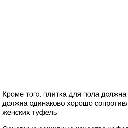
Кроме того, плитка для пола должна
должна одинаково хорошо сопротивл
женских туфель.