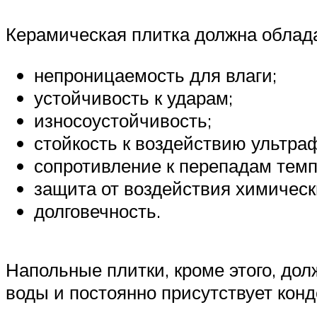
Керамическая плитка должна обла
непроницаемость для влаги;
устойчивость к ударам;
износоустойчивость;
стойкость к воздействию ультра
сопротивление к перепадам темп
защита от воздействия химическ
долговечность.
Напольные плитки, кроме этого, до
воды и постоянно присутствует конд