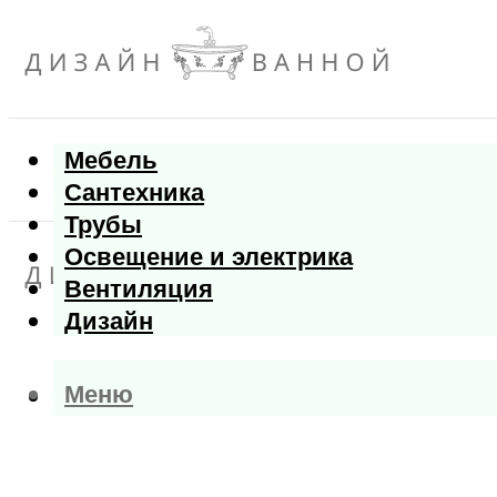
Мебель
Сантехника
Трубы
Освещение и электрика
Вентиляция
Дизайн
Меню
Меню