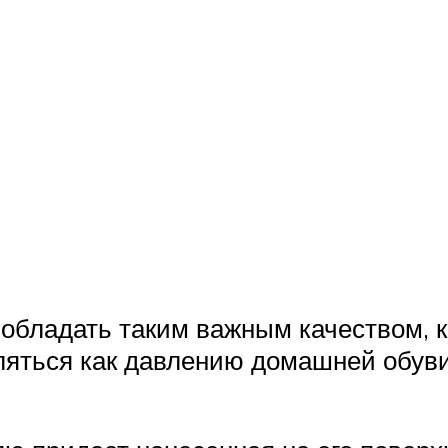
 обладать таким важным качеством, 
яться как давлению домашней обуви