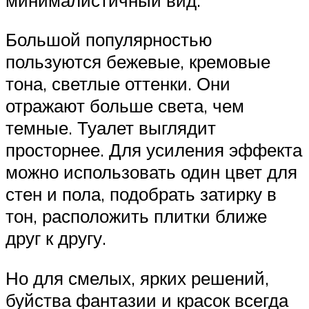
Большой популярностью
пользуются бежевые, кремовые
тона, светлые оттенки. Они
отражают больше света, чем
темные. Туалет выглядит
просторнее. Для усиления эффекта
можно использовать один цвет для
стен и пола, подобрать затирку в
тон, расположить плитки ближе
друг к другу.
Но для смелых, ярких решений,
буйства фантазии и красок всегда