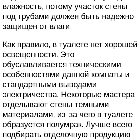
влажность, потому участок стены
под трубами должен быть надежно
защищен от влаги.
Как правило, в туалете нет хорошей
освещенности. Это
обуславливается техническими
особенностями данной комнаты и
стандартными выводами
электричества. Некоторые мастера
отделывают стены темными
материалами, из-за чего в туалете
образуется полумрак. Лучше всего
подбирать отделочную продукцию