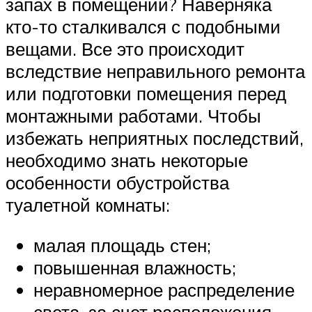
запах в помещении? Наверняка
кто-то сталкивался с подобными
вещами. Все это происходит
вследствие неправильного ремонта
или подготовки помещения перед
монтажными работами. Чтобы
избежать неприятных последствий,
необходимо знать некоторые
особенности обустройства
туалетной комнаты:
малая площадь стен;
повышенная влажность;
неравномерное распределение