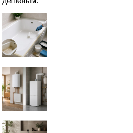
дешевым.