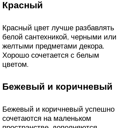
Красный
Красный цвет лучше разбавлять
белой сантехникой, черными или
желтыми предметами декора.
Хорошо сочетается с белым
цветом.
Бежевый и коричневый
Бежевый и коричневый успешно
сочетаются на маленьком
пространстве, дополняются