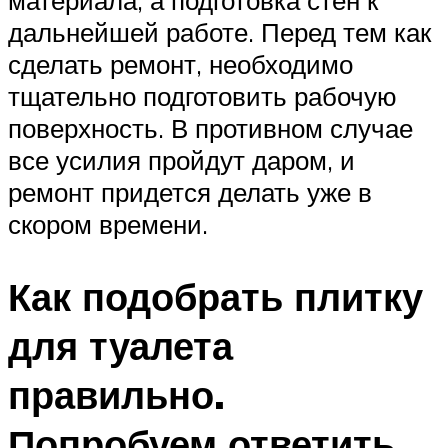
дальнейшей работе. Перед тем как
сделать ремонт, необходимо
тщательно подготовить рабочую
поверхность. В противном случае
все усилия пройдут даром, и
ремонт придется делать уже в
скором времени.
Как подобрать плитку
для туалета
правильно.
Попробуем ответить