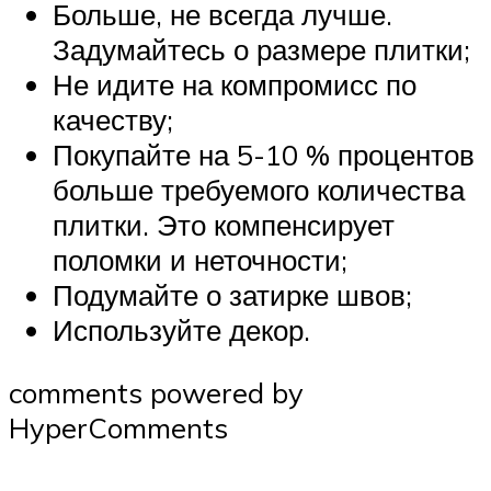
Больше, не всегда лучше.
Задумайтесь о размере плитки;
Не идите на компромисс по
качеству;
Покупайте на 5-10 % процентов
больше требуемого количества
плитки. Это компенсирует
поломки и неточности;
Подумайте о затирке швов;
Используйте декор.
comments powered by
HyperComments