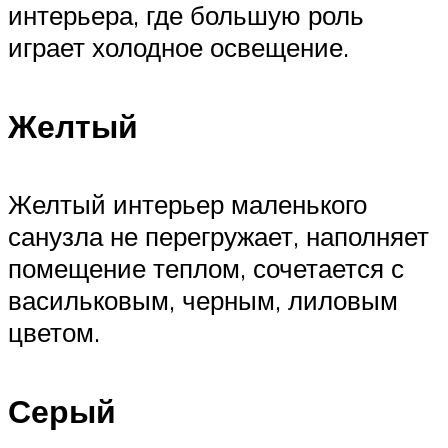
интерьера, где большую роль
играет холодное освещение.
Желтый
Желтый интерьер маленького
санузла не перегружает, наполняет
помещение теплом, сочетается с
васильковым, черным, лиловым
цветом.
Серый