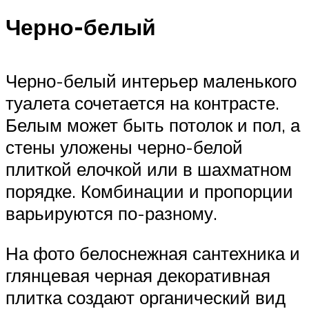
Черно-белый
Черно-белый интерьер маленького
туалета сочетается на контрасте.
Белым может быть потолок и пол, а
стены уложены черно-белой
плиткой елочкой или в шахматном
порядке. Комбинации и пропорции
варьируются по-разному.
На фото белоснежная сантехника и
глянцевая черная декоративная
плитка создают органический вид