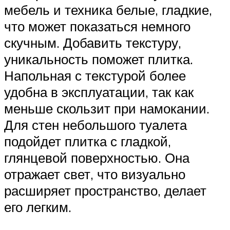
мебель и техника белые, гладкие,
что может показаться немного
скучным. Добавить текстуру,
уникальность поможет плитка.
Напольная с текстурой более
удобна в эксплуатации, так как
меньше скользит при намокании.
Для стен небольшого туалета
подойдет плитка с гладкой,
глянцевой поверхностью. Она
отражает свет, что визуально
расширяет пространство, делает
его легким.