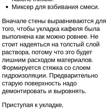
Миксер для взбивания смеси.
Вначале стены выравниваются для
того, чтобы укладка кафеля была
выполнена как можно ровнее. Не
стоит надеяться на толстый слой
раствора, потому что это будет
лишним расходом материалов.
Формируется стяжка со слоем
гидроизоляции. Предварительно
старую поверхность надо
демонтировать и выровнять.
Приступая к укладке,