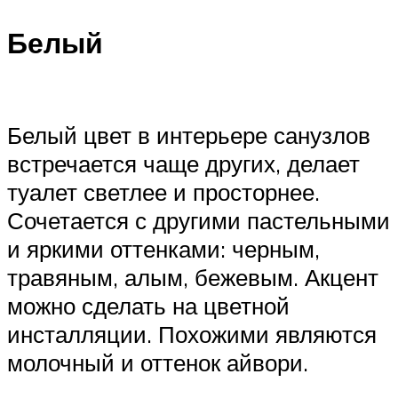
Белый
Белый цвет в интерьере санузлов
встречается чаще других, делает
туалет светлее и просторнее.
Сочетается с другими пастельными
и яркими оттенками: черным,
травяным, алым, бежевым. Акцент
можно сделать на цветной
инсталляции. Похожими являются
молочный и оттенок айвори.