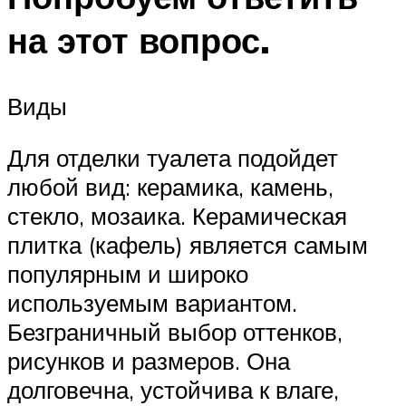
на этот вопрос.
Виды
Для отделки туалета подойдет
любой вид: керамика, камень,
стекло, мозаика. Керамическая
плитка (кафель) является самым
популярным и широко
используемым вариантом.
Безграничный выбор оттенков,
рисунков и размеров. Она
долговечна, устойчива к влаге,