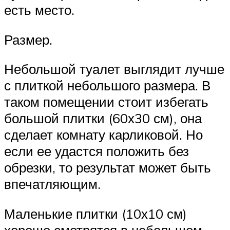
есть место.
Размер.
Небольшой туалет выглядит лучше
с плиткой небольшого размера. В
таком помещении стоит избегать
большой плитки (60х30 см), она
сделает комнату карликовой. Но
если ее удастся положить без
обрезки, то результат может быть
впечатляющим.
Маленькие плитки (10х10 см)
хорошо смотрятся в небольшом