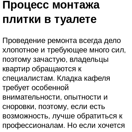
Процесс монтажа
плитки в туалете
Проведение ремонта всегда дело
хлопотное и требующее много сил,
поэтому зачастую, владельцы
квартир обращаются к
специалистам. Кладка кафеля
требует особенной
внимательности, опытности и
сноровки, поэтому, если есть
возможность, лучше обратиться к
профессионалам. Но если хочется