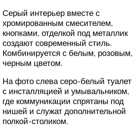
Серый интерьер вместе с
хромированным смесителем,
кнопками, отделкой под металлик
создают современный стиль.
Комбинируется с белым, розовым,
черным цветом.
На фото слева серо-белый туалет
с инсталляцией и умывальником,
где коммуникации спрятаны под
нишей и служат дополнительной
полкой-столиком.