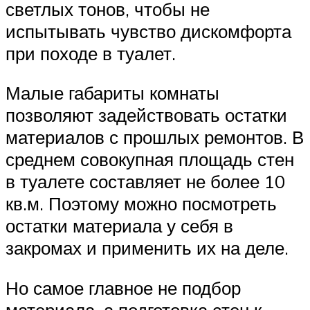
светлых тонов, чтобы не
испытывать чувство дискомфорта
при походе в туалет.
Малые габариты комнаты
позволяют задействовать остатки
материалов с прошлых ремонтов. В
среднем совокупная площадь стен
в туалете составляет не более 10
кв.м. Поэтому можно посмотреть
остатки материала у себя в
закромах и применить их на деле.
Но самое главное не подбор
материала, а подготовка стен к