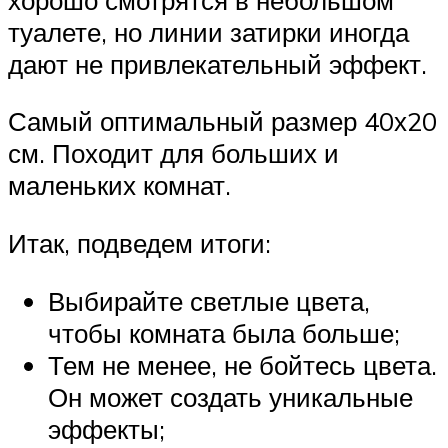
туалете, но линии затирки иногда
дают не привлекательный эффект.
Самый оптимальный размер 40х20
см. Походит для больших и
маленьких комнат.
Итак, подведем итоги:
Выбирайте светлые цвета,
чтобы комната была больше;
Тем не менее, не бойтесь цвета.
Он может создать уникальные
эффекты;