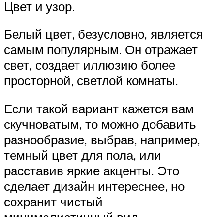
Цвет и узор.
Белый цвет, безусловно, является
самым популярным. Он отражает
свет, создает иллюзию более
просторной, светлой комнаты.
Если такой вариант кажется вам
скучноватым, то можно добавить
разнообразие, выбрав, например,
темный цвет для пола, или
расставив яркие акценты. Это
сделает дизайн интереснее, но
сохранит чистый
минималистичный вид.