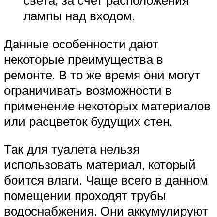
света, за счет расположения
лампы над входом.
Данные особенности дают
некоторые преимущества в
ремонте. В то же время они могут
ограничивать возможности в
применение некоторых материалов
или расцветок будущих стен.
Так для туалета нельзя
использовать материал, который
боится влаги. Чаще всего в данном
помещении проходят трубы
водоснабжения. Они аккумулируют