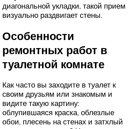
диагональной укладки, такой прием
визуально раздвигает стены.
Особенности
ремонтных работ в
туалетной комнате
Как часто вы заходите в туалет к
своим друзьям или знакомым и
видите такую картину:
облупившаяся краска, облезлые
обои, плесень на стенах и затхлый