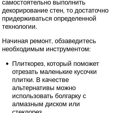
самостоятельно выполнить
декорирование стен, то достаточно
придерживаться определенной
технологии.
Начиная ремонт, обзаведитесь
необходимым инструментом:
Плиткорез, который поможет
отрезать маленькие кусочки
плитки. В качестве
альтернативы можно
использовать болгарку с
алмазным диском или
стеклорез.