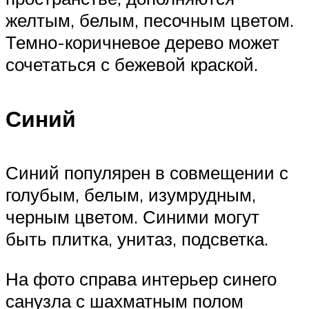
желтым, белым, песочным цветом.
Темно-коричневое дерево может
сочетаться с бежевой краской.
Синий
Синий популярен в совмещении с
голубым, белым, изумрудным,
черным цветом. Синими могут
быть плитка, унитаз, подсветка.
На фото справа интерьер синего
санузла с шахматным полом