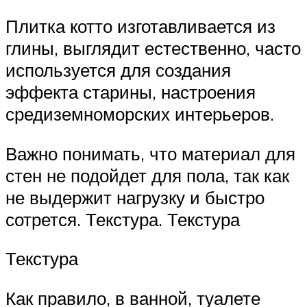
Плитка котто изготавливается из
глины, выглядит естественно, часто
используется для создания
эффекта старины, настроения
средиземноморских интерьеров.
Важно понимать, что материал для
стен не подойдет для пола, так как
не выдержит нагрузку и быстро
сотрется. Текстура. Текстура
Текстура
Как правило, в ванной, туалете