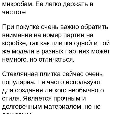
микробам. Ее легко держать в
чистоте
При покупке очень важно обратить
внимание на номер партии на
коробке, так как плитка одной и той
же модели в разных партиях может
немного, но отличаться.
Стеклянная плитка сейчас очень
популярна. Ее часто используют
для создания легкого необычного
стиля. Является прочным и
долговечным материалом, но не