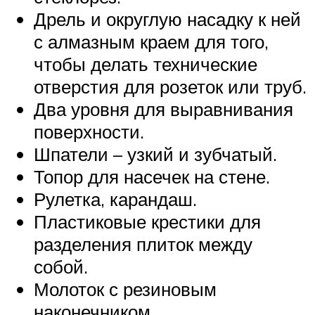
Дрель и округлую насадку к ней
с алмазным краем для того,
чтобы делать технические
отверстия для розеток или труб.
Два уровня для выравнивания
поверхности.
Шпатели – узкий и зубчатый.
Топор для насечек на стене.
Рулетка, карандаш.
Пластиковые крестики для
разделения плиток между
собой.
Молоток с резиновым
наконечником.