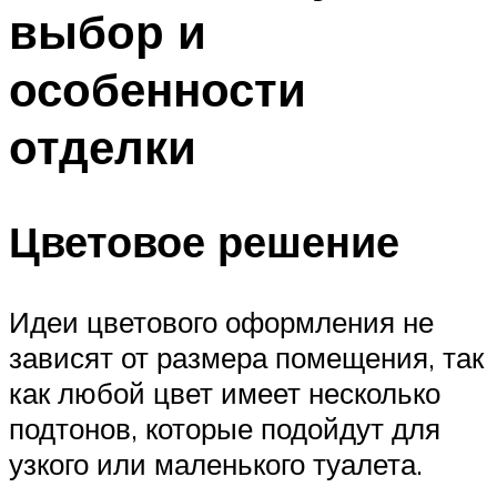
выбор и
особенности
отделки
Цветовое решение
Идеи цветового оформления не
зависят от размера помещения, так
как любой цвет имеет несколько
подтонов, которые подойдут для
узкого или маленького туалета.