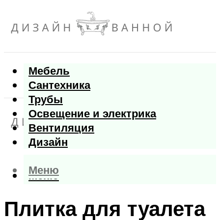
Мебель
Сантехника
Трубы
Освещение и электрика
Вентиляция
Дизайн
Меню
Меню
Плитка для туалета