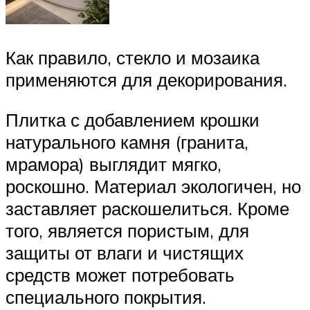
Как правило, стекло и мозаика
применяются для декорирования.
Плитка с добавлением крошки
натурального камня (гранита,
мрамора) выглядит мягко,
роскошно. Материал экологичен, но
заставляет раскошелиться. Кроме
того, является пористым, для
защиты от влаги и чистящих
средств может потребовать
специального покрытия.