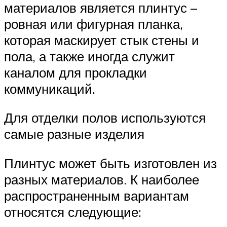
материалов является плинтус –
ровная или фигурная планка,
которая маскирует стык стены и
пола, а также иногда служит
каналом для прокладки
коммуникаций.
Для отделки полов используются
самые разные изделия
Плинтус может быть изготовлен из
разных материалов. К наиболее
распространенным вариантам
относятся следующие: