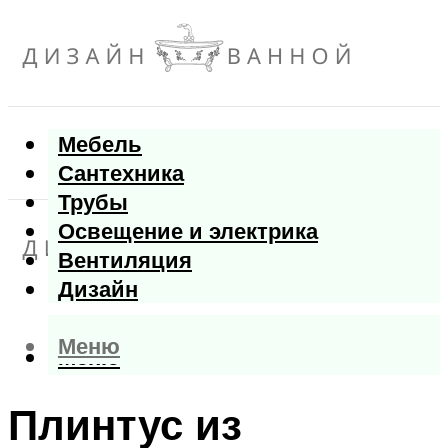
Мебель
Сантехника
Трубы
Освещение и электрика
Вентиляция
Дизайн
Меню
Меню
Плинтус из