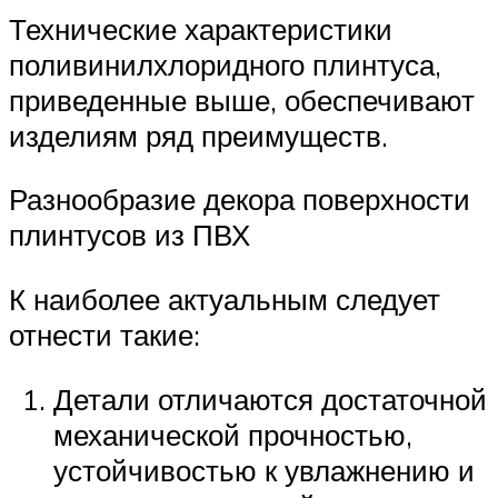
Технические характеристики
поливинилхлоридного плинтуса,
приведенные выше, обеспечивают
изделиям ряд преимуществ.
Разнообразие декора поверхности
плинтусов из ПВХ
К наиболее актуальным следует
отнести такие:
Детали отличаются достаточной
механической прочностью,
устойчивостью к увлажнению и