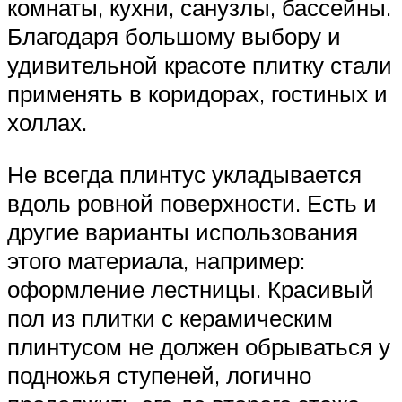
комнаты, кухни, санузлы, бассейны.
Благодаря большому выбору и
удивительной красоте плитку стали
применять в коридорах, гостиных и
холлах.
Не всегда плинтус укладывается
вдоль ровной поверхности. Есть и
другие варианты использования
этого материала, например:
оформление лестницы. Красивый
пол из плитки с керамическим
плинтусом не должен обрываться у
подножья ступеней, логично