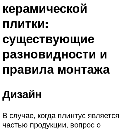
керамической
плитки:
существующие
разновидности и
правила монтажа
Дизайн
В случае, когда плинтус является
частью продукции, вопрос о