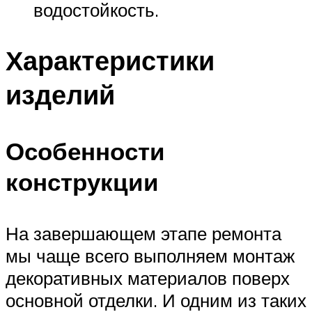
водостойкость.
Характеристики
изделий
Особенности
конструкции
На завершающем этапе ремонта
мы чаще всего выполняем монтаж
декоративных материалов поверх
основной отделки. И одним из таких