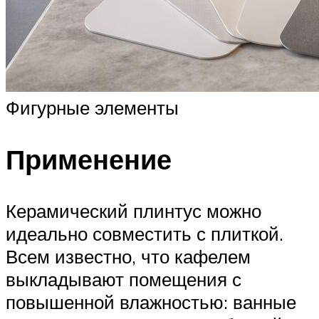
Фигурные элементы
Применение
Керамический плинтус можно
идеально совместить с плиткой.
Всем известно, что кафелем
выкладывают помещения с
повышенной влажностью: ванные