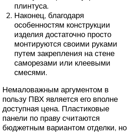
плинтуса.
Наконец, благодаря
особенностям конструкции
изделия достаточно просто
монтируются своими руками
путем закрепления на стене
саморезами или клеевыми
смесями.
Немаловажным аргументом в
пользу ПВХ является его вполне
доступная цена. Пластиковые
панели по праву считаются
бюджетным вариантом отделки, но