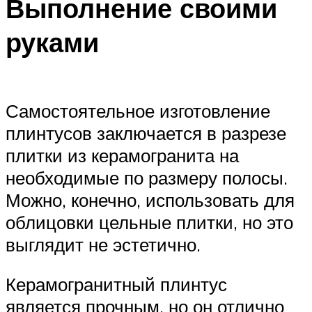
Выполнение своими
руками
Самостоятельное изготовление
плинтусов заключается в разрезе
плитки из керамогранита на
необходимые по размеру полосы.
Можно, конечно, использовать для
облицовки цельные плитки, но это
выглядит не эстетично.
Керамогранитный плинтус
является прочным, но он отлично