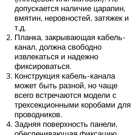
допускается наличие царапин,
вмятин, неровностей, затяжек и
т.д.
Планка, закрывающая кабель-
канал, должна свободно
извлекаться и надежно
фиксироваться.
Конструкция кабель-канала
может быть разной, но чаще
всего встречаются модели с
трехсекционными коробами для
проводников.
Задняя поверхность панели,
обеспечивающая фиксацию