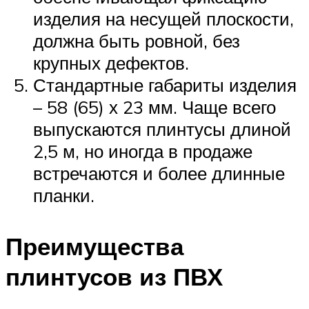
изделия на несущей плоскости,
должна быть ровной, без
крупных дефектов.
Стандартные габариты изделия
– 58 (65) х 23 мм. Чаще всего
выпускаются плинтусы длиной
2,5 м, но иногда в продаже
встречаются и более длинные
планки.
Преимущества
плинтусов из ПВХ