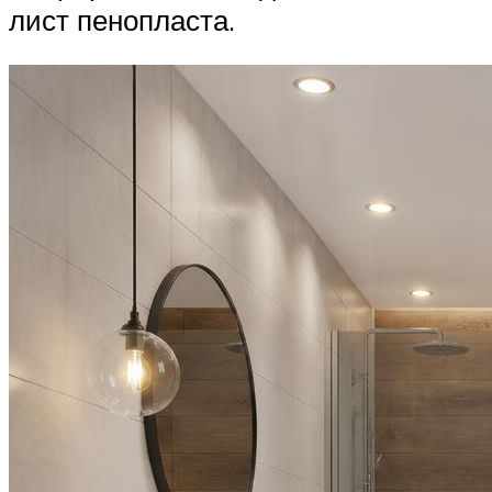
лист пенопласта.