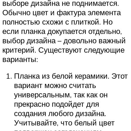
выборе дизайна не поднимается.
Обычно цвет и фактура элемента
полностью схожи с плиткой. Но
если планка докупается отдельно,
выбор дизайна – довольно важный
критерий. Существуют следующие
варианты:
Планка из белой керамики. Этот
вариант можно считать
универсальным, так как он
прекрасно подойдет для
создания любого дизайна.
Учитывайте, что белый цвет