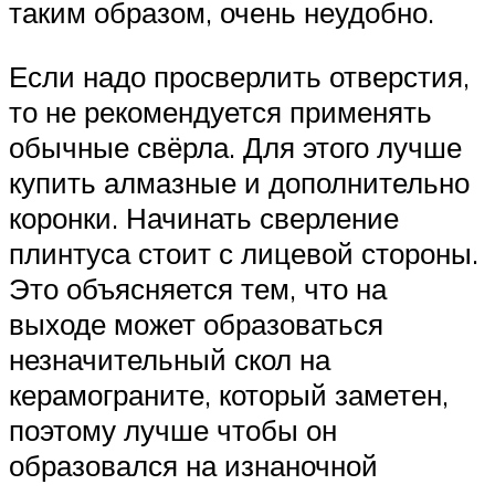
таким образом, очень неудобно.
Если надо просверлить отверстия,
то не рекомендуется применять
обычные свёрла. Для этого лучше
купить алмазные и дополнительно
коронки. Начинать сверление
плинтуса стоит с лицевой стороны.
Это объясняется тем, что на
выходе может образоваться
незначительный скол на
керамограните, который заметен,
поэтому лучше чтобы он
образовался на изнаночной