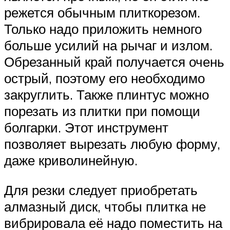
режется обычным плиткорезом.
Только надо приложить немного
больше усилий на рычаг и излом.
Обрезанный край получается очень
острый, поэтому его необходимо
закруглить. Также плинтус можно
порезать из плитки при помощи
болгарки. Этот инструмент
позволяет вырезать любую форму,
даже криволинейную.
Для резки следует приобретать
алмазный диск, чтобы плитка не
вибрировала её надо поместить на