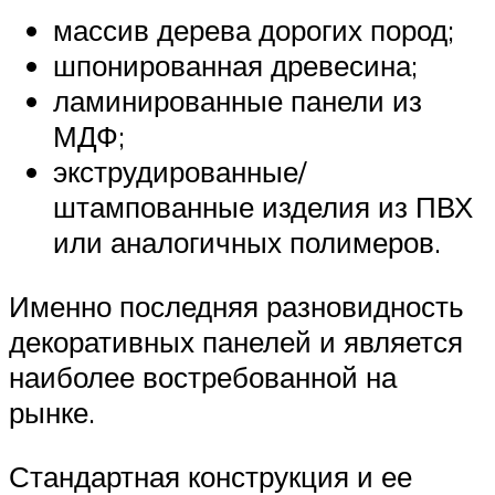
массив дерева дорогих пород;
шпонированная древесина;
ламинированные панели из
МДФ;
экструдированные/
штампованные изделия из ПВХ
или аналогичных полимеров.
Именно последняя разновидность
декоративных панелей и является
наиболее востребованной на
рынке.
Стандартная конструкция и ее