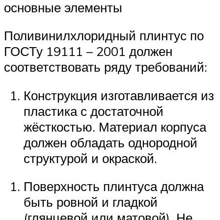
основные элементы
Поливинилхлоридный плинтус по
ГОСТу 19111 – 2001 должен
соответствовать ряду требований:
Конструкция изготавливается из
пластика с достаточной
жёсткостью. Материал корпуса
должен обладать однородной
структурой и окраской.
Поверхность плинтуса должна
быть ровной и гладкой
(глянцевой или матовой). Не