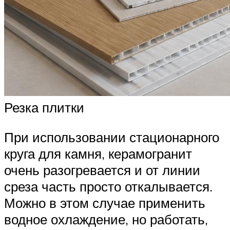
Резка плитки
При использовании стационарного
круга для камня, керамогранит
очень разогревается и от линии
среза часть просто откалывается.
Можно в этом случае применить
водное охлаждение, но работать,