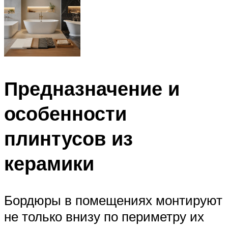
Предназначение и
особенности
плинтусов из
керамики
Бордюры в помещениях монтируют
не только внизу по периметру их