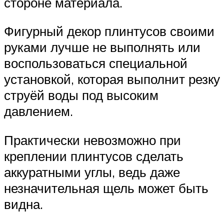
стороне материала.
Фигурный декор плинтусов своими
руками лучше не выполнять или
воспользоваться специальной
установкой, которая выполнит резку
струёй воды под высоким
давлением.
Практически невозможно при
креплении плинтусов сделать
аккуратными углы, ведь даже
незначительная щель может быть
видна.