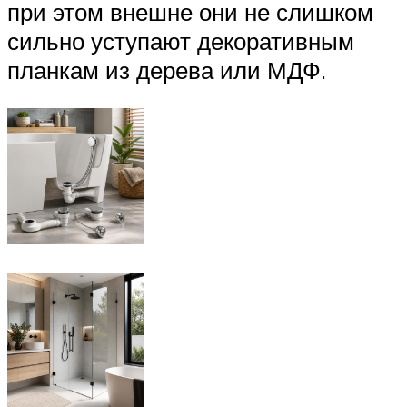
при этом внешне они не слишком
сильно уступают декоративным
планкам из дерева или МДФ.