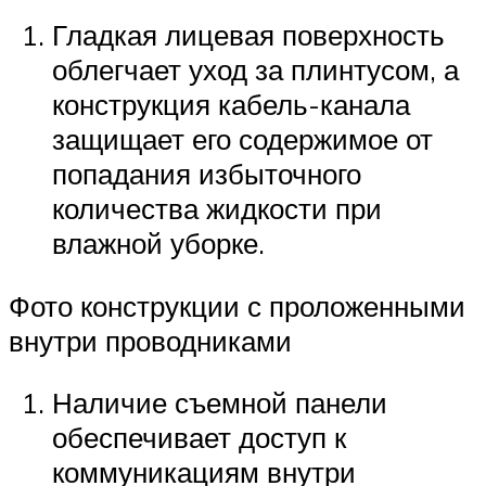
Гладкая лицевая поверхность
облегчает уход за плинтусом, а
конструкция кабель-канала
защищает его содержимое от
попадания избыточного
количества жидкости при
влажной уборке.
Фото конструкции с проложенными
внутри проводниками
Наличие съемной панели
обеспечивает доступ к
коммуникациям внутри