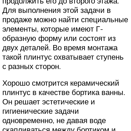
продолжить его до второго этажа.
Для выполнения этой задачи в
продаже можно найти специальные
элементы, которые имеют Г-
образную форму или состоят из
двух деталей. Во время монтажа
такой плинтус охватывает ступень
с разных сторон.
Хорошо смотрится керамический
плинтус в качестве бортика ванны.
Он решает эстетические и
гигиенические задачи
одновременно, не давая воде
скапливаться между бортиком и