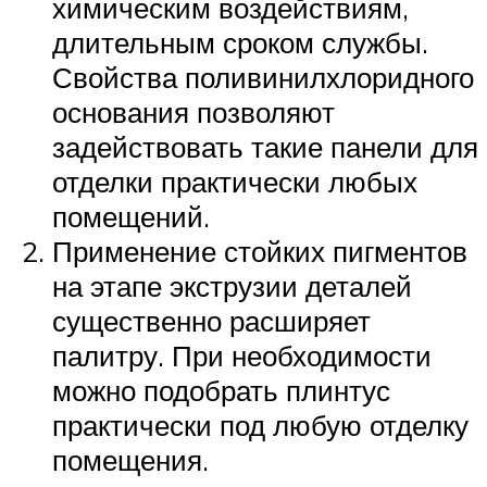
химическим воздействиям,
длительным сроком службы.
Свойства поливинилхлоридного
основания позволяют
задействовать такие панели для
отделки практически любых
помещений.
Применение стойких пигментов
на этапе экструзии деталей
существенно расширяет
палитру. При необходимости
можно подобрать плинтус
практически под любую отделку
помещения.