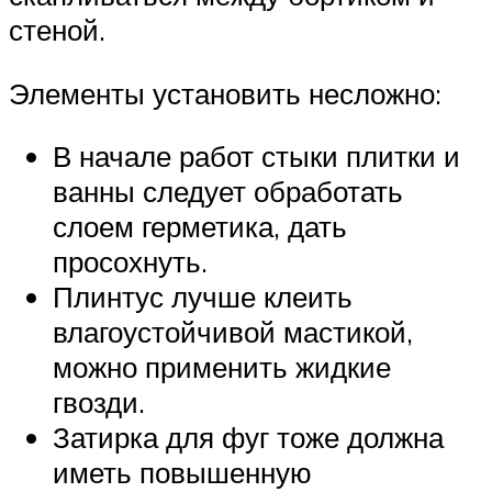
стеной.
Элементы установить несложно:
В начале работ стыки плитки и
ванны следует обработать
слоем герметика, дать
просохнуть.
Плинтус лучше клеить
влагоустойчивой мастикой,
можно применить жидкие
гвозди.
Затирка для фуг тоже должна
иметь повышенную