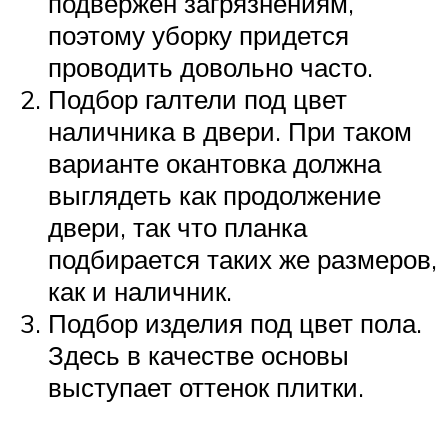
подвержен загрязнениям,
поэтому уборку придется
проводить довольно часто.
Подбор галтели под цвет
наличника в двери. При таком
варианте окантовка должна
выглядеть как продолжение
двери, так что планка
подбирается таких же размеров,
как и наличник.
Подбор изделия под цвет пола.
Здесь в качестве основы
выступает оттенок плитки.