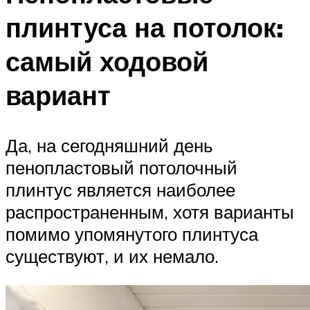
плинтуса на потолок:
самый ходовой
вариант
Да, на сегодняшний день
пенопластовый потолочный
плинтус является наиболее
распространенным, хотя варианты
помимо упомянутого плинтуса
существуют, и их немало.