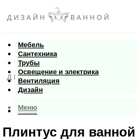
Мебель
Сантехника
Трубы
Освещение и электрика
Вентиляция
Дизайн
Меню
Меню
Плинтус для ванной