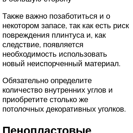
Также важно позаботиться и о
некотором запасе, так как есть риск
повреждения плинтуса и, как
следствие, появляется
необходимость использовать
новый неиспорченный материал.
Обязательно определите
количество внутренних углов и
приобретите столько же
потолочных декоративных уголков.
Пенопластовые