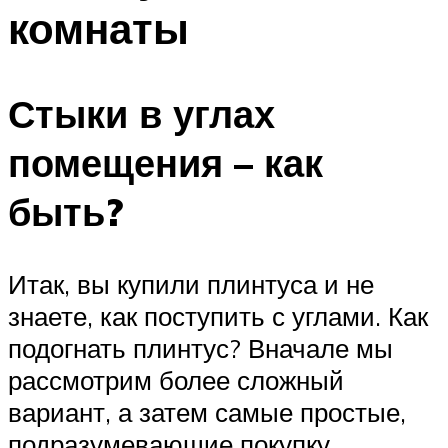
комнаты
Стыки в углах
помещения – как
быть?
Итак, вы купили плинтуса и не
знаете, как поступить с углами. Как
подогнать плинтус? Вначале мы
рассмотрим более сложный
вариант, а затем самые простые,
подразумевающие покупку