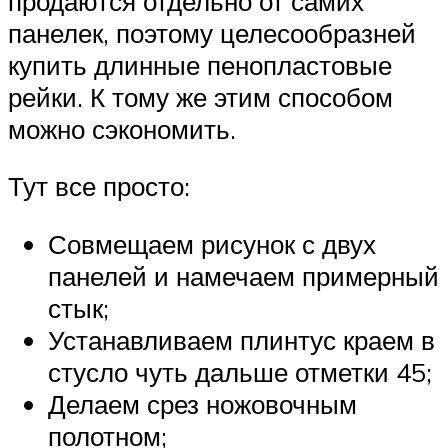
продаются отдельно от самих
панелек, поэтому целесообразней
купить длинные пенопластовые
рейки. К тому же этим способом
можно сэкономить.
Тут все просто:
Совмещаем рисунок с двух
панелей и намечаем примерный
стык;
Устанавливаем плинтус краем в
стусло чуть дальше отметки 45;
Делаем срез ножовочным
полотном;