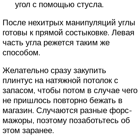
угол с помощью стусла.
После нехитрых манипуляций углы
готовы к прямой состыковке. Левая
часть угла режется таким же
способом.
Желательно сразу закупить
плинтус на натяжной потолок с
запасом, чтобы потом в случае чего
не пришлось повторно бежать в
магазин. Случаются разные форс-
мажоры, поэтому позаботьтесь об
этом заранее.