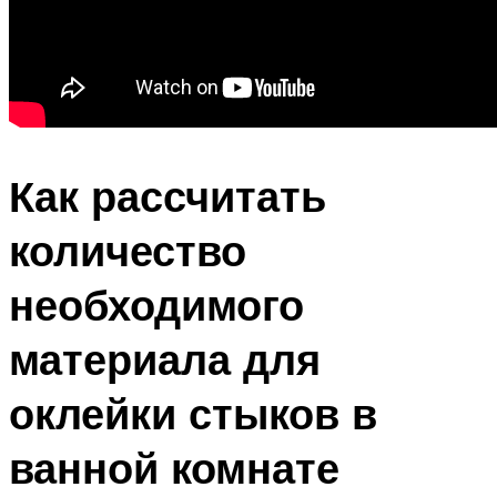
Как рассчитать
количество
необходимого
материала для
оклейки стыков в
ванной комнате