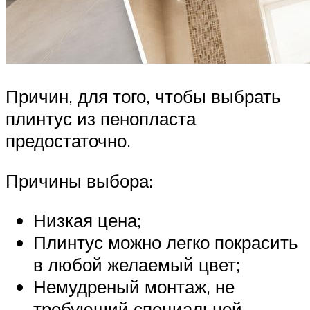
Причин, для того, чтобы выбрать
плинтус из пенопласта
предостаточно.
Причины выбора:
Низкая цена;
Плинтус можно легко покрасить
в любой желаемый цвет;
Немудреный монтаж, не
требующий специальной