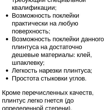
квалификации;
Возможность поклейки
практически на любую
поверхность;
Возможность поклейки данного
плинтуса на достаточно
дешевые материалы: клей,
шпаклевку;
Легкость нарезки плинтуса;
Простота стыковки углов.
Кроме перечисленных качеств,
плинтус легко гнется (до
определенной степени).