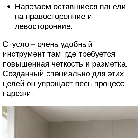
Нарезаем оставшиеся панели
на правосторонние и
левосторонние.
Стусло – очень удобный
инструмент там, где требуется
повышенная четкость и разметка.
Созданный специально для этих
целей он упрощает весь процесс
нарезки.