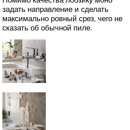
задать направление и сделать
максимально ровный срез, чего не
сказать об обычной пиле.