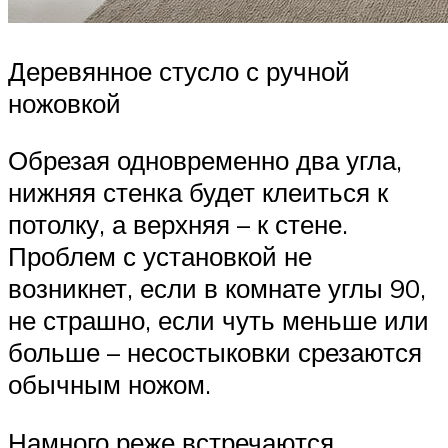
Деревянное стусло с ручной
ножовкой
Обрезая одновременно два угла,
нижняя стенка будет клеиться к
потолку, а верхняя – к стене.
Проблем с установкой не
возникнет, если в комнате углы 90,
не страшно, если чуть меньше или
больше – несостыковки срезаются
обычным ножом.
Намного реже встречаются