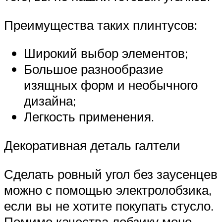
Преимущества таких плинтусов:
Широкий выбор элементов;
Большое разнообразие
изящных форм и необычного
дизайна;
Легкость применения.
Декоративная деталь галтели
Сделать ровный угол без заусенцев
можно с помощью электролобзика,
если вы не хотите покупать стусло.
Помимо качества лобзику моно