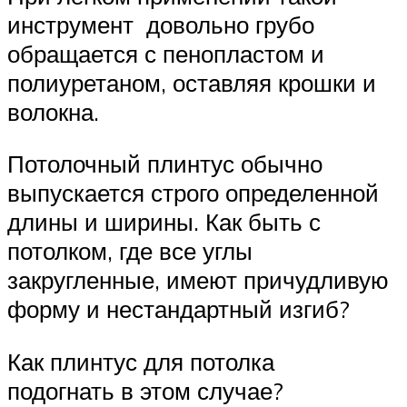
инструмент довольно грубо
обращается с пенопластом и
полиуретаном, оставляя крошки и
волокна.
Потолочный плинтус обычно
выпускается строго определенной
длины и ширины. Как быть с
потолком, где все углы
закругленные, имеют причудливую
форму и нестандартный изгиб?
Как плинтус для потолка
подогнать в этом случае?