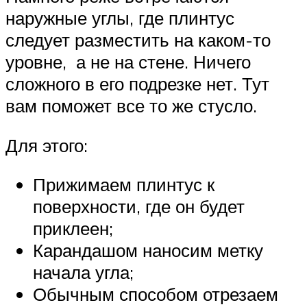
наружные углы, где плинтус
следует разместить на каком-то
уровне, а не на стене. Ничего
сложного в его подрезке нет. Тут
вам поможет все то же стусло.
Для этого:
Прижимаем плинтус к
поверхности, где он будет
приклеен;
Карандашом наносим метку
начала угла;
Обычным способом отрезаем