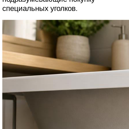
специальных уголков.