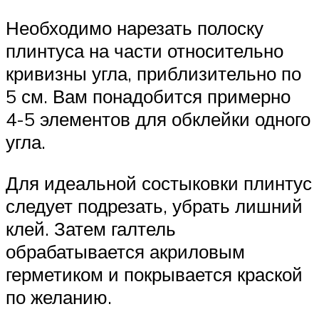
Необходимо нарезать полоску
плинтуса на части относительно
кривизны угла, приблизительно по
5 см. Вам понадобится примерно
4-5 элементов для обклейки одного
угла.
Для идеальной состыковки плинтус
следует подрезать, убрать лишний
клей. Затем галтель
обрабатывается акриловым
герметиком и покрывается краской
по желанию.