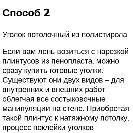
Способ 2
Уголок потолочный из полистирола
Если вам лень возиться с нарезкой
плинтусов из пенопласта, можно
сразу купить готовые уголки.
Существуют они двух видов – для
внутренних и внешних работ,
облегчая все состыковочные
манипуляции на стене. Приобретая
такой плинтус к натяжному потолку,
процесс поклейки уголков