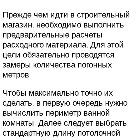
Прежде чем идти в строительный
магазин, необходимо выполнить
предварительные расчеты
расходного материала. Для этой
цели обязательно проводятся
замеры количества погонных
метров.
Чтобы максимально точно их
сделать, в первую очередь нужно
вычислить периметр ванной
комнаты. Далее следует выбрать
стандартную длину потолочной