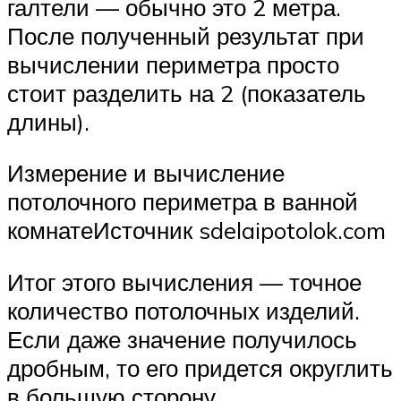
галтели — обычно это 2 метра.
После полученный результат при
вычислении периметра просто
стоит разделить на 2 (показатель
длины).
Измерение и вычисление
потолочного периметра в ванной
комнатеИсточник sdelaipotolok.com
Итог этого вычисления — точное
количество потолочных изделий.
Если даже значение получилось
дробным, то его придется округлить
в большую сторону