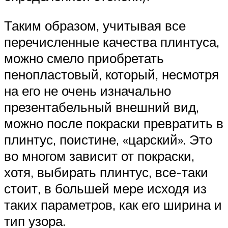
Таким образом, учитывая все
перечисленные качества плинтуса,
можно смело приобретать
пенопластовый, который, несмотря
на его не очень изначально
презентабельный внешний вид,
можно после покраски превратить в
плинтус, поистине, «царский». Это
во многом зависит от покраски,
хотя, выбирать плинтус, все-таки
стоит, в большей мере исходя из
таких параметров, как его ширина и
тип узора.