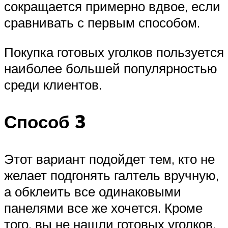
сокращается примерно вдвое, если
сравнивать с первым способом.
Покупка готовых уголков пользуется
наиболее большей популярностью
среди клиентов.
Способ 3
Этот вариант подойдет тем, кто не
желает подгонять галтель вручную,
а обклеить все одинаковыми
панелями все же хочется. Кроме
того, вы не нашли готовых уголков.