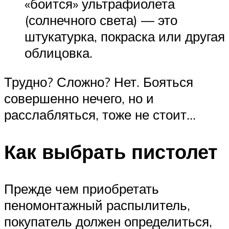
«боится» ультрафиолета
(солнечного света) — это
штукатурка, покраска или другая
облицовка.
Трудно? Сложно? Нет. Бояться
совершенно нечего, но и
расслабляться, тоже не стоит…
Как выбрать пистолет
Прежде чем приобретать
пеномонтажный распылитель,
покупатель должен определиться,