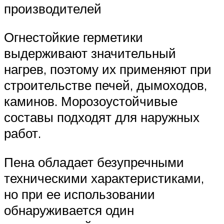
производителей
Огнестойкие герметики
выдерживают значительный
нагрев, поэтому их применяют при
строительстве печей, дымоходов,
каминов. Морозоустойчивые
составы подходят для наружных
работ.
Пена обладает безупречными
техническими характеристиками,
но при ее использовании
обнаруживается один