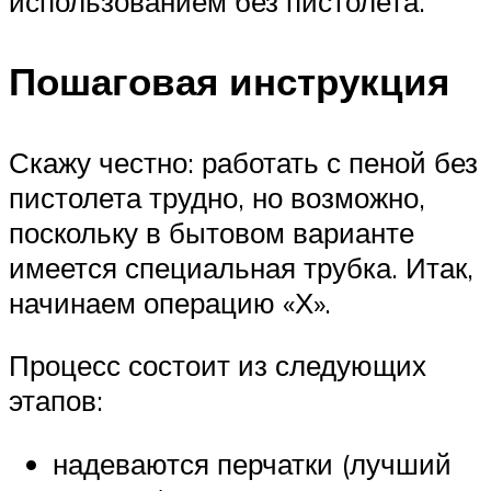
использованием без пистолета.
Пошаговая инструкция
Скажу честно: работать с пеной без
пистолета трудно, но возможно,
поскольку в бытовом варианте
имеется специальная трубка. Итак,
начинаем операцию «Х».
Процесс состоит из следующих
этапов:
надеваются перчатки (лучший