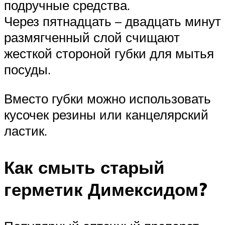
подручные средства.
Через пятнадцать – двадцать минут
размягченный слой счищают
жесткой стороной губки для мытья
посуды.
Вместо губки можно использовать
кусочек резины или канцелярский
ластик.
Как смыть старый
герметик Димексидом?