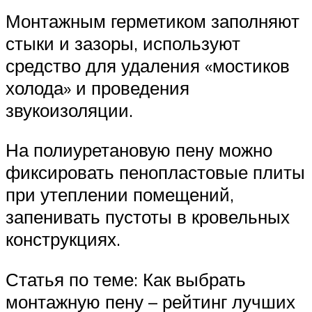
Монтажным герметиком заполняют
стыки и зазоры, используют
средство для удаления «мостиков
холода» и проведения
звукоизоляции.
На полиуретановую пену можно
фиксировать пенопластовые плиты
при утеплении помещений,
запенивать пустоты в кровельных
конструкциях.
Статья по теме: Как выбрать
монтажную пену – рейтинг лучших