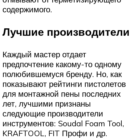
содержимого.
Лучшие производители
Каждый мастер отдает
предпочтение какому-то одному
полюбившемуся бренду. Но, как
показывают рейтинги пистолетов
для монтажной пены последних
лет, лучшими признаны
следующие производители
инструментов: Soudal Foam Tool,
KRAFTOOL, FIT Профи и др.