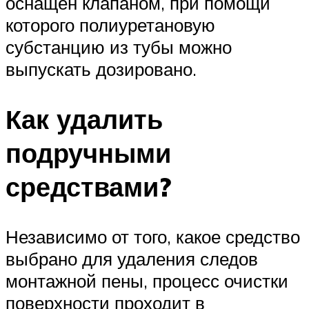
оснащен клапаном, при помощи
которого полиуретановую
субстанцию из тубы можно
выпускать дозировано.
Как удалить
подручными
средствами?
Независимо от того, какое средство
выбрано для удаления следов
монтажной пены, процесс очистки
поверхности проходит в