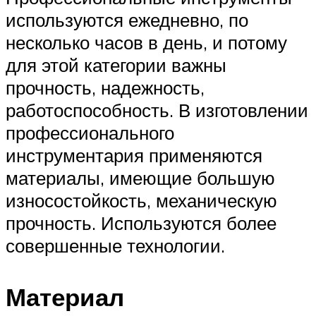
используются ежедневно, по
несколько часов в день, и потому
для этой категории важны
прочность, надежность,
работоспособность. В изготовлении
профессионального
инструментария применяются
материалы, имеющие большую
износостойкость, механическую
прочность. Используются более
совершенные технологии.
Материал