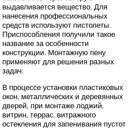
выдавливается вещество. Для
нанесения профессиональных
средств используют пистолеты.
Приспособления получили такое
название за особенности
конструкции. Монтажную пену
применяют для решения разных
задач:
В процессе установки пластиковых
окон, металлических и деревянных
дверей, при монтаже лоджий,
витрин, террас, витражного
остекления для запенивания пустот