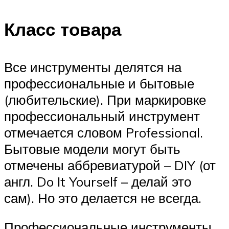
Класс товара
Все инструменты делятся на
профессиональные и бытовые
(любительские). При маркировке
профессиональный инструмент
отмечается словом Professional.
Бытовые модели могут быть
отмечены аббревиатурой – DIY (от
англ. Do It Yourself – делай это
сам). Но это делается не всегда.
Профессиональные инструменты