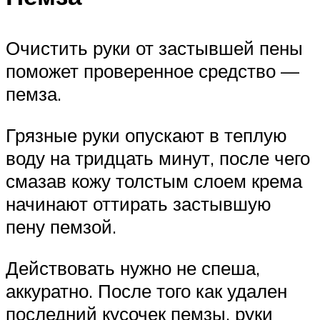
Очистить руки от застывшей пены
поможет проверенное средство —
пемза.
Грязные руки опускают в теплую
воду на тридцать минут, после чего
смазав кожу толстым слоем крема
начинают оттирать застывшую
пену пемзой.
Действовать нужно не спеша,
аккуратно. После того как удален
последний кусочек пемзы, руки