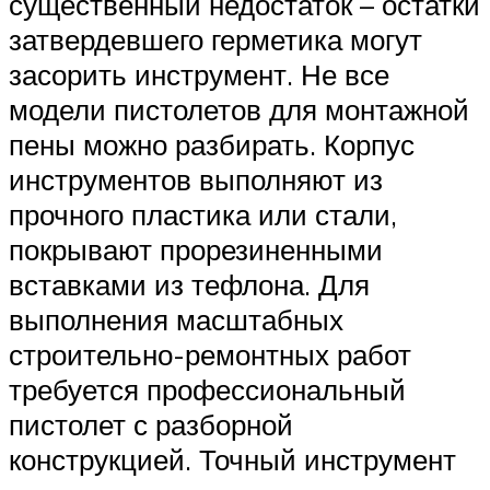
существенный недостаток – остатки
затвердевшего герметика могут
засорить инструмент. Не все
модели пистолетов для монтажной
пены можно разбирать. Корпус
инструментов выполняют из
прочного пластика или стали,
покрывают прорезиненными
вставками из тефлона. Для
выполнения масштабных
строительно-ремонтных работ
требуется профессиональный
пистолет с разборной
конструкцией. Точный инструмент