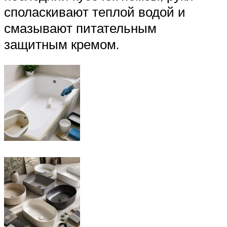
споласкивают теплой водой и
смазывают питательным
защитным кремом.