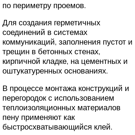
по периметру проемов.
Для создания герметичных
соединений в системах
коммуникаций, заполнения пустот и
трещин в бетонных стенах,
кирпичной кладке, на цементных и
оштукатуренных основаниях.
В процессе монтажа конструкций и
перегородок с использованием
теплоизоляционных материалов
пену применяют как
быстросхватывающийся клей.