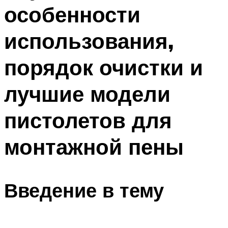
особенности
использования,
порядок очистки и
лучшие модели
пистолетов для
монтажной пены
Введение в тему