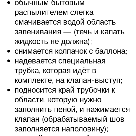
обычным бытовым
распылителем слегка
смачивается водой область
запенивания — (течь и капать
жидкость не должна);
снимается колпачок с баллона;
надевается специальная
трубка, которая идёт в
комплекте, на клапан-выступ;
подносится край трубочки к
области, которую нужно
заполнить пеной, и нажимается
клапан (обрабатываемый шов
заполняется наполовину);