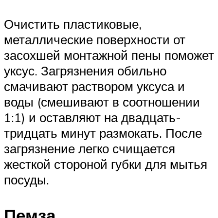
Очистить пластиковые,
металлические поверхности от
засохшей монтажной пены поможет
уксус. Загрязнения обильно
смачивают раствором уксуса и
воды (смешивают в соотношении
1:1) и оставляют на двадцать-
тридцать минут размокать. После
загрязнение легко счищается
жесткой стороной губки для мытья
посуды.
Пемза