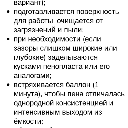
вариант);
подготавливается поверхность
для работы: очищается от
загрязнений и пыли;
при необходимости (если
зазоры слишком широкие или
глубокие) заделываются
кусками пенопласта или его
аналогами;
встряхивается баллон (1
минута), чтобы пена отличалась
однородной консистенцией и
интенсивным выходом из
ёмкости;