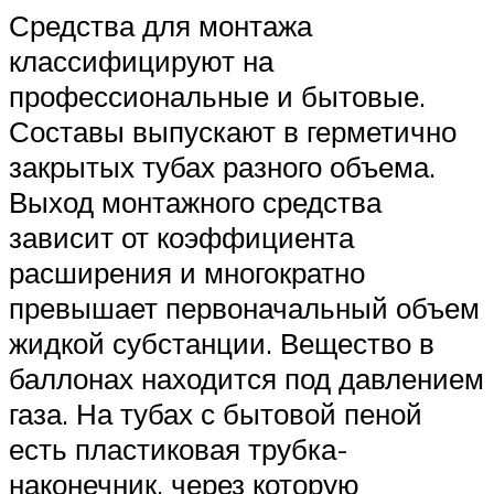
Средства для монтажа
классифицируют на
профессиональные и бытовые.
Составы выпускают в герметично
закрытых тубах разного объема.
Выход монтажного средства
зависит от коэффициента
расширения и многократно
превышает первоначальный объем
жидкой субстанции. Вещество в
баллонах находится под давлением
газа. На тубах с бытовой пеной
есть пластиковая трубка-
наконечник, через которую