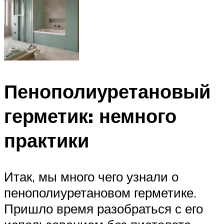
Пенополиуретановый
герметик: немного
практики
Итак, мы много чего узнали о
пенополиуретановом герметике.
Пришло время разобраться с его