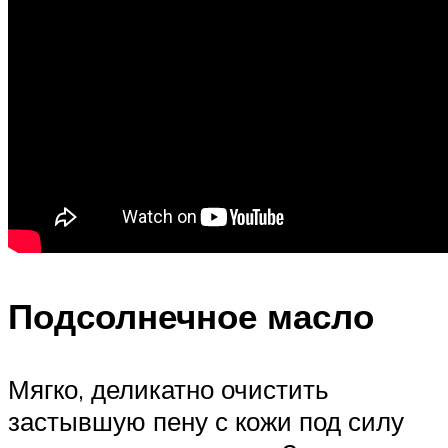
Подсолнечное масло
Мягко, деликатно очистить
застывшую пену с кожи под силу