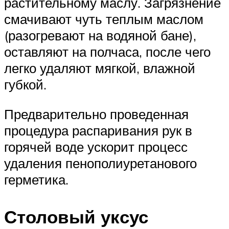
растительному маслу. Загрязнение
смачивают чуть теплым маслом
(разогревают на водяной бане),
оставляют на полчаса, после чего
легко удаляют мягкой, влажной
губкой.
Предварительно проведенная
процедура распаривания рук в
горячей воде ускорит процесс
удаления пенополиуретанового
герметика.
Столовый уксус