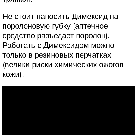
Не стоит наносить Димексид на
поролоновую губку (аптечное
средство разъедает поролон).
Работать с Димексидом можно
только в резиновых перчатках
(велики риски химических ожогов
кожи).