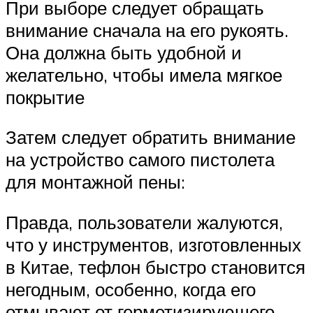
При выборе следует обращать
внимание сначала на его рукоять.
Она должна быть удобной и
желательно, чтобы имела мягкое
покрытие
Затем следует обратить внимание
на устройство самого пистолета
для монтажной пены:
Правда, пользователи жалуются,
что у инструментов, изготовленных
в Китае, тефлон быстро становится
негодным, особенно, когда его
отмывают от герметизирующего