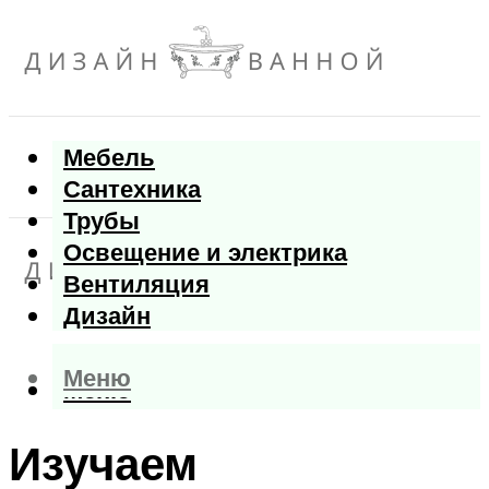
Мебель
Сантехника
Трубы
Освещение и электрика
Вентиляция
Дизайн
Меню
Меню
Изучаем