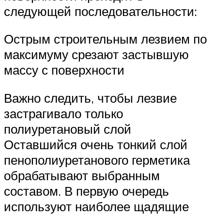
следующей последовательности:
Острым строительным лезвием по
максимуму срезают застывшую
массу с поверхности
Важно следить, чтобы лезвие
застрагивало только
полиуретановый слой
Оставшийся очень тонкий слой
пенополиуретанового герметика
обрабатывают выбранным
составом. В первую очередь
используют наиболее щадящие