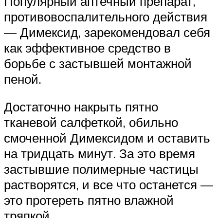
Популярный аптечный препарат,
противовоспалительного действия
— Димексид, зарекомендовал себя
как эффективное средство в
борьбе с застывшей монтажной
пеной.
Достаточно накрыть пятно
тканевой салфеткой, обильно
смоченной Димексидом и оставить
на тридцать минут. За это время
застывшие полимерные частицы
растворятся, и все что останется —
это протереть пятно влажной
тряпкой.