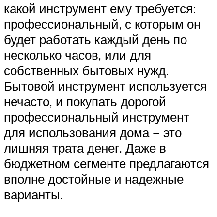
какой инструмент ему требуется:
профессиональный, с которым он
будет работать каждый день по
несколько часов, или для
собственных бытовых нужд.
Бытовой инструмент используется
нечасто, и покупать дорогой
профессиональный инструмент
для использования дома − это
лишняя трата денег. Даже в
бюджетном сегменте предлагаются
вполне достойные и надежные
варианты.