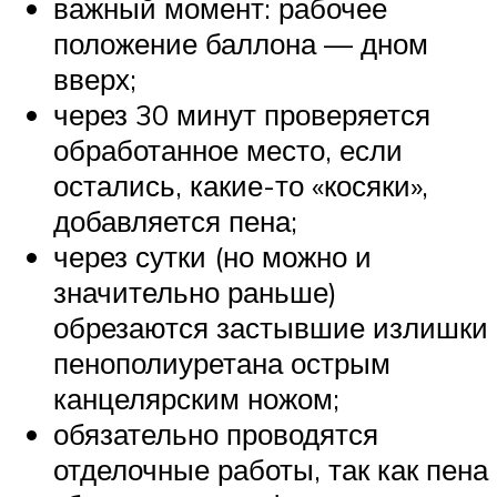
важный момент: рабочее
положение баллона — дном
вверх;
через 30 минут проверяется
обработанное место, если
остались, какие-то «косяки»,
добавляется пена;
через сутки (но можно и
значительно раньше)
обрезаются застывшие излишки
пенополиуретана острым
канцелярским ножом;
обязательно проводятся
отделочные работы, так как пена