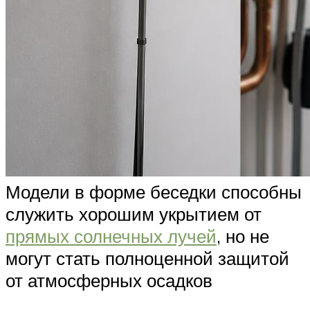
Модели в форме беседки способны
служить хорошим укрытием от
прямых солнечных лучей
, но не
могут стать полноценной защитой
от атмосферных осадков