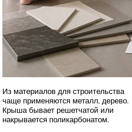
Из материалов для строительства
чаще применяются металл, дерево.
Крыша бывает решетчатой или
накрывается поликарбонатом.