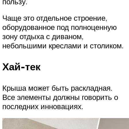
пользу.
Чаще это отдельное строение,
оборудованное под полноценную
зону отдыха с диваном,
небольшими креслами и столиком.
Хай-тек
Крыша может быть раскладная.
Все элементы должны говорить о
последних инновациях.