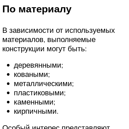
По материалу
В зависимости от используемых
материалов, выполняемые
конструкции могут быть:
деревянными;
коваными;
металлическими;
пластиковыми;
каменными;
кирпичными.
Особый интерес представляют