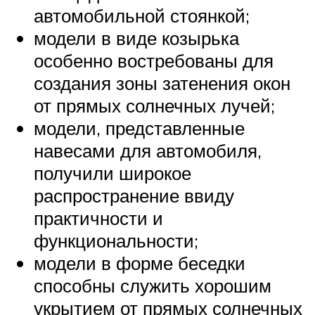
автомобильной стоянкой;
модели в виде козырька
особенно востребованы для
создания зоны затенения окон
от прямых солнечных лучей;
модели, представленные
навесами для автомобиля,
получили широкое
распространение ввиду
практичности и
функциональности;
модели в форме беседки
способны служить хорошим
укрытием от прямых солнечных