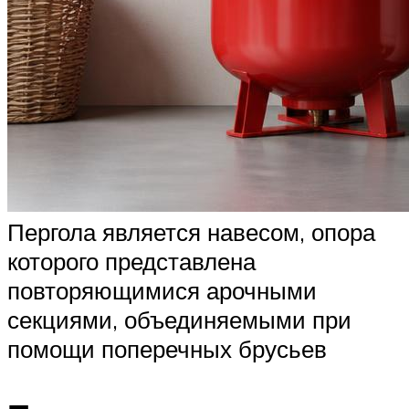
Пергола является навесом, опора
которого представлена
повторяющимися арочными
секциями, объединяемыми при
помощи поперечных брусьев