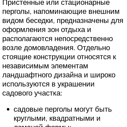
Пристенные или стационарные
перголы, напоминающие внешним
видом беседки, предназначены для
оформления зон отдыха и
располагаются непосредственно
возле домовладения. Отдельно
стоящие конструкции относятся к
независимым элементам
ландшафтного дизайна и широко
используются в украшении
садового участка:
садовые перголы могут быть
круглыми, квадратными и