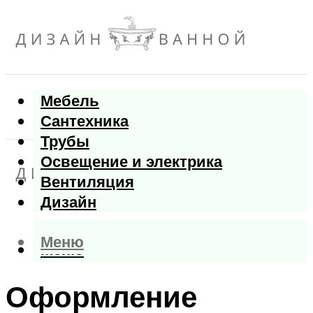
Мебель
Сантехника
Трубы
Освещение и электрика
Вентиляция
Дизайн
Меню
Меню
Оформление