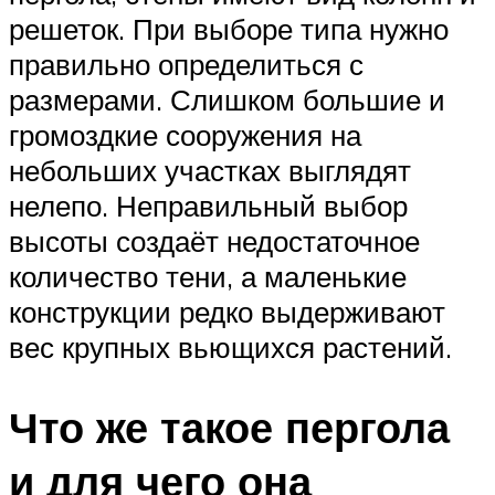
решеток. При выборе типа нужно
правильно определиться с
размерами. Слишком большие и
громоздкие сооружения на
небольших участках выглядят
нелепо. Неправильный выбор
высоты создаёт недостаточное
количество тени, а маленькие
конструкции редко выдерживают
вес крупных вьющихся растений.
Что же такое пергола
и для чего она