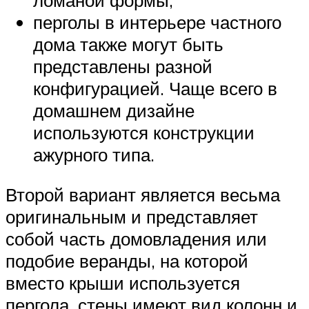
ломаной формы;
перголы в интерьере частного
дома также могут быть
представлены разной
конфигурацией. Чаще всего в
домашнем дизайне
используются конструкции
ажурного типа.
Второй вариант является весьма
оригинальным и представляет
собой часть домовладения или
подобие веранды, на которой
вместо крыши используется
пергола, стены имеют вид колонн и