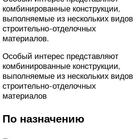
комбинированные конструкции,
выполняемые из нескольких видов
строительно-отделочных
материалов.
Особый интерес представляют
комбинированные конструкции,
выполняемые из нескольких видов
строительно-отделочных
материалов
По назначению