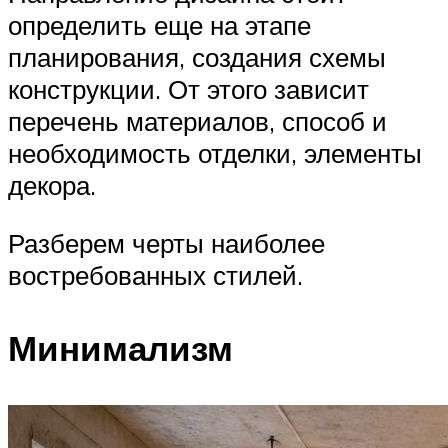
определить еще на этапе
планирования, создания схемы
конструкции. От этого зависит
перечень материалов, способ и
необходимость отделки, элементы
декора.
Разберем черты наиболее
востребованных стилей.
Минимализм