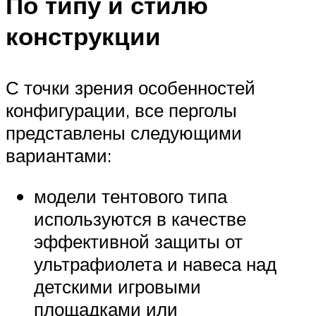
По типу и стилю
конструкции
С точки зрения особенностей
конфигурации, все перголы
представлены следующими
вариантами:
модели тентового типа
используются в качестве
эффективной защиты от
ультрафиолета и навеса над
детскими игровыми
площадками или