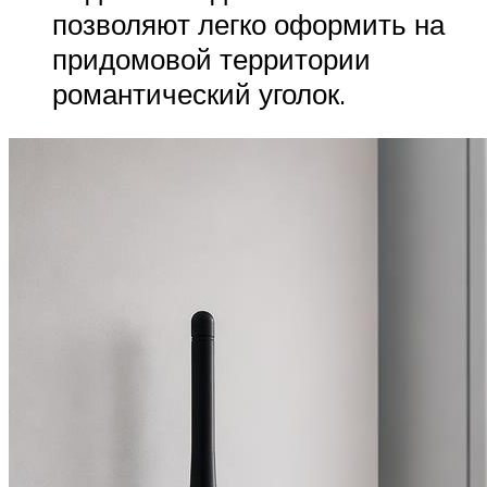
позволяют легко оформить на
придомовой территории
романтический уголок.