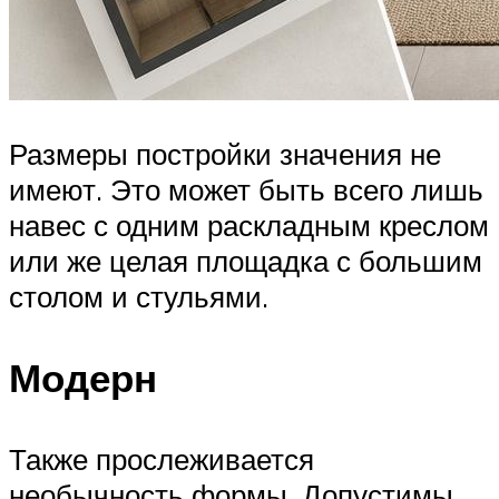
Размеры постройки значения не
имеют. Это может быть всего лишь
навес с одним раскладным креслом
или же целая площадка с большим
столом и стульями.
Модерн
Также прослеживается
необычность формы. Допустимы