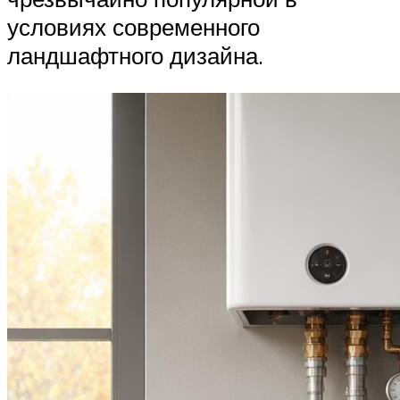
условиях современного
ландшафтного дизайна.