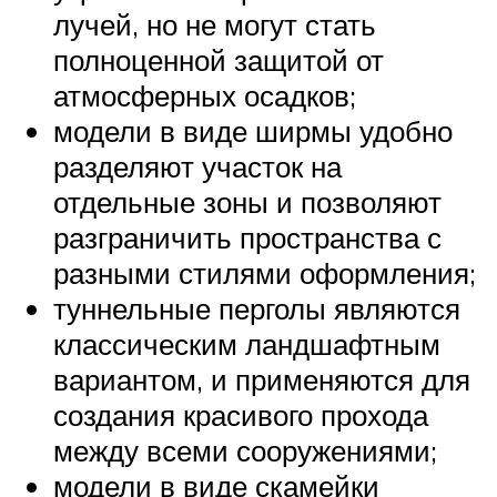
лучей, но не могут стать
полноценной защитой от
атмосферных осадков;
модели в виде ширмы удобно
разделяют участок на
отдельные зоны и позволяют
разграничить пространства с
разными стилями оформления;
туннельные перголы являются
классическим ландшафтным
вариантом, и применяются для
создания красивого прохода
между всеми сооружениями;
модели в виде скамейки