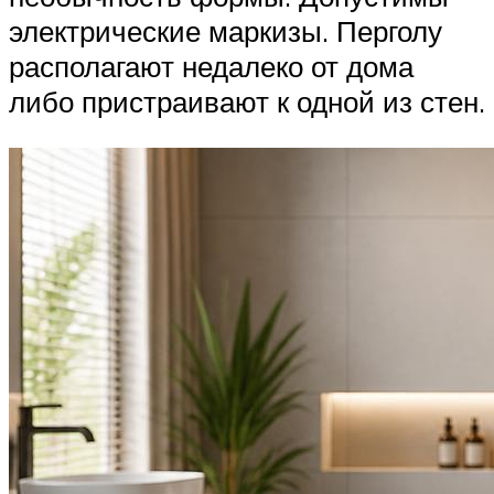
электрические маркизы. Перголу
располагают недалеко от дома
либо пристраивают к одной из стен.