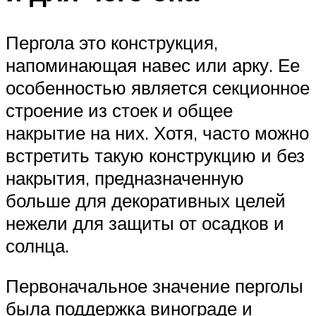
Пергола это конструкция,
напоминающая навес или арку. Ее
особенностью является секционное
строение из стоек и общее
накрытие на них. Хотя, часто можно
встретить такую конструкцию и без
накрытия, предназначенную
больше для декоративных целей
нежели для защиты от осадков и
солнца.
Первоначальное значение перголы
была поддержка винограде и