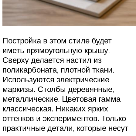
Постройка в этом стиле будет
иметь прямоугольную крышу.
Сверху делается настил из
поликарбоната, плотной ткани.
Используются электрические
маркизы. Столбы деревянные,
металлические. Цветовая гамма
классическая. Никаких ярких
оттенков и экспериментов. Только
практичные детали, которые несут