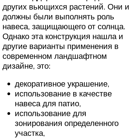
других вьющихся растений. Они и
должны были выполнять роль
навеса, защищающего от солнца.
Однако эта конструкция нашла и
другие варианты применения в
современном ландшафтном
дизайне, это:
декоративное украшение,
использование в качестве
навеса для патио,
использование для
зонирования определенного
участка,