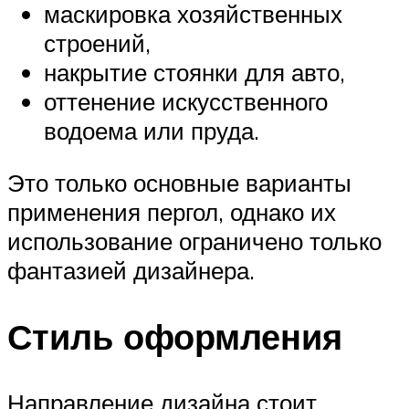
маскировка хозяйственных
строений,
накрытие стоянки для авто,
оттенение искусственного
водоема или пруда.
Это только основные варианты
применения пергол, однако их
использование ограничено только
фантазией дизайнера.
Стиль оформления
Направление дизайна стоит