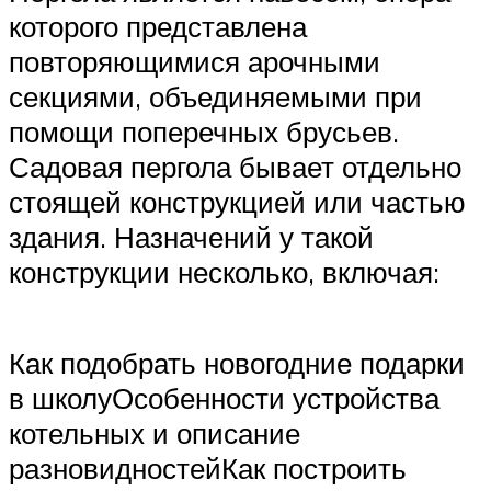
которого представлена
повторяющимися арочными
секциями, объединяемыми при
помощи поперечных брусьев.
Садовая пергола бывает отдельно
стоящей конструкцией или частью
здания. Назначений у такой
конструкции несколько, включая:
Как подобрать новогодние подарки
в школуОсобенности устройства
котельных и описание
разновидностейКак построить