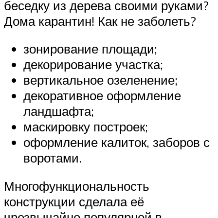
беседку из дерева своими руками?
Дома карантин! Как не заболеть?
зонирование площади;
декорирование участка;
вертикальное озеленение;
декоративное оформление
ландшафта;
маскировку построек;
оформление калиток, заборов с
воротами.
Многофункциональность
конструкции сделала её
чрезвычайно популярной в