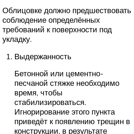
Облицовке должно предшествовать
соблюдение определённых
требований к поверхности под
укладку.
Выдержанность
Бетонной или цементно-
песчаной стяжке необходимо
время, чтобы
стабилизироваться.
Игнорирование этого пункта
приведёт к появлению трещин в
конструкции, в результате