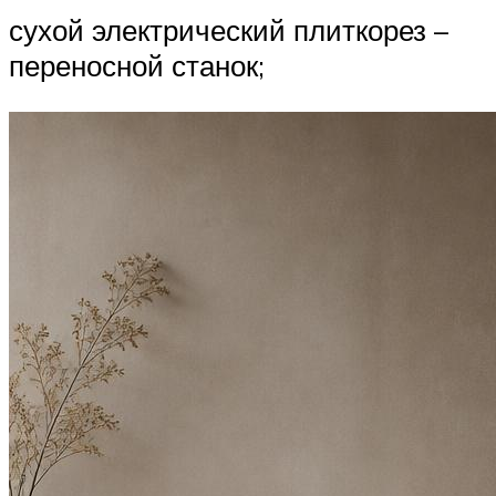
сухой электрический плиткорез –
переносной станок;