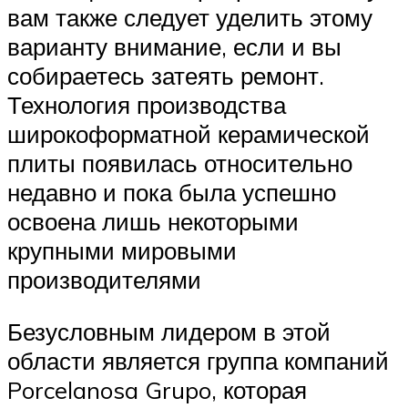
вам также следует уделить этому
варианту внимание, если и вы
собираетесь затеять ремонт.
Технология производства
широкоформатной керамической
плиты появилась относительно
недавно и пока была успешно
освоена лишь некоторыми
крупными мировыми
производителями
Безусловным лидером в этой
области является группа компаний
Porcelanosa Grupo, которая