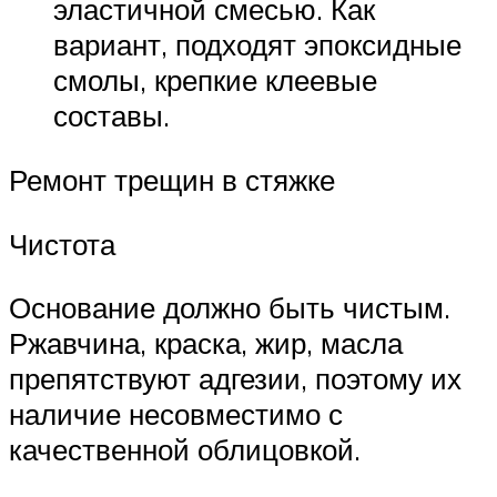
эластичной смесью. Как
вариант, подходят эпоксидные
смолы, крепкие клеевые
составы.
Ремонт трещин в стяжке
Чистота
Основание должно быть чистым.
Ржавчина, краска, жир, масла
препятствуют адгезии, поэтому их
наличие несовместимо с
качественной облицовкой.