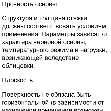
Прочность основы
Структура и толщина стяжки
должны соответствовать условиям
применения. Параметры зависят от
характера черновой основы,
температурного режима и нагрузки,
возникающей вследствие
облицовки.
Плоскость
Поверхность не обязана быть
горизонтальной (в зависимости от
назначения помещения возможен