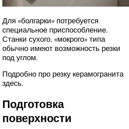
Для «болгарки» потребуется
специальное приспособление.
Станки сухого, «мокрого» типа
обычно имеют возможность резки
под углом.
Подробно про резку керамогранита
здесь.
Подготовка
поверхности