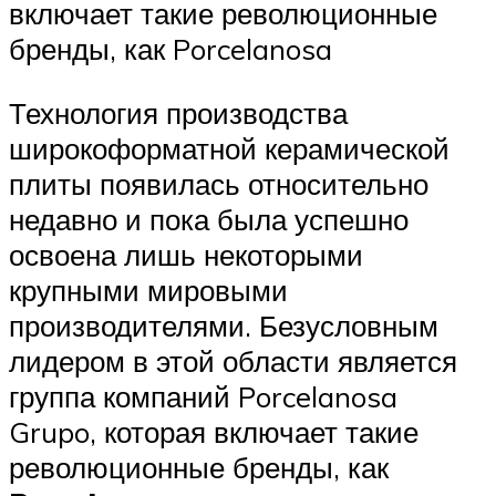
включает такие революционные
бренды, как Porcelanosa
Технология производства
широкоформатной керамической
плиты появилась относительно
недавно и пока была успешно
освоена лишь некоторыми
крупными мировыми
производителями. Безусловным
лидером в этой области является
группа компаний Porcelanosa
Grupo, которая включает такие
революционные бренды, как