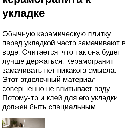
укладке
Обычную керамическую плитку
перед укладкой часто замачивают в
воде. Считается, что так она будет
лучше держаться. Керамогранит
замачивать нет никакого смысла.
Этот отделочный материал
совершенно не впитывает воду.
Потому-то и клей для его укладки
должен быть специальным.