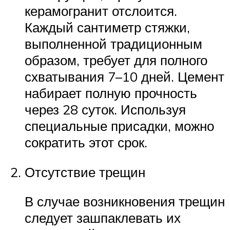
керамогранит отслоится.
Каждый сантиметр стяжки,
выполненной традиционным
образом, требует для полного
схватывания 7–10 дней. Цемент
набирает полную прочность
через 28 суток. Используя
специальные присадки, можно
сократить этот срок.
Отсутствие трещин
В случае возникновения трещин
следует зашпаклевать их