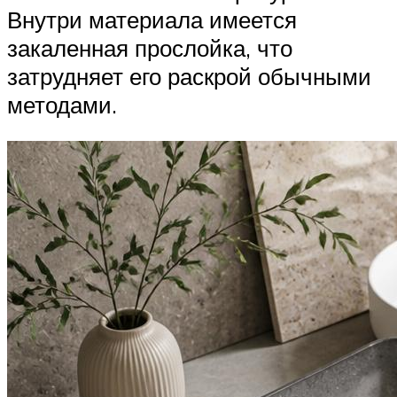
Внутри материала имеется
закаленная прослойка, что
затрудняет его раскрой обычными
методами.