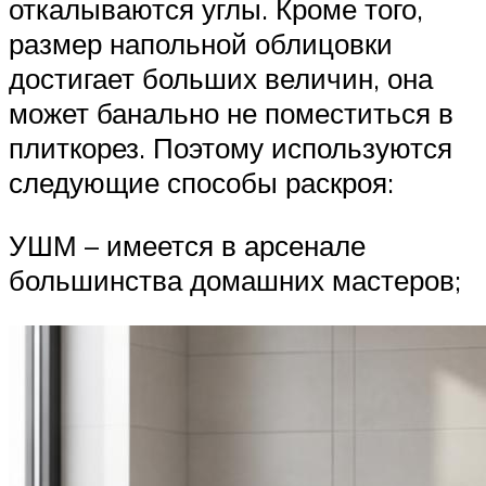
откалываются углы. Кроме того,
размер напольной облицовки
достигает больших величин, она
может банально не поместиться в
плиткорез. Поэтому используются
следующие способы раскроя:
УШМ – имеется в арсенале
большинства домашних мастеров;