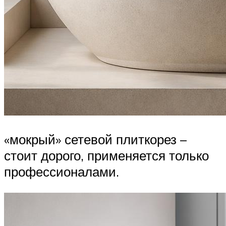
«мокрый» сетевой плиткорез –
стоит дорого, применяется только
профессионалами.