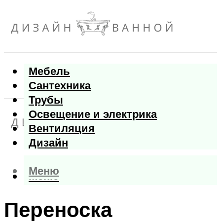
Мебель
Сантехника
Трубы
Освещение и электрика
Вентиляция
Дизайн
Меню
Меню
Переноска