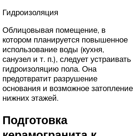
Гидроизоляция
Облицовывая помещение, в
котором планируется повышенное
использование воды (кухня,
санузел и т. п.), следует устраивать
гидроизоляцию пола. Она
предотвратит разрушение
основания и возможное затопление
нижних этажей.
Подготовка
керамогранита к