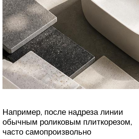
Например, после надреза линии
обычным роликовым плиткорезом,
часто самопроизвольно