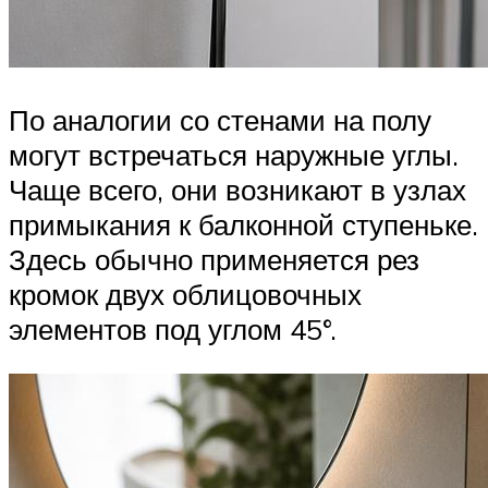
По аналогии со стенами на полу
могут встречаться наружные углы.
Чаще всего, они возникают в узлах
примыкания к балконной ступеньке.
Здесь обычно применяется рез
кромок двух облицовочных
элементов под углом 45°.