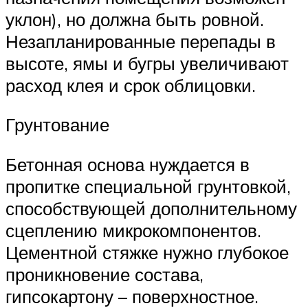
уклон), но должна быть ровной.
Незапланированные перепады в
высоте, ямы и бугры увеличивают
расход клея и срок облицовки.
Грунтование
Бетонная основа нуждается в
пропитке специальной грунтовкой,
способствующей дополнительному
сцеплению микрокомпонентов.
Цементной стяжке нужно глубокое
проникновение состава,
гипсокартону – поверхностное.