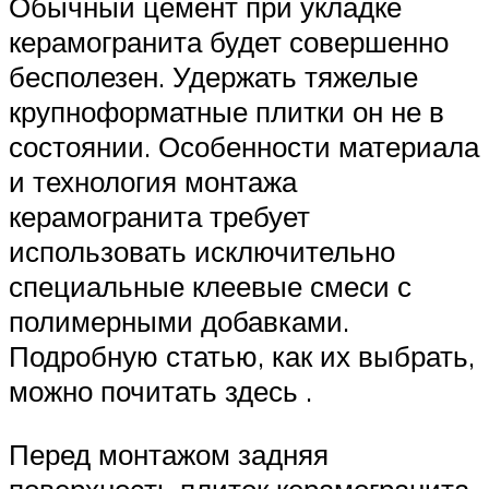
Обычный цемент при укладке
керамогранита будет совершенно
бесполезен. Удержать тяжелые
крупноформатные плитки он не в
состоянии. Особенности материала
и технология монтажа
керамогранита требует
использовать исключительно
специальные клеевые смеси с
полимерными добавками.
Подробную статью, как их выбрать,
можно почитать здесь .
Перед монтажом задняя
поверхность плиток керамогранита