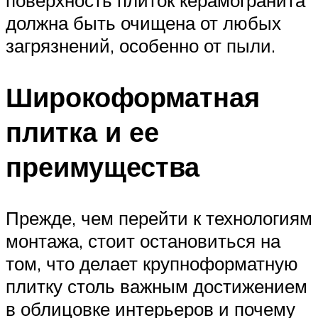
должна быть очищена от любых
загрязнений, особенно от пыли.
Широкоформатная
плитка и ее
преимущества
Прежде, чем перейти к технологиям
монтажа, стоит остановиться на
том, что делает крупноформатную
плитку столь важным достижением
в облицовке интерьеров и почему