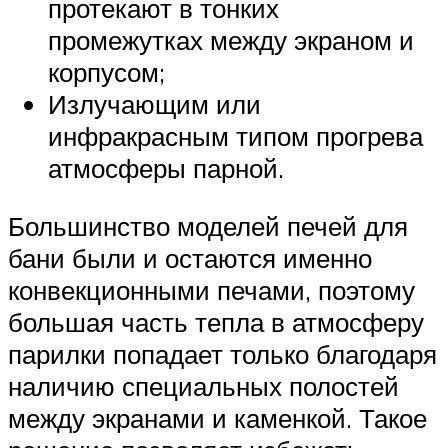
протекают в тонких
промежутках между экраном и
корпусом;
Излучающим или
инфракрасным типом прогрева
атмосферы парной.
Большинство моделей печей для
бани были и остаются именно
конвекционными печами, поэтому
большая часть тепла в атмосферу
парилки попадает только благодаря
наличию специальных полостей
между экранами и каменкой. Такое