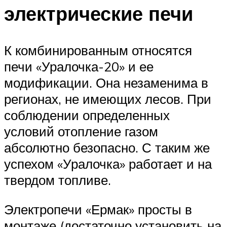
электрические печи
К комбинированным относятся
печи «Уралочка-20» и ее
модификации. Она незаменима в
регионах, не имеющих лесов. При
соблюдении определенных
условий отопление газом
абсолютно безопасно. С таким же
успехом «Уралочка» работает и на
твердом топливе.
Электропечи «Ермак» просты в
монтаже (достаточно установить на