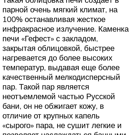
парной очень мягкий климат, на
100% останавливая жесткое
инфракрасное излучение. Каменка
печи «Гефест» с закладом,
закрытая облицовкой, быстрее
нагревается до более высоких
температур, выдавая еще более
качественный мелкодисперсный
пар. Такой пар является
неотъемлемой частью Русской
бани, он не обжигает кожу, в
отличие от крупных капель
«сырого» пара, не сушит легкие и
позволяет наслаждаться банными