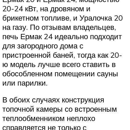
20-24 кВт, на дровяном и
брикетном топливе, и Уралочка 20
на газу. По отзывам владельцев,
печь Ермак 24 идеально подходит
для загородного дома с
пристроенной баней, тогда как 20-
ю модель лучше всего ставить в
обособленном помещении сауны
или парилки.
В обоих случаях конструкция
топочной камеры со встроенным
теплообменником неплохо
справляется не только с