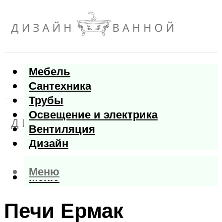
Мебель
Сантехника
Трубы
Освещение и электрика
Вентиляция
Дизайн
Меню
Меню
Печи Ермак