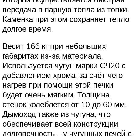
передача в парную тепла из топки.
Каменка при этом сохраняет тепло
долгое время.
Весит 166 кг при небольших
габаритах из-за материала.
Используется чугун марки СЧ20 с
добавлением хрома, за счёт чего
нагрев при помощи этой печки
будет очень мягким. Толщина
стенок колеблется от 10 до 60 мм.
Дымоход также из чугуна, что
обеспечивает всей конструкции
долговечность – у чугунных печей с