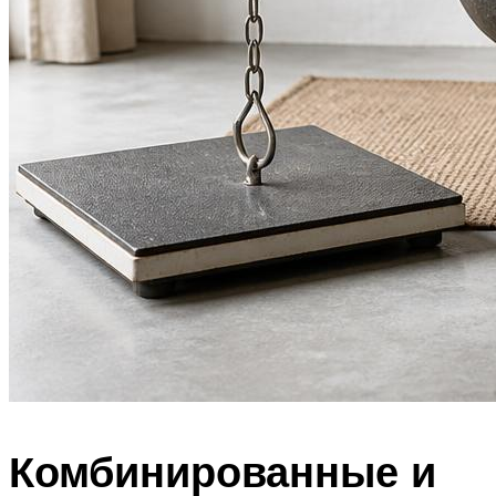
Комбинированные и