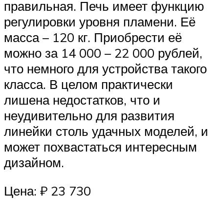
правильная. Печь имеет функцию
регулировки уровня пламени. Её
масса – 120 кг. Приобрести её
можно за 14 000 – 22 000 рублей,
что немного для устройства такого
класса. В целом практически
лишена недостатков, что и
неудивительно для развития
линейки столь удачных моделей, и
может похвастаться интересным
дизайном.
Цена: ₽ 23 730