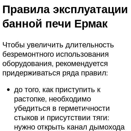
Правила эксплуатации
банной печи Ермак
Чтобы увеличить длительность
безремонтного использования
оборудования, рекомендуется
придерживаться ряда правил:
до того, как приступить к
растопке, необходимо
убедиться в герметичности
стыков и присутствии тяги:
нужно открыть канал дымохода