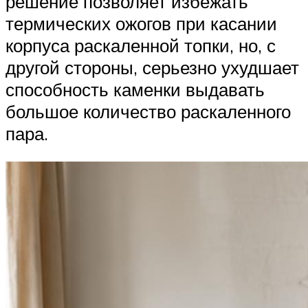
решение позволяет избежать
термических ожогов при касании
корпуса раскаленной топки, но, с
другой стороны, серьезно ухудшает
способность каменки выдавать
большое количество раскаленного
пара.