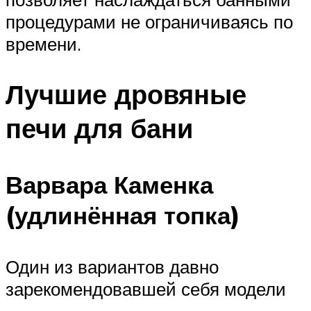
процедурами не ограничиваясь по
времени.
Лучшие дровяные
печи для бани
Варвара Каменка
(удлинённая топка)
Один из вариантов давно
зарекомендовавшей себя модели