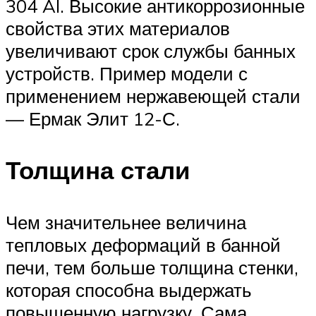
304 AI. Высокие антикоррозионные
свойства этих материалов
увеличивают срок службы банных
устройств. Пример модели с
применением нержавеющей стали
— Ермак Элит 12-С.
Толщина стали
Чем значительнее величина
тепловых деформаций в банной
печи, тем больше толщина стенки,
которая способна выдержать
повышенную нагрузку. Сама