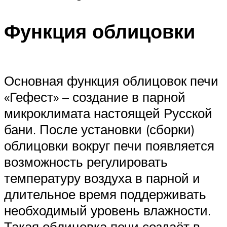
Функция облицовки
Основная функция облицовок печи
«Гефест» – создание в парной
микроклимата настоящей Русской
бани. После установки (сборки)
облицовки вокруг печи появляется
возможность регулировать
температуру воздуха в парной и
длительное время поддерживать
необходимый уровень влажности.
Такая облицовка печи создаёт в