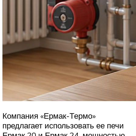
Компания «Ермак-Термо»
предлагает использовать ее печи
Ермак 20 и Ермак 24, мощностью