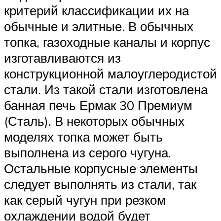
критерий классификации их на
обычные и элитные. В обычных
топка, газоходные каналы и корпус
изготавливаются из
конструкционной малоуглеродистой
стали. Из такой стали изготовлена
банная печь Ермак 30 Премиум
(Сталь). В некоторых обычных
моделях топка может быть
выполнена из серого чугуна.
Остальные корпусные элементы
следует выполнять из стали, так
как серый чугун при резком
охлаждении водой будет