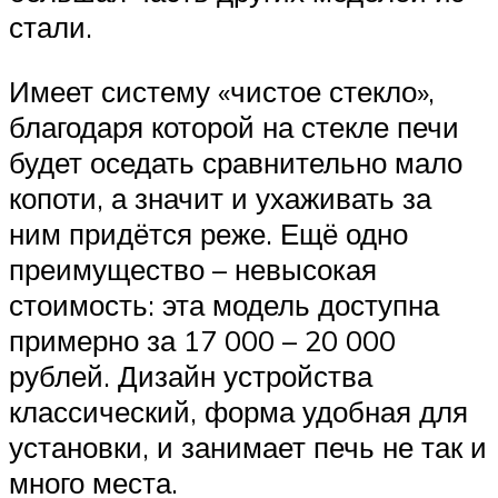
стали.
Имеет систему «чистое стекло»,
благодаря которой на стекле печи
будет оседать сравнительно мало
копоти, а значит и ухаживать за
ним придётся реже. Ещё одно
преимущество – невысокая
стоимость: эта модель доступна
примерно за 17 000 – 20 000
рублей. Дизайн устройства
классический, форма удобная для
установки, и занимает печь не так и
много места.