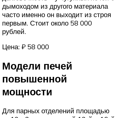
дымоходом из другого материала
часто именно он выходит из строя
первым. Стоит около 58 000
рублей.
Цена: ₽ 58 000
Модели печей
повышенной
мощности
Для парных отделений площадью