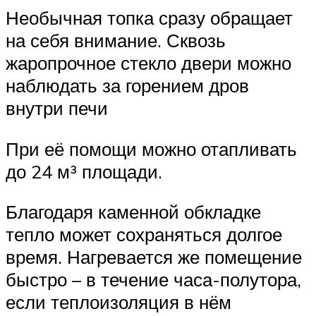
Необычная топка сразу обращает
на себя внимание. Сквозь
жаропрочное стекло двери можно
наблюдать за горением дров
внутри печи
При её помощи можно отапливать
до 24 м³ площади.
Благодаря каменной обкладке
тепло может сохраняться долгое
время. Нагревается же помещение
быстро – в течение часа-полутора,
если теплоизоляция в нём