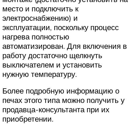
место и подключить к
электроснабжению) и
эксплуатации, поскольку процесс
нагрева полностью
автоматизирован. Для включения в
работу достаточно щелкнуть
выключателем и установить
нужную температуру.
Более подробную информацию о
печах этого типа можно получить у
продавца-консультанта при их
приобретении.