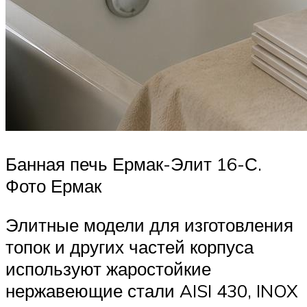
Банная печь Ермак-Элит 16-С.
Фото Ермак
Элитные модели для изготовления
топок и других частей корпуса
используют жаростойкие
нержавеющие стали AISI 430, INOX