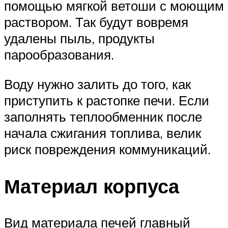
помощью мягкой ветоши с моющим
раствором. Так будут вовремя
удалены пыль, продукты
парообразования.
Воду нужно залить до того, как
приступить к растопке печи. Если
заполнять теплообменник после
начала сжигания топлива, велик
риск повреждения коммуникаций.
Материал корпуса
Вид материала печей главный