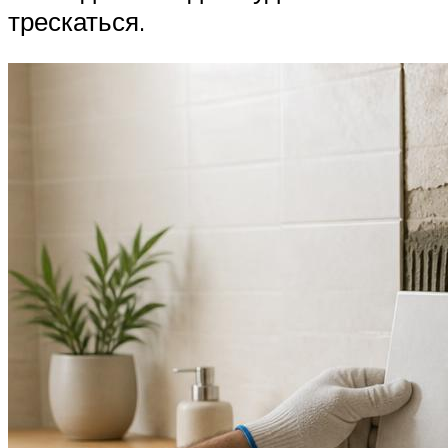
трескаться.