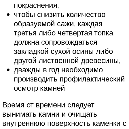
покраснения,
чтобы снизить количество
образуемой сажи, каждая
третья либо четвертая топка
должна сопровождаться
закладкой сухой осины либо
другой лиственной древесины,
дважды в год необходимо
производить профилактический
осмотр камней.
Время от времени следует
вынимать камни и очищать
внутреннюю поверхность каменки с