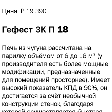
Цена: ₽ 19 390
Гефест ЗК П 18
Печь из чугуна рассчитана на
парилку объёмом от 6 до 18 м³ (у
производителя есть более мощные
модификации, предназначенные
для помещений просторнее). Имеет
высокий показатель КПД в 90%, он
достигается за счёт необычной
конструкции стенок, благодаря
которой осуществляется быстрая