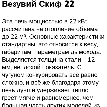
Везувий Скиф 22
Эта печь мощностью в 22 кВт
рассчитана на отопление объёма
до 22 м³. Основные характеристики
стандартны: это относится к весу,
габаритам, параметрам дымохода.
Выделяется толщина стали – 12
мм, неплохой показатель. С
чугуном конкурировать всё равно
сложно, и всё же благодаря этому
печь лучше удерживает тепло,
греет мягче и равномернее, чем
большая часть других моделей из