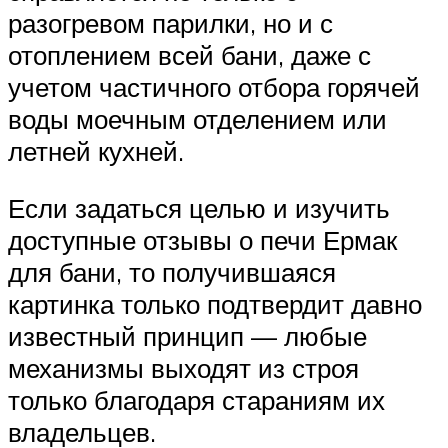
разогревом парилки, но и с
отоплением всей бани, даже с
учетом частичного отбора горячей
воды моечным отделением или
летней кухней.
Если задаться целью и изучить
доступные отзывы о печи Ермак
для бани, то получившаяся
картинка только подтвердит давно
известный принцип — любые
механизмы выходят из строя
только благодаря стараниям их
владельцев.