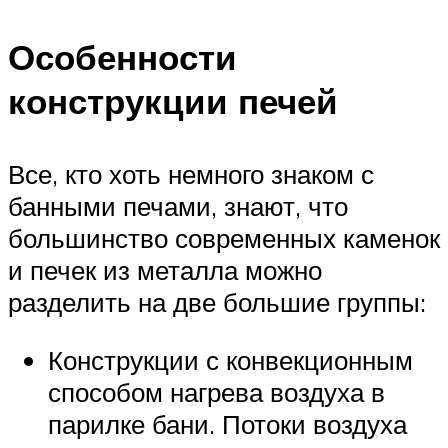
Особенности
конструкции печей
Все, кто хоть немного знаком с
банными печами, знают, что
большинство современных каменок
и печек из металла можно
разделить на две большие группы:
Конструкции с конвекционным
способом нагрева воздуха в
парилке бани. Потоки воздуха