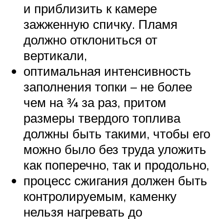
и приблизить к камере
зажженную спичку. Пламя
должно отклониться от
вертикали,
оптимальная интенсивность
заполнения топки – не более
чем на ¾ за раз, притом
размеры твердого топлива
должны быть такими, чтобы его
можно было без труда уложить
как поперечно, так и продольно,
процесс сжигания должен быть
контролируемым, каменку
нельзя нагревать до