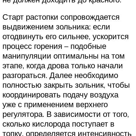
Старт растопки сопровождается
выдвижением зольника: если
отодвинуть его сильнее, ускорится
процесс горения – подобные
манипуляции оптимальны на том
этапе, когда дрова только начали
разгораться. Далее необходимо
полностью закрыть зольник, чтобы
координировать подачу воздуха
уже с применением верхнего
регулятора. В зависимости от того,
сколько кислорода поступает в
топку, определяется интенсивность