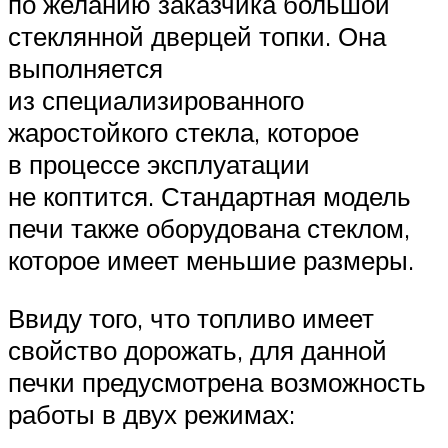
по желанию заказчика большой
стеклянной дверцей топки. Она
выполняется
из специализированного
жаростойкого стекла, которое
в процессе эксплуатации
не коптится. Стандартная модель
печи также оборудована стеклом,
которое имеет меньшие размеры.
Ввиду того, что топливо имеет
свойство дорожать, для данной
печки предусмотрена возможность
работы в двух режимах: