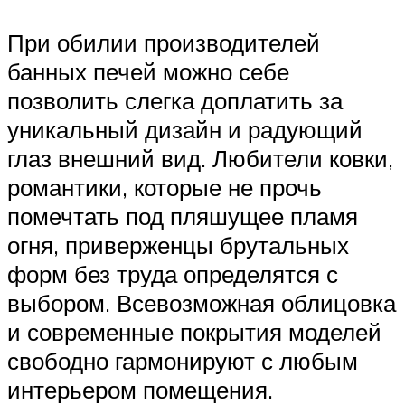
При обилии производителей
банных печей можно себе
позволить слегка доплатить за
уникальный дизайн и радующий
глаз внешний вид. Любители ковки,
романтики, которые не прочь
помечтать под пляшущее пламя
огня, приверженцы брутальных
форм без труда определятся с
выбором. Всевозможная облицовка
и современные покрытия моделей
свободно гармонируют с любым
интерьером помещения.