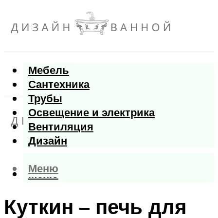
Мебель
Сантехника
Трубы
Освещение и электрика
Вентиляция
Дизайн
Меню
Меню
Куткин – печь для