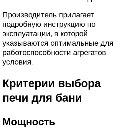
Производитель прилагает
подробную инструкцию по
эксплуатации, в которой
указываются оптимальные для
работоспособности агрегатов
условия.
Критерии выбора
печи для бани
Мощность