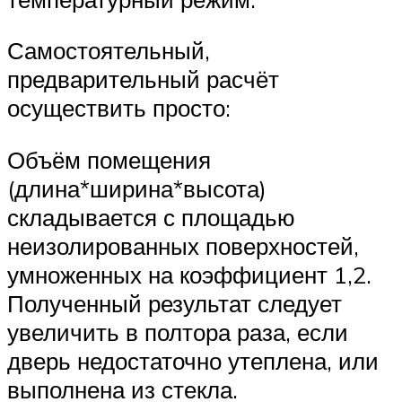
Самостоятельный,
предварительный расчёт
осуществить просто:
Объём помещения
(длина*ширина*высота)
складывается с площадью
неизолированных поверхностей,
умноженных на коэффициент 1,2.
Полученный результат следует
увеличить в полтора раза, если
дверь недостаточно утеплена, или
выполнена из стекла.