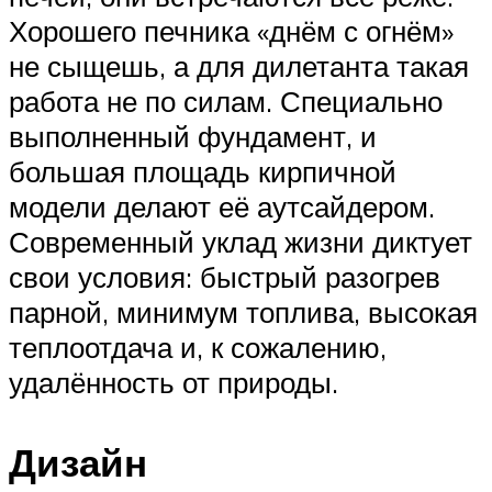
Хорошего печника «днём с огнём»
не сыщешь, а для дилетанта такая
работа не по силам. Специально
выполненный фундамент, и
большая площадь кирпичной
модели делают её аутсайдером.
Современный уклад жизни диктует
свои условия: быстрый разогрев
парной, минимум топлива, высокая
теплоотдача и, к сожалению,
удалённость от природы.
Дизайн