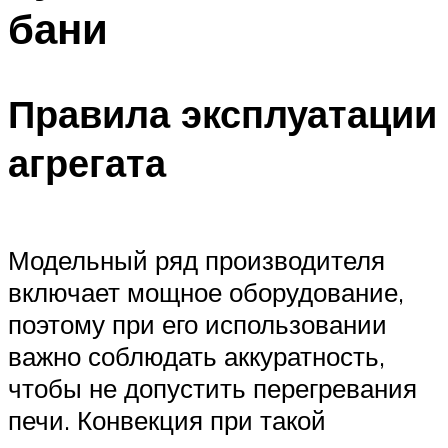
бани
Правила эксплуатации
агрегата
Модельный ряд производителя
включает мощное оборудование,
поэтому при его использовании
важно соблюдать аккуратность,
чтобы не допустить перегревания
печи. Конвекция при такой