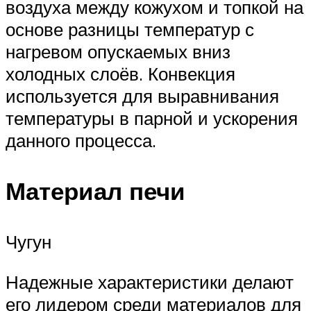
воздуха между кожухом и топкой на
основе разницы температур с
нагревом опускаемых вниз
холодных слоёв. Конвекция
используется для выравнивания
температуры в парной и ускорения
данного процесса.
Материал печи
Чугун
Надежные характеристики делают
его лидером среди материалов для