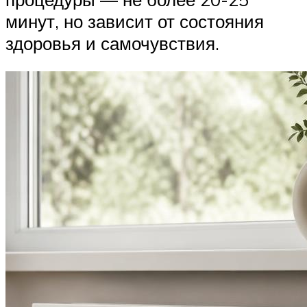
минут, но зависит от состояния
здоровья и самочувствия.