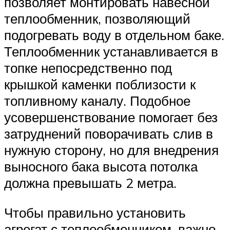
позволяет монтировать навесной
теплообменник, позволяющий
подогревать воду в отдельном баке.
Теплообменник устанавливается в
топке непосредственно под
крышкой каменки поблизости к
топливному каналу. Подобное
усовершенствование помогает без
затруднений поворачивать слив в
нужную сторону, но для внедрения
выносного бака высота потолка
должна превышать 2 метра.
Чтобы правильно установить
агрегат с теплообменником, важно