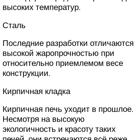
высоких температур.
Сталь
Последние разработки отличаются
высокой жаропрочностью при
относительно приемлемом весе
конструкции.
Кирпичная кладка
Кирпичная печь уходит в прошлое.
Несмотря на высокую
экологичность и красоту таких
печей, они встречаются всё реже.