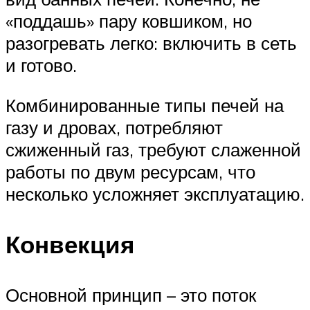
«поддашь» пару ковшиком, но
разогревать легко: включить в сеть
и готово.
Комбинированные типы печей на
газу и дровах, потребляют
сжиженный газ, требуют слаженной
работы по двум ресурсам, что
несколько усложняет эксплуатацию.
Конвекция
Основной принцип – это поток