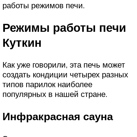
работы режимов печи.
Режимы работы печи
Куткин
Как уже говорили, эта печь может
создать кондиции четырех разных
типов парилок наиболее
популярных в нашей стране.
Инфракрасная сауна