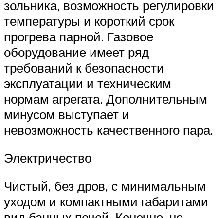
зольника, возможность регулировки
температуры и короткий срок
прогрева парной. Газовое
оборудование имеет ряд
требований к безопасности
эксплуатации и техническим
нормам агрегата. Дополнительным
минусом выступает и
невозможность качественного пара.
Электричество
Чистый, без дров, с минимальным
уходом и компактными габаритами
вид банных печей. Конечно, не