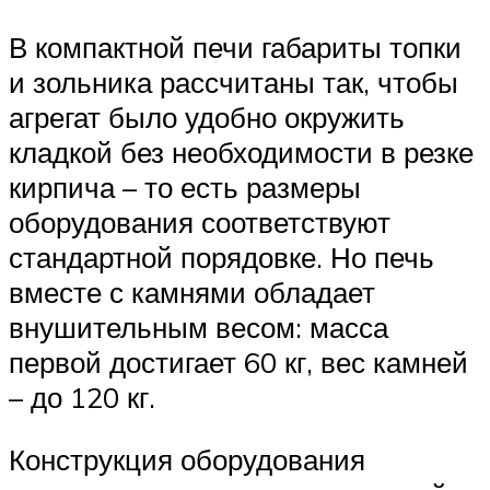
В компактной печи габариты топки
и зольника рассчитаны так, чтобы
агрегат было удобно окружить
кладкой без необходимости в резке
кирпича – то есть размеры
оборудования соответствуют
стандартной порядовке. Но печь
вместе с камнями обладает
внушительным весом: масса
первой достигает 60 кг, вес камней
– до 120 кг.
Конструкция оборудования