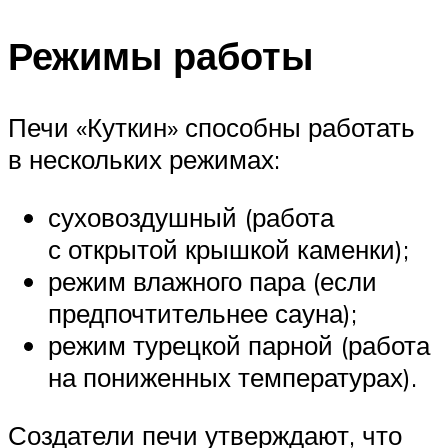
Режимы работы
Печи «Куткин» способны работать
в нескольких режимах:
суховоздушный (работа
с открытой крышкой каменки);
режим влажного пара (если
предпочтительнее сауна);
режим турецкой парной (работа
на пониженных температурах).
Создатели печи утверждают, что