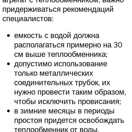
придерживаться рекомендаций
специалистов:
емкость с водой должна
располагаться примерно на 30
см выше теплообменника;
допустимо использование
только металлических
соединительных трубок, их
нужно провести таким образом,
чтобы исключить провисания;
в зимние месяцы в периоды
простоя придется освобождать
теплообменник от воды.