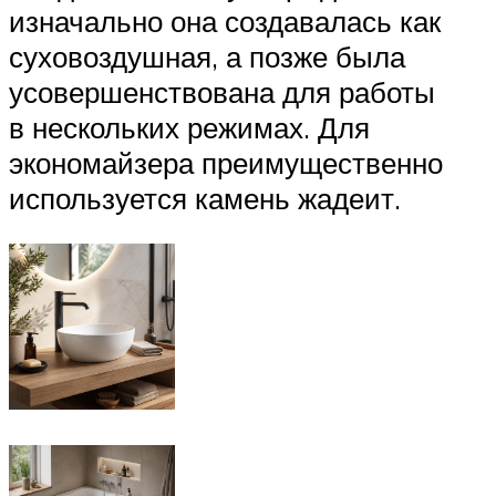
изначально она создавалась как
суховоздушная, а позже была
усовершенствована для работы
в нескольких режимах. Для
экономайзера преимущественно
используется камень жадеит.