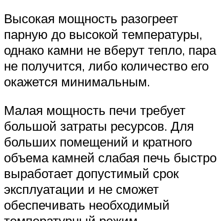
Высокая мощность разогреет
парную до высокой температуры,
однако камни не вберут тепло, пара
не получится, либо количество его
окажется минимальным.
Малая мощность печи требует
большой затраты ресурсов. Для
больших помещений и кратного
объема камней слабая печь быстро
выработает допустимый срок
эксплуатации и не сможет
обеспечивать необходимый
температурный режим.