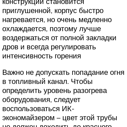
конструкции становится
приглушенной, корпус быстро
нагревается, но очень медленно
охлаждается, поэтому лучше
воздержаться от полной закладки
дров и всегда регулировать
интенсивность горения
Важно не допускать попадание огня
в топливный канал. Чтобы
определить уровень разогрева
оборудования, следует
воспользоваться ИК-
экономайзером – цвет этой трубы
не должен доходить до красного.