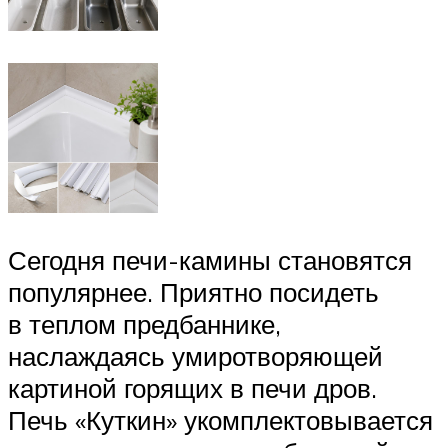
Сегодня печи-камины становятся
популярнее. Приятно посидеть
в теплом предбаннике,
наслаждаясь умиротворяющей
картиной горящих в печи дров.
Печь «Куткин» укомплектовывается