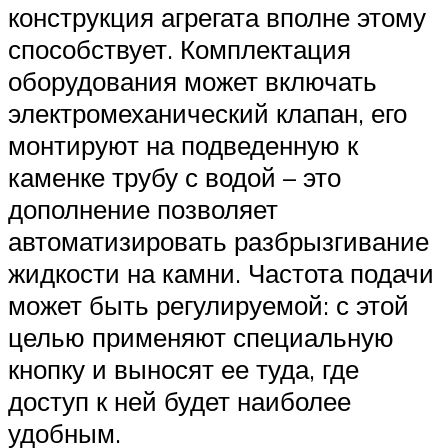
конструкция агрегата вполне этому
способствует. Комплектация
оборудования может включать
электромеханический клапан, его
монтируют на подведенную к
каменке трубу с водой – это
дополнение позволяет
автоматизировать разбрызгивание
жидкости на камни. Частота подачи
может быть регулируемой: с этой
целью применяют специальную
кнопку и выносят ее туда, где
доступ к ней будет наиболее
удобным.