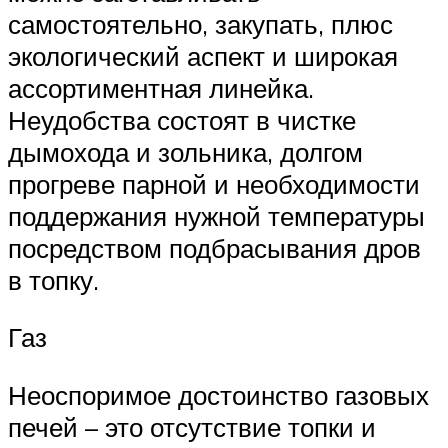
самостоятельно, закупать, плюс
экологический аспект и широкая
ассортиментная линейка.
Неудобства состоят в чистке
дымохода и зольника, долгом
прогреве парной и необходимости
поддержания нужной температуры
посредством подбрасывания дров
в топку.
Газ
Неоспоримое достоинство газовых
печей – это отсутствие топки и