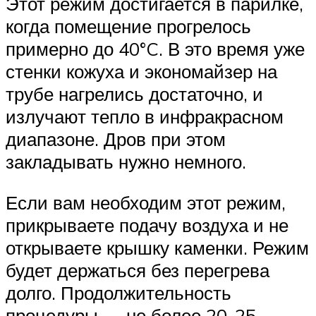
Этот режим достигается в парилке,
когда помещение прогрелось
примерно до 40°C. В это время уже
стенки кожуха и экономайзер на
трубе нагрелись достаточно, и
излучают тепло в инфракрасном
диапазоне. Дров при этом
закладывать нужно немного.
Если вам необходим этот режим,
прикрываете подачу воздуха и не
открываете крышку каменки. Режим
будет держаться без перегрева
долго. Продолжительность
процедуры — не более 20-25