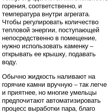
горения, соответственно, и
температура внутри агрегата.
Чтобы регулировать количество
тепловой энергии, поступающей
непосредственно в помещение,
нужно использовать каменку –
открывать ее крышку, подавать
воду.
Обычно жидкость наливают на
горячие камни вручную – так легче
и приятнее, но многие умельцы
предпочитают автоматизировать
процесс выработки пара, благо