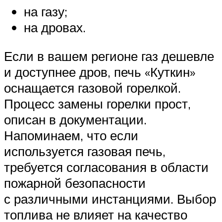
на газу;
на дровах.
Если в вашем регионе газ дешевле
и доступнее дров, печь «Куткин»
оснащается газовой горелкой.
Процесс замены горелки прост,
описан в документации.
Напоминаем, что если
используется газовая печь,
требуется согласования в области
пожарной безопасности
с различными инстанциями. Выбор
топлива не влияет на качество