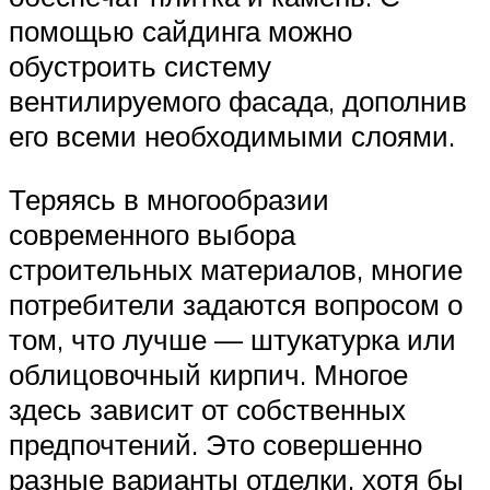
помощью сайдинга можно
обустроить систему
вентилируемого фасада, дополнив
его всеми необходимыми слоями.
Теряясь в многообразии
современного выбора
строительных материалов, многие
потребители задаются вопросом о
том, что лучше — штукатурка или
облицовочный кирпич. Многое
здесь зависит от собственных
предпочтений. Это совершенно
разные варианты отделки, хотя бы