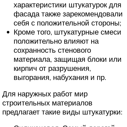
характеристики штукатурок для
фасада также зарекомендовали
себя с положительной стороны;
Кроме того, штукатурные смеси
положительно влияют на
сохранность стенового
материала, защищая блоки или
кирпич от разрушения,
выгорания, набухания и пр.
Для наружных работ мир
строительных материалов
предлагает такие виды штукатурки: