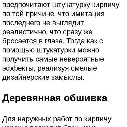
предпочитают штукатурку кирпичу
по той причине, что имитация
последнего не выглядит
реалистично, что сразу же
бросается в глаза. Тогда как с
помощью штукатурки можно
получить самые невероятные
эффекты, реализуя смелые
дизайнерские замыслы.
Деревянная обшивка
Для наружных работ по кирпичу