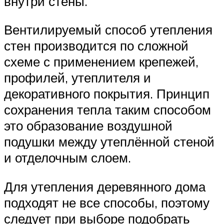
внутри стены.
Вентилируемый способ утепления
стен производится по сложной
схеме с применением крепежей,
профилей, утеплителя и
декоративного покрытия. Принцип
сохранения тепла таким способом
это образование воздушной
подушки между утеплённой стеной
и отделочным слоем.
Для утепления деревянного дома
подходят не все способы, поэтому
следует при выборе подобрать