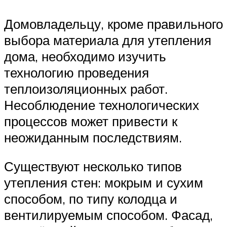
Домовладельцу, кроме правильного
выбора материала для утепления
дома, необходимо изучить
технологию проведения
теплоизоляционных работ.
Несоблюдение технологических
процессов может привести к
неожиданным последствиям.
Существуют несколько типов
утепления стен: мокрым и сухим
способом, по типу колодца и
вентилируемым способом. Фасад,