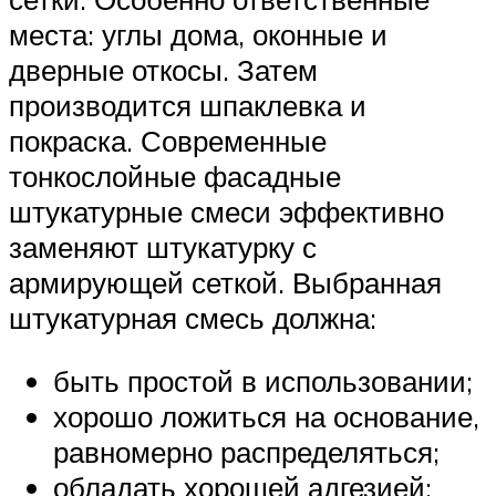
места: углы дома, оконные и
дверные откосы. Затем
производится шпаклевка и
покраска. Современные
тонкослойные фасадные
штукатурные смеси эффективно
заменяют штукатурку с
армирующей сеткой. Выбранная
штукатурная смесь должна:
быть простой в использовании;
хорошо ложиться на основание,
равномерно распределяться;
обладать хорошей адгезией;