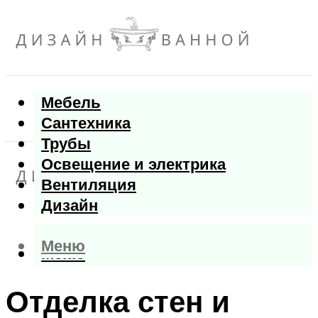
Мебель
Сантехника
Трубы
Освещение и электрика
Вентиляция
Дизайн
Меню
Меню
Отделка стен и