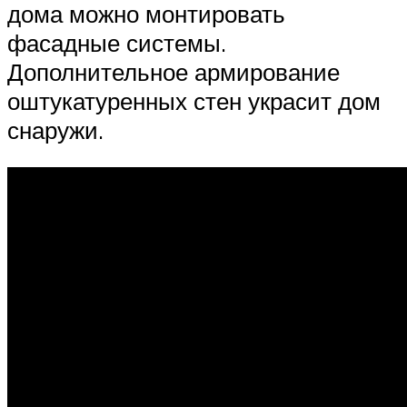
дома можно монтировать
фасадные системы.
Дополнительное армирование
оштукатуренных стен украсит дом
снаружи.