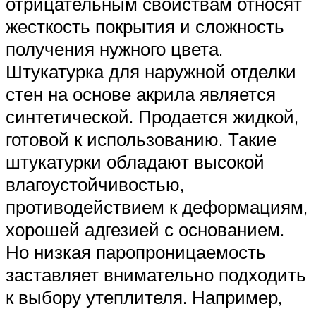
отрицательным свойствам относят
жесткость покрытия и сложность
получения нужного цвета.
Штукатурка для наружной отделки
стен на основе акрила является
синтетической. Продается жидкой,
готовой к использованию. Такие
штукатурки обладают высокой
влагоустойчивостью,
противодействием к деформациям,
хорошей адгезией с основанием.
Но низкая паропроницаемость
заставляет внимательно подходить
к выбору утеплителя. Например,