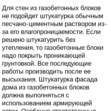
Для стен из газобетонных блоков
не подойдет штукатурка обычным
песчано-цементным раствором из-
за его влагопроницаемости. Если
решено штукатурить без
утепления, то газобетонные блоки
надо покрыть проникающей
грунтовкой. Все последующие
работы производить после ее
высыхания. Штукатурка фасада
дома из газобетонных блоков
должна выполняться с
использованием армирующей
сетки. Особенно ответственные