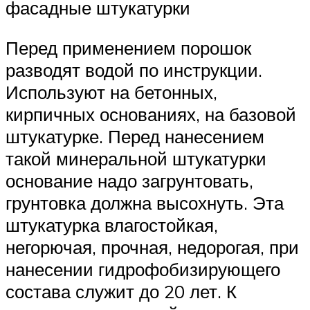
фасадные штукатурки
Перед применением порошок
разводят водой по инструкции.
Используют на бетонных,
кирпичных основаниях, на базовой
штукатурке. Перед нанесением
такой минеральной штукатурки
основание надо загрунтовать,
грунтовка должна высохнуть. Эта
штукатурка влагостойкая,
негорючая, прочная, недорогая, при
нанесении гидрофобизирующего
состава служит до 20 лет. К