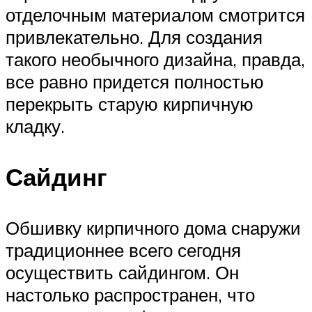
отделочным материалом смотрится
привлекательно. Для создания
такого необычного дизайна, правда,
все равно придется полностью
перекрыть старую кирпичную
кладку.
Сайдинг
Обшивку кирпичного дома снаружи
традиционнее всего сегодня
осуществить сайдингом. Он
настолько распространен, что