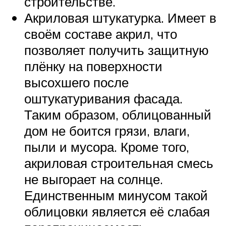
строительстве.
Акриловая штукатурка. Имеет в
своём составе акрил, что
позволяет получить защитную
плёнку на поверхности
высохшего после
оштукатуривания фасада.
Таким образом, облицованный
дом не боится грязи, влаги,
пыли и мусора. Кроме того,
акриловая строительная смесь
не выгорает на солнце.
Единственным минусом такой
облицовки является её слабая