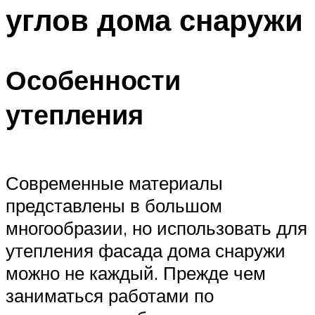
углов дома снаружи
Особенности
утепления
Современные материалы
представлены в большом
многообразии, но использовать для
утепления фасада дома снаружи
можно не каждый. Прежде чем
заниматься работами по