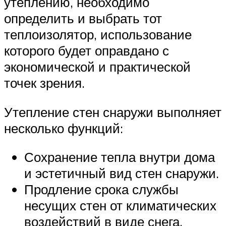
утеплению, необходимо
определить и выбрать тот
теплоизолятор, использование
которого будет оправдано с
экономической и практической
точек зрения.
Утепление стен снаружи выполняет
несколько функций:
Сохранение тепла внутри дома
и эстетичный вид стен снаружи.
Продление срока службы
несущих стен от климатических
воздействий в виде снега,