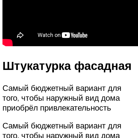
Штукатурка фасадная
Самый бюджетный вариант для
того, чтобы наружный вид дома
приобрёл привлекательность
Самый бюджетный вариант для
того, чтобы наружный вид дома