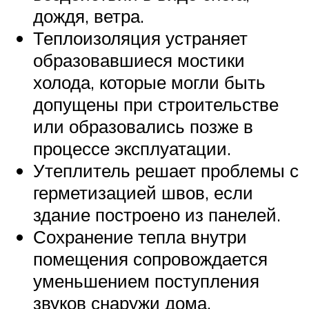
дождя, ветра.
Теплоизоляция устраняет
образовавшиеся мостики
холода, которые могли быть
допущены при строительстве
или образовались позже в
процессе эксплуатации.
Утеплитель решает проблемы с
герметизацией швов, если
здание построено из панелей.
Сохранение тепла внутри
помещения сопровождается
уменьшением поступления
звуков снаружи дома.