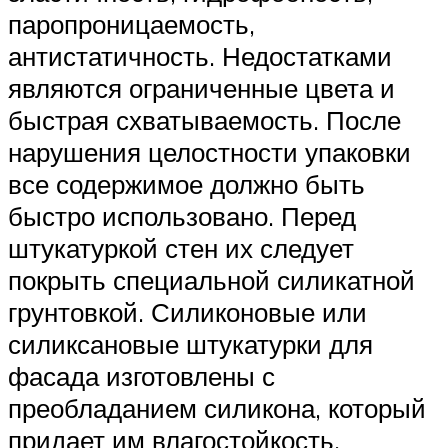
паропроницаемость,
антистатичность. Недостатками
являются ограниченные цвета и
быстрая схватываемость. После
нарушения целостности упаковки
все содержимое должно быть
быстро использовано. Перед
штукатуркой стен их следует
покрыть специальной силикатной
грунтовкой. Силиконовые или
силиксановые штукатурки для
фасада изготовлены с
преобладанием силикона, который
придает им влагостойкость,