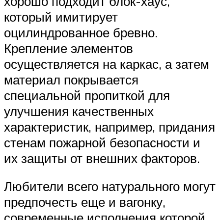
хорошо подходит блок-хаус,
который имитирует
оцилиндрованное бревно.
Крепление элементов
осуществляется на каркас, а затем
материал покрывается
специальной пропиткой для
улучшения качественных
характеристик, например, придания
стенам пожарной безопасности и
их защиты от внешних факторов.
Любители всего натурального могут
предпочесть еще и вагонку,
современные исполнения которой