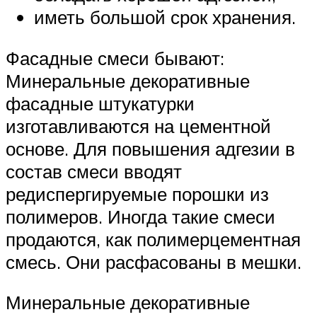
иметь большой срок хранения.
Фасадные смеси бывают:
Минеральные декоративные
фасадные штукатурки
изготавливаются на цементной
основе. Для повышения адгезии в
состав смеси вводят
редиспергируемые порошки из
полимеров. Иногда такие смеси
продаются, как полимерцементная
смесь. Они расфасованы в мешки.
Минеральные декоративные