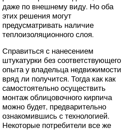
даже по внешнему виду. Но оба
этих решения могут
предусматривать наличие
теплоизоляционного слоя.
Справиться с нанесением
штукатурки без соответствующего
опыта у владельца недвижимости
вряд ли получится. Тогда как как
самостоятельно осуществить
монтаж облицовочного кирпича
можно будет, предварительно
ознакомившись с технологией.
Некоторые потребители все же