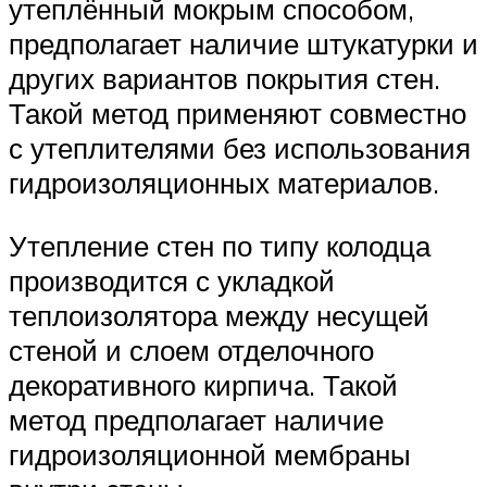
утеплённый мокрым способом,
предполагает наличие штукатурки и
других вариантов покрытия стен.
Такой метод применяют совместно
с утеплителями без использования
гидроизоляционных материалов.
Утепление стен по типу колодца
производится с укладкой
теплоизолятора между несущей
стеной и слоем отделочного
декоративного кирпича. Такой
метод предполагает наличие
гидроизоляционной мембраны