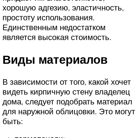
хорошую адгезию, эластичность,
простоту использования.
Единственным недостатком
является высокая стоимость.
Виды материалов
В зависимости от того, какой хочет
видеть кирпичную стену владелец
дома, следует подобрать материал
для наружной облицовки. Это могут
быть: