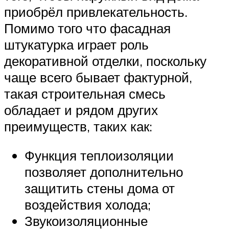
приобрёл привлекательность.
Помимо того что фасадная
штукатурка играет роль
декоративной отделки, поскольку
чаще всего бывает фактурной,
такая строительная смесь
обладает и рядом других
преимуществ, таких как:
Функция теплоизоляции
позволяет дополнительно
защитить стены дома от
воздействия холода;
Звукоизоляционные