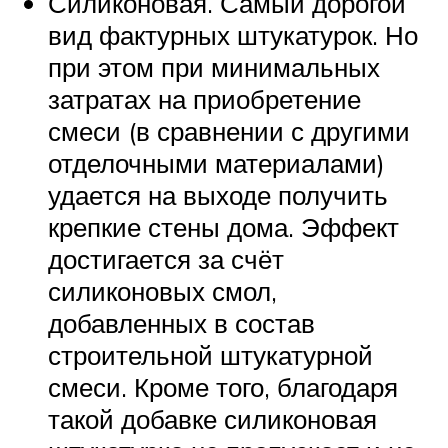
Силиконовая. Самый дорогой
вид фактурных штукатурок. Но
при этом при минимальных
затратах на приобретение
смеси (в сравнении с другими
отделочными материалами)
удается на выходе получить
крепкие стены дома. Эффект
достигается за счёт
силиконовых смол,
добавленных в состав
строительной штукатурной
смеси. Кроме того, благодаря
такой добавке силиконовая