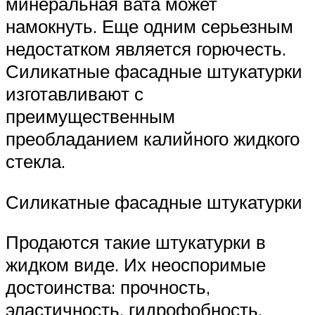
минеральная вата может
намокнуть. Еще одним серьезным
недостатком является горючесть.
Силикатные фасадные штукатурки
изготавливают с
преимущественным
преобладанием калийного жидкого
стекла.
Силикатные фасадные штукатурки
Продаются такие штукатурки в
жидком виде. Их неоспоримые
достоинства: прочность,
эластичность, гидрофобность,