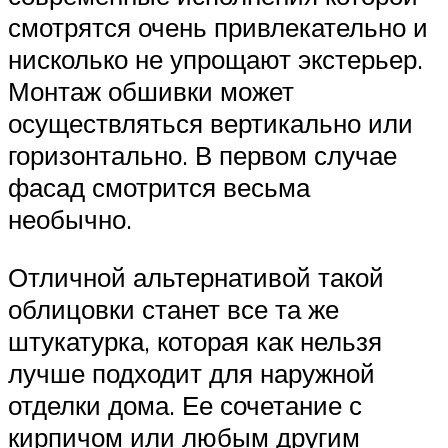
смотрятся очень привлекательно и
нисколько не упрощают экстерьер.
Монтаж обшивки может
осуществляться вертикально или
горизонтально. В первом случае
фасад смотрится весьма
необычно.
Отличной альтернативой такой
облицовки станет все та же
штукатурка, которая как нельзя
лучше подходит для наружной
отделки дома. Ее сочетание с
кирпичом или любым другим