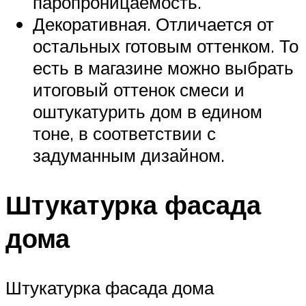
паропроницаемость.
Декоративная. Отличается от
остальных готовым оттенком. То
есть в магазине можно выбрать
итоговый оттенок смеси и
оштукатурить дом в едином
тоне, в соответствии с
задуманным дизайном.
Штукатурка фасада
дома
Штукатурка фасада дома