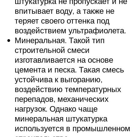
штукатурка не пропускает и не
впитывает воду, а также не
теряет своего оттенка под
воздействием ультрафиолета.
Минеральная. Такой тип
строительной смеси
изготавливается на основе
цемента и песка. Такая смесь
устойчива к выгоранию,
воздействию температурных
перепадов, механических
нагрузок. Однако чаще
минеральная штукатурка
используется в промышленном