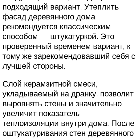
подходящий вариант. Утеплить
фасад деревянного дома
рекомендуется классическим
способом — штукатуркой. Это
проверенный временем вариант, к
тому же зарекомендовавший себя с
лучшей стороны.
Слой керамзитной смеси,
укладываемый на дранку, позволит
выровнять стены и значительно
увеличит показатель
теплоизоляции внутри дома. После
оштукатуривания стен деревянного