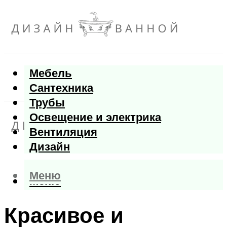
Мебель
Сантехника
Трубы
Освещение и электрика
Вентиляция
Дизайн
Меню
Меню
Красивое и