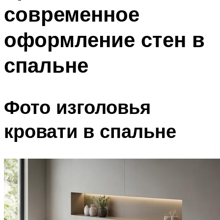
современное
оформление стен в
спальне
Фото изголовья
кровати в спальне