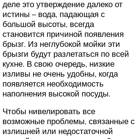
деле это утверждение далеко от
истины – вода, падающая с
большой высоты, всегда
становится причиной появления
брызг. Из неглубокой мойки эти
брызги будут разлетаться по всей
кухне. В свою очередь, низкие
изливы не очень удобны, когда
появляется необходимость
наполнения высокой посуды.
Чтобы нивелировать все
возможные проблемы, связанные с
излишней или недостаточной