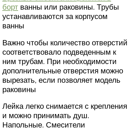
борт
ванны или раковины. Трубы
устанавливаются за корпусом
ванны
Важно чтобы количество отверстий
соответствовало подведенным к
ним трубам. При необходимости
дополнительные отверстия можно
вырезать, если позволяет модель
раковины
Лейка легко снимается с крепления
и можно принимать душ.
Напольные. Смесители