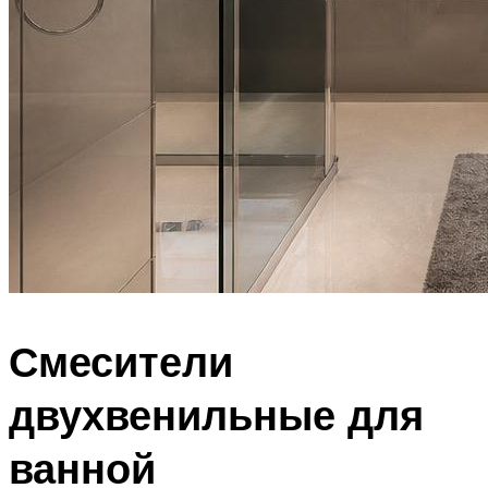
Смесители
двухвенильные для
ванной