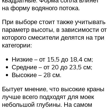
на форму водяного потока.
При выборе стоит также учитывать
параметр высоты, в зависимости от
которого смесители делятся на три
категории:
Низкие – от 15,5 до 18,4 см;
Средние – от 20 до 23,5 см;
Высокие – 28 см.
Бытует мнение, что высокие краны
лучше всего подходят для моек
небольшой глубины. На самом