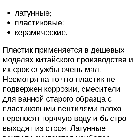
латунные;
пластиковые;
керамические.
Пластик применяется в дешевых
моделях китайского производства и
их срок службы очень мал.
Несмотря на то что пластик не
подвержен коррозии, смесители
для ванной старого образца с
пластиковыми вентилями плохо
переносят горячую воду и быстро
выходят из строя. Латунные