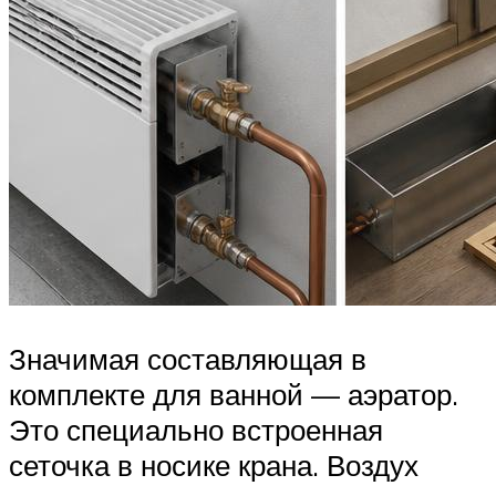
Значимая составляющая в
комплекте для ванной — аэратор.
Это специально встроенная
сеточка в носике крана. Воздух