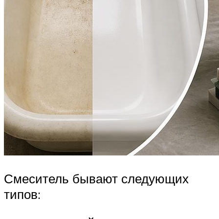
Смеситель бывают следующих
типов: