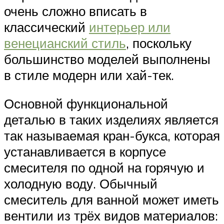
очень сложно вписать в
классический
интерьер или
венецианский стиль
, поскольку
большинство моделей выполнены
в стиле модерн или хай-тек.
Основной функциональной
деталью в таких изделиях является
так называемая кран-букса, которая
устанавливается в корпусе
смесителя по одной на горячую и
холодную воду. Обычный
смеситель для ванной может иметь
вентили из трёх видов материалов: