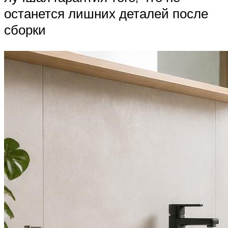
останется лишних деталей после
сборки