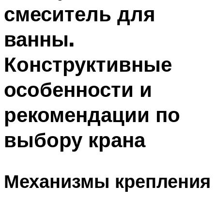
смеситель для
ванны.
Конструктивные
особенности и
рекомендации по
выбору крана
Механизмы крепления