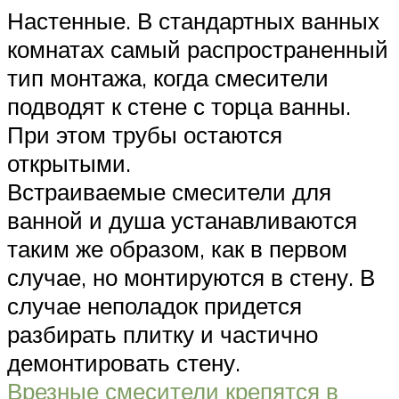
Настенные. В стандартных ванных
комнатах самый распространенный
тип монтажа, когда смесители
подводят к стене с торца ванны.
При этом трубы остаются
открытыми.
Встраиваемые смесители для
ванной и душа устанавливаются
таким же образом, как в первом
случае, но монтируются в стену. В
случае неполадок придется
разбирать плитку и частично
демонтировать стену.
Врезные смесители крепятся в