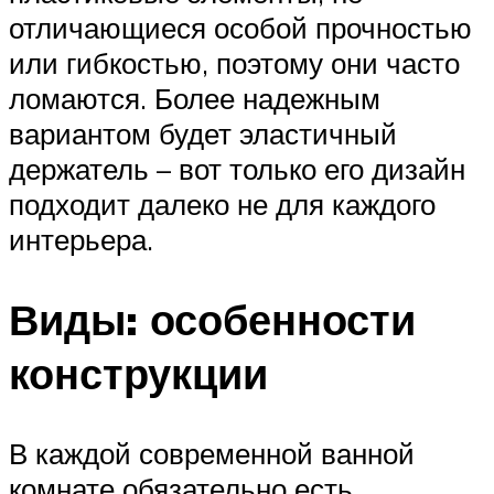
отличающиеся особой прочностью
или гибкостью, поэтому они часто
ломаются. Более надежным
вариантом будет эластичный
держатель – вот только его дизайн
подходит далеко не для каждого
интерьера.
Виды: особенности
конструкции
В каждой современной ванной
комнате обязательно есть