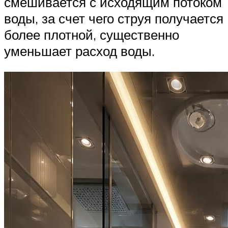
смешивается с исходящим потоком
воды, за счет чего струя получается
более плотной, существенно
уменьшает расход воды.