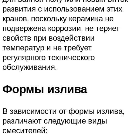
развития с использованием этих
кранов, поскольку керамика не
подвержена коррозии, не теряет
свойств при воздействии
температур и не требует
регулярного технического
обслуживания.
Формы излива
В зависимости от формы излива,
различают следующие виды
смесителей: