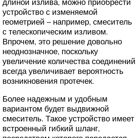
длиной излива, можно приобрести
устройство с изменяемой
геометрией – например, смеситель
с телескопическим изливом.
Впрочем, это решение довольно
неоднозначное, поскольку
увеличение количества соединений
всегда увеличивает вероятность
возникновения протечек.
Более надежным и удобным
вариантом будет выдвижной
смеситель. Такое устройство имеет
встроенный гибкий шланг,
посредством которого передается