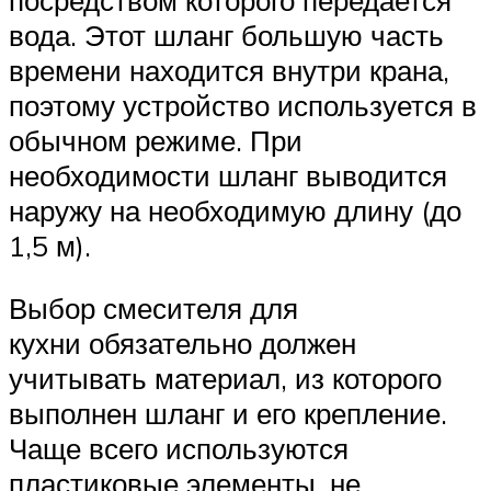
вода. Этот шланг большую часть
времени находится внутри крана,
поэтому устройство используется в
обычном режиме. При
необходимости шланг выводится
наружу на необходимую длину (до
1,5 м).
Выбор смесителя для
кухни обязательно должен
учитывать материал, из которого
выполнен шланг и его крепление.
Чаще всего используются
пластиковые элементы, не