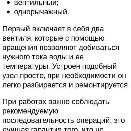
вентильный;
однорычажный.
Первый включает в себя два
вентиля, которые с помощью
вращения позволяют добиваться
нужного тока воды и ее
температуры. Устроен подобный
узел просто, при необходимости он
легко разбирается и ремонтируется
При работах важно соблюдать
рекомендуемую
последовательность операций, это
лучшая гарантия того, что не