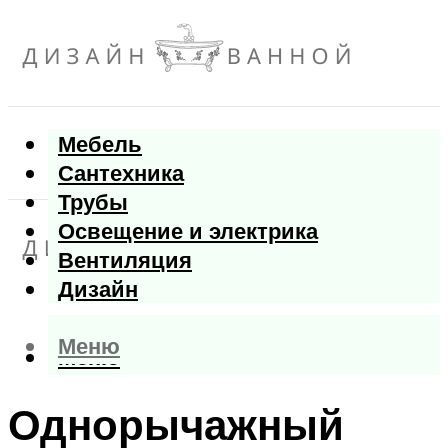
Мебель
Сантехника
Трубы
Освещение и электрика
Вентиляция
Дизайн
Меню
Меню
Однорычажный