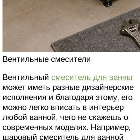
Вентильные смесители
Вентильный
смеситель для ванны
может иметь разные дизайнерские
исполнения и благодаря этому, его
можно легко вписать в интерьер
любой ванной, чего не скажешь о
современных моделях. Например,
шаровый смеситель для ванной