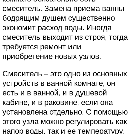
смеситель. Замена приема ванны
бодрящим душем существенно
экономит расход воды. Иногда
смеситель выходит из строя, тогда
требуется ремонт или
приобретение новых узлов.
Смеситель – это одно из основных
устройств в ванной комнате, он
есть и в ванной, и в душевой
кабине, и в раковине, если она
установлена отдельно. С помощью
этого узла можно регулировать как
напор воды, так и ее температуру.