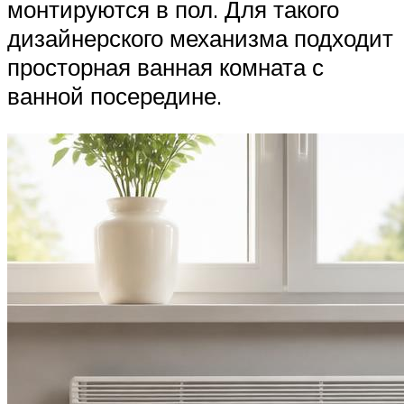
монтируются в пол. Для такого
дизайнерского механизма подходит
просторная ванная комната с
ванной посередине.