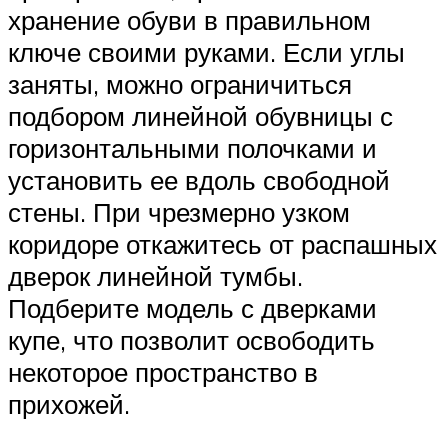
хранение обуви в правильном
ключе своими руками. Если углы
заняты, можно ограничиться
подбором линейной обувницы с
горизонтальными полочками и
установить ее вдоль свободной
стены. При чрезмерно узком
коридоре откажитесь от распашных
дверок линейной тумбы.
Подберите модель с дверками
купе, что позволит освободить
некоторое пространство в
прихожей.