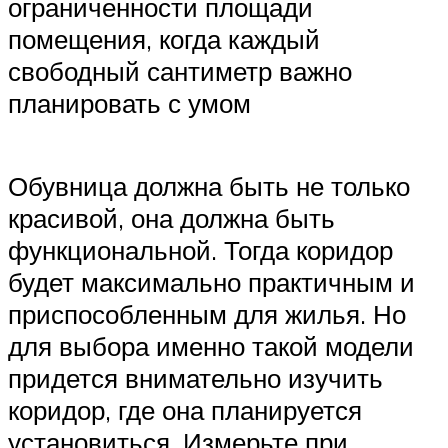
ограниченности площади
помещения, когда каждый
свободный сантиметр важно
планировать с умом
Обувница должна быть не только
красивой, она должна быть
функциональной. Тогда коридор
будет максимально практичным и
приспособленным для жилья. Но
для выбора именно такой модели
придется внимательно изучить
коридор, где она планируется
установиться. Измерьте при