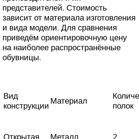
представителей. Стоимость
зависит от материала изготовления
и вида модели. Для сравнения
приведём ориентировочную цену
на наиболее распространённые
обувницы.
Вид
Количе
Материал
конструкции
полок
Открытая
Металл
2