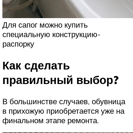
Для сапог можно купить
специальную конструкцию-
распорку
Как сделать
правильный выбор?
В большинстве случаев, обувница
в прихожую приобретается уже на
финальном этапе ремонта.