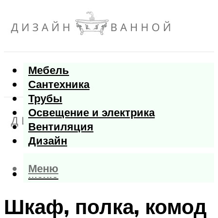
Мебель
Сантехника
Трубы
Освещение и электрика
Вентиляция
Дизайн
Меню
Меню
Шкаф, полка, комод