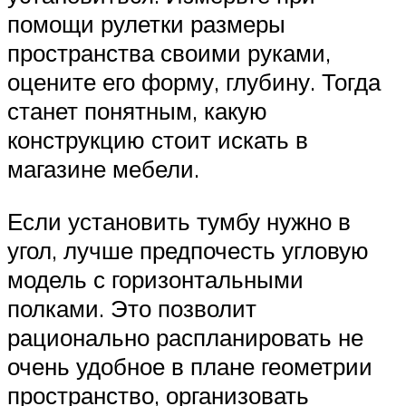
помощи рулетки размеры
пространства своими руками,
оцените его форму, глубину. Тогда
станет понятным, какую
конструкцию стоит искать в
магазине мебели.
Если установить тумбу нужно в
угол, лучше предпочесть угловую
модель с горизонтальными
полками. Это позволит
рационально распланировать не
очень удобное в плане геометрии
пространство, организовать