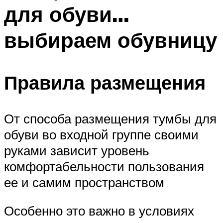
для обуви…
выбираем обувницу
Правила размещения
От способа размещения тумбы для
обуви во входной группе своими
руками зависит уровень
комфортабельности пользования
ее и самим пространством
Особенно это важно в условиях