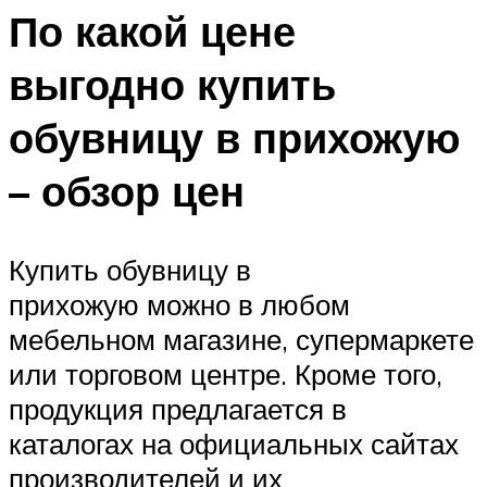
По какой цене
выгодно купить
обувницу в прихожую
– обзор цен
Купить обувницу в
прихожую можно в любом
мебельном магазине, супермаркете
или торговом центре. Кроме того,
продукция предлагается в
каталогах на официальных сайтах
производителей и их