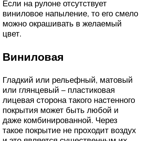
Если на рулоне отсутствует
виниловое напыление, то его смело
можно окрашивать в желаемый
цвет.
Виниловая
Гладкий или рельефный, матовый
или глянцевый – пластиковая
лицевая сторона такого настенного
покрытия может быть любой и
даже комбинированной. Через
такое покрытие не проходит воздух
и это является существенным их