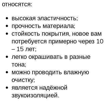
относятся:
высокая эластичность;
прочность материала;
стойкость покрытия, новое вам
потребуется примерно через 10
– 15 лет;
легко окрашивать в разные
тона;
можно проводить влажную
очистку;
является надёжной
звукоизоляцией.