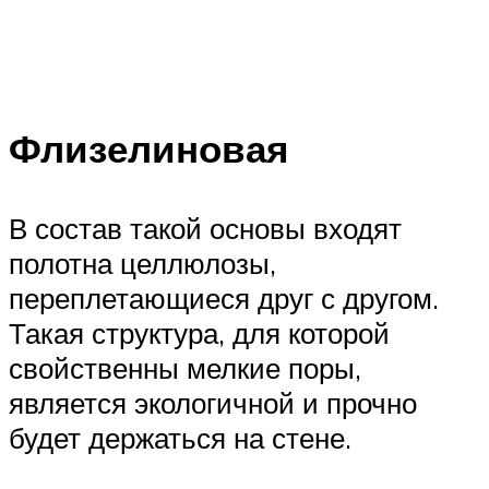
Флизелиновая
В состав такой основы входят
полотна целлюлозы,
переплетающиеся друг с другом.
Такая структура, для которой
свойственны мелкие поры,
является экологичной и прочно
будет держаться на стене.