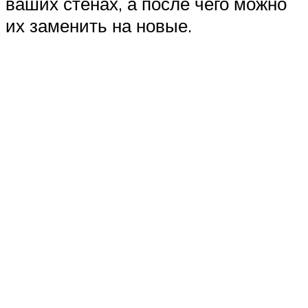
ваших стенах, а после чего можно
их заменить на новые.