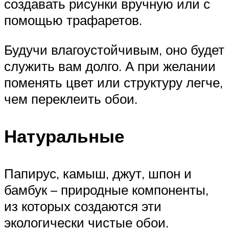
создавать рисунки вручную или с
помощью трафаретов.
Будучи влагоустойчивым, оно будет
служить вам долго. А при желании
поменять цвет или структуру легче,
чем переклеить обои.
Натуральные
Папирус, камыш, джут, шпон и
бамбук – природные компоненты,
из которых создаются эти
экологически чистые обои.