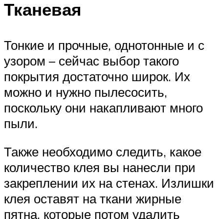
Тканевая
Тонкие и прочные, однотонные и с
узором – сейчас выбор такого
покрытия достаточно широк. Их
можно и нужно пылесосить,
поскольку они накапливают много
пыли.
Также необходимо следить, какое
количество клея вы нанесли при
закреплении их на стенах. Излишки
клея оставят на ткани жирные
пятна, которые потом удалить