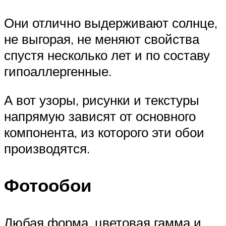
Они отлично выдерживают солнце,
не выгорая, не меняют свойства
спустя несколько лет и по составу
гипоаллергенные.
А вот узоры, рисунки и текстуры
напрямую зависят от основного
компонента, из которого эти обои
производятся.
Фотообои
Любая форма, цветовая гамма и