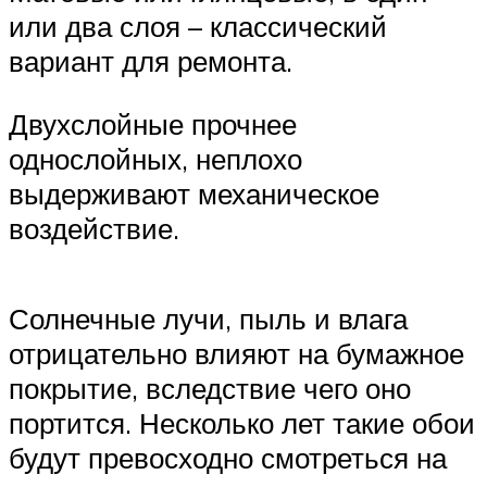
или два слоя – классический
вариант для ремонта.
Двухслойные прочнее
однослойных, неплохо
выдерживают механическое
воздействие.
Солнечные лучи, пыль и влага
отрицательно влияют на бумажное
покрытие, вследствие чего оно
портится. Несколько лет такие обои
будут превосходно смотреться на