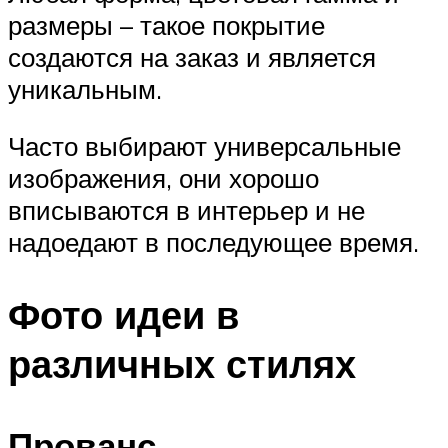
размеры – такое покрытие
создаются на заказ и является
уникальным.
Часто выбирают универсальные
изображения, они хорошо
вписываются в интерьер и не
надоедают в последующее время.
Фото идеи в
различных стилях
Прованс