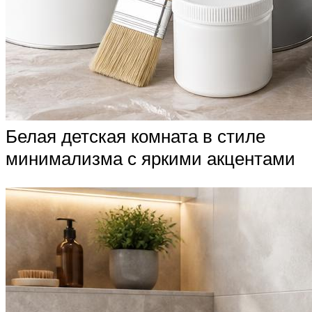
Белая детская комната в стиле
минимализма с яркими акцентами