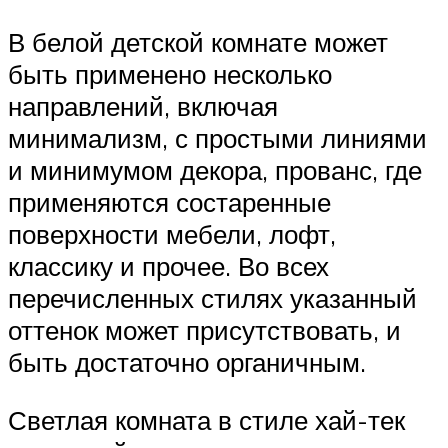
В белой детской комнате может
быть применено несколько
направлений, включая
минимализм, с простыми линиями
и минимумом декора, прованс, где
применяются состаренные
поверхности мебели, лофт,
классику и прочее. Во всех
перечисленных стилях указанный
оттенок может присутствовать, и
быть достаточно органичным.
Светлая комната в стиле хай-тек