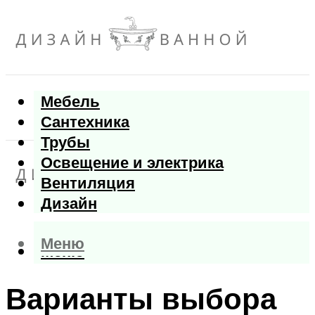
Мебель
Сантехника
Трубы
Освещение и электрика
Вентиляция
Дизайн
Меню
Меню
Варианты выбора