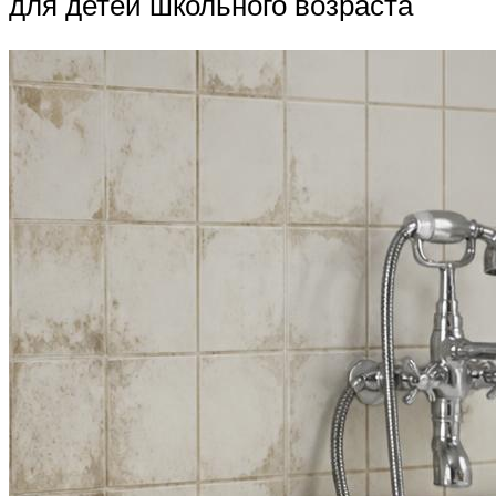
для детей школьного возраста