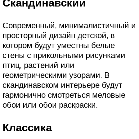
Скандинавский
Современный, минималистичный и
просторный дизайн детской, в
котором будут уместны белые
стены с прикольными рисунками
птиц, растений или
геометрическими узорами. В
скандинавском интерьере будут
гармонично смотреться меловые
обои или обои раскраски.
Классика