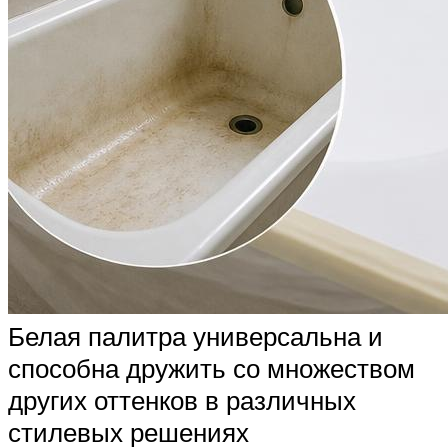
Белая палитра универсальна и
способна дружить со множеством
других оттенков в различных
стилевых решениях