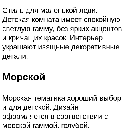
Стиль для маленькой леди.
Детская комната имеет спокойную
светлую гамму, без ярких акцентов
и кричащих красок. Интерьер
украшают изящные декоративные
детали.
Морской
Морская тематика хороший выбор
и для детской. Дизайн
оформляется в соответствии с
морской гаммой, голубой,