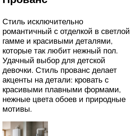
Стиль исключительно
романтичный с отделкой в светлой
гамме и красивыми деталями,
которые так любит нежный пол.
Удачный выбор для детской
девочки. Стиль прованс делает
акценты на детали: кровать с
красивыми плавными формами,
нежные цвета обоев и природные
мотивы.