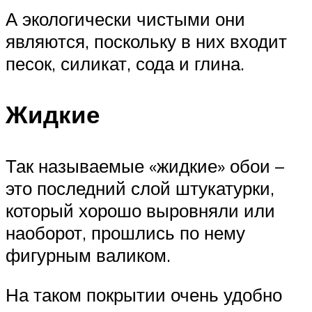
А экологически чистыми они
являются, поскольку в них входит
песок, силикат, сода и глина.
Жидкие
Так называемые «жидкие» обои –
это последний слой штукатурки,
который хорошо выровняли или
наоборот, прошлись по нему
фигурным валиком.
На таком покрытии очень удобно