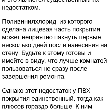
недостатком.
Поливинилхлорид, из которого
сделана лицевая часть покрытия,
может неприятно пахнуть первые
несколько дней после нанесения на
стену. Будьте к этому готовы и
имейте в виду, что лучше комнатой
пользоваться не сразу после
завершения ремонта.
Однако этот недостаток у ПВХ
покрытия единственный, тогда как
плюсов гораздо больше. К ним