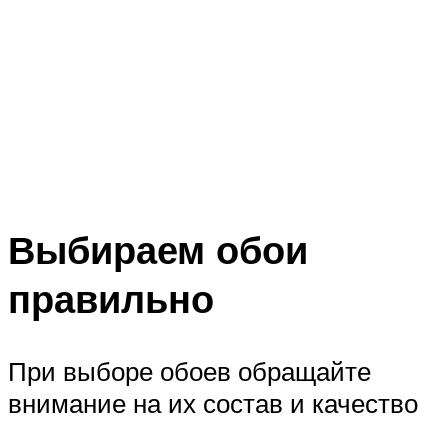
Выбираем обои
правильно
При выборе обоев обращайте
внимание на их состав и качество