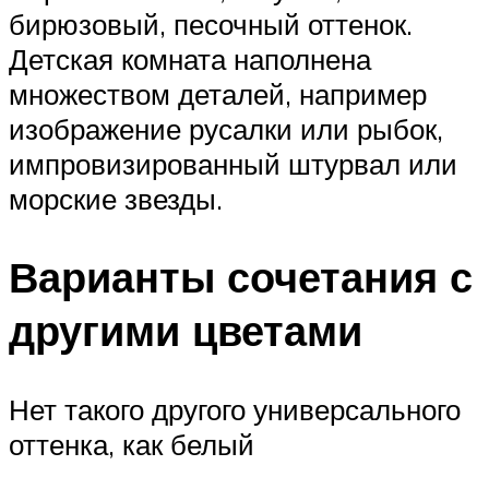
бирюзовый, песочный оттенок.
Детская комната наполнена
множеством деталей, например
изображение русалки или рыбок,
импровизированный штурвал или
морские звезды.
Варианты сочетания с
другими цветами
Нет такого другого универсального
оттенка, как белый