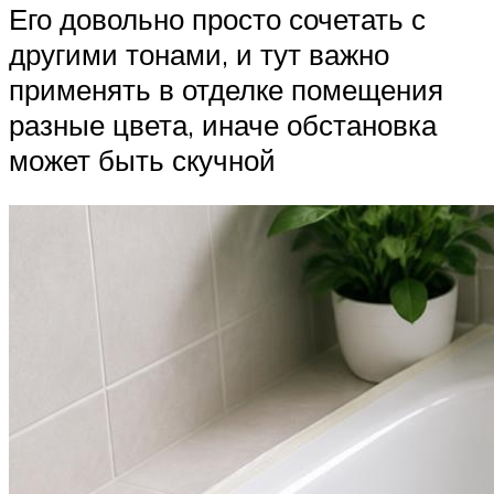
Его довольно просто сочетать с
другими тонами, и тут важно
применять в отделке помещения
разные цвета, иначе обстановка
может быть скучной