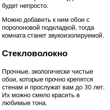
будет непросто.
Можно добавить к ним обои с
поролоновой подкладкой, тогда
комната станет звукоизолируемой.
Стекловолокно
Прочные, экологически чистые
обои, которые прочно крепятся
стенам и прослужат вам до 30 лет.
Их можно смело красить в
любимые тона.