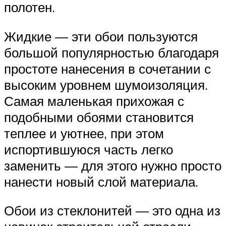
полотен.
Жидкие — эти обои пользуются
большой популярностью благодаря
простоте нанесения в сочетании с
высоким уровнем шумоизоляция.
Самая маленькая прихожая с
подобными обоями становится
теплее и уютнее, при этом
испортившуюся часть легко
заменить — для этого нужно просто
нанести новый слой материала.
Обои из стеклонитей — это одна из