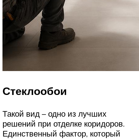
Стеклообои
Такой вид – одно из лучших
решений при отделке коридоров.
Единственный фактор, который