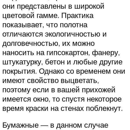
они представлены в широкой
цветовой гамме. Практика
показывает, что полотна
отличаются экологичностью и
долговечностью, их можно
наносить на гипсокартон, фанеру,
штукатурку, бетон и любые другие
покрытия. Однако со временем они
имеют свойство выцветать,
поэтому если в вашей прихожей
имеется окно, то спустя некоторое
время краски на стенах поблекнут.
Бумажные — в данном случае