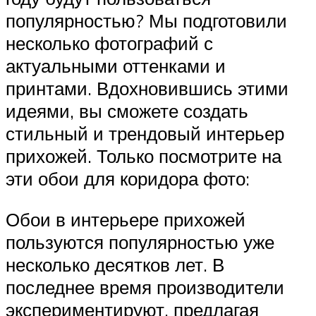
популярностью? Мы подготовили
несколько фотографий с
актуальными оттенками и
принтами. Вдохновившись этими
идеями, вы сможете создать
стильный и трендовый интерьер
прихожей. Только посмотрите на
эти обои для коридора фото:
Обои в интерьере прихожей
пользуются популярностью уже
несколько десятков лет. В
последнее время производители
экспериментируют, предлагая