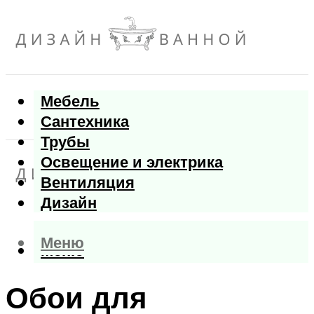
Мебель
Сантехника
Трубы
Освещение и электрика
Вентиляция
Дизайн
Меню
Меню
Обои для