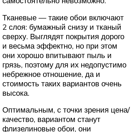
самостоятельно невозможно.
Тканевые — такие обои включают
2 слоя: бумажный снизу и тканый
сверху. Выглядят покрытия дорого
и весьма эффектно, но при этом
они хорошо впитывают пыль и
грязь, поэтому для их недопустимо
небрежное отношение, да и
стоимость таких вариантов очень
высока.
Оптимальным, с точки зрения цена/
качество, вариантом станут
флизелиновые обои, они