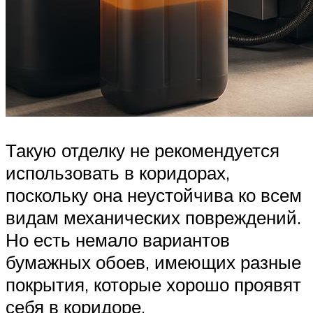
Такую отделку не рекомендуется
использовать в коридорах,
поскольку она неустойчива ко всем
видам механических повреждений.
Но есть немало вариантов
бумажных обоев, имеющих разные
покрытия, которые хорошо проявят
себя в коридоре.