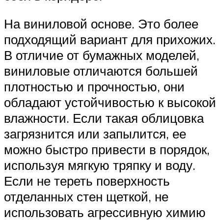
На виниловой основе. Это более
подходящий вариант для прихожих.
В отличие от бумажных моделей,
виниловые отличаются большей
плотностью и прочностью, они
обладают устойчивостью к высокой
влажности. Если такая облицовка
загрязнится или запылится, ее
можно быстро привести в порядок,
используя мягкую тряпку и воду.
Если не тереть поверхность
отделанных стен щеткой, не
использовать агрессивную химию