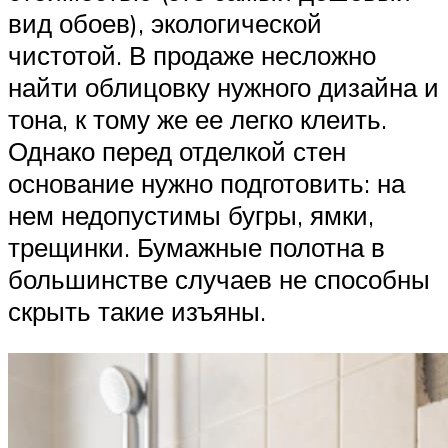
вид обоев), экологической
чистотой. В продаже несложно
найти облицовку нужного дизайна и
тона, к тому же ее легко клеить.
Однако перед отделкой стен
основание нужно подготовить: на
нем недопустимы бугры, ямки,
трещинки. Бумажные полотна в
большинстве случаев не способны
скрыть такие изъяны.