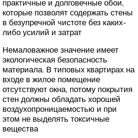
практичные и долговечные обои,
которые позволят содержать стены
в безупречной чистоте без каких-
либо усилий и затрат
Немаловажное значение имеет
экологическая безопасность
материала. В типовых квартирах на
входе в жилое помещение
отсутствуют окна, потому покрытия
стен должны обладать хорошей
воздухопроницаемостью и при
этом не выделять токсичные
вещества