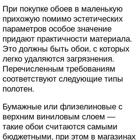
При покупке обоев в маленькую
прихожую помимо эстетических
параметров особое значение
придают практичности материала.
Это должны быть обои, с которых
легко удаляются загрязнения.
Перечисленным требованиям
соответствуют следующие типы
полотен.
Бумажные или флизелиновые с
верхним виниловым слоем —
такие обои считаются самыми
бюджетными, при этом в магазинах