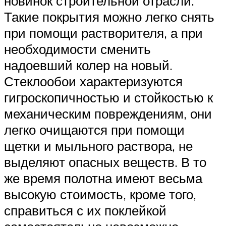
новинок строительной отрасли.
Такие покрытия можно легко снять
при помощи растворителя, а при
необходимости сменить
надоевший колер на новый.
Стеклообои характеризуются
гигроскопичностью и стойкостью к
механическим повреждениям, они
легко очищаются при помощи
щетки и мыльного раствора, не
выделяют опасных веществ. В то
же время полотна имеют весьма
высокую стоимость, кроме того,
справиться с их поклейкой