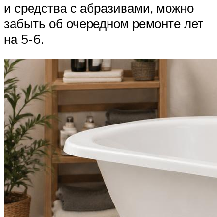
и средства с абразивами, можно
забыть об очередном ремонте лет
на 5-6.