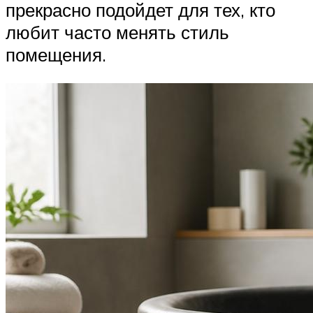
прекрасно подойдет для тех, кто
любит часто менять стиль
помещения.