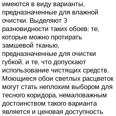
имеются в виду варианты,
предназначенные для влажной
очистки. Выделяют 3
разновидности таких обоев: те,
которые можно протирать
замшевой тканью,
предназначенные для очистки
губкой, и те, что допускают
использование чистящих средств.
Моющиеся обои светлых расцветок
могут стать неплохим выбором для
тесного коридора, немаловажным
достоинством такого варианта
является и ценовая доступность