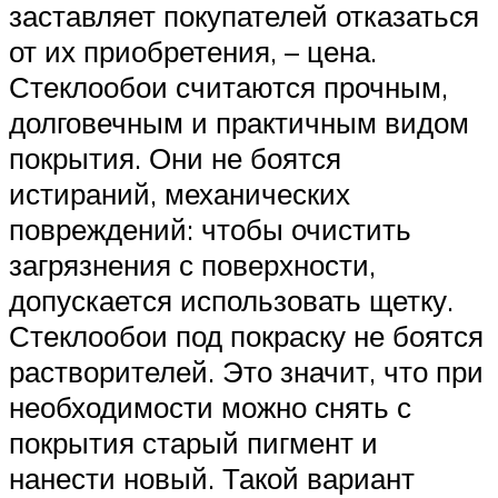
заставляет покупателей отказаться
от их приобретения, – цена.
Стеклообои считаются прочным,
долговечным и практичным видом
покрытия. Они не боятся
истираний, механических
повреждений: чтобы очистить
загрязнения с поверхности,
допускается использовать щетку.
Стеклообои под покраску не боятся
растворителей. Это значит, что при
необходимости можно снять с
покрытия старый пигмент и
нанести новый. Такой вариант