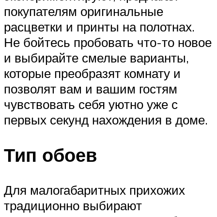
покупателям оригинальные
расцветки и принты на полотнах.
Не бойтесь пробовать что-то новое
и выбирайте смелые варианты,
которые преобразят комнату и
позволят вам и вашим гостям
чувствовать себя уютно уже с
первых секунд нахождения в доме.
Тип обоев
Для малогабаритных прихожих
традиционно выбирают