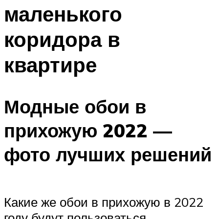
маленького
коридора в
квартире
Модные обои в
прихожую 2022 —
фото лучших решений
Какие же обои в прихожую в 2022
году будут пользоваться