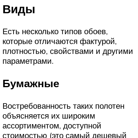
Виды
Есть несколько типов обоев,
которые отличаются фактурой,
плотностью, свойствами и другими
параметрами.
Бумажные
Востребованность таких полотен
объясняется их широким
ассортиментом, доступной
стоимостью (это самый дешевый