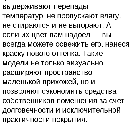
выдерживают перепады
температур, не пропускают влагу,
не стираются и не выгорают. А
если их цвет вам надоел — вы
всегда можете освежить его, нанеся
краску нового оттенка. Такие
модели не только визуально
расширяют пространство
маленькой прихожей, но и
позволяют сэкономить средства
собственников помещения за счет
долговечности и исключительной
практичности покрытия.