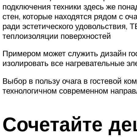
подключения техники здесь же пона
стен, которые находятся рядом с оч
ради эстетического удовольствия, 
теплоизоляции поверхностей
Примером может служить дизайн го
изолировать все нагревательные эл
Выбор в пользу очага в гостевой ко
технологичном современном направ
Сочетайте де