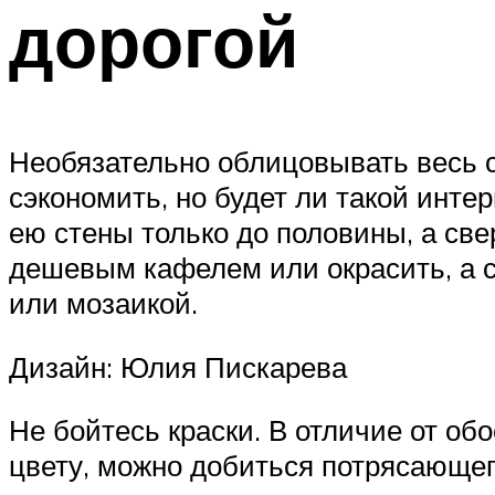
дорогой
Необязательно облицовывать весь с
сэкономить, но будет ли такой инте
ею стены только до половины, а све
дешевым кафелем или окрасить, а с
или мозаикой.
Дизайн: Юлия Пискарева
Не бойтесь краски. В отличие от об
цвету, можно добиться потрясающег