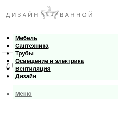
Мебель
Сантехника
Трубы
Освещение и электрика
Вентиляция
Дизайн
Меню
Меню