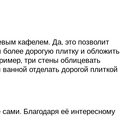
вым кафелем. Да, это позволит
и более дорогую плитку и обложить
пример, три стены облицевать
 ванной отделать дорогой плиткой
е сами. Благодаря её интересному