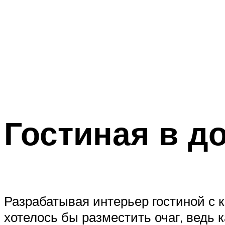
Гостиная в д
Разрабатывая интерьер гостиной с 
хотелось бы разместить очаг, ведь 