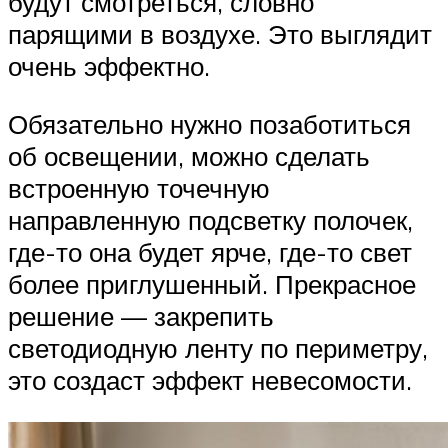
будут смотреться, словно
парящими в воздухе. Это выглядит
очень эффектно.
Обязательно нужно позаботиться
об освещении, можно сделать
встроенную точечную
направленную подсветку полочек,
где-то она будет ярче, где-то свет
более приглушенный. Прекрасное
решение — закрепить
светодиодную ленту по периметру,
это создаст эффект невесомости.