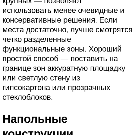
крупных — позволяют
использовать менее очевидные и
консервативные решения. Если
места достаточно, лучше смотрятся
четко разделенные
функциональные зоны. Хороший
простой способ — поставить на
границе зон аккуратную площадку
или светлую стену из
гипсокартона или прозрачных
стеклоблоков.
Напольные
конструкции