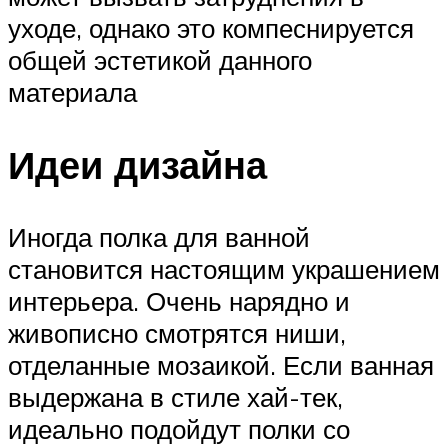
уходе, однако это компеснируется
общей эстетикой данного
материала
Идеи дизайна
Иногда полка для ванной
становится настоящим украшением
интерьера. Очень нарядно и
живописно смотрятся ниши,
отделанные мозаикой. Если ванная
выдержана в стиле хай-тек,
идеально подойдут полки со