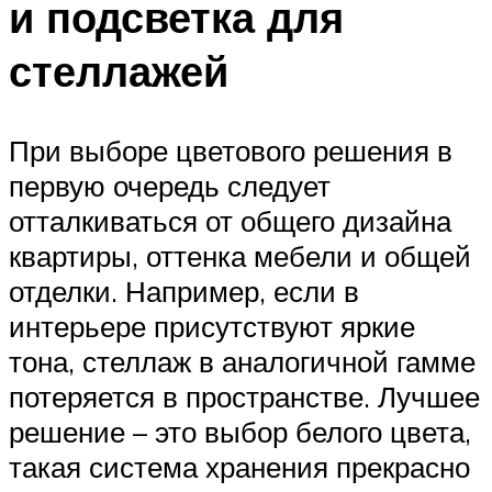
и подсветка для
стеллажей
При выборе цветового решения в
первую очередь следует
отталкиваться от общего дизайна
квартиры, оттенка мебели и общей
отделки. Например, если в
интерьере присутствуют яркие
тона, стеллаж в аналогичной гамме
потеряется в пространстве. Лучшее
решение – это выбор белого цвета,
такая система хранения прекрасно