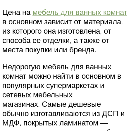
Цена на
мебель для ванных комнат
в основном зависит от материала,
из которого она изготовлена, от
способа ее отделки, а также от
места покупки или бренда.
Недорогую мебель для ванных
комнат можно найти в основном в
популярных супермаркетах и ​​
сетевых мебельных
магазинах. Самые дешевые
обычно изготавливаются из ДСП и
МДФ, покрытых ламинатом —