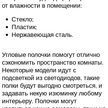
от влажности в помещении:
Стекло;
Пластик;
Нержавеющая сталь.
Угловые полочки помогут отлично
сэкономить пространство комнаты.
Некоторые модели идут с
подсветкой из светодиодов, такие
полки будут выгодно смотреться, и
задавать некую изюминку любому
интерьеру. Полочки могут