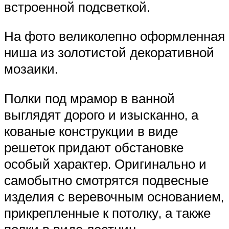
встроенной подсветкой.
На фото великолепно оформленная
ниша из золотистой декоративной
мозаики.
Полки под мрамор в ванной
выглядят дорого и изысканно, а
кованые конструкции в виде
решеток придают обстановке
особый характер. Оригинально и
самобытно смотрятся подвесные
изделия с веревочным основанием,
прикрепленные к потолку, а также
полки в виде лестниц.