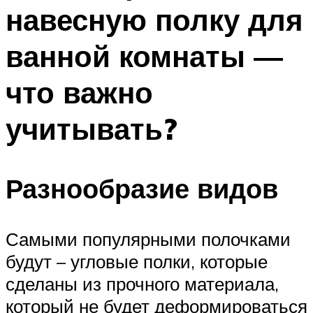
навесную полку для
ванной комнаты —
что важно
учитывать?
Разнообразие видов
Самыми популярными полочками
будут – угловые полки, которые
сделаны из прочного материала,
который не будет деформироваться