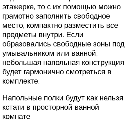
этажерке, то с их помощью можно
грамотно заполнить свободное
место, компактно разместить все
предметы внутри. Если
образовались свободные зоны под
умывальником или ванной,
небольшая напольная конструкция
будет гармонично смотреться в
комплекте.
Напольные полки будут как нельзя
кстати в просторной ванной
комнате