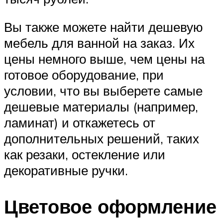
Вы также можете найти дешевую
мебель для ванной на заказ. Их
цены немного выше, чем цены на
готовое оборудование, при
условии, что вы выберете самые
дешевые материалы (например,
ламинат) и откажетесь от
дополнительных решений, таких
как резаки, остекление или
декоративные ручки.
Цветовое оформление