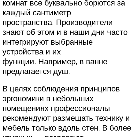
комнат все буквально борются за
каждый сантиметр
пространства. Производители
знают об этом и в наши дни часто
интегрируют выбранные
устройства и их
функции. Например, в ванне
предлагается душ.
В целях соблюдения принципов
эргономики в небольших
помещениях профессионалы
рекомендуют размещать технику и
мебель только вдоль стен. В более