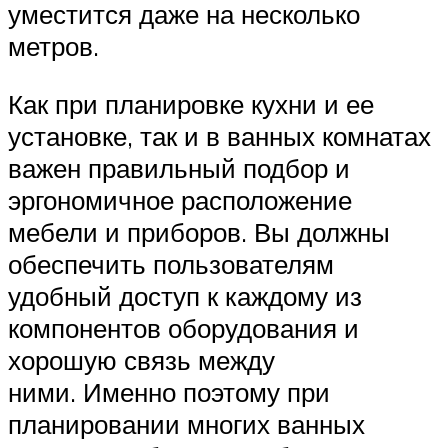
уместится даже на несколько
метров.
Как при планировке кухни и ее
установке, так и в ванных комнатах
важен правильный подбор и
эргономичное расположение
мебели и приборов. Вы должны
обеспечить пользователям
удобный доступ к каждому из
компонентов оборудования и
хорошую связь между
ними. Именно поэтому при
планировании многих ванных