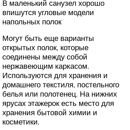
В маленький санузел хорошо
впишутся угловые модели
напольных полок
Могут быть еще варианты
открытых полок, которые
соединены между собой
нержавеющим каркасом.
Используются для хранения и
домашнего текстиля, постельного
белья или полотенец. На нижних
ярусах этажерок есть место для
хранения бытовой химии и
косметики.