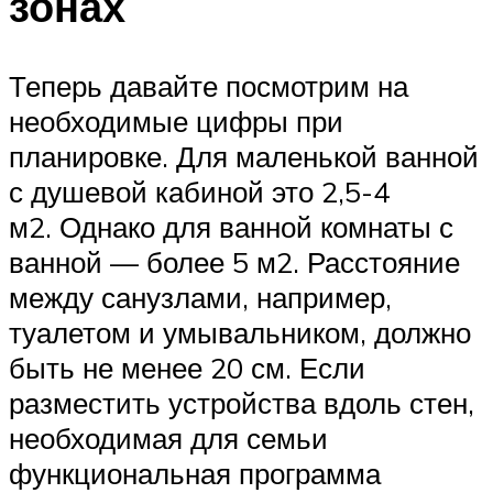
зонах
Теперь давайте посмотрим на
необходимые цифры при
планировке. Для маленькой ванной
с душевой кабиной это 2,5-4
м2. Однако для ванной комнаты с
ванной — более 5 м2. Расстояние
между санузлами, например,
туалетом и умывальником, должно
быть не менее 20 см. Если
разместить устройства вдоль стен,
необходимая для семьи
функциональная программа