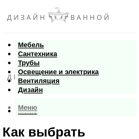
Мебель
Сантехника
Трубы
Освещение и электрика
Вентиляция
Дизайн
Меню
Меню
Как выбрать