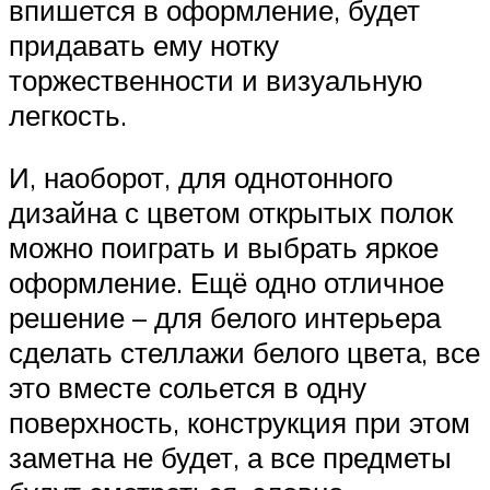
впишется в оформление, будет
придавать ему нотку
торжественности и визуальную
легкость.
И, наоборот, для однотонного
дизайна с цветом открытых полок
можно поиграть и выбрать яркое
оформление. Ещё одно отличное
решение – для белого интерьера
сделать стеллажи белого цвета, все
это вместе сольется в одну
поверхность, конструкция при этом
заметна не будет, а все предметы