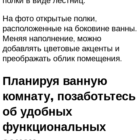
На фото открытые полки,
расположенные на боковине ванны.
Меняя наполнение, можно
добавлять цветовые акценты и
преображать облик помещения.
Планируя ванную
комнату, позаботьтесь
об удобных
функциональных