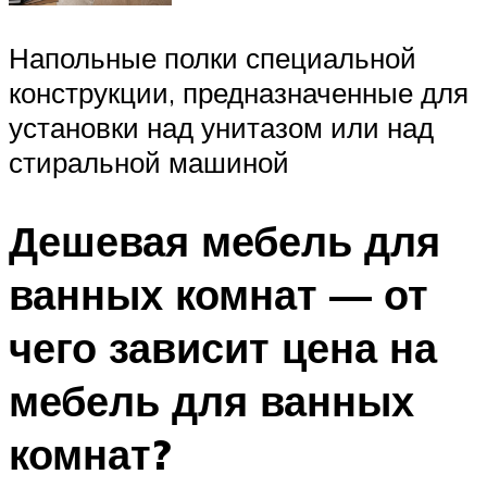
Напольные полки специальной
конструкции, предназначенные для
установки над унитазом или над
стиральной машиной
Дешевая мебель для
ванных комнат — от
чего зависит цена на
мебель для ванных
комнат?