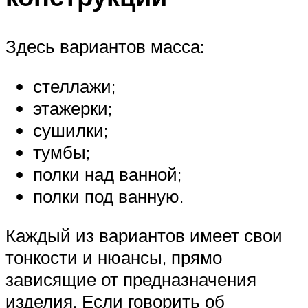
Здесь вариантов масса:
стеллажи;
этажерки;
сушилки;
тумбы;
полки над ванной;
полки под ванную.
Каждый из вариантов имеет свои
тонкости и нюансы, прямо
зависящие от предназначения
изделия. Если говорить об