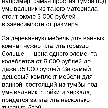
например, самая простая тумба под
умывальник из такого материала
стоит около 3 000 рублей
в зависимости от размера.
За деревянную мебель для ванных
комнат нужно платить гораздо
больше — цена одного элемента
колеблется от 8 000 рублей до
даже 35 000 рублей. За самый
дешевый комплект мебели для
ванной, состоящий из тумбы под
умывальник, стойки и зеркала,
придется заплатить несколько
тысяч рублей.