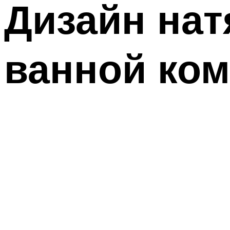
Дизайн нат
ванной ком