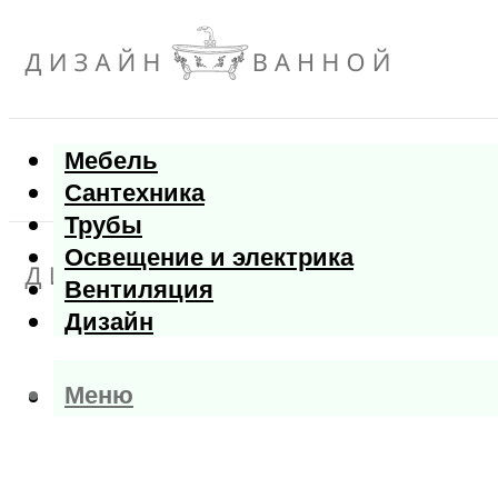
Мебель
Сантехника
Трубы
Освещение и электрика
Вентиляция
Дизайн
Меню
Меню