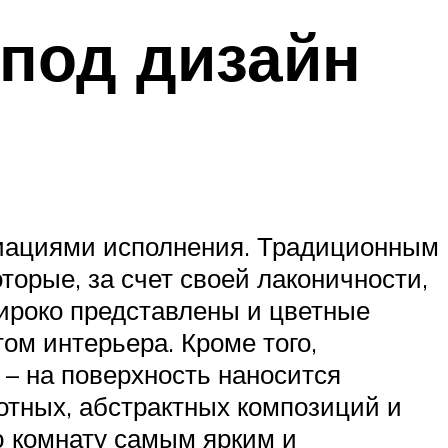
под дизайн
иациями исполнения. Традиционным
торые, за счет своей лаконичности,
ироко представлены и цветные
ом интерьера. Кроме того,
– на поверхность наносится
отных, абстрактных композиций и
ю комнату самым ярким и