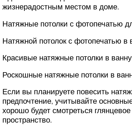
жизнерадостным местом в доме.
Натяжные потолки с фотопечатью д
Натяжной потолок с фотопечатью в 
Красивые натяжные потолки в ванн
Роскошные натяжные потолки в ван
Если вы планируете повесить натяжн
предпочтение, учитывайте основные
хорошо будет смотреться глянцевое
пространство.