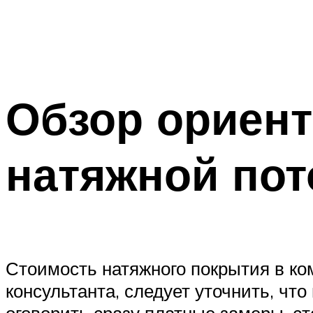
Обзор ориент
натяжной пот
Стоимость натяжного покрытия в ко
консультанта, следует уточнить, чт