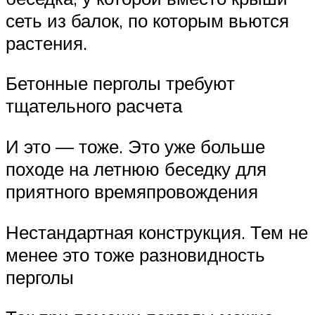
сеть из балок, по которым вьются
растения.
Бетонные перголы требуют
тщательного расчета
И это — тоже. Это уже больше
походе на летнюю беседку для
приятного времяпровождения
Нестандартная конструкция. Тем не
менее это тоже разновидность
перголы