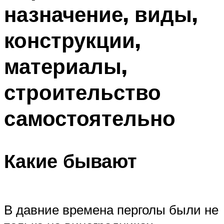
назначение, виды,
конструкции,
материалы,
строительство
самостоятельно
Какие бывают
В давние времена перголы были не