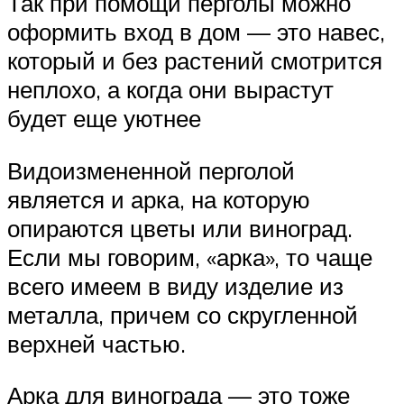
Так при помощи перголы можно
оформить вход в дом — это навес,
который и без растений смотрится
неплохо, а когда они вырастут
будет еще уютнее
Видоизмененной перголой
является и арка, на которую
опираются цветы или виноград.
Если мы говорим, «арка», то чаще
всего имеем в виду изделие из
металла, причем со скругленной
верхней частью.
Арка для винограда — это тоже