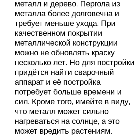
металл и дерево. Пергола из
металла более долговечна и
требует меньше ухода. При
качественном покрытии
металлической конструкции
можно не обновлять краску
несколько лет. Но для постройки
придётся найти сварочный
аппарат и её постройка
потребует больше времени и
сил. Кроме того, имейте в виду,
что металл может сильно
нагреваться на солнце, а это
может вредить растениям.