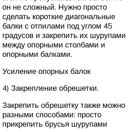
он не сложный. Нужно просто
сделать короткие диагональные
балки с отпилами под углом 45
градусов и закрепить их шурупами
между опорными столбами и
опорными балками.
Усиление опорных балок
4) Закрепление обрешетки.
Закрепить обрешетку также можно
разными способами: просто
прикрепить брусья шурупами