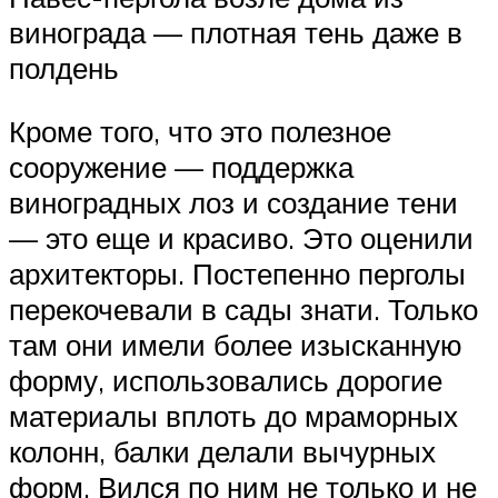
винограда — плотная тень даже в
полдень
Кроме того, что это полезное
сооружение — поддержка
виноградных лоз и создание тени
— это еще и красиво. Это оценили
архитекторы. Постепенно перголы
перекочевали в сады знати. Только
там они имели более изысканную
форму, использовались дорогие
материалы вплоть до мраморных
колонн, балки делали вычурных
форм. Вился по ним не только и не