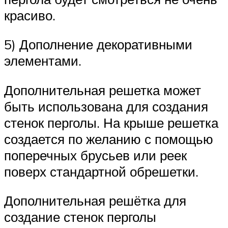
красиво.
5) Дополнение декоративными
элементами.
Дополнительная решетка может
быть использована для создания
стенок перголы. На крыше решетка
создается по желанию с помощью
поперечных брусьев или реек
поверх стандартной обрешетки.
Дополнительная решётка для
создание стенок перголы