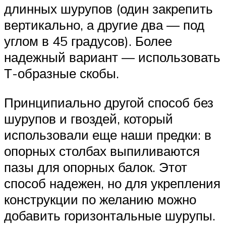
длинных шурупов (один закрепить
вертикально, а другие два — под
углом в 45 градусов). Более
надежный вариант — использовать
Т-образные скобы.
Принципиально другой способ без
шурупов и гвоздей, который
использовали еще наши предки: в
опорных столбах выпиливаются
пазы для опорных балок. Этот
способ надежен, но для укрепления
конструкции по желанию можно
добавить горизонтальные шурупы.