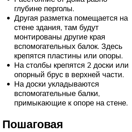
глубине перголы.
Другая разметка помещается на
стене здания, там будут
монтированы другие края
вспомогательных балок. Здесь
крепятся пластины или опоры.
На столбы крепятся 2 доски или
опорный брус в верхней части.
На доски укладываются
вспомогательные балки,
примыкающие к опоре на стене.
Пошаговая