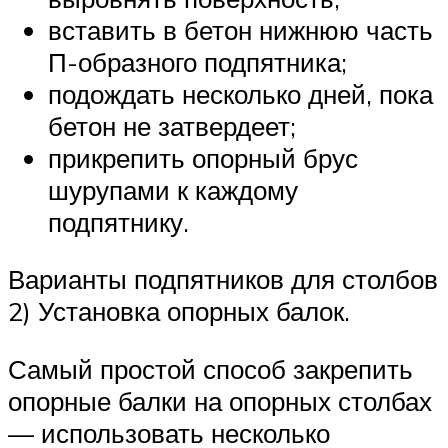
вставить в бетон нижнюю часть
П-образного подпятника;
подождать несколько дней, пока
бетон не затвердеет;
прикрепить опорный брус
шурупами к каждому
подпятнику.
Варианты подпятников для столбов
2) Установка опорных балок.
Самый простой способ закрепить
опорные балки на опорных столбах
— использовать несколько