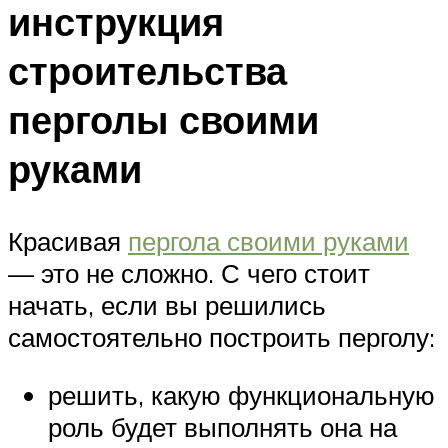
инструкция
строительства
перголы своими
руками
Красивая
пергола своими руками
— это не сложно. С чего стоит
начать, если вы решились
самостоятельно построить перголу:
решить, какую функциональную
роль будет выполнять она на