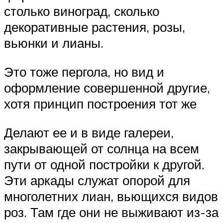
столько виноград, сколько
декоративные растения, розы,
вьюнки и лианы.
Это тоже пергола, но вид и
оформление совершенной другие,
хотя принцип построения тот же
Делают ее и в виде галереи,
закрывающей от солнца на всем
пути от одной постройки к другой.
Эти аркады служат опорой для
многолетних лиан, вьющихся видов
роз. Там где они не выживают из-за