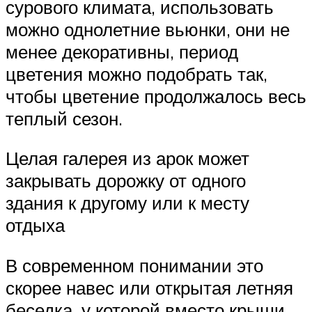
сурового климата, использовать
можно однолетние вьюнки, они не
менее декоративны, период
цветения можно подобрать так,
чтобы цветение продолжалось весь
теплый сезон.
Целая галерея из арок может
закрывать дорожку от одного
здания к другому или к месту
отдыха
В современном понимании это
скорее навес или открытая летняя
беседка, у которой вместо крыши