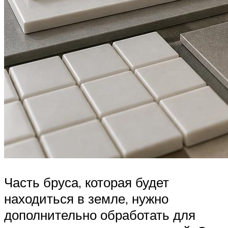
Часть бруса, которая будет
находиться в земле, нужно
дополнительно обработать для