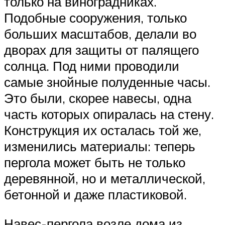
только на виноградниках.
Подобные сооружения, только
больших масштабов, делали во
дворах для защиты от палящего
солнца. Под ними проводили
самые знойные полуденные часы.
Это были, скорее навесы, одна
часть которых опиралась на стену.
Конструкция их осталась той же,
изменились материалы: теперь
пергола может быть не только
деревянной, но и металлической,
бетонной и даже пластиковой.
Навес-пергола возле дома из