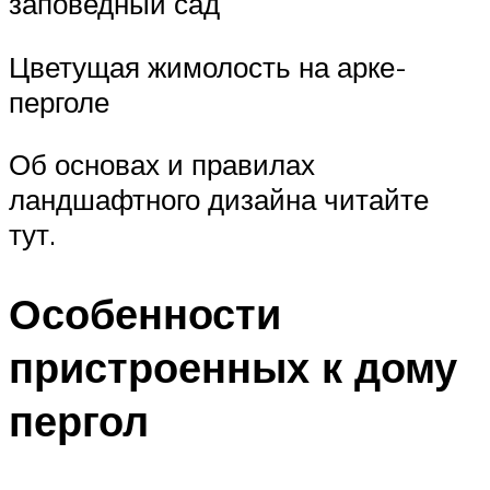
заповедный сад
Цветущая жимолость на арке-
перголе
Об основах и правилах
ландшафтного дизайна читайте
тут.
Особенности
пристроенных к дому
пергол