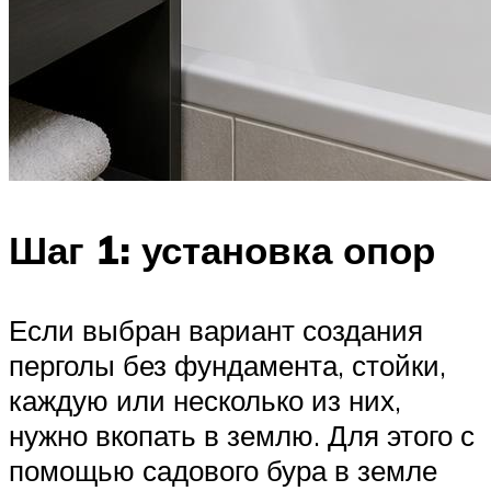
Шаг 1: установка опор
Если выбран вариант создания
перголы без фундамента, стойки,
каждую или несколько из них,
нужно вкопать в землю. Для этого с
помощью садового бура в земле