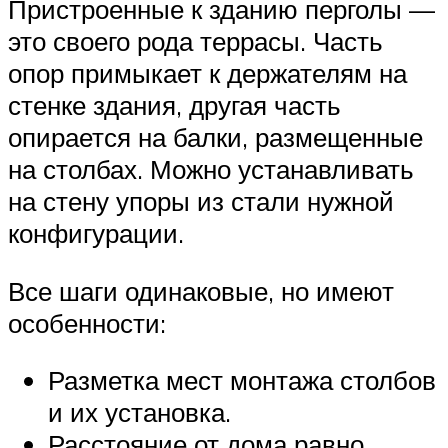
Пристроенные к зданию перголы —
это своего рода террасы. Часть
опор примыкает к держателям на
стенке здания, другая часть
опирается на балки, размещенные
на столбах. Можно устанавливать
на стену упоры из стали нужной
конфигурации.
Все шаги одинаковые, но имеют
особенности:
Разметка мест монтажа столбов
и их установка.
Расстояние от дома равно