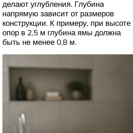
делают углубления. Глубина
напрямую зависит от размеров
конструкции. К примеру, при высоте
опор в 2,5 м глубина ямы должна
быть не менее 0,8 м.