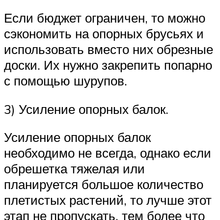
Если бюджет ограничен, то можно
сэкономить на опорных брусьях и
использовать вместо них обрезные
доски. Их нужно закрепить попарно
с помощью шурупов.
3) Усиление опорных балок.
Усиление опорных балок
необходимо не всегда, однако если
обрешетка тяжелая или
планируется большое количество
плетистых растений, то лучше этот
этап не пропускать, тем более что