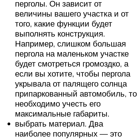
перголы. Он зависит от
величины вашего участка и от
того, какие функции будет
выполнять конструкция.
Например, слишком большая
пергола на маленьком участке
будет смотреться громоздко, а
если вы хотите, чтобы пергола
укрывала от палящего солнца
припаркованный автомобиль, то
необходимо учесть его
максимальные габариты.
выбрать материал. Два
наиболее популярных — это