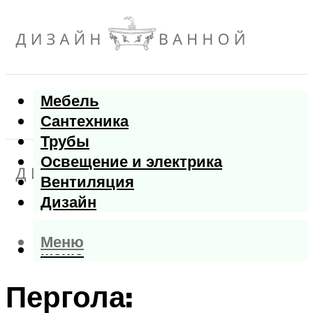
Мебель
Сантехника
Трубы
Освещение и электрика
Вентиляция
Дизайн
Меню
Меню
Пергола: