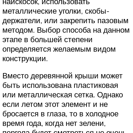
наискосок, использовать
металлические уголки, скобы-
держатели, или закрепить пазовым
методом. Выбор способа на данном
этапе в большей степени
определяется желаемым видом
конструкции.
Вместо деревянной крыши может
быть использована пластиковая
или металлическая сетка. Однако
если летом этот элемент и не
бросается в глаза, то в холодное
время года, когда нет зелени,
пергола будет смотреться не очень