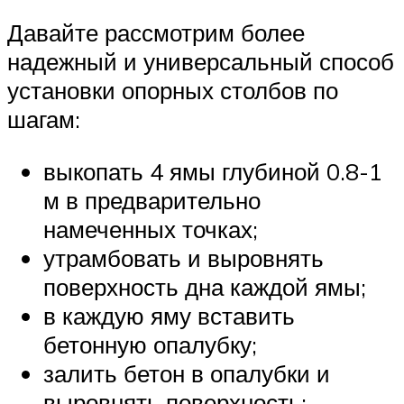
Давайте рассмотрим более
надежный и универсальный способ
установки опорных столбов по
шагам:
выкопать 4 ямы глубиной 0.8-1
м в предварительно
намеченных точках;
утрамбовать и выровнять
поверхность дна каждой ямы;
в каждую яму вставить
бетонную опалубку;
залить бетон в опалубки и
выровнять поверхность;