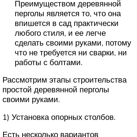
Преимуществом деревянной
перголы является то, что она
впишется в сад практически
любого стиля, и ее легче
сделать своими руками, потому
что не требуется ни сварки, ни
работы с болтами.
Рассмотрим этапы строительства
простой деревянной перголы
своими руками.
1) Установка опорных столбов.
Есть несколько вариантов