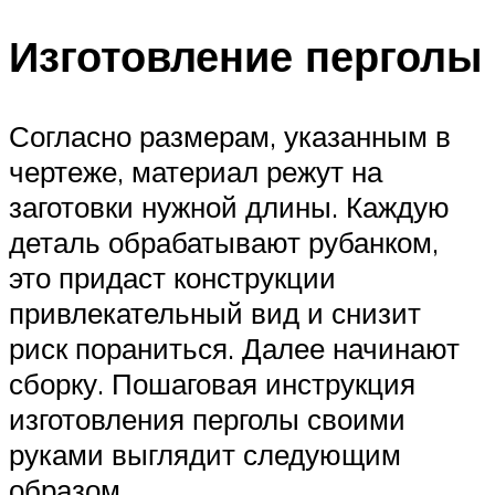
Изготовление перголы
Согласно размерам, указанным в
чертеже, материал режут на
заготовки нужной длины. Каждую
деталь обрабатывают рубанком,
это придаст конструкции
привлекательный вид и снизит
риск пораниться. Далее начинают
сборку. Пошаговая инструкция
изготовления перголы своими
руками выглядит следующим
образом.