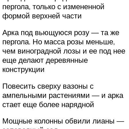
пергола, только с измененной
формой верхней части
Арка под вьющуюся розу — та же
пергола. Но масса розы меньше,
чем виноградной лозы и ее под нее
еще делают деревянные
конструкции
Повесить сверху вазоны с
ампельными растениями — и арка
стает еще более нарядной
Мощные колонны обвили лианы —