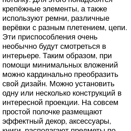
крепёжные элементы, а также
используют ремни, различные
верёвки с разным плетением, цепи.
Эти приспособления очень
необычно будут смотреться в
интерьере. Таким образом, при
помощи минимальных вложений
можно кардинально преобразить
свой дизайн. Можно установить
одну или несколько конструкций в
интересной проекции. На совсем
простой полочке размещают
эффектный декор, аксессуары,
книги, располагают предметы по