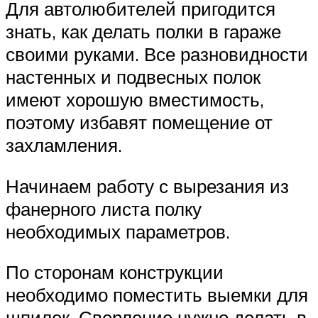
Для автолюбителей пригодится
знать, как делать полки в гараже
своими руками. Все разновидности
настенных и подвесных полок
имеют хорошую вместимость,
поэтому избавят помещение от
захламления.
Начинаем работу с вырезания из
фанерного листа полку
необходимых параметров.
По сторонам конструкции
необходимо поместить выемки для
шпилек. Сверление нужно делать в