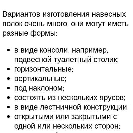
Вариантов изготовления навесных
полок очень много, они могут иметь
разные формы:
в виде консоли, например,
подвесной туалетный столик;
горизонтальные;
вертикальные;
под наклоном;
состоять из нескольких ярусов;
в виде лестничной конструкции;
открытыми или закрытыми с
одной или нескольких сторон;