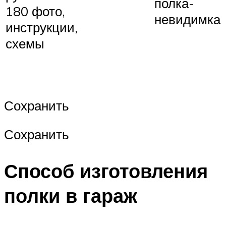
полка-
180 фото,
невидимка
инструкции,
схемы
Сохранить
Сохранить
Способ изготовления
полки в гараж