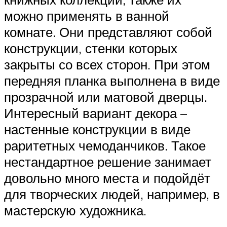
можно применять в ванной
комнате. Они представляют собой
конструкции, стенки которых
закрыты со всех сторон. При этом
передняя планка выполнена в виде
прозрачной или матовой дверцы.
Интересный вариант декора –
настенные конструкции в виде
раритетных чемоданчиков. Такое
нестандартное решение занимает
довольно много места и подойдёт
для творческих людей, например, в
мастерскую художника.