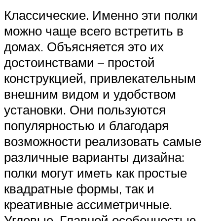
Классические. Именно эти полки
можно чаще всего встретить в
домах. Объясняется это их
достоинствами – простой
конструкцией, привлекательным
внешним видом и удобством
установки. Они пользуются
популярностью и благодаря
возможности реализовать самые
различные варианты дизайна:
полки могут иметь как простые
квадратные формы, так и
креативные ассиметричные.
Угловые. Главной особенностью