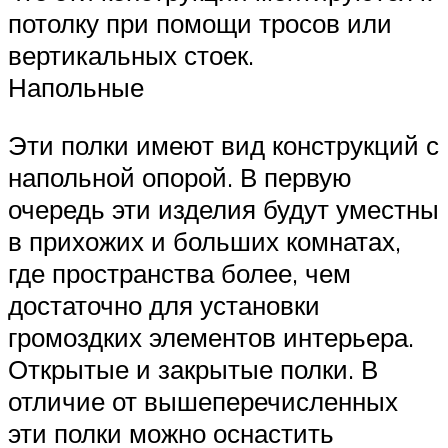
потолку при помощи тросов или
вертикальных стоек.
Напольные
Эти полки имеют вид конструкций с
напольной опорой. В первую
очередь эти изделия будут уместны
в прихожих и больших комнатах,
где пространства более, чем
достаточно для установки
громоздких элементов интерьера.
Открытые и закрытые полки. В
отличие от вышеперечисленных
эти полки можно оснастить