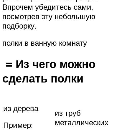
Впрочем убедитесь сами,
посмотрев эту небольшую
подборку.
полки в ванную комнату
= Из чего можно
сделать полки
из дерева
из труб
металлических
Пример: