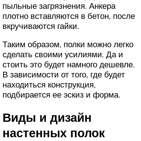
пыльные загрязнения. Анкера
плотно вставляются в бетон, после
вкручиваются гайки.
Таким образом, полки можно легко
сделать своими усилиями. Да и
стоить это будет намного дешевле.
В зависимости от того, где будет
находиться конструкция,
подбирается ее эскиз и форма.
Виды и дизайн
настенных полок