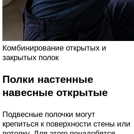
Комбинирование открытых и
закрытых полок
Полки настенные
навесные открытые
Подвесные полочки могут
крепиться к поверхности стены или
потолку. Для этого понадобятся