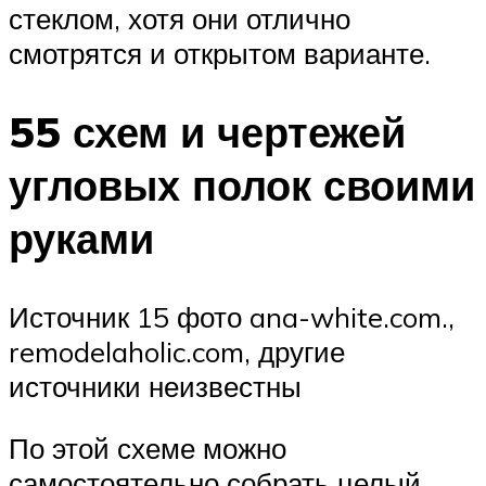
стеклом, хотя они отлично
смотрятся и открытом варианте.
55 схем и чертежей
угловых полок своими
руками
Источник 15 фото ana-white.com.,
remodelaholic.com, другие
источники неизвестны
По этой схеме можно
самостоятельно собрать целый