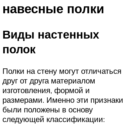
навесные полки
Виды настенных
полок
Полки на стену могут отличаться
друг от друга материалом
изготовления, формой и
размерами. Именно эти признаки
были положены в основу
следующей классификации: