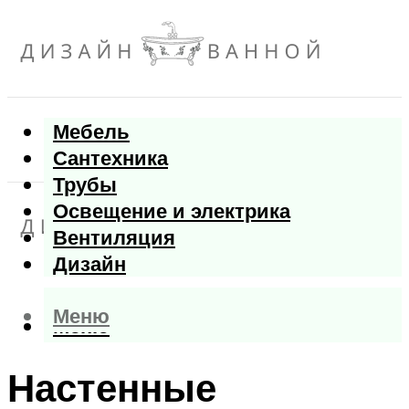
Мебель
Сантехника
Трубы
Освещение и электрика
Вентиляция
Дизайн
Меню
Меню
Настенные