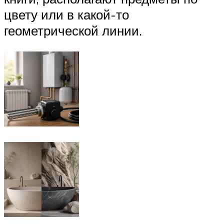
цвету или в какой-то
геометрической линии.