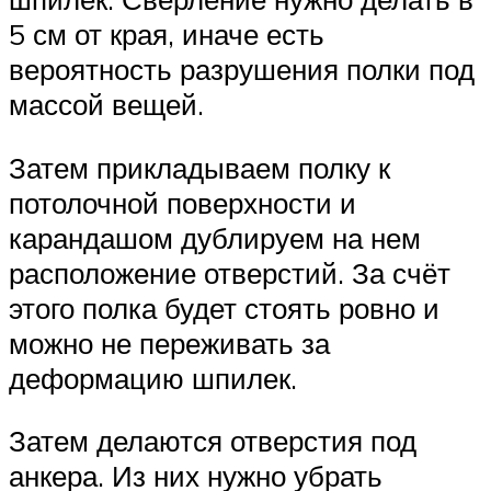
5 см от края, иначе есть
вероятность разрушения полки под
массой вещей.
Затем прикладываем полку к
потолочной поверхности и
карандашом дублируем на нем
расположение отверстий. За счёт
этого полка будет стоять ровно и
можно не переживать за
деформацию шпилек.
Затем делаются отверстия под
анкера. Из них нужно убрать