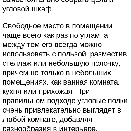
угловой шкаф
Свободное место в помещении
чаще всего как раз по углам, а
между тем его всегда можно
использовать с пользой, разместив
стеллаж или небольшую полочку,
причем не только в небольших
помещениях, как ванная комната,
кухня или прихожая. При
правильном подходе угловые полки
очень привлекательно выглядят в
любой комнате, добавляя
разнообразия в интерьере.