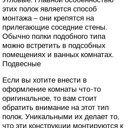
этих полок является способ
монтажа – они крепятся на
прилегающие соседние стены.
Обычно полки подобного типа
можно встретить в подсобных
помещениях и ванных комнатах.
Подвесные
Если вы хотите внести в
оформление комнаты что-то
оригинальное, то вам стоит
обратить внимание на этот тип
полок. Уникальными их делает то,
что эти конструкции монтируются к