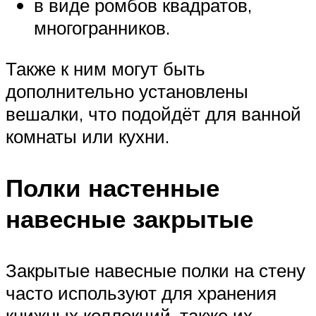
в виде ромбов квадратов,
многогранников.
Также к ним могут быть
дополнительно установлены
вешалки, что подойдёт для ванной
комнаты или кухни.
Полки настенные
навесные закрытые
Закрытые навесные полки на стену
часто используют для хранения
книжных коллекций, также их