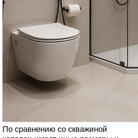
По сравнению со скважиной