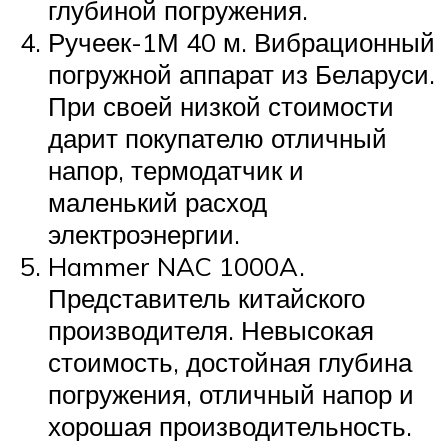
глубиной погружения.
Ручеек-1М 40 м. Вибрационный
погружной аппарат из Беларуси.
При своей низкой стоимости
дарит покупателю отличный
напор, термодатчик и
маленький расход
электроэнергии.
Hammer NAC 1000A.
Представитель китайского
производителя. Невысокая
стоимость, достойная глубина
погружения, отличный напор и
хорошая производительность.