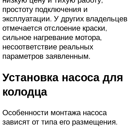
простоту подключения и
эксплуатации. У других владельцев
отмечается отслоение краски,
сильное нагревание мотора,
несоответствие реальных
параметров заявленным.
Установка насоса для
колодца
Особенности монтажа насоса
зависят от типа его размещения.