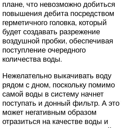
плане, что невозможно добиться
повышения дебита посредством
герметичного головка, который
будет создавать разрежение
воздушной пробки, обеспечивая
поступление очередного
количества воды.
Нежелательно выкачивать воду
рядом с дном, поскольку помимо
самой воды в систему начнет
поступать и донный фильтр. А это
может негативным образом
отразиться на качестве воды и