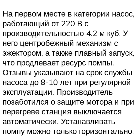
На первом месте в категории насос,
работающий от 220 В с
производительностью 4.2 м куб. У
него центробежный механизм с
эжектором, а также плавный запуск,
что продлевает ресурс помпы.
Отзывы указывают на срок службы
насоса до 8-10 лет при регулярной
эксплуатации. Производитель
позаботился о защите мотора и при
перегреве станция выключается
автоматически. Устанавливать
помпу можно только горизонтально.