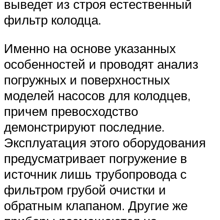
выведет из строя естественный
фильтр колодца.
Именно на основе указанных
особенностей и проводят анализ
погружных и поверхностных
моделей насосов для колодцев,
причем превосходство
демонстрируют последние.
Эксплуатация этого оборудования
предусматривает погружение в
источник лишь трубопровода с
фильтром грубой очистки и
обратным клапаном. Другие же