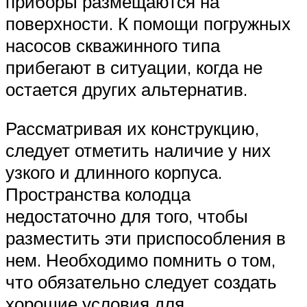
приборы размещаются на
поверхности. К помощи погружных
насосов скважинного типа
прибегают в ситуации, когда не
остается других альтернатив.
Рассматривая их конструкцию,
следует отметить наличие у них
узкого и длинного корпуса.
Пространства колодца
недостаточно для того, чтобы
разместить эти приспособления в
нем. Необходимо помнить о том,
что обязательно следует создать
хорошие условия для