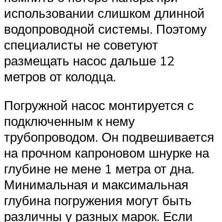
использовании слишком длинной
водопроводной системы. Поэтому
специалисты не советуют
размещать насос дальше 12
метров от колодца.
Погружной насос монтируется с
подключенным к нему
трубопроводом. Он подвешивается
на прочном капроновом шнурке на
глубине не мене 1 метра от дна.
Минимальная и максимальная
глубина погружения могут быть
различны у разных марок. Если