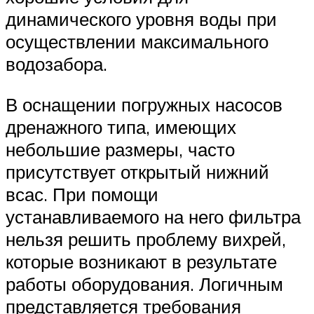
динамического уровня воды при
осуществлении максимального
водозабора.
В оснащении погружных насосов
дренажного типа, имеющих
небольшие размеры, часто
присутствует открытый нижний
всас. При помощи
устанавливаемого на него фильтра
нельзя решить проблему вихрей,
которые возникают в результате
работы оборудования. Логичным
представляется требования