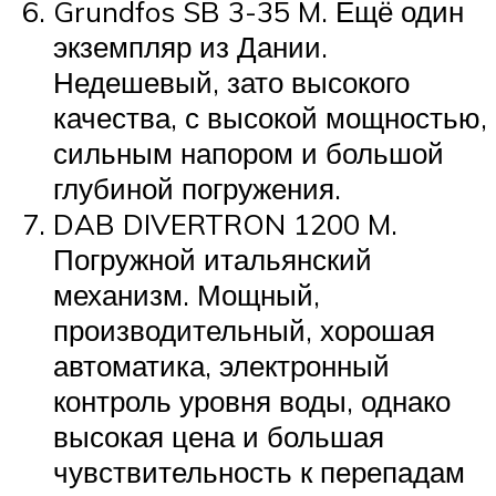
Grundfos SB 3-35 M. Ещё один
экземпляр из Дании.
Недешевый, зато высокого
качества, с высокой мощностью,
сильным напором и большой
глубиной погружения.
DAB DIVERTRON 1200 M.
Погружной итальянский
механизм. Мощный,
производительный, хорошая
автоматика, электронный
контроль уровня воды, однако
высокая цена и большая
чувствительность к перепадам