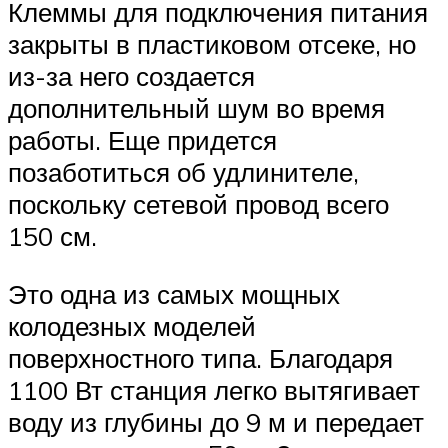
Клеммы для подключения питания
закрыты в пластиковом отсеке, но
из-за него создается
дополнительный шум во время
работы. Еще придется
позаботиться об удлинителе,
поскольку сетевой провод всего
150 см.
Это одна из самых мощных
колодезных моделей
поверхностного типа. Благодаря
1100 Вт станция легко вытягивает
воду из глубины до 9 м и передает