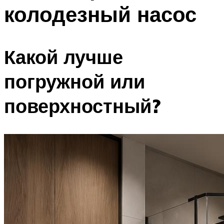
колодезный насос
Какой лучше
погружной или
поверхностный?