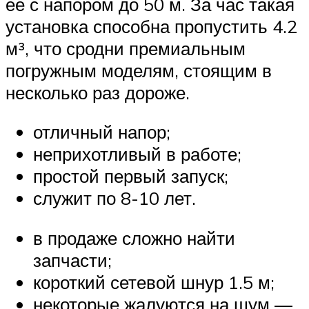
ее с напором до 50 м. За час такая
установка способна пропустить 4.2
м³, что сродни премиальным
погружным моделям, стоящим в
несколько раз дороже.
отличный напор;
неприхотливый в работе;
простой первый запуск;
служит по 8-10 лет.
в продаже сложно найти
запчасти;
короткий сетевой шнур 1.5 м;
некоторые жалуются на шум —