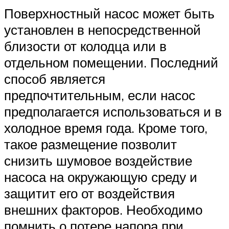
Поверхностный насос может быть
установлен в непосредственной
близости от колодца или в
отдельном помещении. Последний
способ является
предпочтительным, если насос
предполагается использоваться и в
холодное время года. Кроме того,
такое размещение позволит
снизить шумовое воздействие
насоса на окружающую среду и
защитит его от воздействия
внешних факторов. Необходимо
помнить о потере напора при