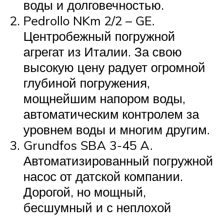
воды и долговечностью.
Pedrollo NKm 2/2 – GE.
Центробежный погружной
агрегат из Италии. За свою
высокую цену радует огромной
глубиной погружения,
мощнейшим напором воды,
автоматическим контролем за
уровнем воды и многим другим.
Grundfos SBA 3-45 A.
Автоматизированный погружной
насос от датской компании.
Дорогой, но мощный,
бесшумный и с неплохой