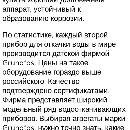
аппарат, устойчивый к
образованию коррозии.
По статистике, каждый второй
прибор для откачки воды в мире
производится датской фирмой
Grundfos. Цены на такое
оборудование гораздо выше
российского. Качество
подтверждено сертификатами.
Фирма представляет широкий
модельный ряд водооткачивающих
приборов. Выбирая агрегаты марки
Grundfos, нужно точно знать, какие