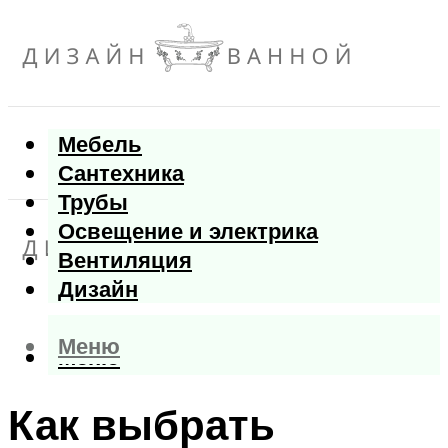
Мебель
Сантехника
Трубы
Освещение и электрика
Вентиляция
Дизайн
Меню
Меню
Как выбрать