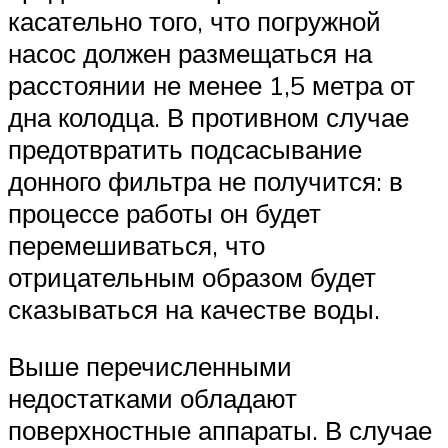
касательно того, что погружной
насос должен размещаться на
расстоянии не менее 1,5 метра от
дна колодца. В противном случае
предотвратить подсасывание
донного фильтра не получится: в
процессе работы он будет
перемешиваться, что
отрицательным образом будет
сказываться на качестве воды.
Выше перечисленными
недостатками обладают
поверхностные аппараты. В случае