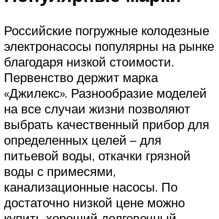
Российские погружные колодезные
электронасосы популярны на рынке
благодаря низкой стоимости.
Первенство держит марка
«Джилекс». Разнообразие моделей
на все случаи жизни позволяют
выбрать качественный прибор для
определенных целей – для
питьевой воды, откачки грязной
воды с примесями,
канализационные насосы. По
достаточно низкой цене можно
купить хороший долговечный