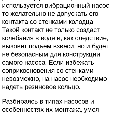
используется вибрационный насос,
то желательно не допускать его
контакта со стенками колодца.
Такой контакт не только создаст
колебания в воде и, как следствие,
вызовет подъем взвеси, но и будет
не безопасным для конструкции
самого насоса. Если избежать
соприкосновения со стенками
невозможно, на насос необходимо
надеть резиновое кольцо.
Разбираясь в типах насосов и
особенностях их монтажа, умея