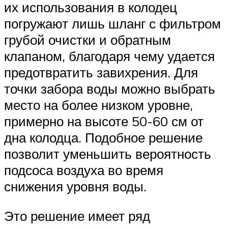
их использования в колодец
погружают лишь шланг с фильтром
грубой очистки и обратным
клапаном, благодаря чему удается
предотвратить завихрения. Для
точки забора воды можно выбрать
место на более низком уровне,
примерно на высоте 50-60 см от
дна колодца. Подобное решение
позволит уменьшить вероятность
подсоса воздуха во время
снижения уровня воды.
Это решение имеет ряд