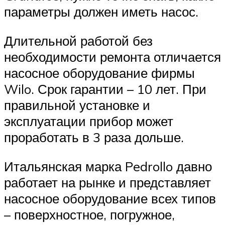
параметры должен иметь насос.
Длительной работой без
необходимости ремонта отличается
насосное оборудование фирмы
Wilo. Срок гарантии – 10 лет. При
правильной установке и
эксплуатации прибор может
проработать в 3 раза дольше.
Итальянская марка Pedrollo давно
работает на рынке и представляет
насосное оборудование всех типов
– поверхностное, погружное,