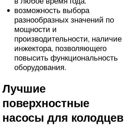
в любое время года.
возможность выбора
разнообразных значений по
мощности и
производительности, наличие
инжектора, позволяющего
повысить функциональность
оборудования.
Лучшие
поверхностные
насосы для колодцев