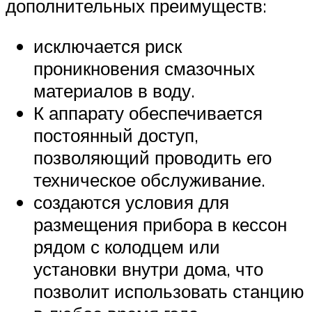
дополнительных преимуществ:
исключается риск
проникновения смазочных
материалов в воду.
К аппарату обеспечивается
постоянный доступ,
позволяющий проводить его
техническое обслуживание.
создаются условия для
размещения прибора в кессон
рядом с колодцем или
установки внутри дома, что
позволит использовать станцию