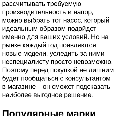
рассчитывать требуемую
производительность и напор,
можно выбрать тот насос, который
идеальным образом подойдет
именно для ваших условий. Но на
рынке каждый год появляются
новые модели, уследить за ними
неспециалисту просто невозможно.
Поэтому перед покупкой не лишним
будет пообщаться с консультантом
в магазине – он сможет подсказать
наиболее выгодное решение.
Популярные марки