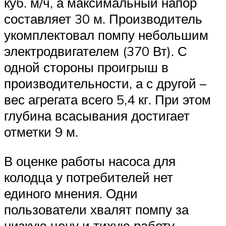
куб. м/ч, а максимальный напор
составляет 30 м. Производитель
укомплектовал помпу небольшим
электродвигателем (370 Вт). С
одной стороны проигрыш в
производительности, а с другой –
вес агрегата всего 5,4 кг. При этом
глубина всасывания достигает
отметки 9 м.
В оценке работы насоса для
колодца у потребителей нет
единого мнения. Одни
пользователи хвалят помпу за
низкую цену и тихую работу,