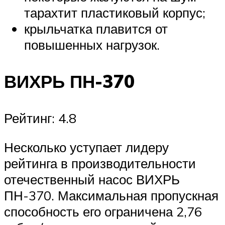
тарахтит пластиковый корпус;
крыльчатка плавится от
повышенных нагрузок.
ВИХРЬ ПН-370
Рейтинг: 4.8
Несколько уступает лидеру
рейтинга в производительности
отечественный насос ВИХРЬ
ПН-370. Максимальная пропускная
способность его ограничена 2,76