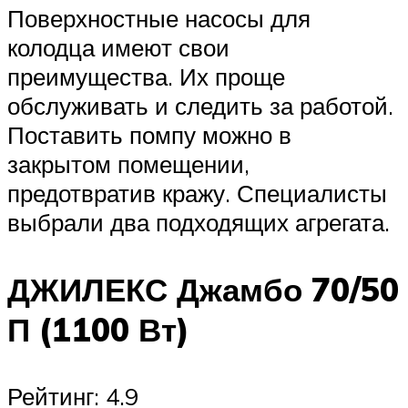
Поверхностные насосы для
колодца имеют свои
преимущества. Их проще
обслуживать и следить за работой.
Поставить помпу можно в
закрытом помещении,
предотвратив кражу. Специалисты
выбрали два подходящих агрегата.
ДЖИЛЕКС Джамбо 70/50
П (1100 Вт)
Рейтинг: 4.9