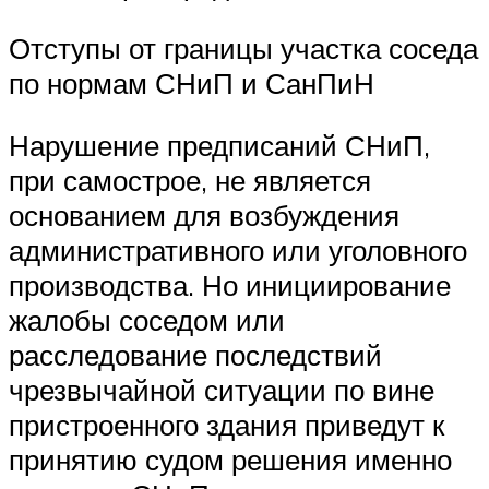
Отступы от границы участка соседа
по нормам СНиП и СанПиН
Нарушение предписаний СНиП,
при самострое, не является
основанием для возбуждения
административного или уголовного
производства. Но инициирование
жалобы соседом или
расследование последствий
чрезвычайной ситуации по вине
пристроенного здания приведут к
принятию судом решения именно