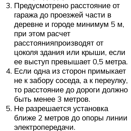
Предусмотрено расстояние от
гаража до проезжей части в
деревне и городе минимум 5 м,
при этом расчет
расстоянияпроизводят от
цоколя здания или крыши, если
ее выступ превышает 0,5 метра.
Если одна из сторон примыкает
не к забору соседа, а к переулку,
то расстояние до дороги должно
быть менее 3 метров.
Не разрешается установка
ближе 2 метров до опоры линии
электропередачи.