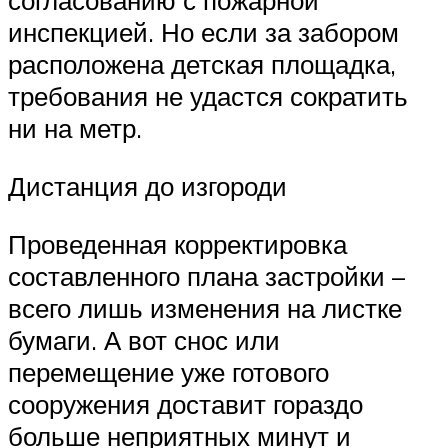
согласованию с пожарной
инспекцией. Но если за забором
расположена детская площадка,
требования не удастся сократить
ни на метр.
Дистанция до изгороди
Проведенная корректировка
составленного плана застройки –
всего лишь изменения на листке
бумаги. А вот снос или
перемещение уже готового
сооружения доставит гораздо
больше неприятных минут и