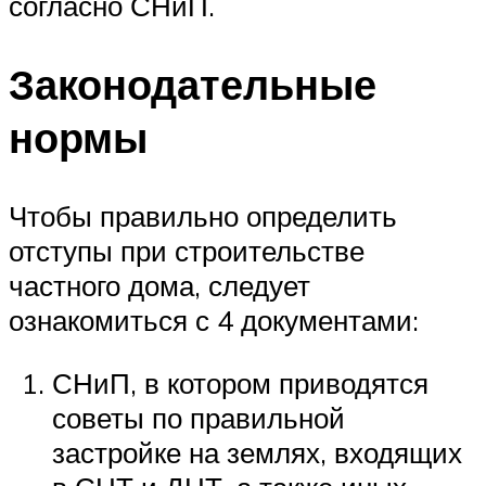
согласно СНиП.
Законодательные
нормы
Чтобы правильно определить
отступы при строительстве
частного дома, следует
ознакомиться с 4 документами:
СНиП, в котором приводятся
советы по правильной
застройке на землях, входящих