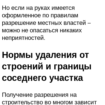
Но если на руках имеется
оформленное по правилам
разрешение местных властей –
можно не опасаться никаких
неприятностей.
Нормы удаления от
строений и границы
соседнего участка
Получение разрешения на
строительство во многом зависит