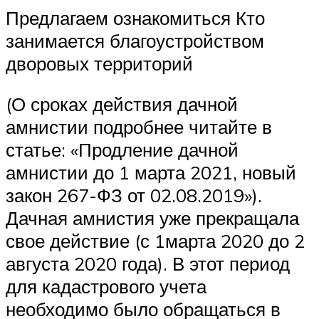
Предлагаем ознакомиться Кто
занимается благоустройством
дворовых территорий
(О сроках действия дачной
амнистии подробнее читайте в
статье: «Продление дачной
амнистии до 1 марта 2021, новый
закон 267-ФЗ от 02.08.2019»).
Дачная амнистия уже прекращала
свое действие (с 1марта 2020 до 2
августа 2020 года). В этот период
для кадастрового учета
необходимо было обращаться в