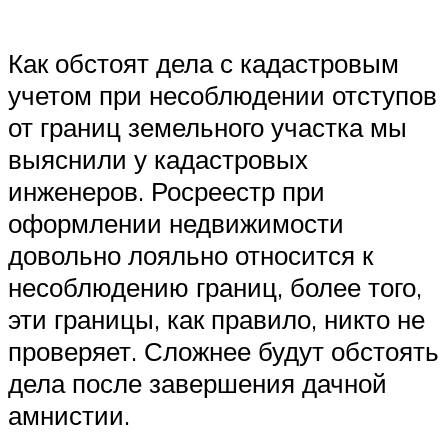
Как обстоят дела с кадастровым
учетом при несоблюдении отступов
от границ земельного участка мы
выяснили у кадастровых
инженеров. Росреестр при
оформлении недвижимости
довольно лояльно относится к
несоблюдению границ, более того,
эти границы, как правило, никто не
проверяет. Сложнее будут обстоять
дела после завершения дачной
амнистии.