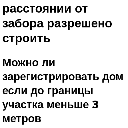
расстоянии от
забора разрешено
строить
Можно ли
зарегистрировать дом
если до границы
участка меньше 3
метров