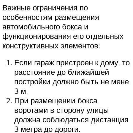
Важные ограничения по
особенностям размещения
автомобильного бокса и
функционирования его отдельных
конструктивных элементов:
Если гараж пристроен к дому, то
расстояние до ближайшей
постройки должно быть не мене
3 м.
При размещении бокса
воротами в сторону улицы
должна соблюдаться дистанция
3 метра до дороги.