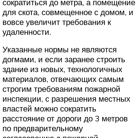
сократиться до метра, а помещение
для скота, совмещенное с домом, и
вовсе увеличит требования к
удаленности.
Указанные нормы не являются
догмами, и если заранее строить
здание из новых, технологичных
материалов, отвечающих самым
строгим требованиям пожарной
инспекции, с разрешения местных
властей можно сократить
расстояние от дороги до 3 метров
по предварительному