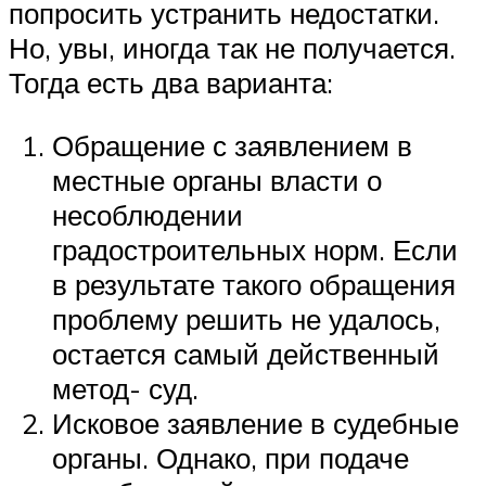
попросить устранить недостатки.
Но, увы, иногда так не получается.
Тогда есть два варианта:
Обращение с заявлением в
местные органы власти о
несоблюдении
градостроительных норм. Если
в результате такого обращения
проблему решить не удалось,
остается самый действенный
метод- суд.
Исковое заявление в судебные
органы. Однако, при подаче