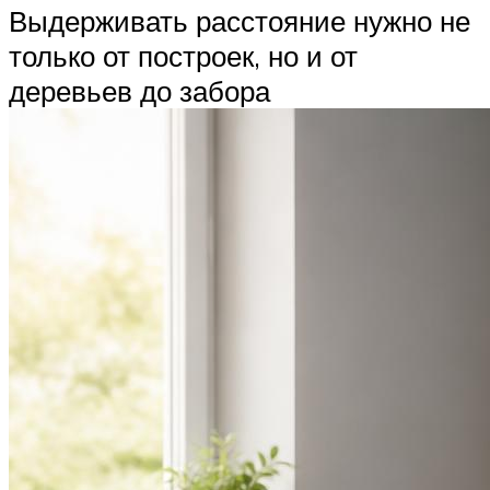
Выдерживать расстояние нужно не
только от построек, но и от
деревьев до забора