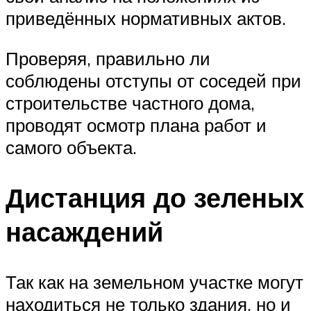
приведённых нормативных актов.
Проверяя, правильно ли
соблюдены отступы от соседей при
строительстве частного дома,
проводят осмотр плана работ и
самого объекта.
Дистанция до зеленых
насаждений
Так как на земельном участке могут
находиться не только здания, но и