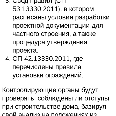
Свод правил (СП
53.13330.2011), в котором
расписаны условия разработки
проектной документации для
частного строения, а также
процедура утверждения
проекта.
СП 42.13330.2011, где
перечислены правила
установки ограждений.
Контролирующие органы будут
проверять, соблюдены ли отступы
при строительстве дома, базируя
свой анализ на положениях из