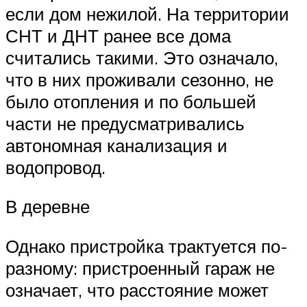
если дом нежилой. На территории
СНТ и ДНТ ранее все дома
считались такими. Это означало,
что в них проживали сезонно, не
было отопления и по большей
части не предусматривались
автономная канализация и
водопровод.
В деревне
Однако пристройка трактуется по-
разному: пристроенный гараж не
означает, что расстояние может