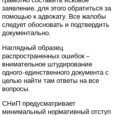
заявление, для этого обратиться за
помощью к адвокату. Все жалобы
следует обосновать и подтвердить
документально.
Наглядный образец
распространенных ошибок –
внимательное штудирование
одного-единственного документа с
целью найти там ответы на все
вопросы.
СНиП предусматривает
минимальный нормативный отступ