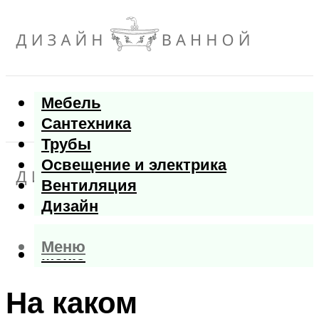
Мебель
Сантехника
Трубы
Освещение и электрика
Вентиляция
Дизайн
Меню
Меню
На каком