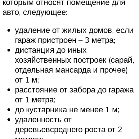
которым относят помещение для
авто, следующее:
удаление от жилых домов, если
гараж пристроен – 3 метра;
дистанция до иных
хозяйственных построек (сарай,
отдельная мансарда и прочее)
от 1 м;
расстояние от забора до гаража
от 1 метра;
до кустарника не менее 1 м;
удаленность от
деревьевсреднего роста от 2
метров;