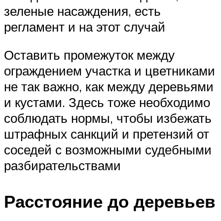
зеленые насаждения, есть
регламент и на этот случай
Оставить промежуток между
ограждением участка и цветниками
не так важно, как между деревьями
и кустами. Здесь тоже необходимо
соблюдать нормы, чтобы избежать
штрафных санкций и претензий от
соседей с возможными судебными
разбирательствами
Расстояние до деревьев