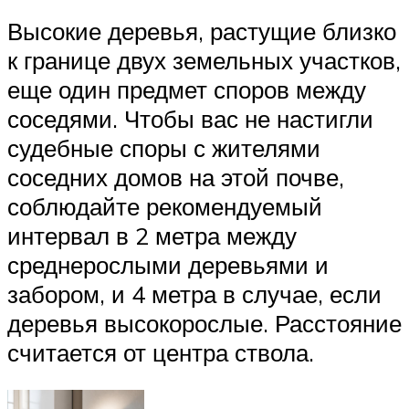
Высокие деревья, растущие близко
к границе двух земельных участков,
еще один предмет споров между
соседями. Чтобы вас не настигли
судебные споры с жителями
соседних домов на этой почве,
соблюдайте рекомендуемый
интервал в 2 метра между
среднерослыми деревьями и
забором, и 4 метра в случае, если
деревья высокорослые. Расстояние
считается от центра ствола.