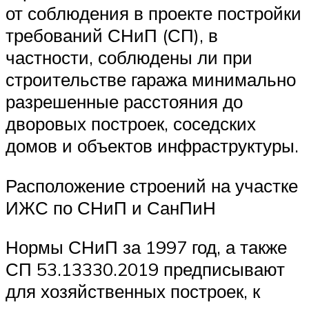
от соблюдения в проекте постройки
требований СНиП (СП), в
частности, соблюдены ли при
строительстве гаража минимально
разрешенные расстояния до
дворовых построек, соседских
домов и объектов инфраструктуры.
Расположение строений на участке
ИЖС по СНиП и СанПиН
Нормы СНиП за 1997 год, а также
СП 53.13330.2019 предписывают
для хозяйственных построек, к