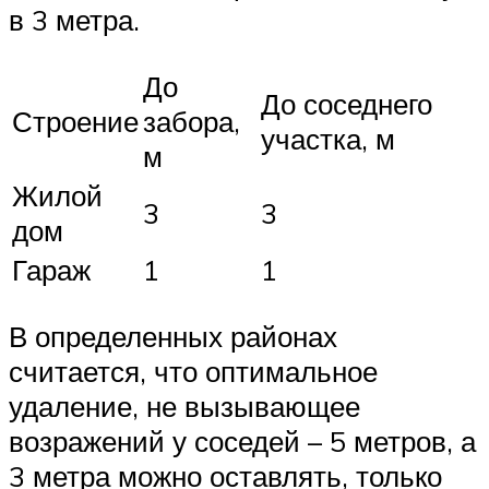
в 3 метра.
До
До соседнего
Строение
забора,
участка, м
м
Жилой
3
3
дом
Гараж
1
1
В определенных районах
считается, что оптимальное
удаление, не вызывающее
возражений у соседей – 5 метров, а
3 метра можно оставлять, только