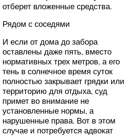
отберет вложенные средства.
Рядом с соседями
И если от дома до забора
оставлены даже пять, вместо
нормативных трех метров, а его
тень в солнечное время суток
полностью закрывает грядки или
территорию для отдыха, суд
примет во внимание не
установленные нормы, а
нарушенные права. Вот в этом
случае и потребуется адвокат