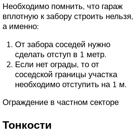
Необходимо помнить, что гараж
вплотную к забору строить нельзя,
а именно:
От забора соседей нужно
сделать отступ в 1 метр.
Если нет ограды, то от
соседской границы участка
необходимо отступить на 1 м.
Ограждение в частном секторе
Тонкости