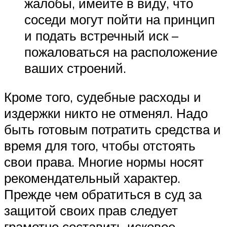
жалобы, имейте в виду, что
соседи могут пойти на принцип
и подать встречный иск –
пожаловаться на расположение
ваших строений.
Кроме того, судебные расходы и
издержки никто не отменял. Надо
быть готовым потратить средства и
время для того, чтобы отстоять
свои права. Многие нормы носят
рекомендательный характер.
Прежде чем обратиться в суд за
защитой своих прав следует
грамотно составить исковое