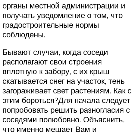
органы местной администрации и
получать уведомление о том, что
градостроительные нормы
соблюдены.
Бывают случаи, когда соседи
располагают свои строения
вплотную к забору, с их крыш
скатывается снег на участок, тень
загораживает свет растениям. Как с
этим бороться?Для начала следует
попробовать решить разногласия с
соседями полюбовно. Объяснить,
что именно мешает Вам и