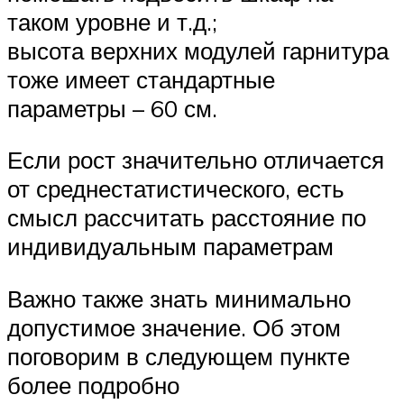
таком уровне и т.д.;
высота верхних модулей гарнитура
тоже имеет стандартные
параметры – 60 см.
Если рост значительно отличается
от среднестатистического, есть
смысл рассчитать расстояние по
индивидуальным параметрам
Важно также знать минимально
допустимое значение. Об этом
поговорим в следующем пункте
более подробно