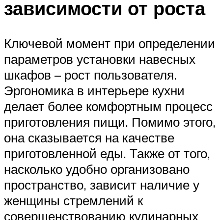
зависимости от роста
Ключевой момент при определении
параметров установки навесных
шкафов – рост пользователя.
Эргономика в интерьере кухни
делает более комфортным процесс
приготовления пищи. Помимо этого,
она сказывается на качестве
приготовленной еды. Также от того,
насколько удобно организовано
пространство, зависит наличие у
женщины стремлений к
совершенствованию кулинарных