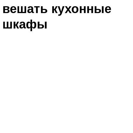
вешать кухонные
шкафы