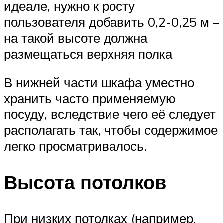
идеале, нужно к росту
пользователя добавить 0,2-0,25 м –
на такой высоте должна
размещаться верхняя полка
В нижней части шкафа уместно
хранить часто применяемую
посуду, вследствие чего её следует
располагать так, чтобы содержимое
легко просматривалось.
Высота потолков
При низких потолках (например,