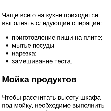
Чаще всего на кухне приходится
выполнять следующие операции:
приготовление пищи на плите;
мытье посуды;
нарезка;
замешивание теста.
Мойка продуктов
Чтобы рассчитать высоту шкафа
под мойку, необходимо выполнить