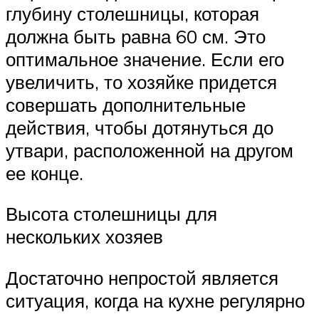
глубину столешницы, которая
должна быть равна 60 см. Это
оптимальное значение. Если его
увеличить, то хозяйке придется
совершать дополнительные
действия, чтобы дотянуться до
утвари, расположенной на другом
ее конце.
Высота столешницы для
нескольких хозяев
Достаточно непростой является
ситуация, когда на кухне регулярно