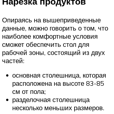
Нарезка продуктов
Опираясь на вышеприведенные
данные, можно говорить о том, что
наиболее комфортные условия
сможет обеспечить стол для
рабочей зоны, состоящий из двух
частей:
основная столешница, которая
расположена на высоте 83-85
см от пола;
разделочная столешница
несколько меньших размеров.