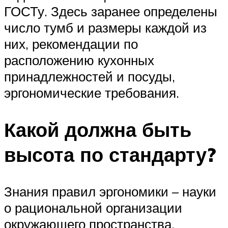
ГОСТу. Здесь заранее определены
число тумб и размеры каждой из
них, рекомендации по
расположению кухонных
принадлежностей и посуды,
эргономические требования.
Какой должна быть
высота по стандарту?
Знания правил эргономики – науки
о рациональной организации
окружающего пространства,