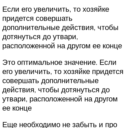
Если его увеличить, то хозяйке
придется совершать
дополнительные действия, чтобы
дотянуться до утвари,
расположенной на другом ее конце
Это оптимальное значение. Если
его увеличить, то хозяйке придется
совершать дополнительные
действия, чтобы дотянуться до
утвари, расположенной на другом
ее конце
Еще необходимо не забыть и про