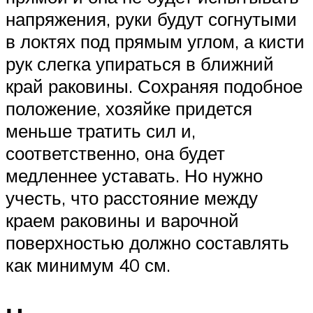
напряжения, руки будут согнутыми
в локтях под прямым углом, а кисти
рук слегка упираться в ближний
край раковины. Сохраняя подобное
положение, хозяйке придется
меньше тратить сил и,
соответственно, она будет
медленнее уставать. Но нужно
учесть, что расстояние между
краем раковины и варочной
поверхностью должно составлять
как минимум 40 см.