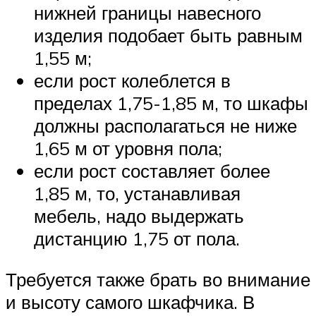
нижней границы навесного
изделия подобает быть равным
1,55 м;
если рост колеблется в
пределах 1,75-1,85 м, то шкафы
должны располагаться не ниже
1,65 м от уровня пола;
если рост составляет более
1,85 м, то, устанавливая
мебель, надо выдержать
дистанцию 1,75 от пола.
Требуется также брать во внимание
и высоту самого шкафчика. В