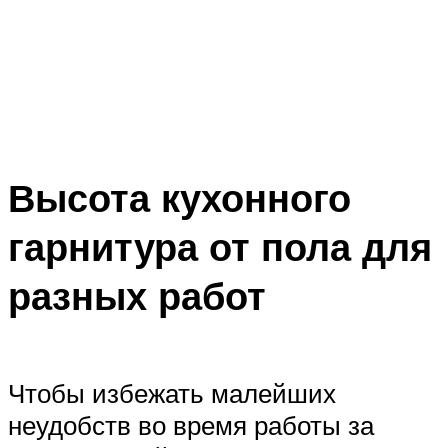
Высота кухонного
гарнитура от пола для
разных работ
Чтобы избежать малейших
неудобств во время работы за