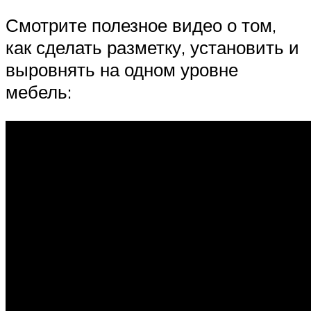
Смотрите полезное видео о том,
как сделать разметку, установить и
выровнять на одном уровне
мебель: