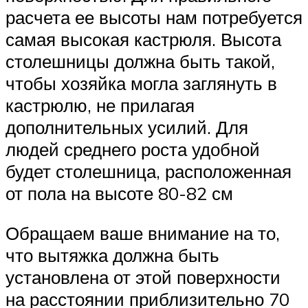
расчета ее высоты нам потребуется
самая высокая кастрюля. Высота
столешницы должна быть такой,
чтобы хозяйка могла заглянуть в
кастрюлю, не прилагая
дополнительных усилий. Для
людей среднего роста удобной
будет столешница, расположенная
от пола на высоте 80-82 см
Обращаем ваше внимание на то,
что вытяжка должна быть
установлена от этой поверхности
на расстоянии приблизительно 70