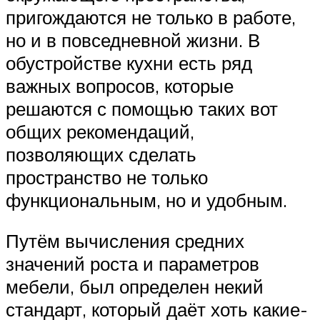
пригождаются не только в работе,
но и в повседневной жизни. В
обустройстве кухни есть ряд
важных вопросов, которые
решаются с помощью таких вот
общих рекомендаций,
позволяющих сделать
пространство не только
функциональным, но и удобным.
Путём вычисления средних
значений роста и параметров
мебели, был определен некий
стандарт, который даёт хоть какие-