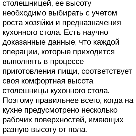
столешницей, ее высоту
необходимо выбирать с учетом
роста хозяйки и предназначения
кухонного стола. Есть научно
доказанные данные, что каждой
операции, которые приходится
выполнять в процессе
приготовления пищи, соответствует
своя комфортная высота
столешницы кухонного стола.
Поэтому правильнее всего, когда на
кухне предусмотрено несколько
рабочих поверхностей, имеющих
разную высоту от пола.