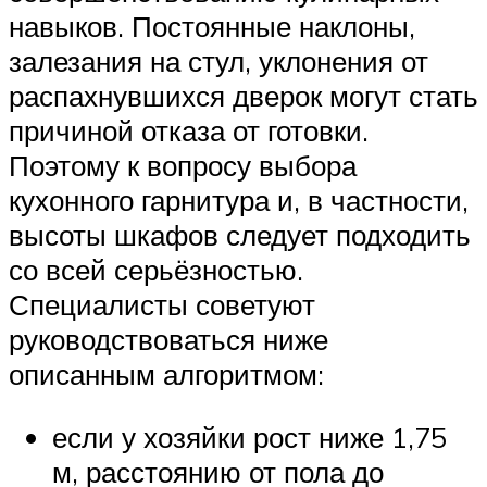
навыков. Постоянные наклоны,
залезания на стул, уклонения от
распахнувшихся дверок могут стать
причиной отказа от готовки.
Поэтому к вопросу выбора
кухонного гарнитура и, в частности,
высоты шкафов следует подходить
со всей серьёзностью.
Специалисты советуют
руководствоваться ниже
описанным алгоритмом:
если у хозяйки рост ниже 1,75
м, расстоянию от пола до