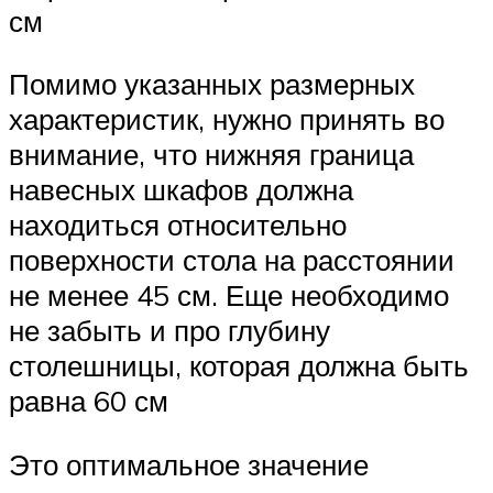
см
Помимо указанных размерных
характеристик, нужно принять во
внимание, что нижняя граница
навесных шкафов должна
находиться относительно
поверхности стола на расстоянии
не менее 45 см. Еще необходимо
не забыть и про глубину
столешницы, которая должна быть
равна 60 см
Это оптимальное значение