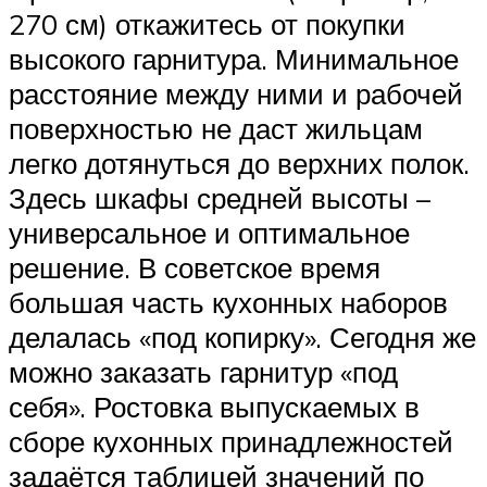
270 см) откажитесь от покупки
высокого гарнитура. Минимальное
расстояние между ними и рабочей
поверхностью не даст жильцам
легко дотянуться до верхних полок.
Здесь шкафы средней высоты –
универсальное и оптимальное
решение. В советское время
большая часть кухонных наборов
делалась «под копирку». Сегодня же
можно заказать гарнитур «под
себя». Ростовка выпускаемых в
сборе кухонных принадлежностей
задаётся таблицей значений по