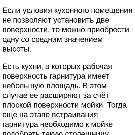
Если условия кухонного помещения
не позволяют установить две
поверхности, то можно приобрести
одну со средним значением
высоты.
Есть кухни, в которых рабочая
поверхность гарнитура имеет
небольшую площадь. В этом
случае ее расширяют за счёт
плоской поверхности мойки. Тогда
еще на этапе встраивания
гарнитура необходимо к мойке
подобрать такую столешницу,