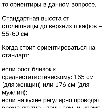
то ориентиры в данном вопросе.
Стандартная высота от
столешницы до верхних шкафов –
55-60 см.
Когда стоит ориентироваться на
стандарт:
если рост близок к
среднестатистическому: 165 см
(для женщин) или 176 см (для
мужчин);
если на кухне регулярно проводят
время другие члены семьи, кроме