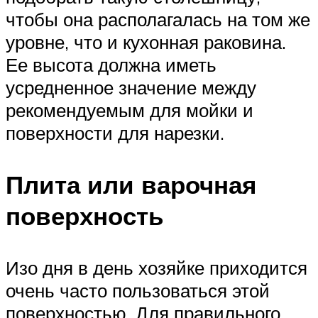
чтобы она располагалась на том же
уровне, что и кухонная раковина.
Ее высота должна иметь
усредненное значение между
рекомендуемым для мойки и
поверхности для нарезки.
Плита или варочная
поверхность
Изо дня в день хозяйке приходится
очень часто пользоваться этой
поверхностью. Для правильного