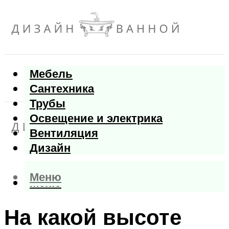
Мебель
Сантехника
Трубы
Освещение и электрика
Вентиляция
Дизайн
Меню
Меню
На какой высоте