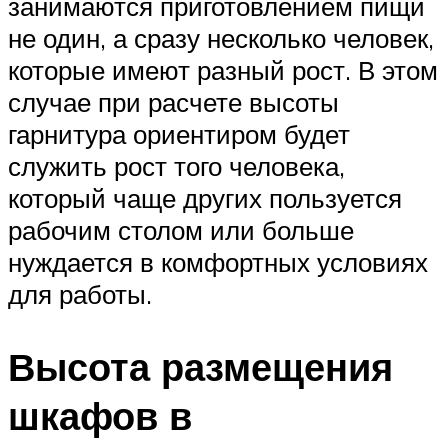
занимаются приготовлением пищи
не один, а сразу несколько человек,
которые имеют разный рост. В этом
случае при расчете высоты
гарнитура ориентиром будет
служить рост того человека,
который чаще других пользуется
рабочим столом или больше
нуждается в комфортных условиях
для работы.
Высота размещения
шкафов в