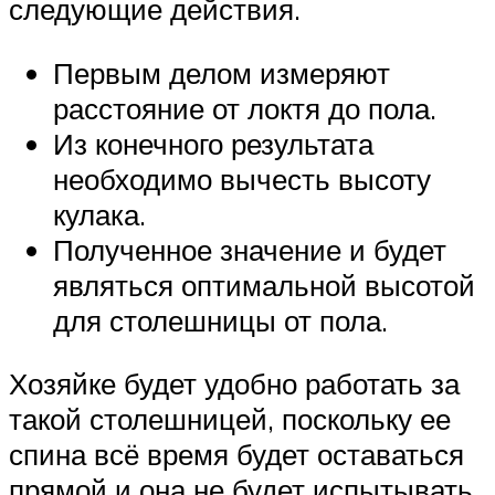
следующие действия.
Первым делом измеряют
расстояние от локтя до пола.
Из конечного результата
необходимо вычесть высоту
кулака.
Полученное значение и будет
являться оптимальной высотой
для столешницы от пола.
Хозяйке будет удобно работать за
такой столешницей, поскольку ее
спина всё время будет оставаться
прямой и она не будет испытывать