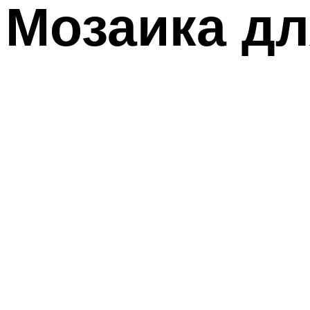
Мозаика дл