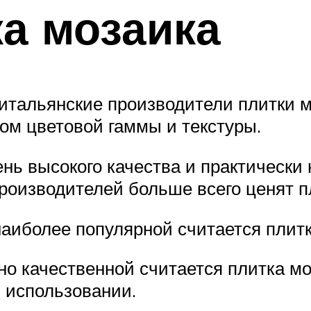
а мозаика
итальянские производители плитки м
ом цветовой гаммы и текстуры.
нь высокого качества и практически 
оизводителей больше всего ценят пл
аиболее популярной считается плитк
но качественной считается плитка мо
в использовании.