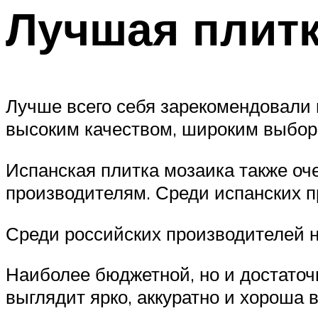
Лучшая плитк
Лучше всего себя зарекомендовали 
высоким качеством, широким выбор
Испанская плитка мозаика также оче
производителям. Среди испанских пр
Среди российских производителей н
Наиболее бюджетной, но и достаточ
выглядит ярко, аккуратно и хороша 