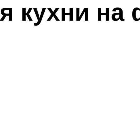
я кухни на 