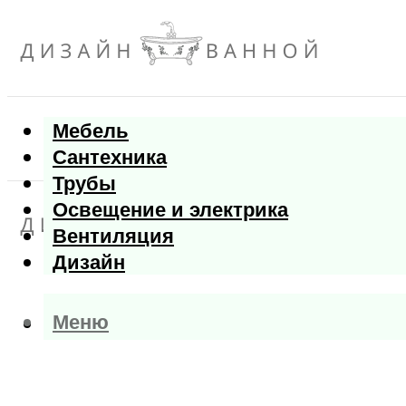
Мебель
Сантехника
Трубы
Освещение и электрика
Вентиляция
Дизайн
Меню
Меню