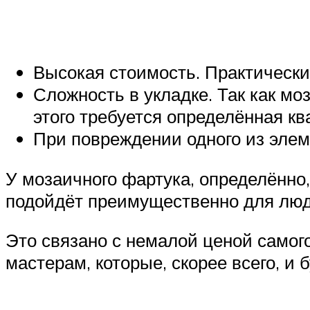
Высокая стоимость. Практическ
Сложность в укладке. Так как м
этого требуется определённая к
При повреждении одного из элем
У мозаичного фартука, определённо
подойдёт преимущественно для люд
Это связано с немалой ценой самого
мастерам, которые, скорее всего, и 