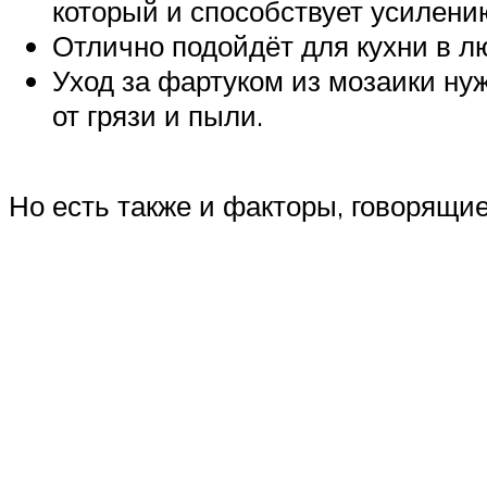
который и способствует усилени
Отлично подойдёт для кухни в лю
Уход за фартуком из мозаики ну
от грязи и пыли.
Но есть также и факторы, говорящие