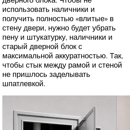
использовать наличники и
получить полностью «влитые» в
стену двери, нужно будет убрать
пену и штукатурку, наличники и
старый дверной блок с
максимальной аккуратностью. Так,
чтобы стык между рамой и стеной
не пришлось заделывать
шпатлевкой.