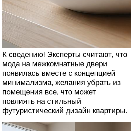
К сведению! Эксперты считают, что
мода на межкомнатные двери
появилась вместе с концепцией
минимализма, желания убрать из
помещения все, что может
повлиять на стильный
футуристический дизайн квартиры.