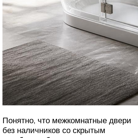
Понятно, что межкомнатные двери
без наличников со скрытым