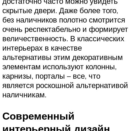
достаточно часто можно увидеть
скрытые двери. Даже более того,
без наличников полотно смотрится
очень респектабельно и формирует
величественность. В классических
интерьерах в качестве
альтернативы этим декоративным
элементам используют колонны,
карнизы, порталы – все, что
является роскошной альтернативой
наличникам.
Современный
интерьерный дизайн