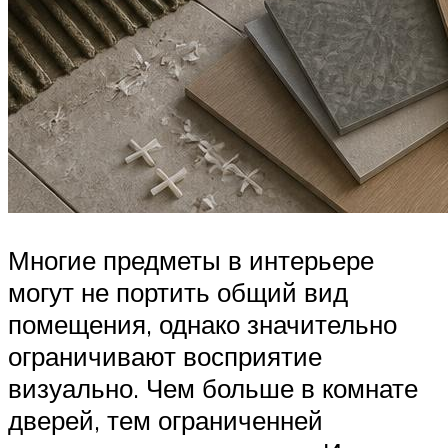
Многие предметы в интерьере
могут не портить общий вид
помещения, однако значительно
ограничивают восприятие
визуально. Чем больше в комнате
дверей, тем ограниченней