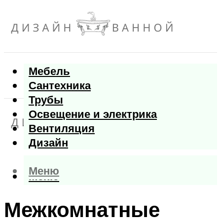
Мебель
Сантехника
Трубы
Освещение и электрика
Вентиляция
Дизайн
Меню
Меню
Межкомнатные