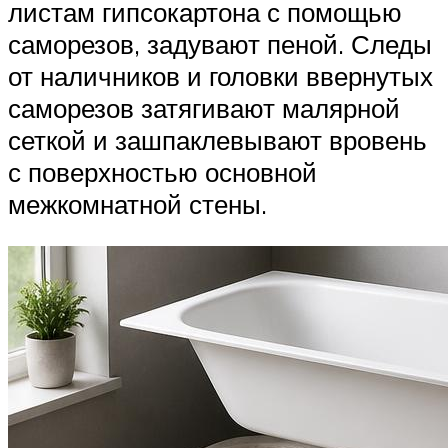
листам гипсокартона с помощью
саморезов, задувают пеной. Следы
от наличников и головки ввернутых
саморезов затягивают малярной
сеткой и зашпаклевывают вровень
с поверхностью основной
межкомнатной стены.