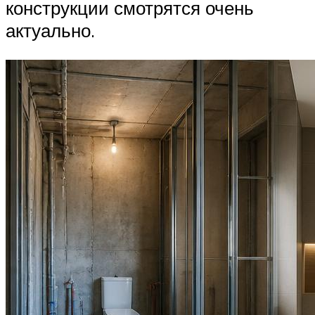
конструкции смотрятся очень
актуально.