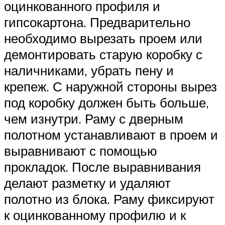
оцинкованного профиля и
гипсокартона. Предварительно
необходимо вырезать проем или
демонтировать старую коробку с
наличниками, убрать пену и
крепеж. С наружной стороны вырез
под коробку должен быть больше,
чем изнутри. Раму с дверным
полотном устанавливают в проем и
выравнивают с помощью
прокладок. После выравнивания
делают разметку и удаляют
полотно из блока. Раму фиксируют
к оцинкованному профилю и к