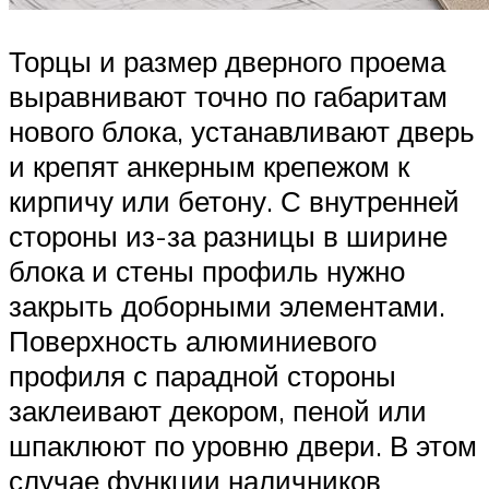
Торцы и размер дверного проема
выравнивают точно по габаритам
нового блока, устанавливают дверь
и крепят анкерным крепежом к
кирпичу или бетону. С внутренней
стороны из-за разницы в ширине
блока и стены профиль нужно
закрыть доборными элементами.
Поверхность алюминиевого
профиля с парадной стороны
заклеивают декором, пеной или
шпаклюют по уровню двери. В этом
случае функции наличников