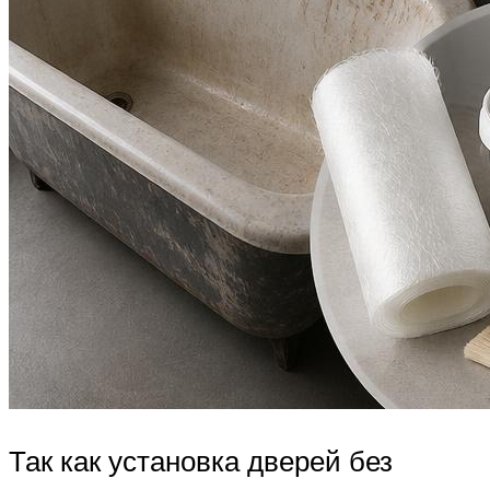
Так как установка дверей без