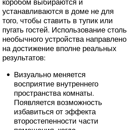
коробом выбираются и
устанавливаются в доме не для
того, чтобы ставить в тупик или
пугать гостей. Использование столь
необычного устройства направлено
на достижение вполне реальных
результатов:
Визуально меняется
восприятие внутреннего
пространства комнаты.
Появляется возможность
избавиться от эффекта
второстепенности части
помещения, когда