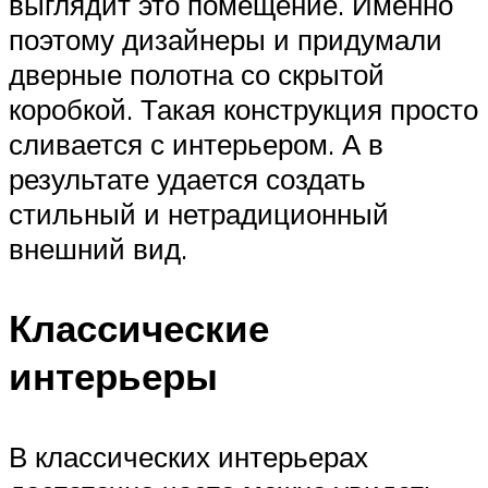
выглядит это помещение. Именно
поэтому дизайнеры и придумали
дверные полотна со скрытой
коробкой. Такая конструкция просто
сливается с интерьером. А в
результате удается создать
стильный и нетрадиционный
внешний вид.
Классические
интерьеры
В классических интерьерах