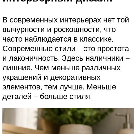
В современных интерьерах нет той
вычурности и роскошности, что
часто наблюдается в классике.
Современные стили – это простота
и лаконичность. Здесь наличники –
лишние. Чем меньше различных
украшений и декоративных
элементов, тем лучше. Меньше
деталей – больше стиля.