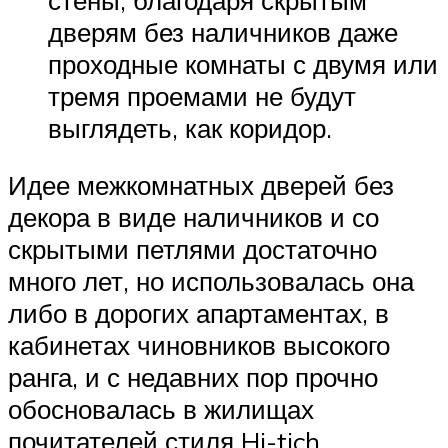
дверям без наличников даже
проходные комнаты с двумя или
тремя проемами не будут
выглядеть, как коридор.
Идее межкомнатных дверей без
декора в виде наличников и со
скрытыми петлями достаточно
много лет, но использовалась она
либо в дорогих апартаментах, в
кабинетах чиновников высокого
ранга, и с недавних пор прочно
обосновалась в жилищах
почитателей стиля Hi-tich.