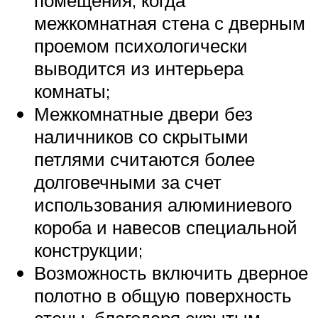
межкомнатная стена с дверным
проемом психологически
выводится из интерьера
комнаты;
Межкомнатные двери без
наличников со скрытыми
петлями считаются более
долговечными за счет
использования алюминиевого
короба и навесов специальной
конструкции;
Возможность включить дверное
полотно в общую поверхность
стены, благодаря скрытым