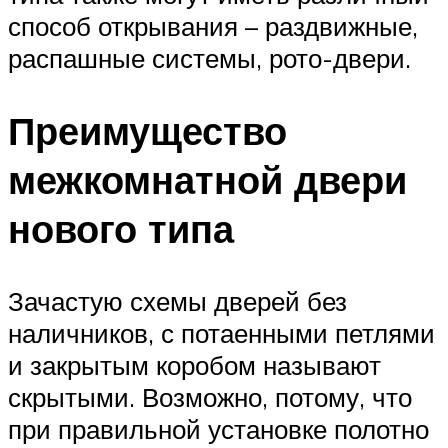
способ открывания – раздвижные,
распашные системы, рото-двери.
Преимущество
межкомнатной двери
нового типа
Зачастую схемы дверей без
наличников, с потаенными петлями
и закрытым коробом называют
скрытыми. Возможно, потому, что
при правильной установке полотно