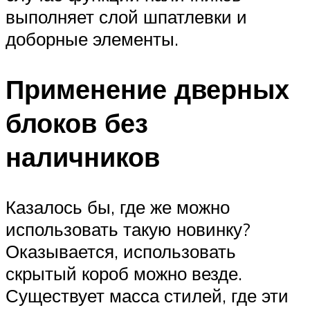
выполняет слой шпатлевки и
доборные элементы.
Применение дверных
блоков без
наличников
Казалось бы, где же можно
использовать такую новинку?
Оказывается, использовать
скрытый короб можно везде.
Существует масса стилей, где эти