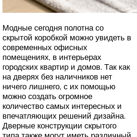
Модные сегодня полотна со
скрытой коробкой можно увидеть в
современных офисных
помещениях, в интерьерах
городских квартир и домов. Так как
на дверях без наличников нет
ничего лишнего, с их помощью
можно создать огромное
количество самых интересных и
впечатляющих решений дизайна.
Дверные конструкции скрытого
типа также могут иметь различный