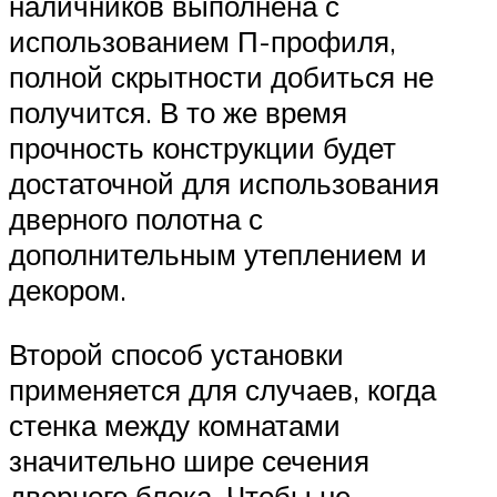
наличников выполнена с
использованием П-профиля,
полной скрытности добиться не
получится. В то же время
прочность конструкции будет
достаточной для использования
дверного полотна с
дополнительным утеплением и
декором.
Второй способ установки
применяется для случаев, когда
стенка между комнатами
значительно шире сечения
дверного блока. Чтобы не