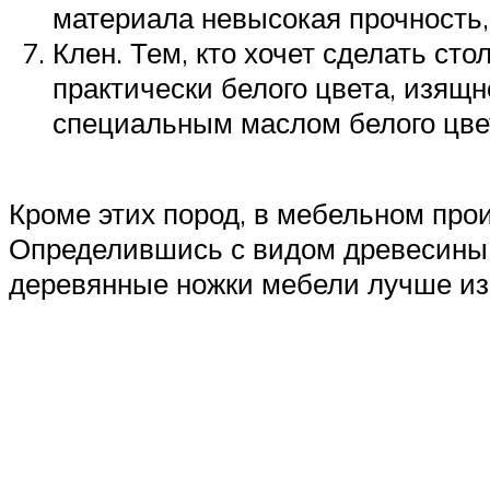
материала невысокая прочность, 
Клен. Тем, кто хочет сделать сто
практически белого цвета, изящн
специальным маслом белого цве
Кроме этих пород, в мебельном произ
Определившись с видом древесины, 
деревянные ножки мебели лучше изг