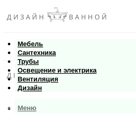
Мебель
Сантехника
Трубы
Освещение и электрика
Вентиляция
Дизайн
Меню
Меню