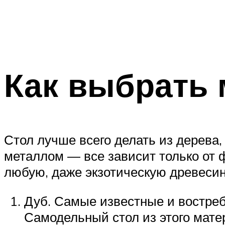
Как выбрать
Стол лучше всего делать из дерева,
металлом — все зависит только от 
любую, даже экзотическую древесин
Дуб. Самые известные и востре
Самодельный стол из этого мате