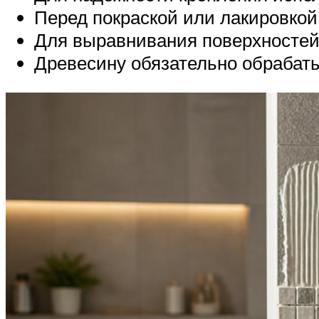
Перед покраской или лакировко
Для выравнивания поверхностей
Древесину обязательно обрабаты