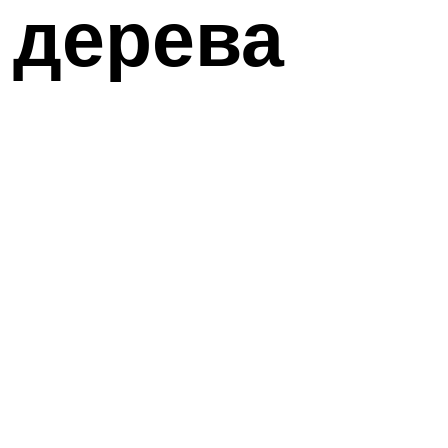
 дерева