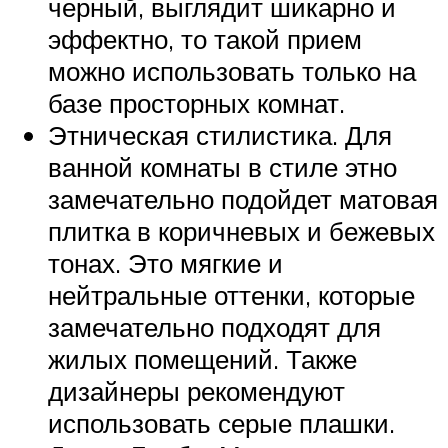
черный, выглядит шикарно и
эффектно, то такой прием
можно использовать только на
базе просторных комнат.
Этническая стилистика. Для
ванной комнаты в стиле этно
замечательно подойдет матовая
плитка в коричневых и бежевых
тонах. Это мягкие и
нейтральные оттенки, которые
замечательно подходят для
жилых помещений. Также
дизайнеры рекомендуют
использовать серые плашки.