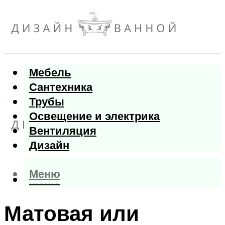
Мебель
Сантехника
Трубы
Освещение и электрика
Вентиляция
Дизайн
Меню
Меню
Матовая или