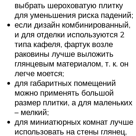
выбрать шероховатую плитку
для уменьшения риска падений;
если дизайн комбинированный,
и для отделки используются 2
типа кафеля, фартук возле
раковины лучше выложить
глянцевым материалом, т. к. он
легче моется;
для габаритных помещений
можно применять большой
размер плитки, а для маленьких
– мелкий;
для миниатюрных комнат лучше
использовать на стены глянец,