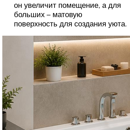
он увеличит помещение, а для
больших – матовую
поверхность для создания уюта.