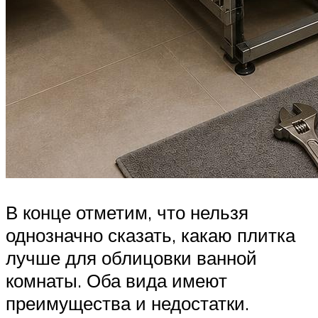
В конце отметим, что нельзя
однозначно сказать, какаю плитка
лучше для облицовки ванной
комнаты. Оба вида имеют
преимущества и недостатки.