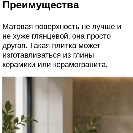
Преимущества
Матовая поверхность не лучше и
не хуже глянцевой, она просто
другая. Такая плитка может
изготавливаться из глины,
керамики или керамогранита.