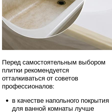
Перед самостоятельным выбором
плитки рекомендуется
отталкиваться от советов
профессионалов:
в качестве напольного покрытия
для ванной комнаты лучше