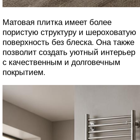
Матовая плитка имеет более
пористую структуру и шероховатую
поверхность без блеска. Она также
позволит создать уютный интерьер
с качественным и долговечным
покрытием.