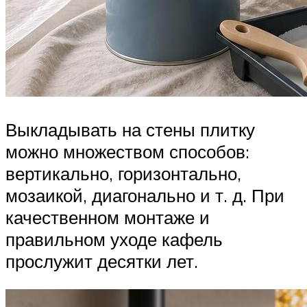
Выкладывать на стены плитку
можно множеством способов:
вертикально, горизонтально,
мозаикой, диагонально и т. д. При
качественном монтаже и
правильном уходе кафель
прослужит десятки лет.