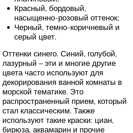
Красный, бордовый,
насыщенно-розовый оттенок;
Черный, темно-коричневый и
серый цвет.
Оттенки синего. Синий, голубой,
лазурный – эти и многие другие
цвета часто используют для
декорирования ванной комнаты в
морской тематике. Это
распространенный прием, который
стал классическим. Также
используют такие краски: циан,
бирюза, аквамарин и прочие