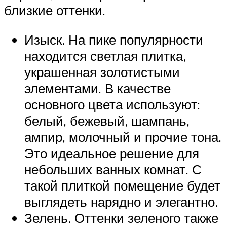
близкие оттенки.
Изыск. На пике популярности
находится светлая плитка,
украшенная золотистыми
элементами. В качестве
основного цвета используют:
белый, бежевый, шампань,
ампир, молочный и прочие тона.
Это идеальное решение для
небольших ванных комнат. С
такой плиткой помещение будет
выглядеть нарядно и элегантно.
Зелень. Оттенки зеленого также