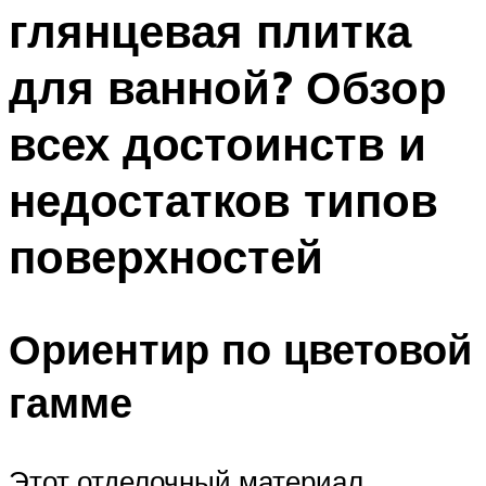
глянцевая плитка
для ванной? Обзор
всех достоинств и
недостатков типов
поверхностей
Ориентир по цветовой
гамме
Этот отделочный материал