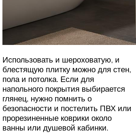
Использовать и шероховатую, и
блестящую плитку можно для стен,
пола и потолка. Если для
напольного покрытия выбирается
глянец, нужно помнить о
безопасности и постелить ПВХ или
прорезиненные коврики около
ванны или душевой кабинки.