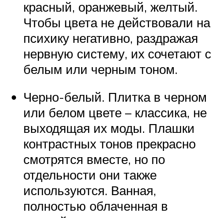
красный, оранжевый, желтый.
Чтобы цвета не действовали на
психику негативно, раздражая
нервную систему, их сочетают с
белым или черным тоном.
Черно-белый. Плитка в черном
или белом цвете – классика, не
выходящая их моды. Плашки
контрастных тонов прекрасно
смотрятся вместе, но по
отдельности они также
используются. Ванная,
полностью облаченная в