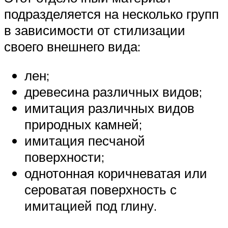
подразделяется на несколько групп
в зависимости от стилизации
своего внешнего вида:
лен;
древесина различных видов;
имитация различных видов
природных камней;
имитация песчаной
поверхности;
однотонная коричневатая или
сероватая поверхность с
имитацией под глину.