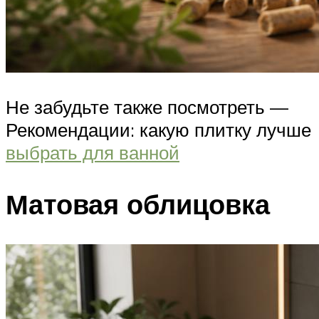
Не забудьте также посмотреть —
Рекомендации: какую плитку лучше
выбрать для ванной
Матовая облицовка