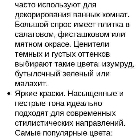
часто используют для
декорирования ванных комнат.
Большой спрос имеет плитка в
салатовом, фисташковом или
мятном окрасе. Ценители
темных и густых оттенков
выбирают такие цвета: изумруд,
бутылочный зеленый или
малахит.
Яркие краски. Насыщенные и
пестрые тона идеально
подходят для современных
стилистических направлений.
Самые популярные цвета: