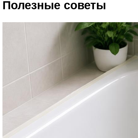
Полезные советы