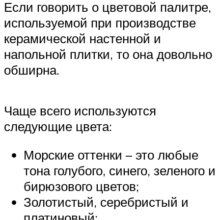
Если говорить о цветовой палитре,
используемой при производстве
керамической настенной и
напольной плитки, то она довольно
обширна.
Чаще всего используются
следующие цвета:
Морские оттенки – это любые
тона голубого, синего, зеленого и
бирюзового цветов;
Золотистый, серебристый и
платиновый;