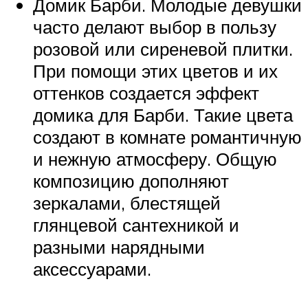
Домик Барби. Молодые девушки
часто делают выбор в пользу
розовой или сиреневой плитки.
При помощи этих цветов и их
оттенков создается эффект
домика для Барби. Такие цвета
создают в комнате романтичную
и нежную атмосферу. Общую
композицию дополняют
зеркалами, блестящей
глянцевой сантехникой и
разными нарядными
аксессуарами.