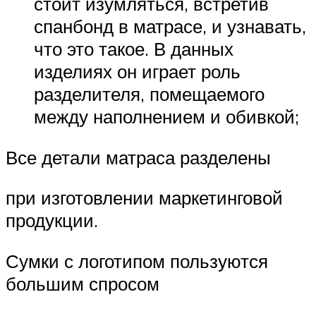
стоит изумляться, встретив
спанбонд в матрасе, и узнавать,
что это такое. В данных
изделиях он играет роль
разделителя, помещаемого
между наполнением и обивкой;
Все детали матраса разделены
при изготовлении маркетинговой
продукции.
Сумки с логотипом пользуются
большим спросом