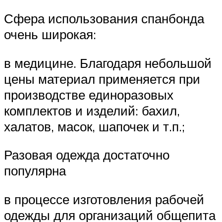
Сфера использования спанбонда
очень широкая:
в медицине. Благодаря небольшой
цены материал применяется при
производстве единоразовых
комплектов и изделий: бахил,
халатов, масок, шапочек и т.п.;
Разовая одежда достаточно
популярна
в процессе изготовления рабочей
одежды для организаций общепита