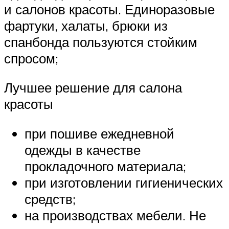
и салонов красоты. Единоразовые
фартуки, халаты, брюки из
спанбонда пользуются стойким
спросом;
Лучшее решение для салона
красоты
при пошиве ежедневной
одежды в качестве
прокладочного материала;
при изготовлении гигиенических
средств;
на производствах мебели. Не