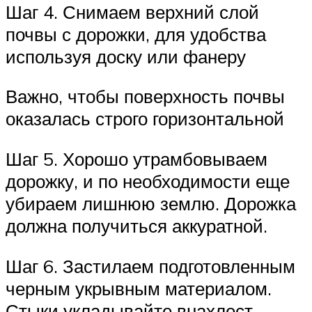
Шаг 4. Снимаем верхний слой
почвы с дорожки, для удобства
используя доску или фанеру
Важно, чтобы поверхность почвы
оказалась строго горизонтальной
Шаг 5. Хорошо утрамбовываем
дорожку, и по необходимости еще
убираем лишнюю землю. Дорожка
должна получиться аккуратной.
Шаг 6. Застилаем подготовленным
черным укрывным материалом.
Стыки укладывайте внахлест,