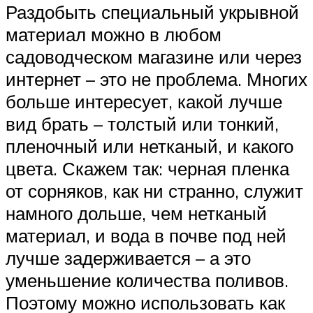
Раздобыть специальный укрывной
материал можно в любом
садоводческом магазине или через
интернет – это не проблема. Многих
больше интересует, какой лучше
вид брать – толстый или тонкий,
пленочный или нетканый, и какого
цвета. Скажем так: черная пленка
от сорняков, как ни странно, служит
намного дольше, чем нетканый
материал, и вода в почве под ней
лучше задерживается – а это
уменьшение количества поливов.
Поэтому можно использовать как