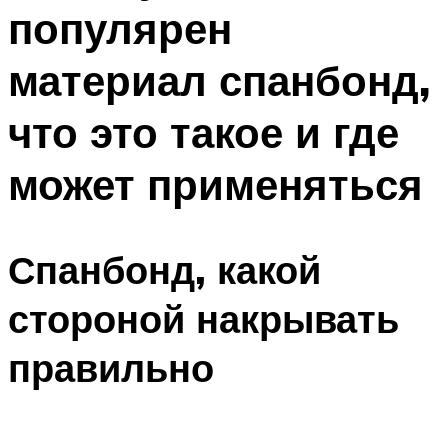
популярен
материал спанбонд,
что это такое и где
может применяться
Спанбонд, какой
стороной накрывать
правильно