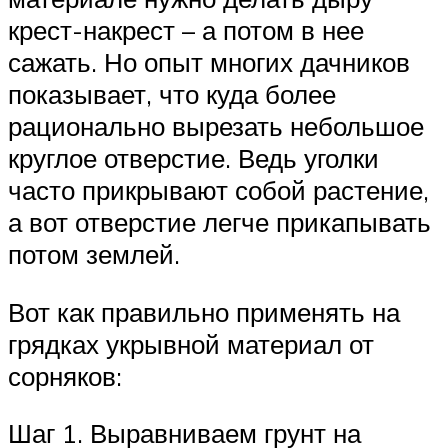
крест-накрест – а потом в нее
сажать. Но опыт многих дачников
показывает, что куда более
рационально вырезать небольшое
круглое отверстие. Ведь уголки
часто прикрывают собой растение,
а вот отверстие легче прикапывать
потом землей.
Вот как правильно применять на
грядках укрывной материал от
сорняков:
Шаг 1. Выравниваем грунт на