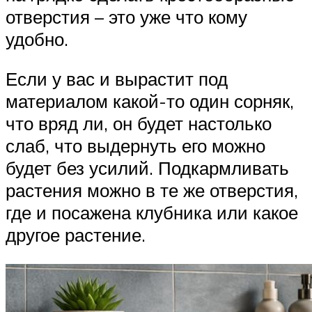
отверстия – это уже что кому
удобно.
Если у вас и вырастит под
материалом какой-то один сорняк,
что вряд ли, он будет настолько
слаб, что выдернуть его можно
будет без усилий. Подкармливать
растения можно в те же отверстия,
где и посажена клубника или какое
другое растение.