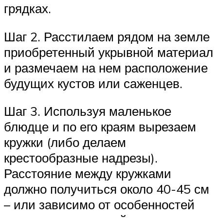
грядках.
Шаг 2. Расстилаем рядом на земле
приобретенный укрывной материал
и размечаем на нем расположение
будущих кустов или саженцев.
Шаг 3. Используя маленькое
блюдце и по его краям вырезаем
кружки (либо делаем
крестообразные надрезы).
Расстояние между кружками
должно получиться около 40-45 см
– или зависимо от особенностей