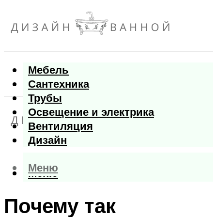
Мебель
Сантехника
Трубы
Освещение и электрика
Вентиляция
Дизайн
Меню
Меню
Почему так