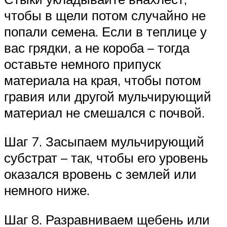
чтобы в щели потом случайно не
попали семена. Если в теплице у
вас грядки, а не короба – тогда
оставьте немного припуск
материала на края, чтобы потом
гравия или другой мульчирующий
материал не смешался с почвой.
Шаг 7. Засыпаем мульчирующий
субстрат – так, чтобы его уровень
оказался вровень с землей или
немного ниже.
Шаг 8. Разравниваем щебень или