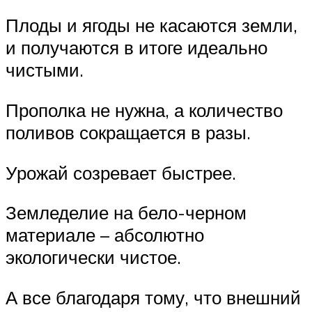
Плоды и ягоды не касаются земли,
и получаются в итоге идеально
чистыми.
Прополка не нужна, а количество
поливов сокращается в разы.
Урожай созревает быстрее.
Земледелие на бело-черном
материале – абсолютно
экологически чистое.
А все благодаря тому, что внешний