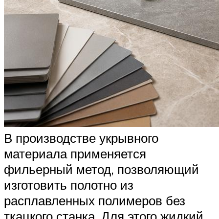
В производстве укрывного
материала применяется
фильерный метод, позволяющий
изготовить полотно из
расплавленных полимеров без
ткацкого станка. Для этого жидкий