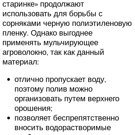
старинке» продолжают
использовать для борьбы с
сорняками черную полиэтиленовую
пленку. Однако выгоднее
применять мульчирующее
агроволокно, так как данный
материал:
отлично пропускает воду,
поэтому полив можно
организовать путем верхнего
орошения;
позволяет беспрепятственно
вносить водорастворимые