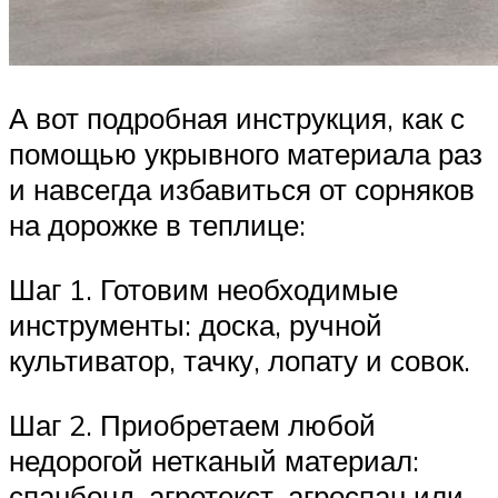
А вот подробная инструкция, как с
помощью укрывного материала раз
и навсегда избавиться от сорняков
на дорожке в теплице:
Шаг 1. Готовим необходимые
инструменты: доска, ручной
культиватор, тачку, лопату и совок.
Шаг 2. Приобретаем любой
недорогой нетканый материал:
спанбонд, агротекст, агроспан или