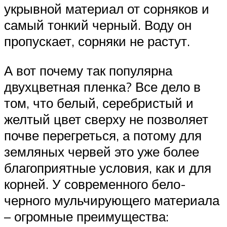
укрывной материал от сорняков и
самый тонкий черный. Воду он
пропускает, сорняки не растут.
А вот почему так популярна
двухцветная пленка? Все дело в
том, что белый, серебристый и
желтый цвет сверху не позволяет
почве перегреться, а потому для
земляных червей это уже более
благоприятные условия, как и для
корней. У современного бело-
черного мульчирующего материала
– огромные преимущества: