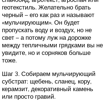
геотекстиль. Желательно брать
черный – его как раз и называют
«мульчирующим». Он будет
пропускать воду и воздух, но не
свет – а потому луж на дорожке
между тепличными грядками вы не
увидите, но и сорняков больше
тоже.
Шаг 3. Собираем мульчирующий
субстрат: щебень, сланец, кору,
керамзит, декоративный камень
или просто гравий.