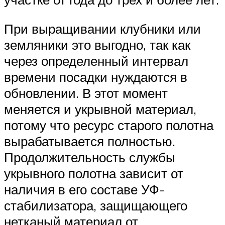
При выращивании клубники или
земляники это выгодно, так как
через определенный интервал
времени посадки нуждаются в
обновлении. В этот момент
меняется и укрывной материал,
потому что ресурс старого полотна
вырабатывается полностью.
Продолжительность службы
укрывного полотна зависит от
наличия в его составе УФ-
стабилизатора, защищающего
нетканый материал от