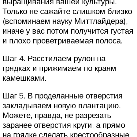
выращивания вашей культуры.
Только не сажайте слишком близко
(вспоминаем науку Миттлайдера),
иначе у вас потом получится густая
и плохо проветриваемая полоса.
Шаг 4. Расстилаем рулон на
грядках и прижимаем по краям
камешками.
Шаг 5. В проделанные отверстия
закладываем новую плантацию.
Можете, правда, не разрезать
заранее отверстия круги, а прямо
на грядке сделать крестообразные