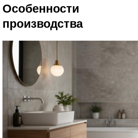
Особенности
производства