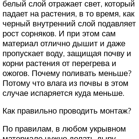
белый слой отражает свет, который
падает на растения, в то время, как
черный внутренний слой подавляет
рост сорняков. И при этом сам
материал отлично дышит и даже
пропускает воду, защищая почву и
корни растения от перегрева и
ожогов. Почему поливать меньше?
Потому что влага из почвы в этом
случае испаряется куда меньше.
Как правильно проводить монтаж?
По правилам, в любом укрывном
материале нужно делать дыру