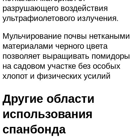
разрушающего воздействия
ультрафиолетового излучения.
Мульчирование почвы неткаными
материалами черного цвета
позволяет выращивать помидоры
на садовом участке без особых
хлопот и физических усилий
Другие области
использования
спанбонда