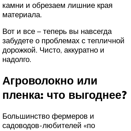
камни и обрезаем лишние края
материала.
Вот и все – теперь вы навсегда
забудете о проблемах с тепличной
дорожкой. Чисто, аккуратно и
надолго.
Агроволокно или
пленка: что выгоднее?
Большинство фермеров и
садоводов-любителей «по