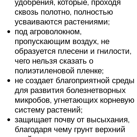
удобрения, которые, проходя
сквозь полотно, полностью
усваиваются растениями;
под агроволокном,
пропускающим воздух, не
образуется плесени и гнилости,
чего нельзя сказать о
полиэтиленовой пленке;
не создает благоприятной среды
для развития болезнетворных
микробов, угнетающих корневую
систему растений;
защищает почву от высыхания,
благодаря чему грунт верхний