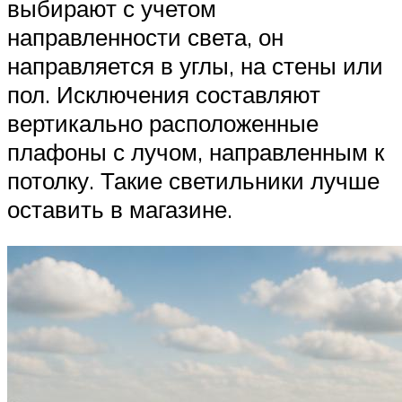
выбирают с учетом
направленности света, он
направляется в углы, на стены или
пол. Исключения составляют
вертикально расположенные
плафоны с лучом, направленным к
потолку. Такие светильники лучше
оставить в магазине.