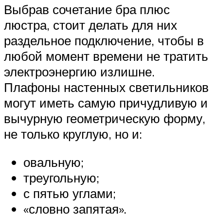
Выбрав сочетание бра плюс
люстра, стоит делать для них
раздельное подключение, чтобы в
любой момент времени не тратить
электроэнергию излишне.
Плафоны настенных светильников
могут иметь самую причудливую и
вычурную геометрическую форму,
не только круглую, но и:
овальную;
треугольную;
с пятью углами;
«словно запятая».