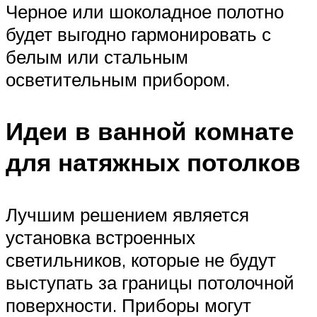
Черное или шоколадное полотно
будет выгодно гармонировать с
белым или стальным
осветительным прибором.
Идеи в ванной комнате
для натяжных потолков
Лучшим решением является
установка встроенных
светильников, которые не будут
выступать за границы потолочной
поверхности. Приборы могут