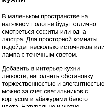
В маленьком пространстве на
натяжном полотне будут отлично
смотреться софиты или одна
люстра. Для просторной комнаты
подойдет несколько источников или
лампа с точечным светом.
Добавить в интерьер кухни
легкости, наполнить обстановку
торжественностью и элегантностью
можно за счет светильников с
корпусом и абажурами белого
цвета. Натурально и уютно