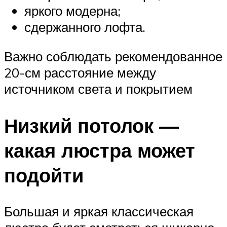
яркого модерна;
сдержанного лофта.
Важно соблюдать рекомендованное
20-см расстояние между
источником света и покрытием
Низкий потолок —
какая люстра может
подойти
Большая и яркая классическая