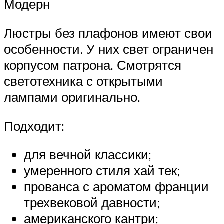
Модерн
Люстры без плафонов имеют свои
особенности. У них свет ограничен
корпусом патрона. Смотрятся
светотехника с открытыми
лампами оригинально.
Подходит:
для вечной классики;
умеренного стиля хай тек;
прованса с ароматом франции
трехвековой давности;
американского кантри;