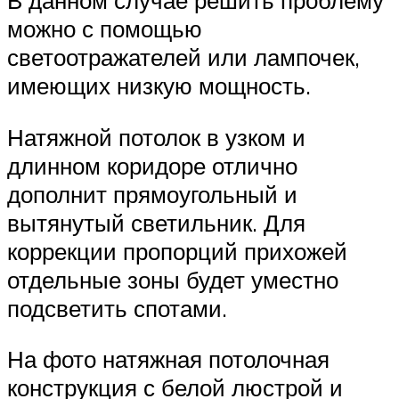
В данном случае решить проблему
можно с помощью
светоотражателей или лампочек,
имеющих низкую мощность.
Натяжной потолок в узком и
длинном коридоре отлично
дополнит прямоугольный и
вытянутый светильник. Для
коррекции пропорций прихожей
отдельные зоны будет уместно
подсветить спотами.
На фото натяжная потолочная
конструкция с белой люстрой и