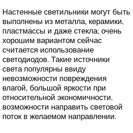
Настенные светильники могут быть
выполнены из металла, керамики,
пластмассы и даже стекла; очень
хорошим вариантом сейчас
считается использование
светодиодов. Такие источники
света популярны ввиду
невозможности повреждения
влагой, большой яркости при
относительной экономичности,
возможности направить световой
поток в желаемом направлении.