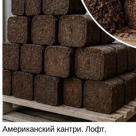
Американский кантри, Лофт,