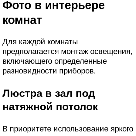
Фото в интерьере
комнат
Для каждой комнаты
предполагается монтаж освещения,
включающего определенные
разновидности приборов.
Люстра в зал под
натяжной потолок
В приоритете использование яркого