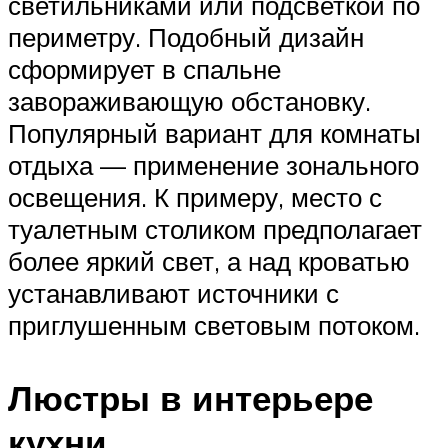
светильниками или подсветкой по
периметру. Подобный дизайн
сформирует в спальне
завораживающую обстановку.
Популярный вариант для комнаты
отдыха — применение зонального
освещения. К примеру, место с
туалетным столиком предполагает
более яркий свет, а над кроватью
устанавливают источники с
приглушенным световым потоком.
Люстры в интерьере
кухни