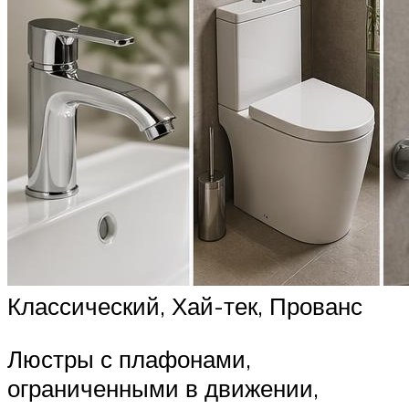
Классический, Хай-тек, Прованс
Люстры с плафонами,
ограниченными в движении,