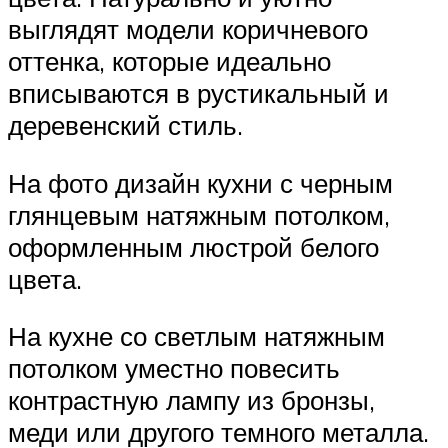
выглядят модели коричневого
оттенка, которые идеально
вписываются в рустикальный и
деревенский стиль.
На фото дизайн кухни с черным
глянцевым натяжным потолком,
оформленным люстрой белого
цвета.
На кухне со светлым натяжным
потолком уместно повесить
контрастную лампу из бронзы,
меди или другого темного металла.