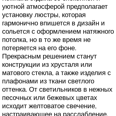
уютной атмосферой предполагает
установку люстры, которая
гармонично впишется в дизайн и
сольется с оформлением натяжного
потолка, но в то же время не
потеряется на его фоне.
Прекрасным решением станут
конструкции из хрусталя или
матового стекла, а также изделия с
плафонами из ткани светлого
оттенка. От светильников в нежных
песочных или бежевых цветах
исходит желтоватое свечение,
настраивающее на расслабление.