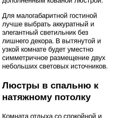
дополненным кованой люстрой.
Для малогабаритной гостиной
лучше выбрать аккуратный и
элегантный светильник без
лишнего декора. В вытянутой и
узкой комнате будет уместно
симметричное размещение двух
небольших световых источников.
Люстры в спальню к
натяжному потолку
Комната отдыха со спокойной и