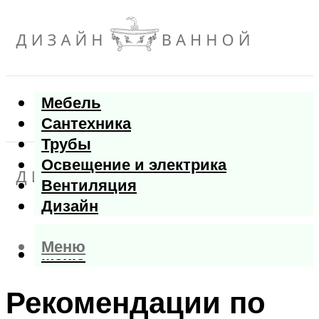
Мебель
Сантехника
Трубы
Освещение и электрика
Вентиляция
Дизайн
Меню
Меню
Рекомендации по