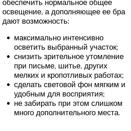
обеспечить нормальное общее
освещение, а дополняющее ее бра
дают возможность:
максимально интенсивно
осветить выбранный участок;
снизить зрительное утомление
при письме, шитье, других
мелких и кропотливых работах;
сделать световой фон мягким и
удобным для восприятия;
не забирать при этом слишком
много дополнительного места.