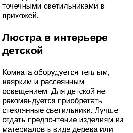
точечными светильниками в
прихожей.
Люстра в интерьере
детской
Комната оборудуется теплым,
неярким и рассеянным
освещением. Для детской не
рекомендуется приобретать
стеклянные светильники. Лучше
отдать предпочтение изделиям из
материалов в виде дерева или