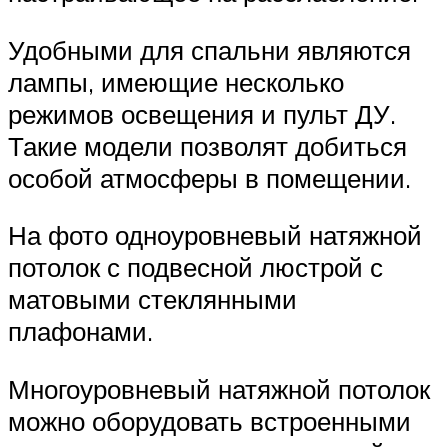
Удобными для спальни являются
лампы, имеющие несколько
режимов освещения и пульт ДУ.
Такие модели позволят добиться
особой атмосферы в помещении.
На фото одноуровневый натяжной
потолок с подвесной люстрой с
матовыми стеклянными
плафонами.
Многоуровневый натяжной потолок
можно оборудовать встроенными