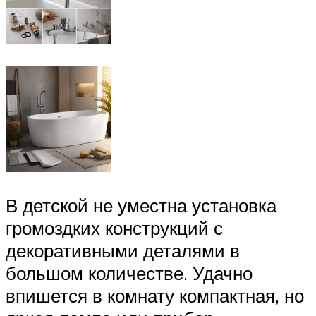
В детской не уместна установка
громоздких конструкций с
декоративными деталями в
большом количестве. Удачно
впишется в комнату компактная, но