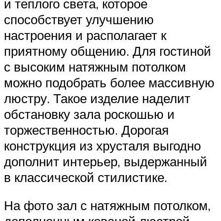
и теплого света, которое
способствует улучшению
настроения и располагает к
приятному общению. Для гостиной
с высоким натяжным потолком
можно подобрать более массивную
люстру. Такое изделие наделит
обстановку зала роскошью и
торжественностью. Дорогая
конструкция из хрусталя выгодно
дополнит интерьер, выдержанный
в классической стилистике.
На фото зал с натяжным потолком,