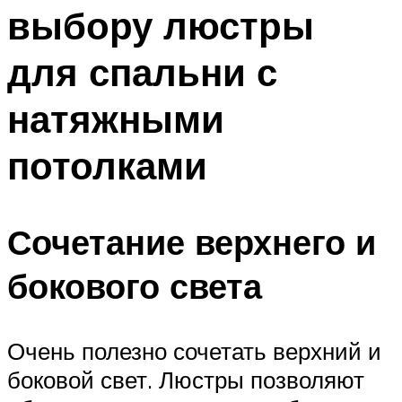
выбору люстры
для спальни с
натяжными
потолками
Сочетание верхнего и
бокового света
Очень полезно сочетать верхний и
боковой свет. Люстры позволяют