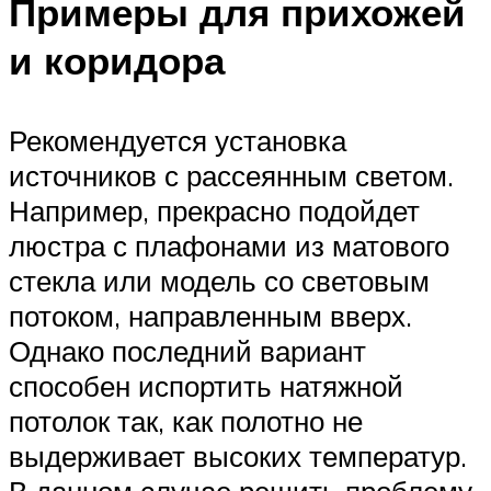
Примеры для прихожей
и коридора
Рекомендуется установка
источников с рассеянным светом.
Например, прекрасно подойдет
люстра с плафонами из матового
стекла или модель со световым
потоком, направленным вверх.
Однако последний вариант
способен испортить натяжной
потолок так, как полотно не
выдерживает высоких температур.