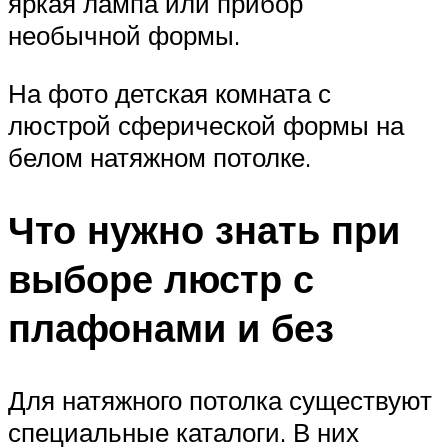
яркая лампа или прибор
необычной формы.
На фото детская комната с
люстрой сферической формы на
белом натяжном потолке.
Что нужно знать при
выборе люстр с
плафонами и без
Для натяжного потолка существуют
специальные каталоги. В них