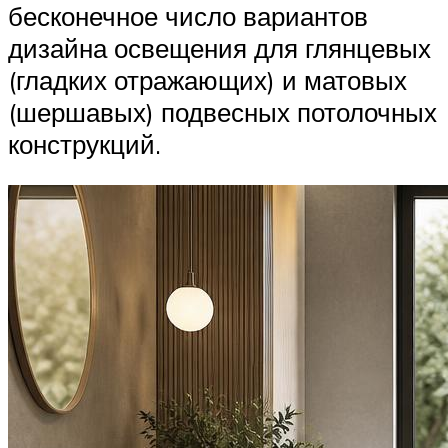
бесконечное число вариантов
дизайна освещения для глянцевых
(гладких отражающих) и матовых
(шершавых) подвесных потолочных
конструкций.