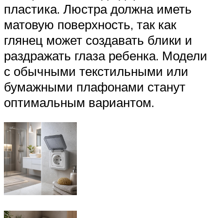
пластика. Люстра должна иметь
матовую поверхность, так как
глянец может создавать блики и
раздражать глаза ребенка. Модели
с обычными текстильными или
бумажными плафонами станут
оптимальным вариантом.