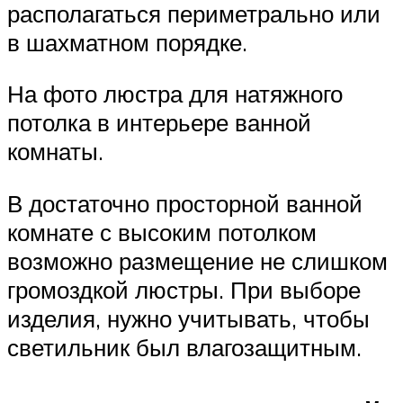
располагаться периметрально или
в шахматном порядке.
На фото люстра для натяжного
потолка в интерьере ванной
комнаты.
В достаточно просторной ванной
комнате с высоким потолком
возможно размещение не слишком
громоздкой люстры. При выборе
изделия, нужно учитывать, чтобы
светильник был влагозащитным.