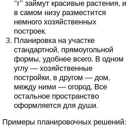
“г” займут красивые растения, и
в самом низу разместится
немного хозяйственных
построек.
Планировка на участке
стандартной, прямоугольной
формы, удобнее всего. В одном
углу — хозяйственные
постройки, в другом — дом,
между ними — огород. Все
остальное пространство
оформляется для души.
Примеры планировочных решений: