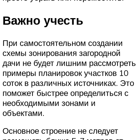
Важно учесть
При самостоятельном создании
схемы зонирования загородной
дачи не будет лишним рассмотреть
примеры планировок участков 10
соток в различных источниках. Это
поможет быстрее определиться с
необходимыми зонами и
объектами.
Основное строение не следует