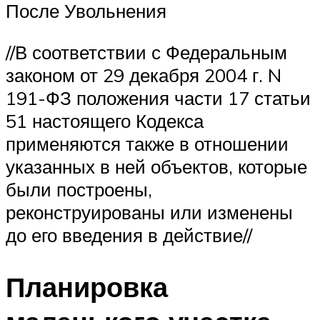
После Увольнения
//В соответствии с Федеральным
законом от 29 декабря 2004 г. N
191-ФЗ положения части 17 статьи
51 настоящего Кодекса
применяются также в отношении
указанных в ней объектов, которые
были построены,
реконструированы или изменены
до его введения в действие//
Планировка