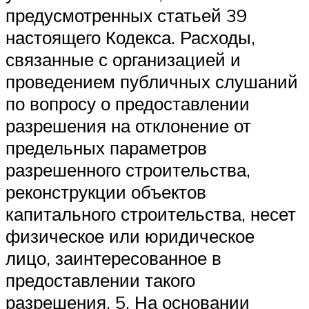
предусмотренных статьей 39
настоящего Кодекса. Расходы,
связанные с организацией и
проведением публичных слушаний
по вопросу о предоставлении
разрешения на отклонение от
предельных параметров
разрешенного строительства,
реконструкции объектов
капитального строительства, несет
физическое или юридическое
лицо, заинтересованное в
предоставлении такого
разрешения. 5. На основании