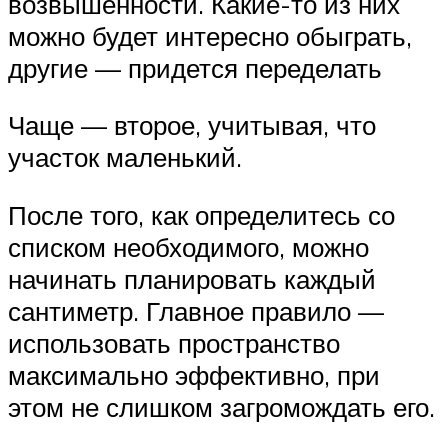
возвышенности. Какие-то из них
можно будет интересно обыграть,
другие — придется переделать
Чаще — второе, учитывая, что
участок маленький.
После того, как определитесь со
списком необходимого, можно
начинать планировать каждый
сантиметр. Главное правило —
использовать пространство
максимально эффективно, при
этом не слишком загромождать его.