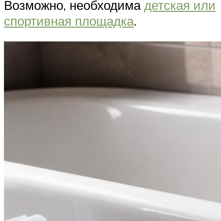
Возможно, необходима
детская или
спортивная площадка
.