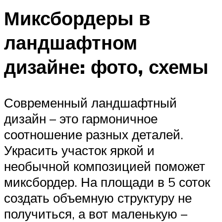
Миксбордеры в
ландшафтном
дизайне: фото, схемы
Современный ландшафтный
дизайн – это гармоничное
соотношение разных деталей.
Украсить участок яркой и
необычной композицией поможет
миксбордер. На площади в 5 соток
создать объемную структуру не
получиться, а вот маленькую –