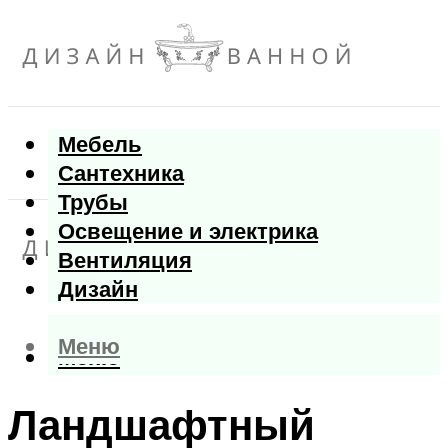
Мебель
Сантехника
Трубы
Освещение и электрика
Вентиляция
Дизайн
Меню
Меню
Ландшафтный