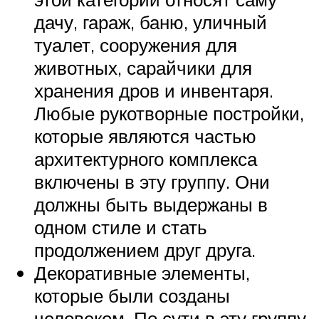
дачу, гараж, баню, уличный
туалет, сооружения для
животных, сарайчики для
хранения дров и инвентаря.
Любые рукотворные постройки,
которые являются частью
архитектурного комплекса
включены в эту группу. Они
должны быть выдержаны в
одном стиле и стать
продолжением друг друга.
Декоративные элементы,
которые были созданы
человеком. По сути в эту группу