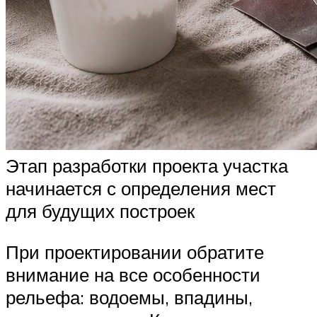
Этап разработки проекта участка
начинается с определения мест
для будущих построек
При проектировании обратите
внимание на все особенности
рельефа: водоемы, впадины,