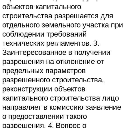
объектов капитального
строительства разрешается для
отдельного земельного участка при
соблюдении требований
технических регламентов. 3.
Заинтересованное в получении
разрешения на отклонение от
предельных параметров
разрешенного строительства,
реконструкции объектов
капитального строительства лицо
направляет в комиссию заявление
о предоставлении такого
разрешения. 4. Вопрос о