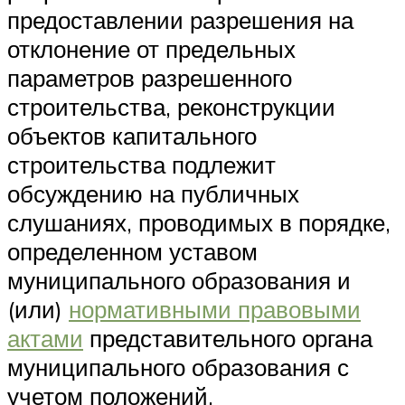
предоставлении разрешения на
отклонение от предельных
параметров разрешенного
строительства, реконструкции
объектов капитального
строительства подлежит
обсуждению на публичных
слушаниях, проводимых в порядке,
определенном уставом
муниципального образования и
(или)
нормативными правовыми
актами
представительного органа
муниципального образования с
учетом положений,