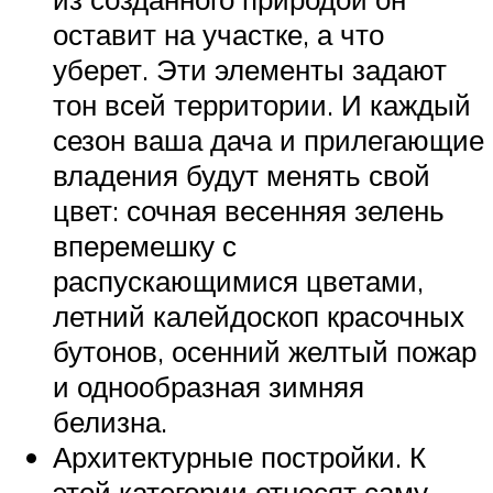
оставит на участке, а что
уберет. Эти элементы задают
тон всей территории. И каждый
сезон ваша дача и прилегающие
владения будут менять свой
цвет: сочная весенняя зелень
вперемешку с
распускающимися цветами,
летний калейдоскоп красочных
бутонов, осенний желтый пожар
и однообразная зимняя
белизна.
Архитектурные постройки. К
этой категории относят саму