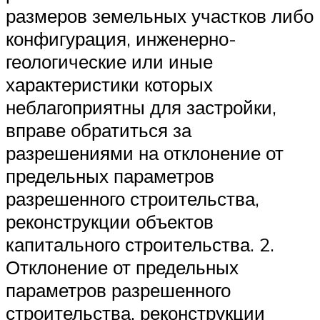
размеров земельных участков либо
конфигурация, инженерно-
геологические или иные
характеристики которых
неблагоприятны для застройки,
вправе обратиться за
разрешениями на отклонение от
предельных параметров
разрешенного строительства,
реконструкции объектов
капитального строительства. 2.
Отклонение от предельных
параметров разрешенного
строительства, реконструкции