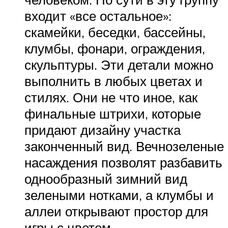
входит «все остальное»:
скамейки, беседки, бассейны,
клумбы, фонари, ограждения,
скульптуры. Эти детали можно
выполнить в любых цветах и
стилях. Они не что иное, как
финальные штрихи, которые
придают дизайну участка
законченный вид. Вечнозеленые
насаждения позволят разбавить
однообразный зимний вид
зелеными нотками, а клумбы и
аллеи открывают простор для
игры с цветом.