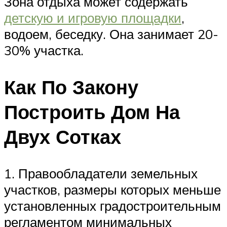
Зона отдыха может содержать
детскую и игровую площадки
,
водоем, беседку. Она занимает 20-
30% участка.
Как По Закону
Построить Дом На
Двух Сотках
1. Правообладатели земельных
участков, размеры которых меньше
установленных градостроительным
регламентом минимальных