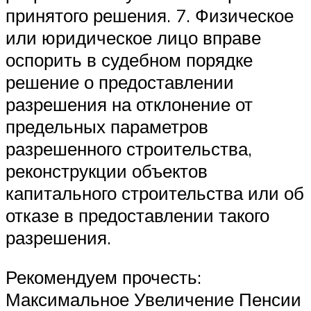
принятого решения. 7. Физическое
или юридическое лицо вправе
оспорить в судебном порядке
решение о предоставлении
разрешения на отклонение от
предельных параметров
разрешенного строительства,
реконструкции объектов
капитального строительства или об
отказе в предоставлении такого
разрешения.
Рекомендуем прочесть:
Максимальное Увеличение Пенсии