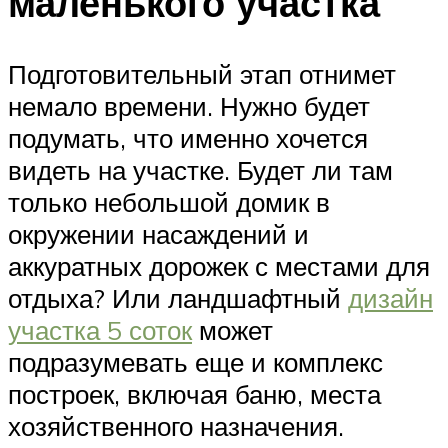
маленького участка
Подготовительный этап отнимет
немало времени. Нужно будет
подумать, что именно хочется
видеть на участке. Будет ли там
только небольшой домик в
окружении насаждений и
аккуратных дорожек с местами для
отдыха? Или ландшафтный
дизайн
участка 5 соток
может
подразумевать еще и комплекс
построек, включая баню, места
хозяйственного назначения.