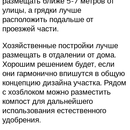
размещать ближе 5-7 метров от
улицы, а грядки лучше
расположить подальше от
проезжей части.
Хозяйственные постройки лучше
размещать в отдалении от дома.
Хорошим решением будет, если
они гармонично впишутся в общую
концепцию дизайна участка. Рядом
с хозблоком можно разместить
компост для дальнейшего
использования естественного
удобрения.