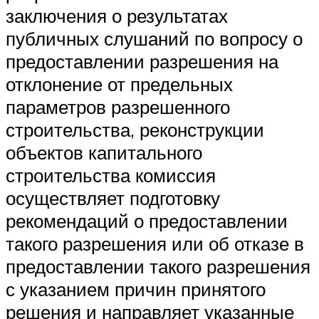
заключения о результатах
публичных слушаний по вопросу о
предоставлении разрешения на
отклонение от предельных
параметров разрешенного
строительства, реконструкции
объектов капитального
строительства комиссия
осуществляет подготовку
рекомендаций о предоставлении
такого разрешения или об отказе в
предоставлении такого разрешения
с указанием причин принятого
решения и направляет указанные