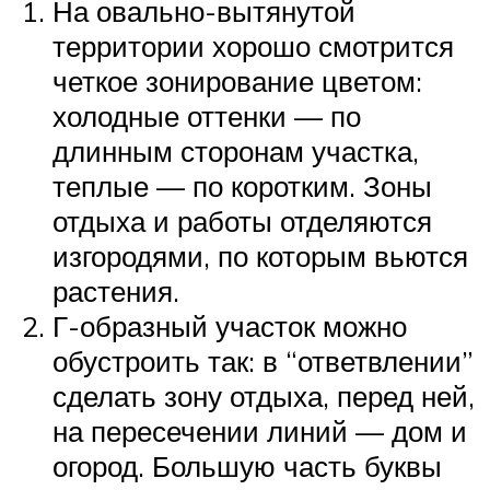
На овально-вытянутой
территории хорошо смотрится
четкое зонирование цветом:
холодные оттенки — по
длинным сторонам участка,
теплые — по коротким. Зоны
отдыха и работы отделяются
изгородями, по которым вьются
растения.
Г-образный участок можно
обустроить так: в “ответвлении”
сделать зону отдыха, перед ней,
на пересечении линий — дом и
огород. Большую часть буквы