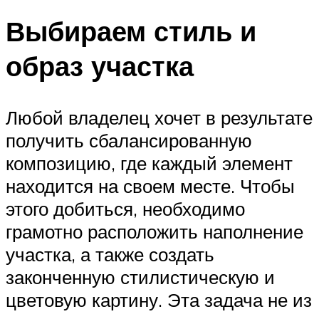
Выбираем стиль и
образ участка
Любой владелец хочет в результате
получить сбалансированную
композицию, где каждый элемент
находится на своем месте. Чтобы
этого добиться, необходимо
грамотно расположить наполнение
участка, а также создать
законченную стилистическую и
цветовую картину. Эта задача не из