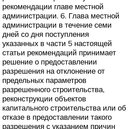
рекомендации главе местной
администрации. 6. Глава местной
администрации в течение семи
дней со дня поступления
указанных в части 5 настоящей
статьи рекомендаций принимает
решение о предоставлении
разрешения на отклонение от
предельных параметров
разрешенного строительства,
реконструкции объектов
капитального строительства или об
отказе в предоставлении такого
разрешения с указанием причин