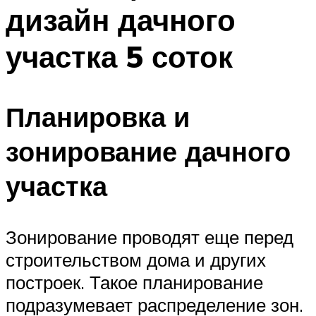
дизайн дачного
участка 5 соток
Планировка и
зонирование дачного
участка
Зонирование проводят еще перед
строительством дома и других
построек. Такое планирование
подразумевает распределение зон.