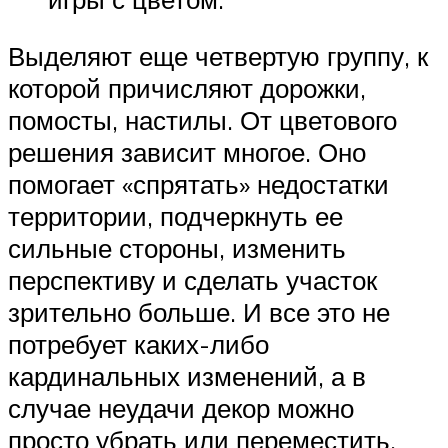
Выделяют еще четвертую группу, к
которой причисляют дорожки,
помосты, настилы. От цветового
решения зависит многое. Оно
помогает «спрятать» недостатки
территории, подчеркнуть ее
сильные стороны, изменить
перспективу и сделать участок
зрительно больше. И все это не
потребует каких-либо
кардинальных изменений, а в
случае неудачи декор можно
просто убрать или переместить.