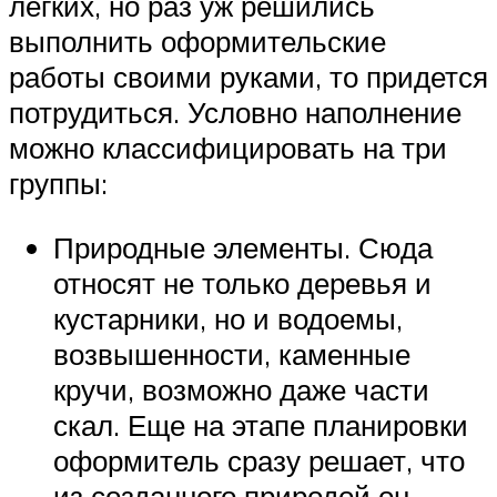
легких, но раз уж решились
выполнить оформительские
работы своими руками, то придется
потрудиться. Условно наполнение
можно классифицировать на три
группы:
Природные элементы. Сюда
относят не только деревья и
кустарники, но и водоемы,
возвышенности, каменные
кручи, возможно даже части
скал. Еще на этапе планировки
оформитель сразу решает, что
из созданного природой он