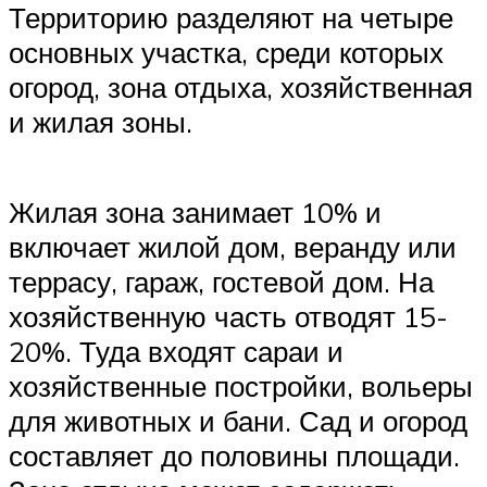
Территорию разделяют на четыре
основных участка, среди которых
огород, зона отдыха, хозяйственная
и жилая зоны.
Жилая зона занимает 10% и
включает жилой дом, веранду или
террасу, гараж, гостевой дом. На
хозяйственную часть отводят 15-
20%. Туда входят сараи и
хозяйственные постройки, вольеры
для животных и бани. Сад и огород
составляет до половины площади.