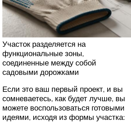
Участок разделяется на
функциональные зоны,
соединенные между собой
садовыми дорожками
Если это ваш первый проект, и вы
сомневаетесь, как будет лучше, вы
можете воспользоваться готовыми
идеями, исходя из формы участка: