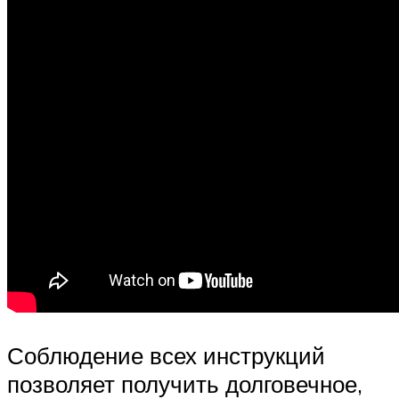
Соблюдение всех инструкций
позволяет получить долговечное,