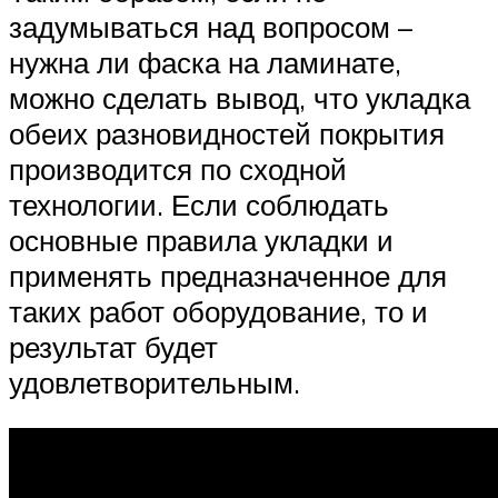
задумываться над вопросом –
нужна ли фаска на ламинате,
можно сделать вывод, что укладка
обеих разновидностей покрытия
производится по сходной
технологии. Если соблюдать
основные правила укладки и
применять предназначенное для
таких работ оборудование, то и
результат будет
удовлетворительным.