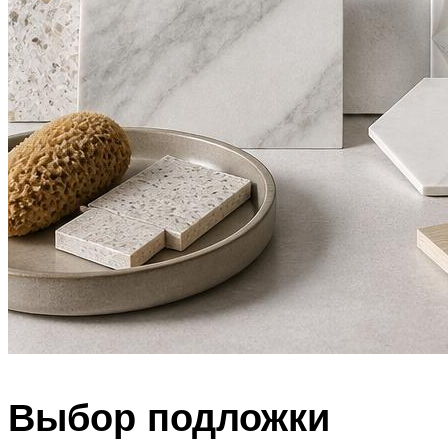
Выбор подложки