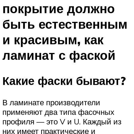
покрытие должно
быть естественным
и красивым, как
ламинат с фаской
Какие фаски бывают?
В ламинате производители
применяют два типа фасочных
профиля — это V и U. Каждый из
них имеет практические и