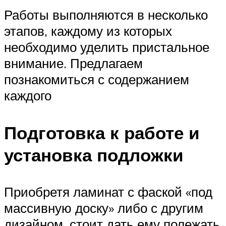
Работы выполняются в несколько
этапов, каждому из которых
необходимо уделить пристальное
внимание. Предлагаем
познакомиться с содержанием
каждого
Подготовка к работе и
установка подложки
Приобретя ламинат с фаской «под
массивную доску» либо с другим
дизайном, стоит дать ему полежать