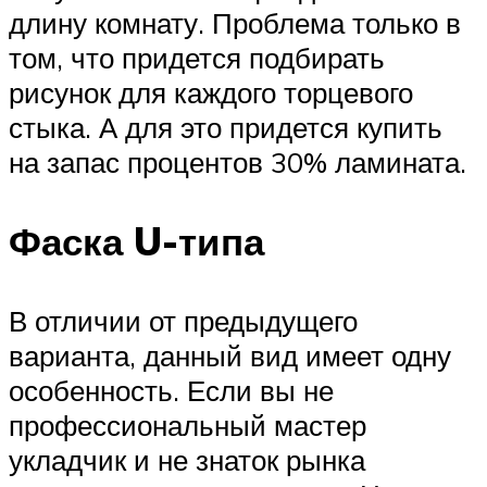
длину комнату. Проблема только в
том, что придется подбирать
рисунок для каждого торцевого
стыка. А для это придется купить
на запас процентов 30% ламината.
Фаска U-типа
В отличии от предыдущего
варианта, данный вид имеет одну
особенность. Если вы не
профессиональный мастер
укладчик и не знаток рынка