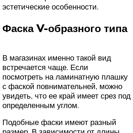
эстетические особенности.
Фаска V-образного типа
В магазинах именно такой вид
встречается чаще. Если
посмотреть на ламинатную плашку
с фаской повнимательней, можно
увидеть, что ее край имеет срез под
определенным углом.
Подобные фаски имеют разный
размер. В зависимости от длины