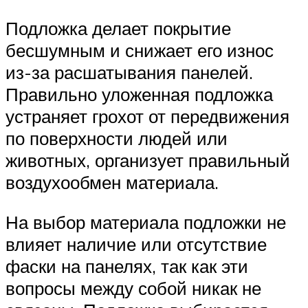
Подложка делает покрытие
бесшумным и снижает его износ
из-за расшатывания панелей.
Правильно уложенная подложка
устраняет грохот от передвижения
по поверхности людей или
животных, организует правильный
воздухообмен материала.
На выбор материала подложки не
влияет наличие или отсутствие
фаски на панелях, так как эти
вопросы между собой никак не