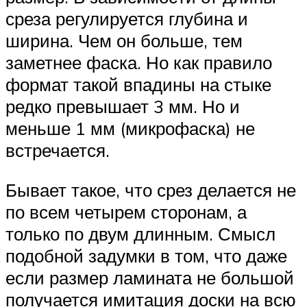
среза регулируется глубина и
ширина. Чем он больше, тем
заметнее фаска. Но как правило
формат такой впадины на стыке
редко превышает 3 мм. Но и
меньше 1 мм (микрофаска) не
встречается.
Бывает такое, что срез делается не
по всем четырем сторонам, а
только по двум длинным. Смысл
подобной задумки в том, что даже
если размер ламината не большой
получается имитация доски на всю