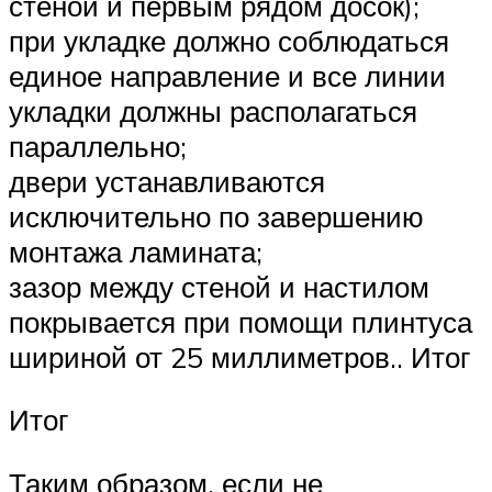
стеной и первым рядом досок);
при укладке должно соблюдаться
единое направление и все линии
укладки должны располагаться
параллельно;
двери устанавливаются
исключительно по завершению
монтажа ламината;
зазор между стеной и настилом
покрывается при помощи плинтуса
шириной от 25 миллиметров.. Итог
Итог
Таким образом, если не