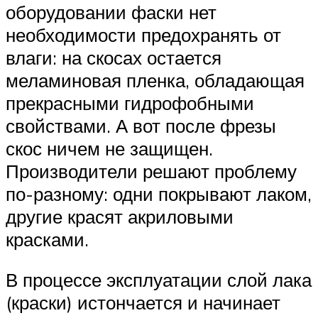
оборудовании фаски нет
необходимости предохранять от
влаги: на скосах остается
меламиновая пленка, обладающая
прекрасными гидрофобными
свойствами. А вот после фрезы
скос ничем не защищен.
Производители решают проблему
по-разному: одни покрывают лаком,
другие красят акриловыми
красками.
В процессе эксплуатации слой лака
(краски) истончается и начинает