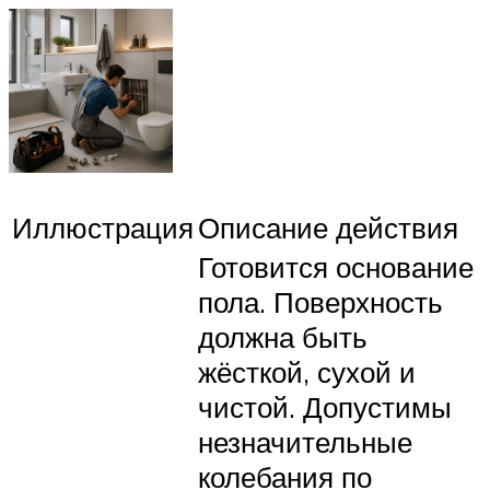
Иллюстрация
Описание действия
Готовится основание
пола. Поверхность
должна быть
жёсткой, сухой и
чистой. Допустимы
незначительные
колебания по