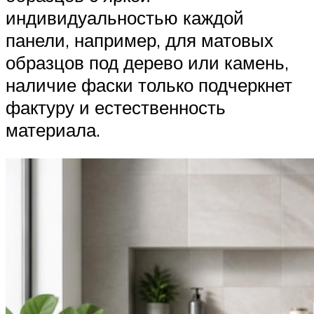
индивидуальностью каждой
панели, например, для матовых
образцов под дерево или камень,
наличие фаски только подчеркнет
фактуру и естественность
материала.