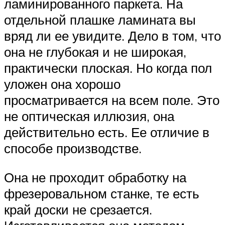
ламинированного паркета. На
отдельной плашке ламината вы
вряд ли ее увидите. Дело в том, что
она не глубокая и не широкая,
практически плоская. Но когда пол
уложен она хорошо
просматривается на всем поле. Это
не оптическая иллюзия, она
действительно есть. Ее отличие в
способе производстве.
Она не проходит обработку на
фрезеровальном станке, те есть
край доски не срезается.