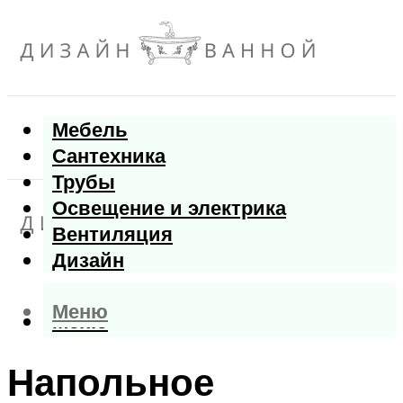
Мебель
Сантехника
Трубы
Освещение и электрика
Вентиляция
Дизайн
Меню
Меню
Напольное