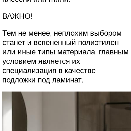
ВАЖНО!
Тем не менее, неплохим выбором
станет и вспененный полиэтилен
или иные типы материала, главным
условием является их
специализация в качестве
подложки под ламинат.