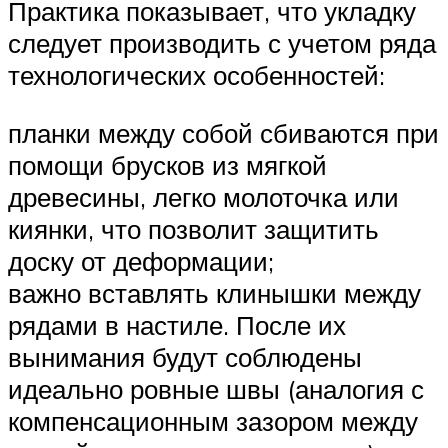
Практика показывает, что укладку
следует производить с учетом ряда
технологических особенностей:
планки между собой сбиваются при
помощи брусков из мягкой
древесины, легко молоточка или
киянки, что позволит защитить
доску от деформации;
важно вставлять клинышки между
рядами в настиле. После их
вынимания будут соблюдены
идеально ровные швы (аналогия с
компенсационным зазором между