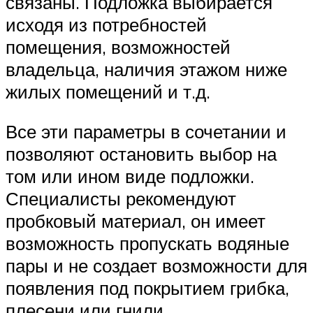
связаны. Подложка выбирается
исходя из потребностей
помещения, возможностей
владельца, наличия этажом ниже
жилых помещений и т.д.
Все эти параметры в сочетании и
позволяют остановить выбор на
том или ином виде подложки.
Специалисты рекомендуют
пробковый материал, он имеет
возможность пропускать водяные
пары и не создает возможности для
появления под покрытием грибка,
плесени или гнили.