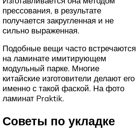
Изготавливается она методом
прессования, в результате
получается закругленная и не
сильно выраженная.
Подобные вещи часто встречаются
на ламинате имитирующем
модульный парке. Многие
китайские изготовители делают его
именно с такой фаской. На фото
ламинат Praktik.
Советы по укладке