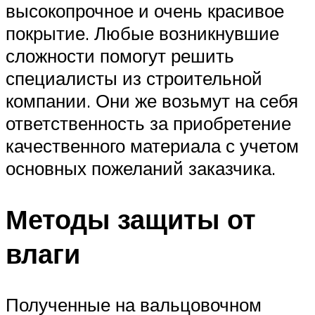
высокопрочное и очень красивое
покрытие. Любые возникнувшие
сложности помогут решить
специалисты из строительной
компании. Они же возьмут на себя
ответственность за приобретение
качественного материала с учетом
основных пожеланий заказчика.
Методы защиты от
влаги
Полученные на вальцовочном