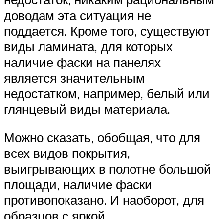
доводам эта ситуация не
поддается. Кроме того, существуют
виды ламината, для которых
наличие фаски на панелях
является значительным
недостатком, например, белый или
глянцевый виды материала.
Можно сказать, обобщая, что для
всех видов покрытия,
выигрывающих в полотне большой
площади, наличие фаски
противопоказано. И наоборот, для
образцов с яркой