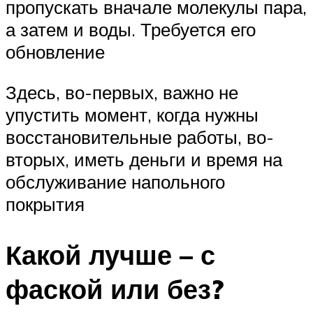
пропускать вначале молекулы пара,
а затем и воды. Требуется его
обновление
Здесь, во-первых, важно не
упустить момент, когда нужны
восстановительные работы, во-
вторых, иметь деньги и время на
обслуживание напольного
покрытия
Какой лучше – с
фаской или без?