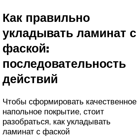
Как правильно
укладывать ламинат с
фаской:
последовательность
действий
Чтобы сформировать качественное
напольное покрытие, стоит
разобраться, как укладывать
ламинат с фаской