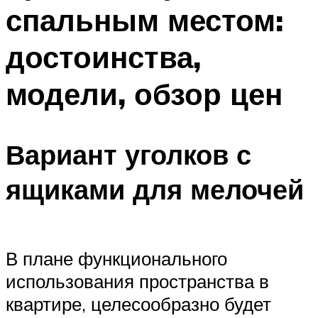
спальным местом:
достоинства,
модели, обзор цен
Вариант уголков с
ящиками для мелочей
В плане функционального
использования пространства в
квартире, целесообразно будет