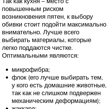
Так как кухня – место с
повышенным риском
возникновения пятен, к выбору
обивки стоит подойти максимально
внимательно. Лучше всего
выбирать материалы, которые
легко поддаются чистке.
Оптимальными являются:
микрофибра;
флок (его лучше выбирать тем,
у кого есть домашние животные,
так как не слишком подвержен
механическим деформациям);
жаккард;