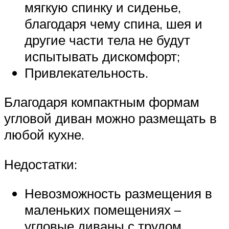
мягкую спинку и сиденье,
благодаря чему спина, шея и
другие части тела не будут
испытывать дискомфорт;
Привлекательность.
Благодаря компактным формам
угловой диван можно размещать в
любой кухне.
Недостатки:
Невозможность размещения в
маленьких помещениях –
угловые диваны с трудом