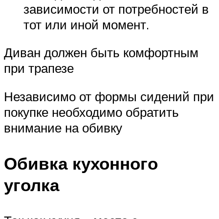
зависимости от потребностей в
тот или иной момент.
Диван должен быть комфортным
при трапезе
Независимо от формы сидений при
покупке необходимо обратить
внимание на обивку
Обивка кухонного
уголка