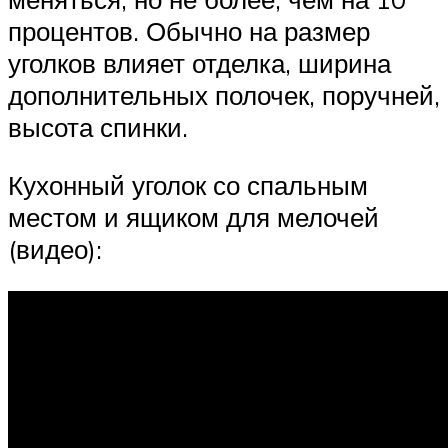
процентов. Обычно на размер
уголков влияет отделка, ширина
дополнительных полочек, поручней,
высота спинки.
Кухонный уголок со спальным
местом и ящиком для мелочей
(видео):