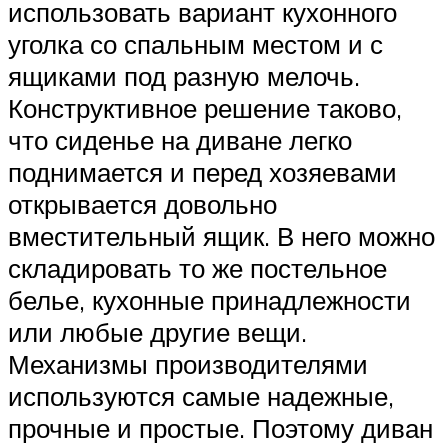
использовать вариант кухонного
уголка со спальным местом и с
ящиками под разную мелочь.
Конструктивное решение таково,
что сиденье на диване легко
поднимается и перед хозяевами
открывается довольно
вместительный ящик. В него можно
складировать то же постельное
белье, кухонные принадлежности
или любые другие вещи.
Механизмы производителями
используются самые надежные,
прочные и простые. Поэтому диван