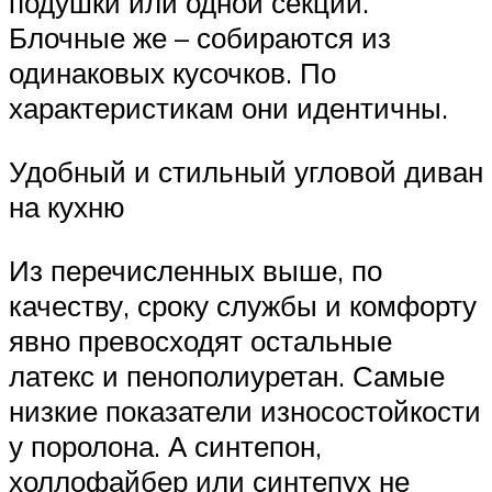
подушки или одной секции.
Блочные же – собираются из
одинаковых кусочков. По
характеристикам они идентичны.
Удобный и стильный угловой диван
на кухню
Из перечисленных выше, по
качеству, сроку службы и комфорту
явно превосходят остальные
латекс и пенополиуретан. Самые
низкие показатели износостойкости
у поролона. А синтепон,
холлофайбер или синтепух не