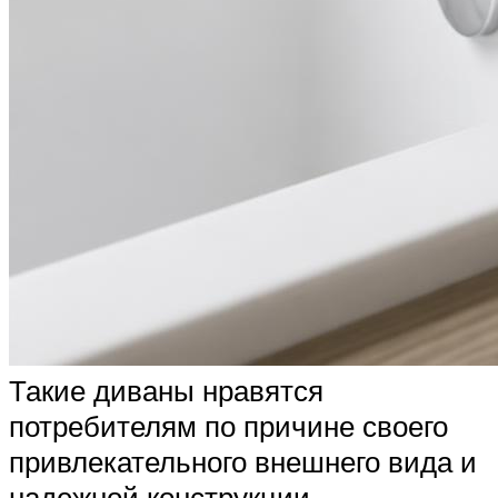
Такие диваны нравятся
потребителям по причине своего
привлекательного внешнего вида и
надежной конструкции.