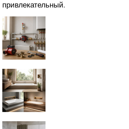
привлекательный.