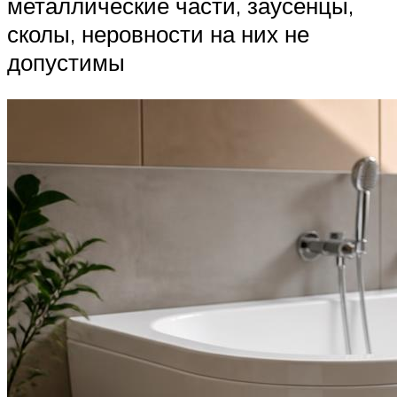
металлические части, заусенцы,
сколы, неровности на них не
допустимы