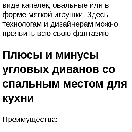
виде капелек, овальные или в
форме мягкой игрушки. Здесь
технологам и дизайнерам можно
проявить всю свою фантазию.
Плюсы и минусы
угловых диванов со
спальным местом для
кухни
Преимущества: