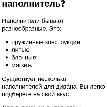
наполнитель?
Наполнители бывают
разнообразные. Это:
пружинные конструкции;
литые;
блочные;
мягкие.
Существует несколько
наполнителей для дивана. Вы легко
подберете на свой вкус