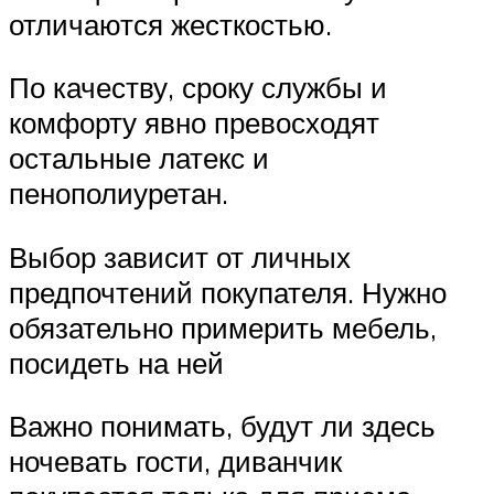
отличаются жесткостью.
По качеству, сроку службы и
комфорту явно превосходят
остальные латекс и
пенополиуретан.
Выбор зависит от личных
предпочтений покупателя. Нужно
обязательно примерить мебель,
посидеть на ней
Важно понимать, будут ли здесь
ночевать гости, диванчик