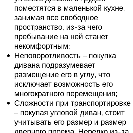
поместятся в маленькой кухне,
занимая все свободное
пространство, из-за чего
пребывание на ней станет
некомфортным;
Неповоротливость – покупка
дивана подразумевает
размещение его в углу, что
исключает возможность его
многократного перемещения;
Сложности при транспортировке
– покупая угловой диван, стоит
учитывать его размер и размер
дверного проема. Нередко из-за