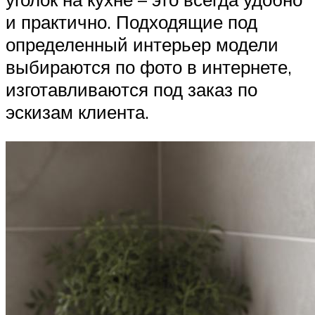
и практично. Подходящие под
определенный интерьер модели
выбираются по фото в интернете,
изготавливаются под заказ по
эскизам клиента.