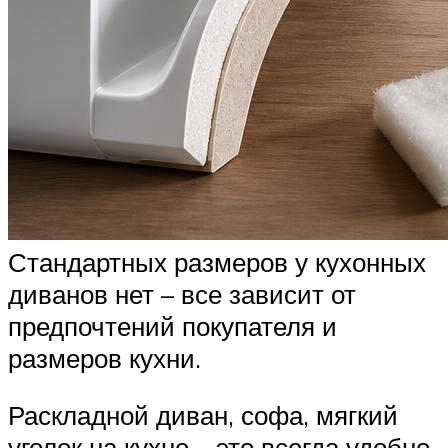
Стандартных размеров у кухонных
диванов нет – все зависит от
предпочтений покупателя и
размеров кухни.
Раскладной диван, софа, мягкий
уголок на кухне – это всегда удобно