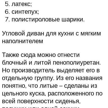
латекс;
синтепух;
полистироловые шарики.
Угловой диван для кухни с мягким
наполнителем
Также сюда можно отнести
блочный и литой пенополиуретан.
Но производитель выделяет его в
отдельную группу. Из его названия
понятно, что литые – сделаны из
цельного куска, расположенного по
всей поверхности сиденья,