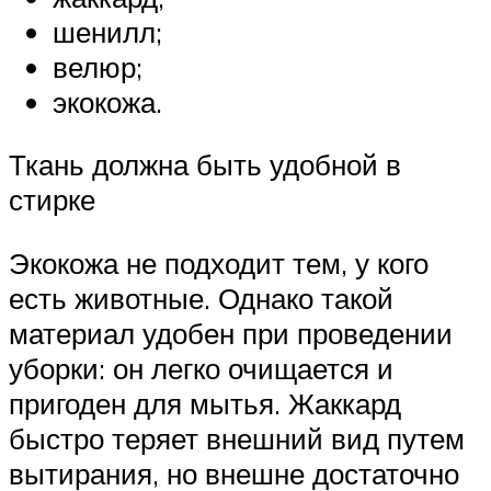
шенилл;
велюр;
экокожа.
Ткань должна быть удобной в
стирке
Экокожа не подходит тем, у кого
есть животные. Однако такой
материал удобен при проведении
уборки: он легко очищается и
пригоден для мытья. Жаккард
быстро теряет внешний вид путем
вытирания, но внешне достаточно