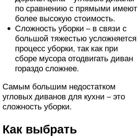
по сравнению с прямыми имеют
более высокую стоимость.
Сложность уборки – в связи с
большой тяжестью усложняется
процесс уборки, так как при
сборе мусора отодвигать диван
гораздо сложнее.
Самым большим недостатком
угловых диванов для кухни – это
сложность уборки.
Как выбрать