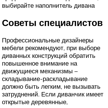
выбирайте наполнитель дивана
Советы специалистов
Профессиональные дизайнеры
мебели рекомендуют, при выборе
диванных конструкций обратить
повышенное внимание на
движущиеся механизмы –
складывание-раскладывание
должно быть легким, не вызывать
затруднений. Если диванчик имеет
открытые деревянные,