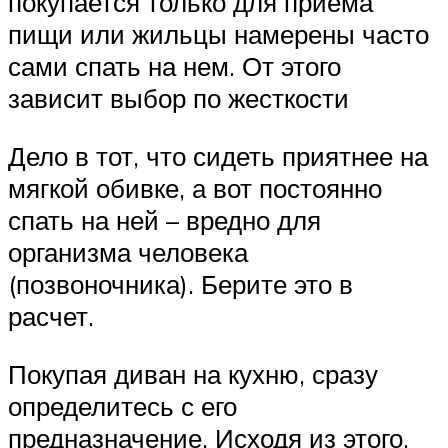
покупается только для приема
пищи или жильцы намерены часто
сами спать на нем. От этого
зависит выбор по жесткости
Дело в тот, что сидеть приятнее на
мягкой обивке, а вот постоянно
спать на ней – вредно для
организма человека
(позвоночника). Берите это в
расчет.
Покупая диван на кухню, сразу
определитесь с его
предназначение. Исходя из этого,