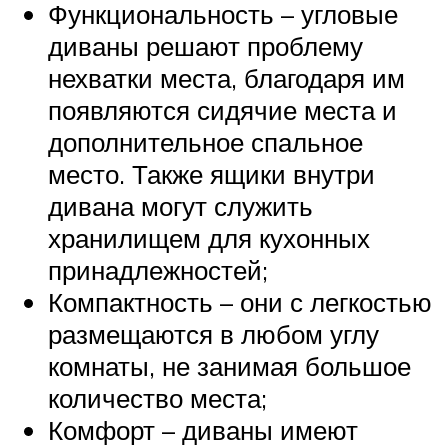
Функциональность – угловые
диваны решают проблему
нехватки места, благодаря им
появляются сидячие места и
дополнительное спальное
место. Также ящики внутри
дивана могут служить
хранилищем для кухонных
принадлежностей;
Компактность – они с легкостью
размещаются в любом углу
комнаты, не занимая большое
количество места;
Комфорт – диваны имеют