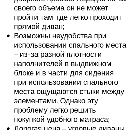
своего объема он не может
пройти там, где легко проходит
прямой диван;
Возможны неудобства при
использовании спального места
– из-за разной плотности
наполнителей в выдвижном
блоке и в части для сидения
при использовании спального
места ощущаются стыки между
элементами. Однако эту
проблему легко решить
покупкой удобного матраса;
Дорогая цена – угловые диваны