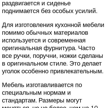
раздвигается и сиденье
поднимается без особых усилий.
Для изготовления кухонной мебели
помимо обычных материалов
используется и современная
оригинальная фурнитура. Часто
все ручки, поручни, ножки сделаны
в оригинальном стиле. Это делает
уголок особенно привлекательным.
Мебель изготавливается по
специальным нормам и
стандартам. Размеры могут
меняться, но не более, чем на 10