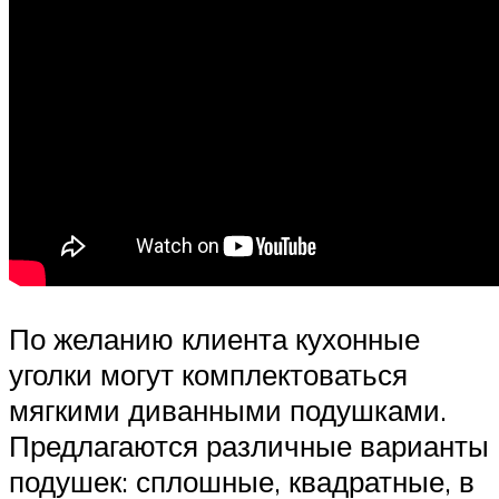
По желанию клиента кухонные
уголки могут комплектоваться
мягкими диванными подушками.
Предлагаются различные варианты
подушек: сплошные, квадратные, в