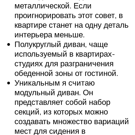
металлической. Если
проигнорировать этот совет, в
квартире станет на одну деталь
интерьера меньше.
Полукруглый диван, чаще
используемый в квартирах-
студиях для разграничения
обеденной зоны от гостиной.
Уникальным я считаю
модульный диван. Он
представляет собой набор
секций, из которых можно
создавать множество вариаций
мест для сидения в