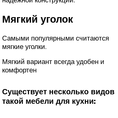
Мягкий уголок
Самыми популярными считаются
мягкие уголки.
Мягкий вариант всегда удобен и
комфортен
Существует несколько видов
такой мебели для кухни: