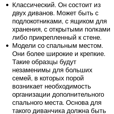
Классический. Он состоит из
двух диванов. Может быть с
подлокотниками, с ящиком для
хранения, с открытыми полками
либо прикрепленный к стене.
Модели со спальным местом.
Они более широкие и крепкие.
Такие образцы будут
незаменимы для больших
семей, в которых порой
возникает необходимость
организации дополнительного
спального места. Основа для
такого диванчика должна быть