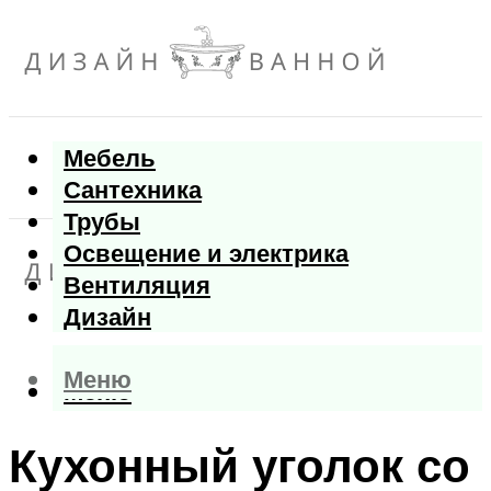
Мебель
Сантехника
Трубы
Освещение и электрика
Вентиляция
Дизайн
Меню
Меню
Кухонный уголок со