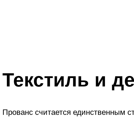
Текстиль и д
Прованс считается единственным ст