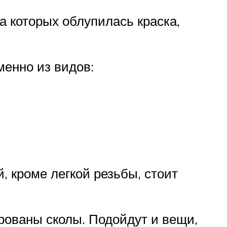
а которых облупилась краска,
менно из видов:
 кроме легкой резьбы, стоит
рованы сколы. Подойдут и вещи,