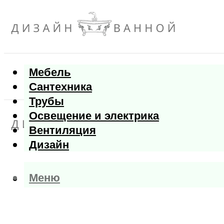
Мебель
Сантехника
Трубы
Освещение и электрика
Вентиляция
Дизайн
Меню
Меню