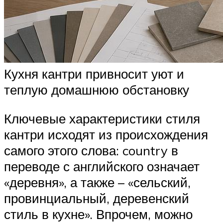
Кухня кантри привносит уют и
теплую домашнюю обстановку
Ключевые характеристики стиля
кантри исходят из происхождения
самого этого слова: country в
переводе с английского означает
«деревня», а также – «сельский,
провинциальный, деревенский
стиль в кухне». Впрочем, можно