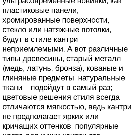
ультрасовременные новинки, как
пластиковые панели,
хромированные поверхности,
стекло или натяжные потолки,
будут в стиле кантри
неприемлемыми. А вот различные
типы древесины, старый металл
(медь, латунь, бронза), кованые и
глиняные предметы, натуральные
ткани – подойдут в самый раз;
цветовые решения стиля всегда
отличаются мягкостью, ведь кантри
не предполагает ярких или
кричащих оттенков, популярные