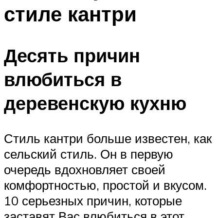
стиле кантри
Десять причин
влюбиться в
деревенскую кухню
Стиль кантри больше известен, как
сельский стиль. Он в первую
очередь вдохновляет своей
комфортностью, простой и вкусом.
10 серьезных причин, которые
заставят Вас влюбиться в этот