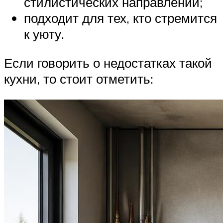
стилистических направлений;
подходит для тех, кто стремится
к уюту.
Если говорить о недостатках такой
кухни, то стоит отметить: