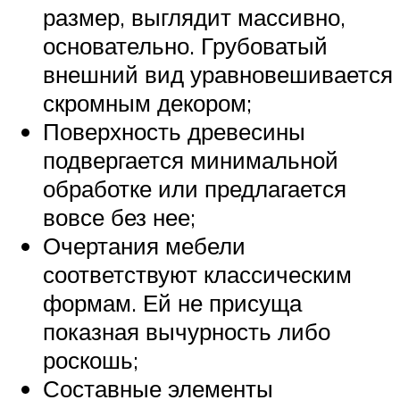
размер, выглядит массивно,
основательно. Грубоватый
внешний вид уравновешивается
скромным декором;
Поверхность древесины
подвергается минимальной
обработке или предлагается
вовсе без нее;
Очертания мебели
соответствуют классическим
формам. Ей не присуща
показная вычурность либо
роскошь;
Составные элементы