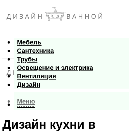
Мебель
Сантехника
Трубы
Освещение и электрика
Вентиляция
Дизайн
Меню
Меню
Дизайн кухни в