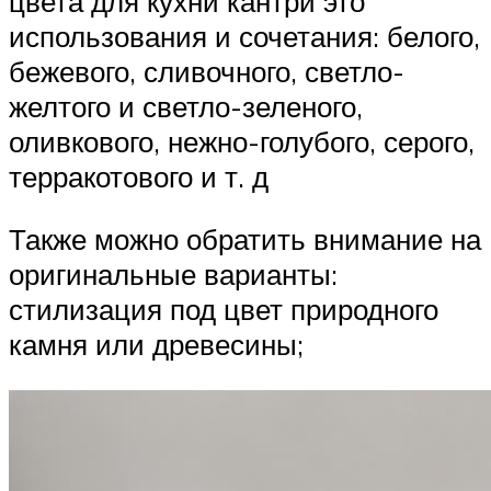
цвета для кухни кантри это
использования и сочетания: белого,
бежевого, сливочного, светло-
желтого и светло-зеленого,
оливкового, нежно-голубого, серого,
терракотового и т. д
Также можно обратить внимание на
оригинальные варианты:
стилизация под цвет природного
камня или древесины;