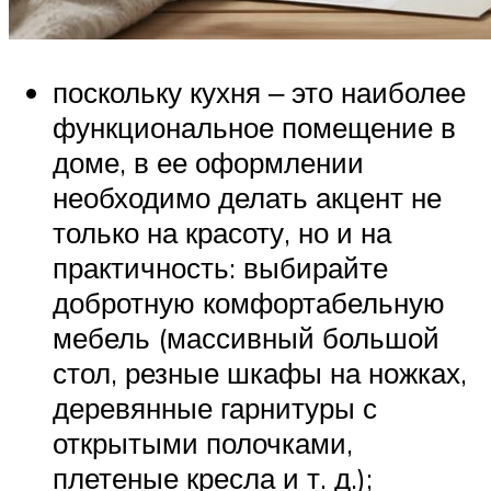
поскольку кухня ‒ это наиболее
функциональное помещение в
доме, в ее оформлении
необходимо делать акцент не
только на красоту, но и на
практичность: выбирайте
добротную комфортабельную
мебель (массивный большой
стол, резные шкафы на ножках,
деревянные гарнитуры с
открытыми полочками,
плетеные кресла и т. д.);