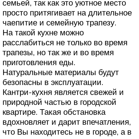
семьей, так как это уютное место
просто притягивает на длительное
чаепитие и семейную трапезу.
На такой кухне можно
расслабиться не только во время
трапезы, но так же и во время
приготовления еды.
Натуральные материалы будут
безопасны в эксплуатации.
Кантри-кухня является свежей и
природной частью в городской
квартире. Такая обстановка
вдохновляет и дарит впечатления,
что Вы находитесь не в городе, а в