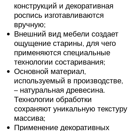
конструкций и декоративная
роспись изготавливаются
вручную;
Внешний вид мебели создает
ощущение старины, для чего
применяются специальные
технологии состаривания;
Основной материал,
используемый в производстве,
– натуральная древесина.
Технологии обработки
сохраняют уникальную текстуру
массива;
Применение декоративных