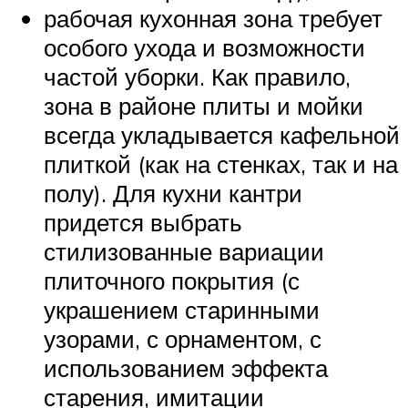
рабочая кухонная зона требует
особого ухода и возможности
частой уборки. Как правило,
зона в районе плиты и мойки
всегда укладывается кафельной
плиткой (как на стенках, так и на
полу). Для кухни кантри
придется выбрать
стилизованные вариации
плиточного покрытия (с
украшением старинными
узорами, с орнаментом, с
использованием эффекта
старения, имитации