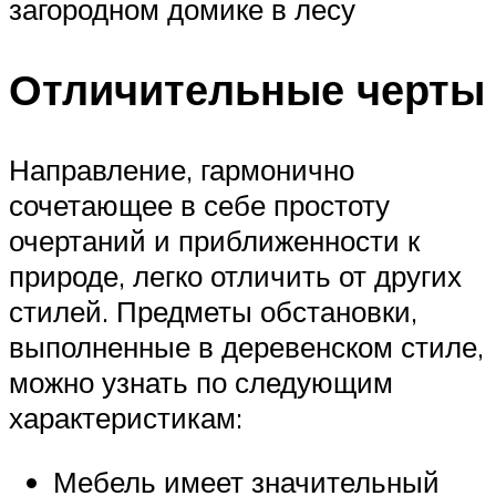
загородном домике в лесу
Отличительные черты
Направление, гармонично
сочетающее в себе простоту
очертаний и приближенности к
природе, легко отличить от других
стилей. Предметы обстановки,
выполненные в деревенском стиле,
можно узнать по следующим
характеристикам:
Мебель имеет значительный