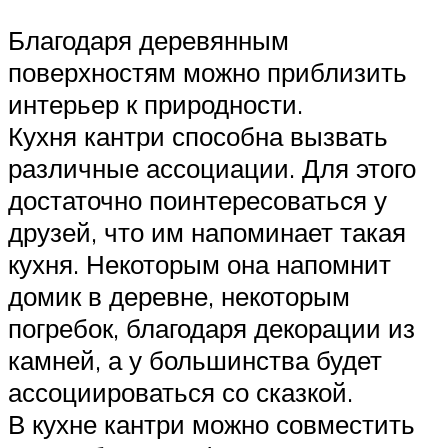
Благодаря деревянным
поверхностям можно приблизить
интерьер к природности.
Кухня кантри способна вызвать
различные ассоциации. Для этого
достаточно поинтересоваться у
друзей, что им напоминает такая
кухня. Некоторым она напомнит
домик в деревне, некоторым
погребок, благодаря декорации из
камней, а у большинства будет
ассоциироваться со сказкой.
В кухне кантри можно совместить