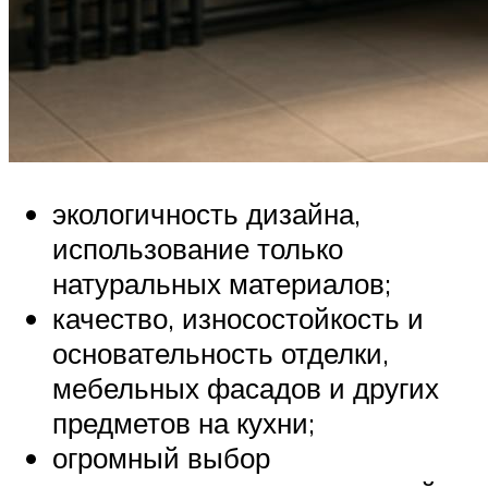
экологичность дизайна,
использование только
натуральных материалов;
качество, износостойкость и
основательность отделки,
мебельных фасадов и других
предметов на кухни;
огромный выбор