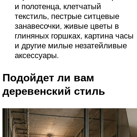
и полотенца, клетчатый
текстиль, пестрые ситцевые
занавесочки, живые цветы в
глиняных горшках, картина часы
и другие милые незатейливые
аксессуары.
Подойдет ли вам
деревенский стиль