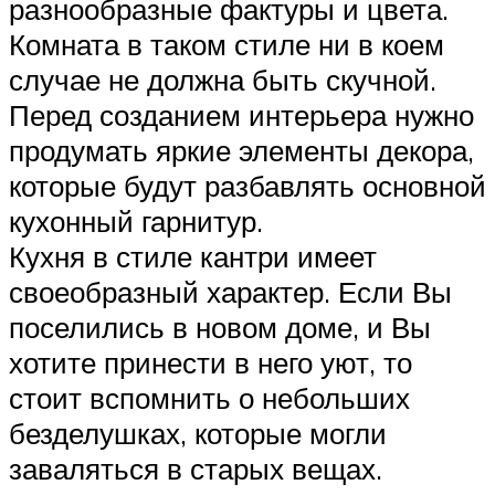
разнообразные фактуры и цвета.
Комната в таком стиле ни в коем
случае не должна быть скучной.
Перед созданием интерьера нужно
продумать яркие элементы декора,
которые будут разбавлять основной
кухонный гарнитур.
Кухня в стиле кантри имеет
своеобразный характер. Если Вы
поселились в новом доме, и Вы
хотите принести в него уют, то
стоит вспомнить о небольших
безделушках, которые могли
заваляться в старых вещах.