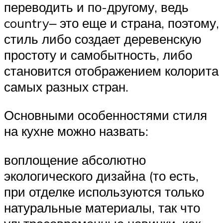
переводить и по-другому, ведь
country‒ это еще и страна, поэтому,
стиль либо создает деревенскую
простоту и самобытность, либо
становится отображением колорита
самых разных стран.
Основными особенностями стиля
на кухне можно назвать:
воплощение абсолютно
экологического дизайна (то есть,
при отделке используются только
натуральные материалы, так что