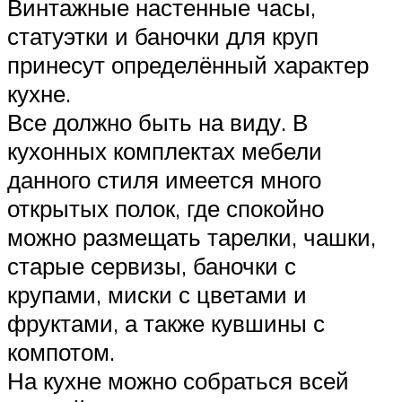
Винтажные настенные часы,
статуэтки и баночки для круп
принесут определённый характер
кухне.
Все должно быть на виду. В
кухонных комплектах мебели
данного стиля имеется много
открытых полок, где спокойно
можно размещать тарелки, чашки,
старые сервизы, баночки с
крупами, миски с цветами и
фруктами, а также кувшины с
компотом.
На кухне можно собраться всей