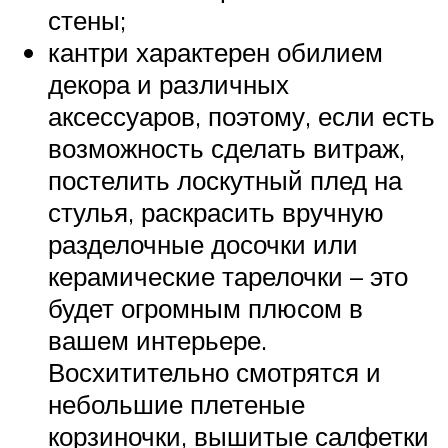
стены;
кантри характерен обилием
декора и различных
аксессуаров, поэтому, если есть
возможность сделать витраж,
постелить лоскутный плед на
стулья, раскрасить вручную
разделочные досочки или
керамические тарелочки – это
будет огромным плюсом в
вашем интерьере.
Восхитительно смотрятся и
небольшие плетеные
корзиночки, вышитые салфетки