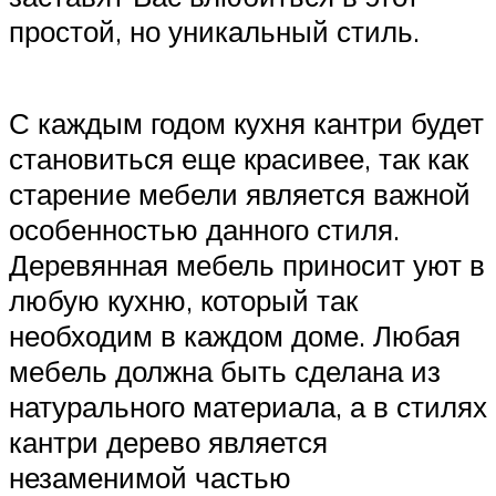
простой, но уникальный стиль.
С каждым годом кухня кантри будет
становиться еще красивее, так как
старение мебели является важной
особенностью данного стиля.
Деревянная мебель приносит уют в
любую кухню, который так
необходим в каждом доме. Любая
мебель должна быть сделана из
натурального материала, а в стилях
кантри дерево является
незаменимой частью