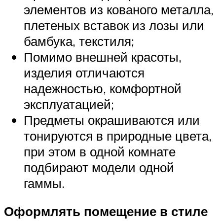
элементов из кованого металла,
плетеных вставок из лозы или
бамбука, текстиля;
Помимо внешней красоты,
изделия отличаются
надежностью, комфортной
эксплуатацией;
Предметы окрашиваются или
тонируются в природные цвета,
при этом в одной комнате
подбирают модели одной
гаммы.
Оформлять помещение в стиле