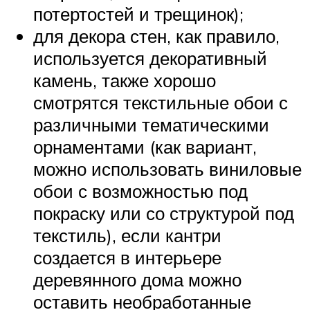
потертостей и трещинок);
для декора стен, как правило,
используется декоративный
камень, также хорошо
смотрятся текстильные обои с
различными тематическими
орнаментами (как вариант,
можно использовать виниловые
обои с возможностью под
покраску или со структурой под
текстиль), если кантри
создается в интерьере
деревянного дома можно
оставить необработанные