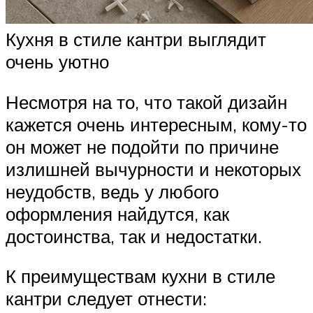
Кухня в стиле кантри выглядит
очень уютно
Несмотря на то, что такой дизайн
кажется очень интересным, кому-то
он может не подойти по причине
излишней вычурности и некоторых
неудобств, ведь у любого
оформления найдутся, как
достоинства, так и недостатки.
К преимуществам кухни в стиле
кантри следует отнести: