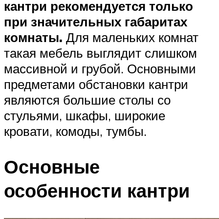
кантри рекомендуется только
при значительных габаритах
комнаты.
Для маленьких комнат
такая мебель выглядит слишком
массивной и грубой. Основными
предметами обстановки кантри
являются большие столы со
стульями, шкафы, широкие
кровати, комоды, тумбы.
Основные
особенности кантри