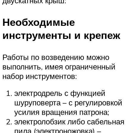
двускатных крыш:
Необходимые
инструменты и крепеж
Работы по возведению можно
выполнить, имея ограниченный
набор инструментов:
электродрель с функцией
шуруповерта – с регулировкой
усилия вращения патрона;
электролобзик либо сабельная
пила (электроножовка) –