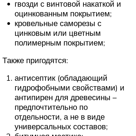
гвозди с винтовой накаткой и
оцинкованным покрытием;
кровельные саморезы с
цинковым или цветным
полимерным покрытием;
Также пригодятся:
антисептик (обладающий
гидрофобными свойствами) и
антипирен для древесины –
предпочтительно по
отдельности, а не в виде
универсальных составов;
битумная мастика;