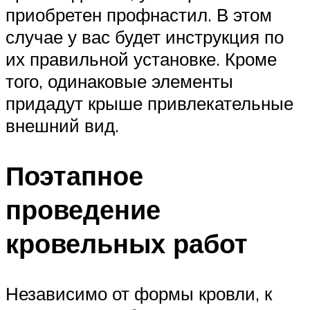
приобретен профнастил. В этом
случае у вас будет инструкция по
их правильной установке. Кроме
того, одинаковые элементы
придадут крыше привлекательные
внешний вид.
Поэтапное
проведение
кровельных работ
Независимо от формы кровли, к