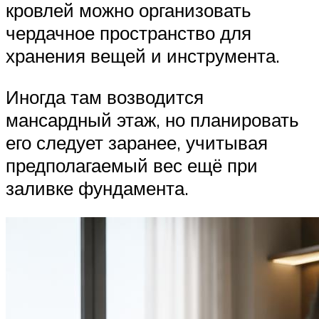
кровлей можно организовать
чердачное пространство для
хранения вещей и инструмента.
Иногда там возводится
мансардный этаж, но планировать
его следует заранее, учитывая
предполагаемый вес ещё при
заливке фундамента.