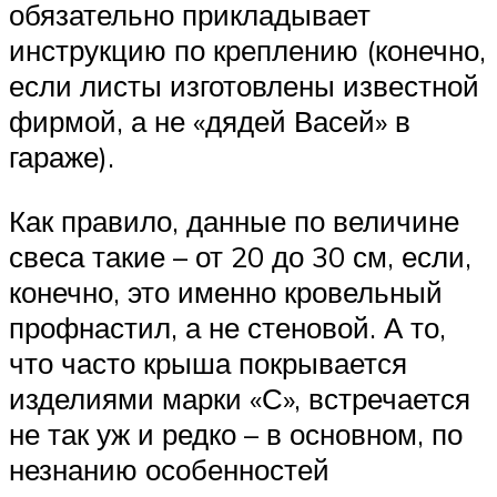
обязательно прикладывает
инструкцию по креплению (конечно,
если листы изготовлены известной
фирмой, а не «дядей Васей» в
гараже).
Как правило, данные по величине
свеса такие – от 20 до 30 см, если,
конечно, это именно кровельный
профнастил, а не стеновой. А то,
что часто крыша покрывается
изделиями марки «С», встречается
не так уж и редко – в основном, по
незнанию особенностей