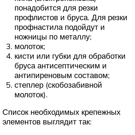
понадобится для резки
профлистов и бруса. Для резки
профнастила подойдут и
ножницы по металлу;
молоток;
кисти или губки для обработки
бруса антисептическим и
антипиреновым составом;
степлер (скобозабивной
молоток).
Список необходимых крепежных
элементов выглядит так: