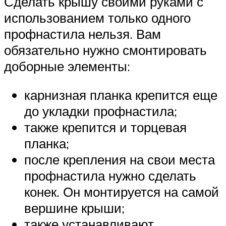
Сделать крышу своими руками с
использованием только одного
профнастила нельзя. Вам
обязательно нужно смонтировать
доборные элементы:
карнизная планка крепится еще
до укладки профнастила;
также крепится и торцевая
планка;
после крепления на свои места
профнастила нужно сделать
конек. Он монтируется на самой
вершине крыши;
также устанавливают