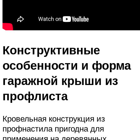
Конструктивные
особенности и форма
гаражной крыши из
профлиста
Кровельная конструкция из
профнастила пригодна для
применения на деревянных,