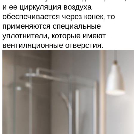
и ее циркуляция воздуха
обеспечивается через конек, то
применяются специальные
уплотнители, которые имеют
вентиляционные отверстия.