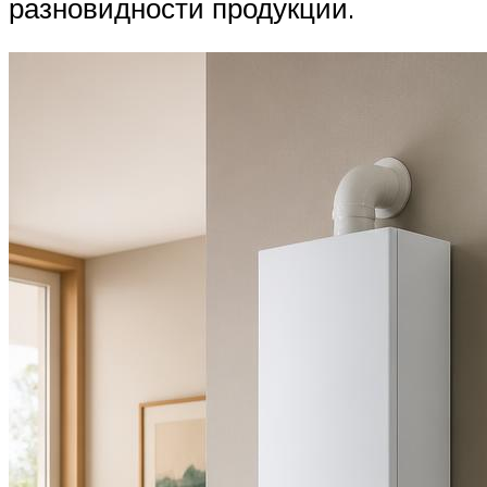
разновидности продукции.