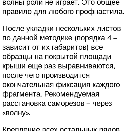
волны роли не играет. Это общее
правило для любого профнастила.
После укладки нескольких листов
по данной методике (порядка 4 –
зависит от их габаритов) все
образцы на покрытой площади
крыши еще раз выравниваются,
после чего производится
окончательная фиксация каждого
фрагмента. Рекомендуемая
расстановка саморезов – через
«волну».
Крепление всех остальных рядов