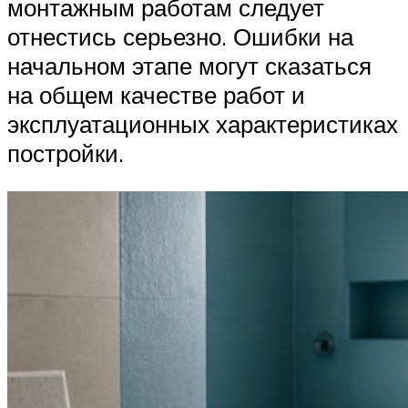
монтажным работам следует
отнестись серьезно. Ошибки на
начальном этапе могут сказаться
на общем качестве работ и
эксплуатационных характеристиках
постройки.