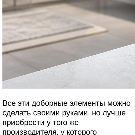
Все эти доборные элементы можно
сделать своими руками, но лучше
приобрести у того же
производителя, у которого