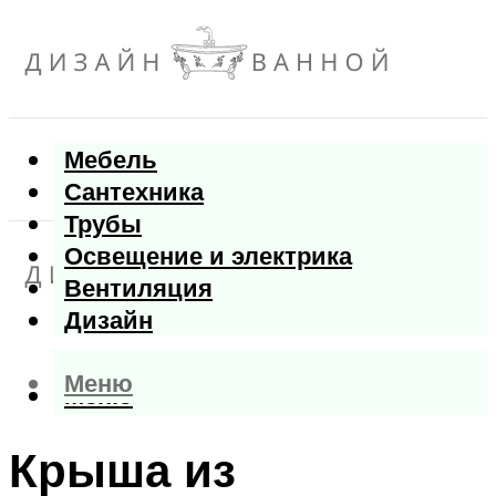
Мебель
Сантехника
Трубы
Освещение и электрика
Вентиляция
Дизайн
Меню
Меню
Крыша из