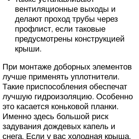
вентиляционные выходы и
делают проход трубы через
профлист, если таковые
предусмотрены конструкцией
крыши.
При монтаже доборных элементов
лучше применять уплотнители.
Такие приспособления обеспечат
лучшую гидроизоляцию. Особенно
это касается коньковой планки.
Именно здесь большой риск
задувания дождевых капель и
снега. Если у вас холодная крыша,