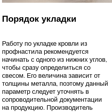
Порядок укладки
Работу по укладке кровли из
профнастила рекомендуется
начинать с одного из нижних углов,
чтобы сразу определиться со
свесом. Его величина зависит от
толщины металла, поэтому данный
параметр следует уточнять в
сопроводительной документации
на продукцию. Производитель