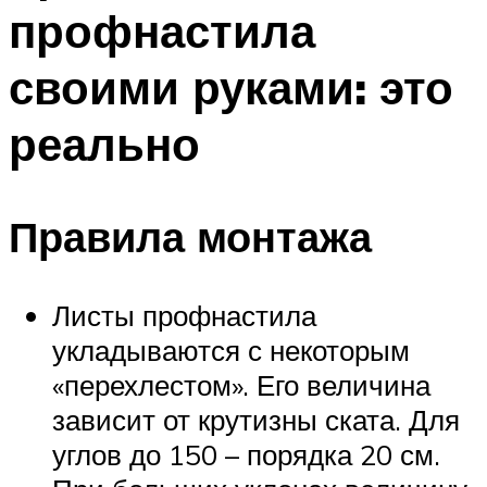
профнастила
своими руками: это
реально
Правила монтажа
Листы профнастила
укладываются с некоторым
«перехлестом». Его величина
зависит от крутизны ската. Для
углов до 150 – порядка 20 см.