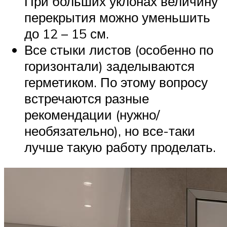
При больших уклонах величину
перекрытия можно уменьшить
до 12 – 15 см.
Все стыки листов (особенно по
горизонтали) заделываются
герметиком. По этому вопросу
встречаются разные
рекомендации (нужно/
необязательно), но все-таки
лучше такую работу проделать.