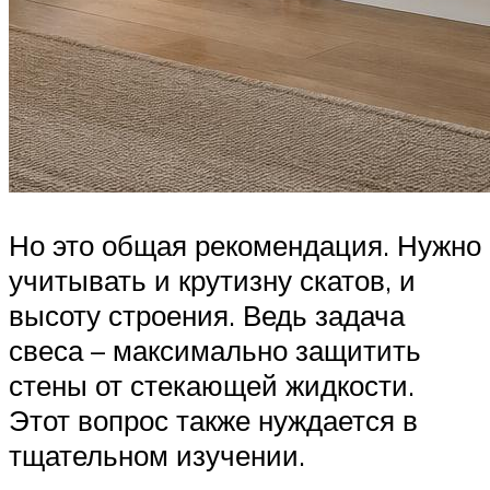
Но это общая рекомендация. Нужно
учитывать и крутизну скатов, и
высоту строения. Ведь задача
свеса – максимально защитить
стены от стекающей жидкости.
Этот вопрос также нуждается в
тщательном изучении.