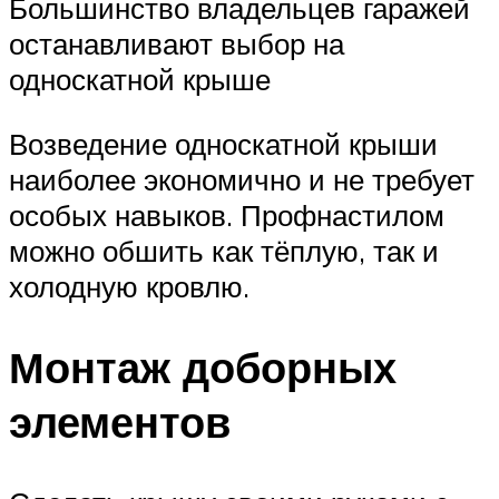
Большинство владельцев гаражей
останавливают выбор на
односкатной крыше
Возведение односкатной крыши
наиболее экономично и не требует
особых навыков. Профнастилом
можно обшить как тёплую, так и
холодную кровлю.
Монтаж доборных
элементов