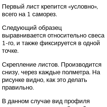
Первый лист крепится «условно»,
всего на 1 саморез.
Следующий образец
выравнивается относительно свеса
1-го, и также фиксируется в одной
точке.
Скрепление листов. Производится
снизу, через каждые полметра. На
рисунке видно, как это делать
правильно.
В данном случае вид профиля