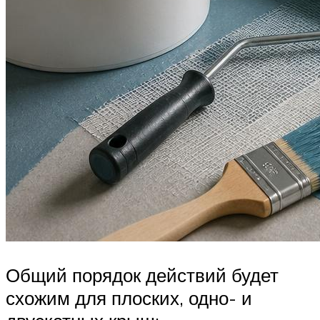
Общий порядок действий будет
схожим для плоских, одно- и