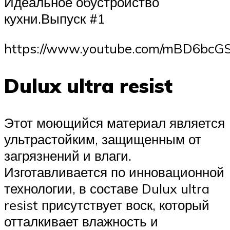
Идеальное обустройство
кухни.Выпуск #1
https://www.youtube.com/mBD6bcG
Dulux ultra resist
Этот моющийся материал является
ультрастойким, защищенным от
загрязнений и влаги.
Изготавливается по инновационной
технологии, в составе Dulux ultra
resist присутствует воск, который
отталкивает влажность и