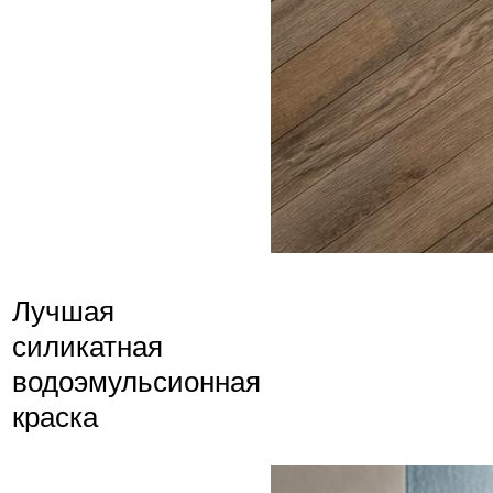
Лучшая
силикатная
водоэмульсионная
краска