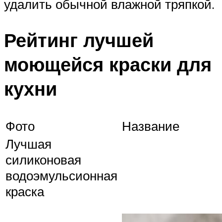
удалить обычной влажной тряпкой.
Рейтинг лучшей
моющейся краски для
кухни
Фото
Название
Лучшая
силиконовая
водоэмульсионная
краска