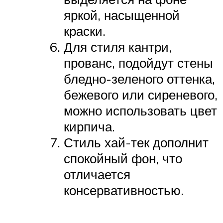
яркой, насыщенной
краски.
Для стиля кантри,
прованс, подойдут стены
бледно-зеленого оттенка,
бежевого или сиреневого,
можно использовать цвет
кирпича.
Стиль хай-тек дополнит
спокойный фон, что
отличается
консервативностью.