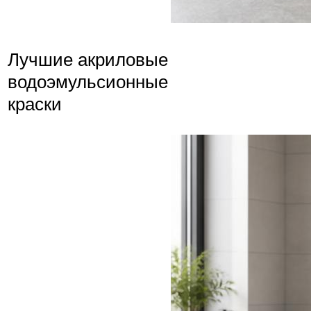
Лучшие акриловые
водоэмульсионные
краски