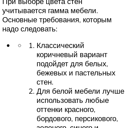
При выборе цвета стен
учитывается гамма мебели.
Основные требования, которым
надо следовать:
Классический
коричневый вариант
подойдет для белых,
бежевых и пастельных
стен.
Для белой мебели лучше
использовать любые
оттенки красного,
бордового, персикового,
зеленого, синего и