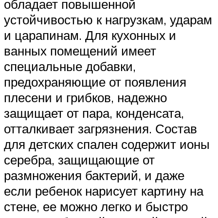
обладает повышенной
устойчивостью к нагрузкам, ударам
и царапинам. Для кухонных и
ванных помещений имеет
специальные добавки,
предохраняющие от появления
плесени и грибков, надежно
защищает от пара, конденсата,
отталкивает загрязнения. Состав
для детских спален содержит ионы
серебра, защищающие от
размножения бактерий, и даже
если ребенок нарисует картину на
стене, ее можно легко и быстро