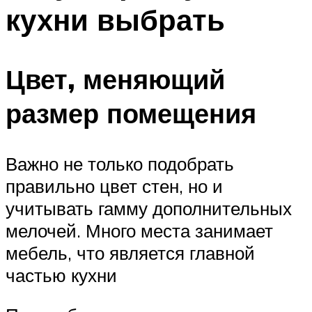
кухни выбрать
Цвет, меняющий
размер помещения
Важно не только подобрать
правильно цвет стен, но и
учитывать гамму дополнительных
мелочей. Много места занимает
мебель, что является главной
частью кухни