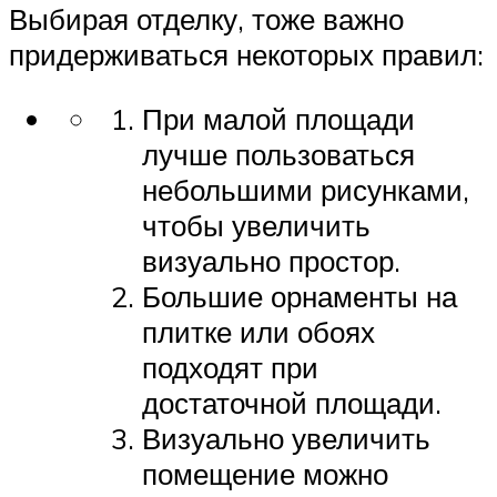
Выбирая отделку, тоже важно
придерживаться некоторых правил:
При малой площади
лучше пользоваться
небольшими рисунками,
чтобы увеличить
визуально простор.
Большие орнаменты на
плитке или обоях
подходят при
достаточной площади.
Визуально увеличить
помещение можно