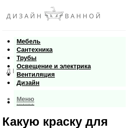
Мебель
Сантехника
Трубы
Освещение и электрика
Вентиляция
Дизайн
Меню
Меню
Какую краску для