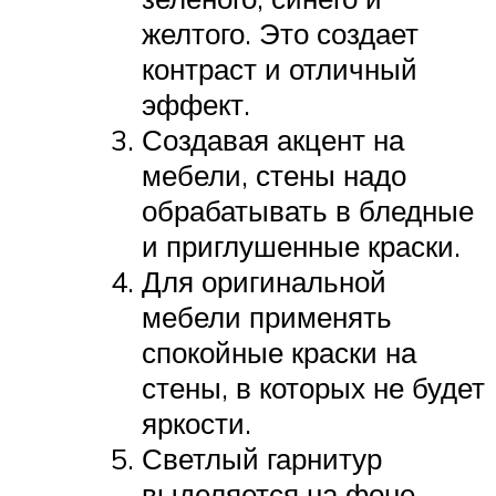
желтого. Это создает
контраст и отличный
эффект.
Создавая акцент на
мебели, стены надо
обрабатывать в бледные
и приглушенные краски.
Для оригинальной
мебели применять
спокойные краски на
стены, в которых не будет
яркости.
Светлый гарнитур
выделяется на фоне