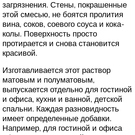
загрязнения. Стены, покрашенные
этой смесью, не боятся пролития
вина, соков, соевого соуса и кока-
колы. Поверхность просто
протирается и снова становится
красивой.
Изготавливается этот раствор
матовым и полуматовым,
выпускается отдельно для гостиной
и офиса, кухни и ванной, детской
спальни. Каждая разновидность
имеет определенные добавки.
Например, для гостиной и офиса