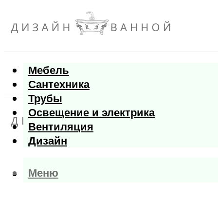
Мебель
Сантехника
Трубы
Освещение и электрика
Вентиляция
Дизайн
Меню
Меню