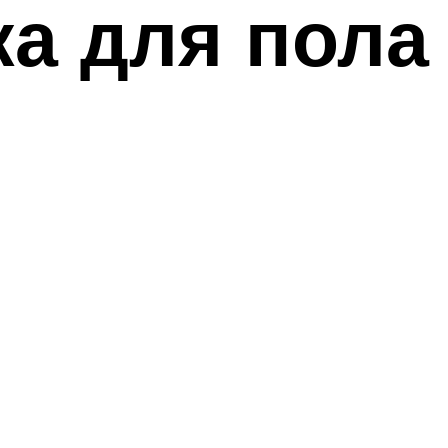
а для пола