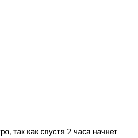
о, так как спустя 2 часа начнет