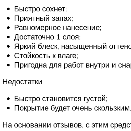
Быстро сохнет;
Приятный запах;
Равномерное нанесение;
Достаточно 1 слоя;
Яркий блеск, насыщенный оттено
Стойкость к влаге;
Пригодна для работ внутри и сна
Недостатки
Быстро становится густой;
Покрытие будет очень скользким
На основании отзывов, с этим средст