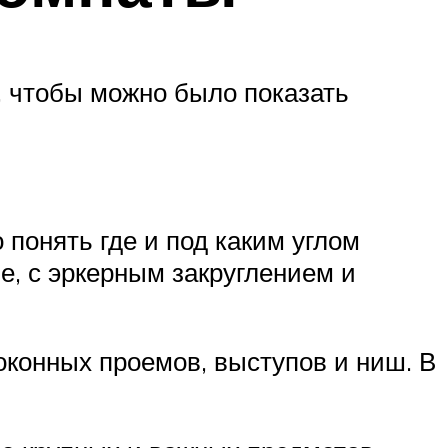
, чтобы можно было показать
 понять где и под каким углом
, с эркерным закруглением и
конных проемов, выступов и ниш. В