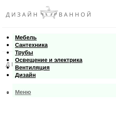
Мебель
Сантехника
Трубы
Освещение и электрика
Вентиляция
Дизайн
Меню
Меню