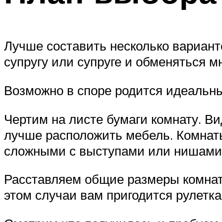
Лучше составить несколько вариант
супругу или супруге и обменяться 
Возможно в споре родится идеальны
Чертим на листе бумаги комнату. Ви
лучше расположить мебель. Комнаты
сложными с выступами или нишами
Расставляем общие размеры комнат
этом случаи вам пригодится рулетк