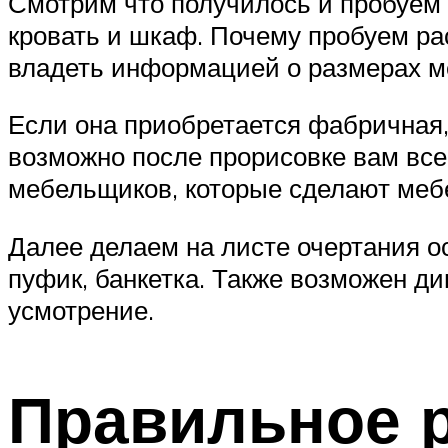
Смотрим что получилось и пробуем
кровать и шкаф. Почему пробуем ра
владеть информацией о размерах м
Если она приобретается фабричная,
возможно после прорисовке вам вс
мебельщиков, которые сделают мебе
Далее делаем на листе очертания о
пуфик, банкетка. Также возможен ди
усмотрение.
Правильное 