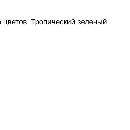
 цветов. Тропический зеленый,