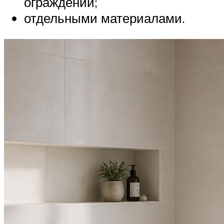
ограждений;
отдельными материалами.