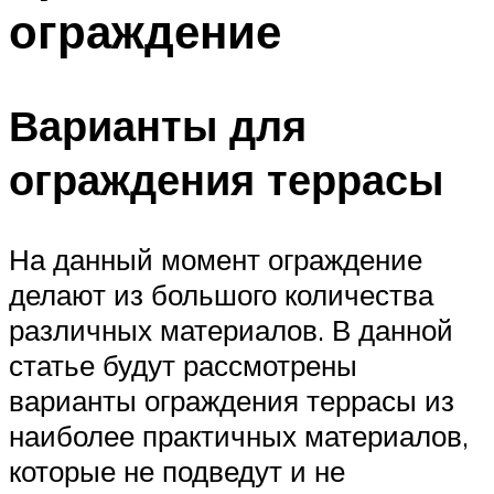
ограждение
Варианты для
ограждения террасы
На данный момент ограждение
делают из большого количества
различных материалов. В данной
статье будут рассмотрены
варианты ограждения террасы из
наиболее практичных материалов,
которые не подведут и не