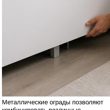
Металлические ограды позволяют
комбинировать различные