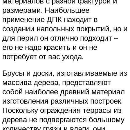
материалов с разной фактурой и
размерами. Наибольшее
применение ДПК находит в
создании напольных покрытий, но и
для перил он отлично подходит –
его не надо красить и он не
потребует от вас ухода.
Брусы и доски, изготавливаемые из
массива дерева, представляют
собой наиболее древний материал
изготовления различных построек.
Поскольку ограждения террасы из
дерева не подвергаются большому
количеству грязи и влаги, они