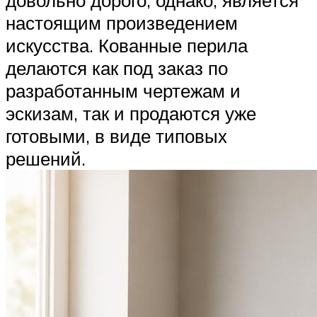
довольно дорого, однако, является
настоящим произведением
искусства. Кованные перила
делаются как под заказ по
разработанным чертежам и
эскизам, так и продаются уже
готовыми, в виде типовых
решений.