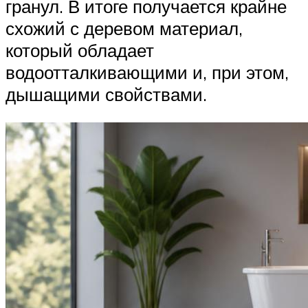
гранул. В итоге получается крайне
схожий с деревом материал,
который обладает
водоотталкивающими и, при этом,
дышащими свойствами.