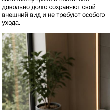
довольно долго сохраняют свой
внешний вид и не требуют особого
ухода.