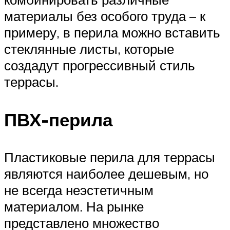
материалы без особого труда – к
примеру, в перила можно вставить
стеклянные листы, которые
создадут прогрессивный стиль
террасы.
ПВХ-перила
Пластиковые перила для террасы
являются наиболее дешевым, но
не всегда неэстетичным
материалом. На рынке
представлено множество