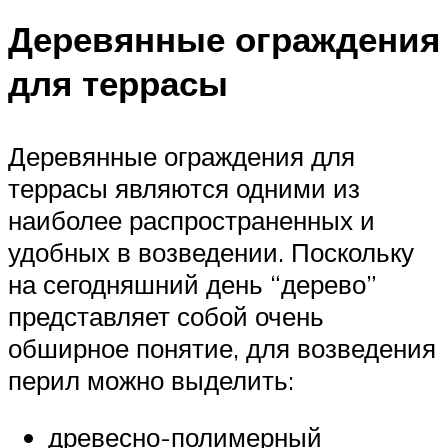
Деревянные ограждения
для террасы
Деревянные ограждения для
террасы являются одними из
наиболее распространенных и
удобных в возведении. Поскольку
на сегодняшний день “дерево”
представляет собой очень
обширное понятие, для возведения
перил можно выделить:
древесно-полимерный