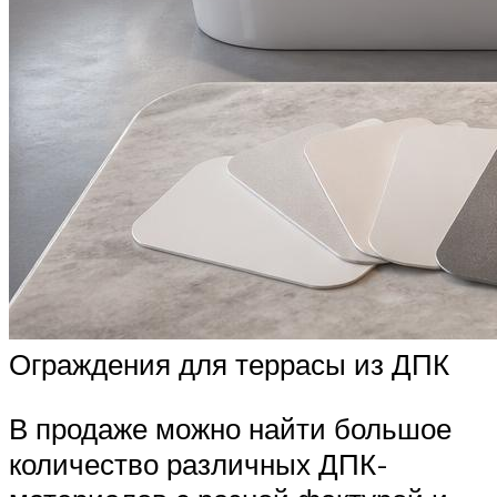
Ограждения для террасы из ДПК
В продаже можно найти большое
количество различных ДПК-