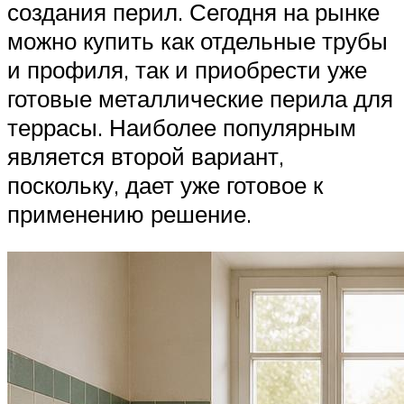
создания перил. Сегодня на рынке
можно купить как отдельные трубы
и профиля, так и приобрести уже
готовые металлические перила для
террасы. Наиболее популярным
является второй вариант,
поскольку, дает уже готовое к
применению решение.