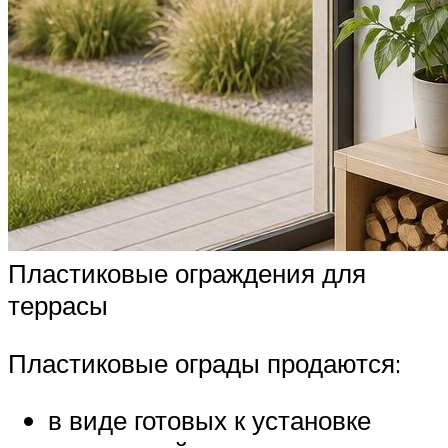
Пластиковые ограждения для
террасы
Пластиковые ограды продаются:
в виде готовых к установке