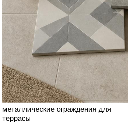
металлические ограждения для
террасы