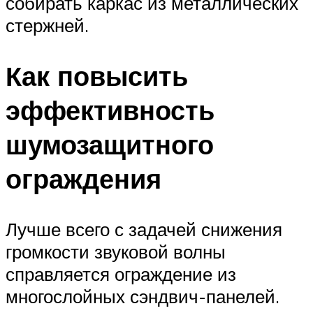
собирать каркас из металлических
стержней.
Как повысить
эффективность
шумозащитного
ограждения
Лучше всего с задачей снижения
громкости звуковой волны
справляется ограждение из
многослойных сэндвич-панелей.