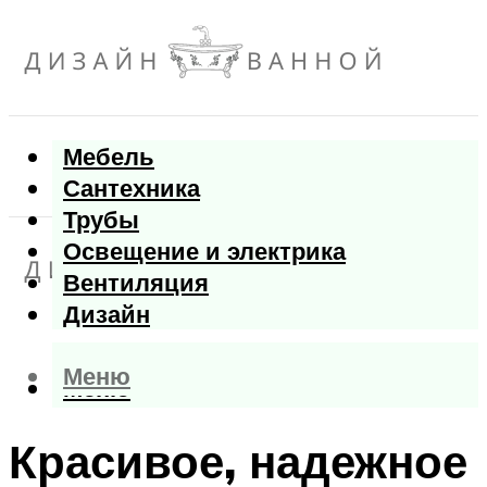
Мебель
Сантехника
Трубы
Освещение и электрика
Вентиляция
Дизайн
Меню
Меню
Красивое, надежное