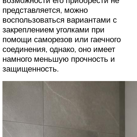
представляется, можно
воспользоваться вариантами с
закреплением уголками при
помощи саморезов или гаечного
соединения, однако, оно имеет
намного меньшую прочность и
защищенность.