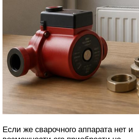
Если же сварочного аппарата нет и
возможности его приобрести не