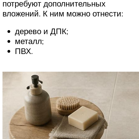
потребуют дополнительных
вложений. К ним можно отнести:
дерево и ДПК;
металл;
ПВХ.