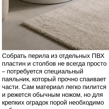
Собрать перила из отдельных ПВХ
пластин и столбов не всегда просто
– потребуется специальный
паяльник, который прочно спаивает
части. Сам материал легко пилится
и режется обычным ножом, но для
крепких оградок порой необходимо