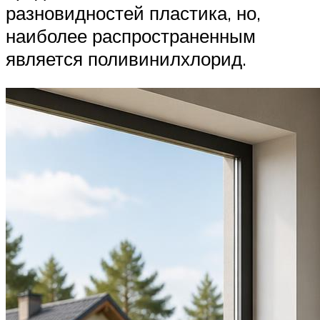
разновидностей пластика, но,
наиболее распространенным
является поливинилхлорид.