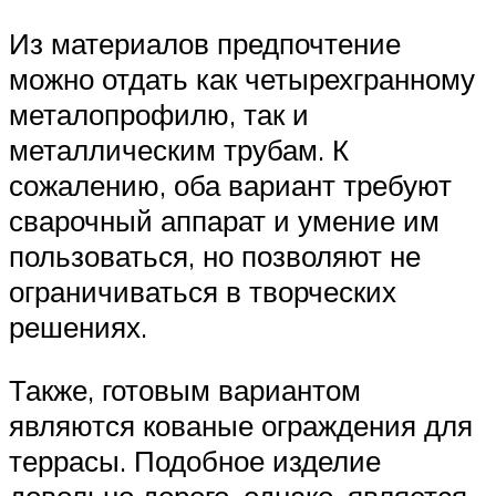
Из материалов предпочтение
можно отдать как четырехгранному
металопрофилю, так и
металлическим трубам. К
сожалению, оба вариант требуют
сварочный аппарат и умение им
пользоваться, но позволяют не
ограничиваться в творческих
решениях.
Также, готовым вариантом
являются кованые ограждения для
террасы. Подобное изделие