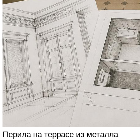
Перила на террасе из металла