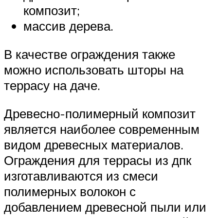
композит;
массив дерева.
В качестве ограждения также
можно использовать шторы на
террасу на даче.
Древесно-полимерный композит
является наиболее современным
видом древесных материалов.
Ограждения для террасы из дпк
изготавливаются из смеси
полимерных волокон с
добавлением древесной пыли или