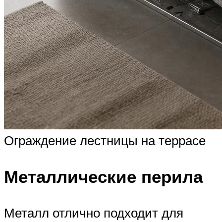
Ограждение лестницы на террасе
Металлические перила
Металл отлично подходит для