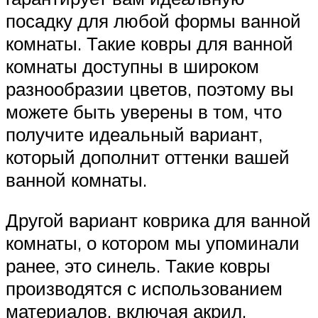
посадку для любой формы ванной
комнаты. Такие ковры для ванной
комнаты доступны в широком
разнообразии цветов, поэтому вы
можете быть уверены в том, что
получите идеальный вариант,
который дополнит оттенки вашей
ванной комнаты.
Другой вариант коврика для ванной
комнаты, о котором мы упоминали
ранее, это синель. Такие ковры
производятся с использованием
материалов, включая акрил,