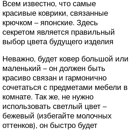
Всем известно, что самые
красивые коврики, связанные
крючком – японские. Здесь
секретом является правильный
выбор цвета будущего изделия
Неважно, будет ковер большой или
маленький – он должен быть
красиво связан и гармонично
сочетаться с предметами мебели в
комнате. Так же, не нужно
использовать светлый цвет –
бежевый (избегайте молочных
оттенков), он быстро будет