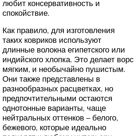
любит консервативность и
спокойствие.
Как правило, для изготовления
таких ковриков используют
длинные волокна египетского или
индийского хлопка. Это делает ворс
мягким, и необычайно пушистым.
Они также представлены в
разнообразных расцветках, но
предпочтительными остаются
однотонные варианты, чаще
нейтральных оттенков – белого,
бежевого, которые идеально