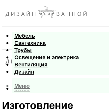
Мебель
Сантехника
Трубы
Освещение и электрика
Вентиляция
Дизайн
Меню
Меню
Изготовление