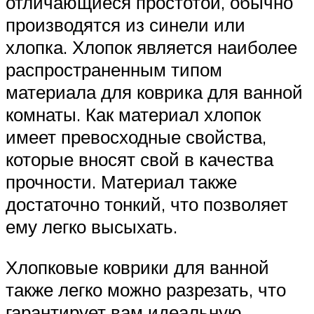
отличающиеся простотой, обычно
производятся из синели или
хлопка. Хлопок является наиболее
распространенным типом
материала для коврика для ванной
комнаты. Как материал хлопок
имеет превосходные свойства,
которые вносят свой в качества
прочности. Материал также
достаточно тонкий, что позволяет
ему легко высыхать.
Хлопковые коврики для ванной
также легко можно разрезать, что
гарантирует вам идеальную