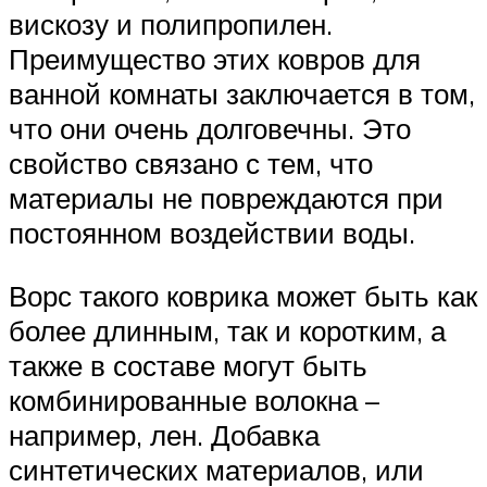
вискозу и полипропилен.
Преимущество этих ковров для
ванной комнаты заключается в том,
что они очень долговечны. Это
свойство связано с тем, что
материалы не повреждаются при
постоянном воздействии воды.
Ворс такого коврика может быть как
более длинным, так и коротким, а
также в составе могут быть
комбинированные волокна –
например, лен. Добавка
синтетических материалов, или