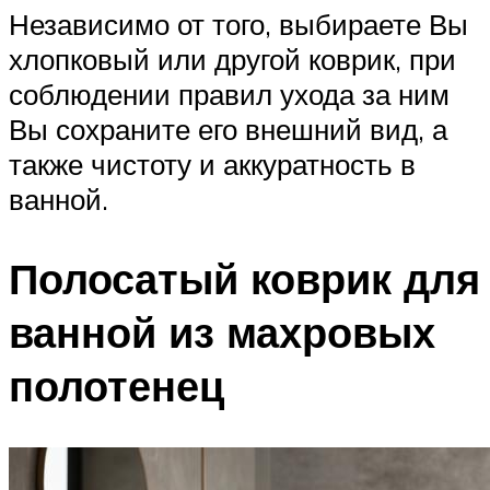
Независимо от того, выбираете Вы
хлопковый или другой коврик, при
соблюдении правил ухода за ним
Вы сохраните его внешний вид, а
также чистоту и аккуратность в
ванной.
Полосатый коврик для
ванной из махровых
полотенец