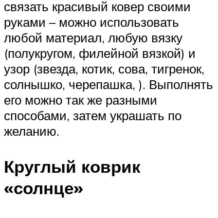
связать красивый ковер своими
руками – можно использовать
любой материал, любую вязку
(полукругом, филейной вязкой) и
узор (звезда, котик, сова, тигренок,
солнышко, черепашка, ). Выполнять
его можно так же разными
способами, затем украшать по
желанию.
Круглый коврик
«солнце»