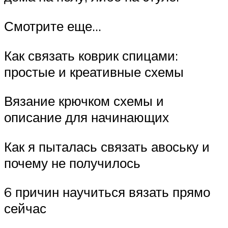
Смотрите еще…
Как связать коврик спицами:
простые и креативные схемы
Вязание крючком схемы и
описание для начинающих
Как я пыталась связать авоську и
почему не получилось
6 причин научиться вязать прямо
сейчас