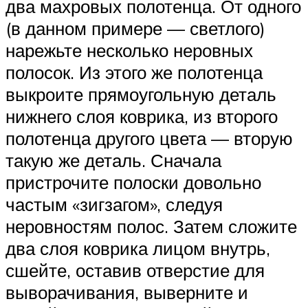
два махровых полотенца. От одного
(в данном примере — светлого)
нарежьте несколько неровных
полосок. Из этого же полотенца
выкроите прямоугольную деталь
нижнего слоя коврика, из второго
полотенца другого цвета — вторую
такую же деталь. Сначала
пристрочите полоски довольно
частым «зигзагом», следуя
неровностям полос. Затем сложите
два слоя коврика лицом внутрь,
сшейте, оставив отверстие для
выворачивания, выверните и