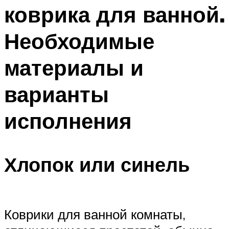
коврика для ванной.
Необходимые
материалы и
варианты
исполнения
Хлопок или синель
Коврики для ванной комнаты,