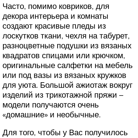
Часто, помимо ковриков, для
декора интерьера и комнаты
создают красивые пледы из
лоскутков ткани, чехля на табурет,
разноцветные подушки из вязаных
квадратов спицами или крючком,
оригинальные салфетки на мебель
или под вазы из вязаных кружков
для уюта. Большой ажиотаж вокруг
изделий из трикотажной пряжи –
модели получаются очень
«домашние» и необычные.
Для того, чтобы у Вас получилось