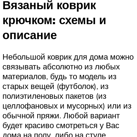
Вязаный коврик
крючком: схемы и
описание
Небольшой коврик для дома можно
связывать абсолютно из любых
материалов, будь то модель из
старых вещей (футболок), из
полиэтиленовых пакетов (из
целлофановых и мусорных) или из
обычной пряжи. Любой вариант
будет красиво смотреться у Вас
дома на полу, либо на стуле.