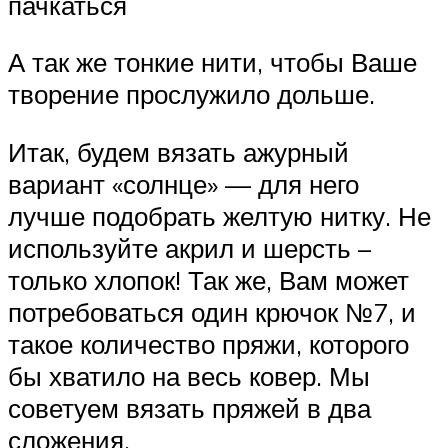
пачкаться
А так же тонкие нити, чтобы Ваше
творение прослужило дольше.
Итак, будем вязать ажурный
вариант «солнце» — для него
лучше подобрать желтую нитку. Не
используйте акрил и шерсть –
только хлопок! Так же, Вам может
потребоваться один крючок №7, и
такое количество пряжи, которого
бы хватило на весь ковер. Мы
советуем вязать пряжей в два
сложения.