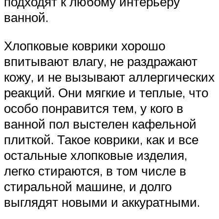
подходят к любому интерьеру
ванной.
Хлопковые коврики хорошо
впитывают влагу, не раздражают
кожу, и не вызывают аллергических
реакций. Они мягкие и теплые, что
особо понравится тем, у кого в
ванной пол выстелен кафельной
плиткой. Такое коврики, как и все
остальные хлопковые изделия,
легко стираются, в том числе в
стиральной машине, и долго
выглядят новыми и аккуратными.