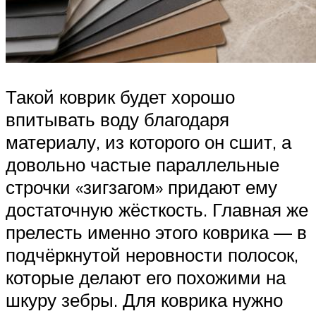
Такой коврик будет хорошо
впитывать воду благодаря
материалу, из которого он сшит, а
довольно частые параллельные
строчки «зигзагом» придают ему
достаточную жёсткость. Главная же
прелесть именно этого коврика — в
подчёркнутой неровности полосок,
которые делают его похожими на
шкуру зебры. Для коврика нужно