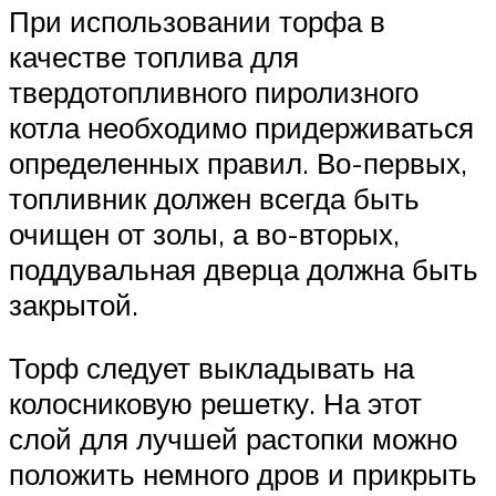
При использовании торфа в
качестве топлива для
твердотопливного пиролизного
котла необходимо придерживаться
определенных правил. Во-первых,
топливник должен всегда быть
очищен от золы, а во-вторых,
поддувальная дверца должна быть
закрытой.
Торф следует выкладывать на
колосниковую решетку. На этот
слой для лучшей растопки можно
положить немного дров и прикрыть