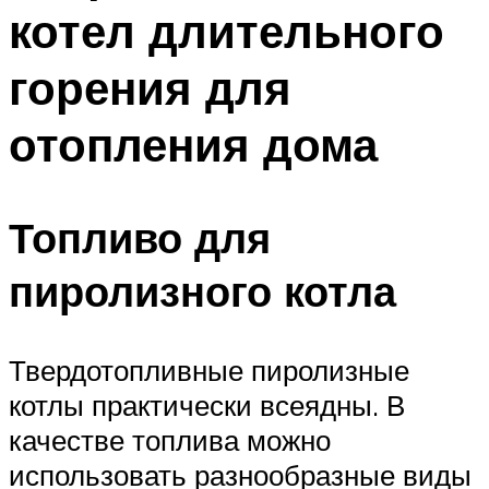
котел длительного
горения для
отопления дома
Топливо для
пиролизного котла
Твердотопливные пиролизные
котлы практически всеядны. В
качестве топлива можно
использовать разнообразные виды