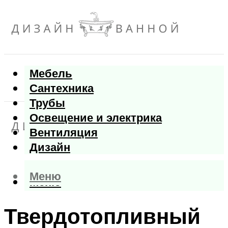
Мебель
Сантехника
Трубы
Освещение и электрика
Вентиляция
Дизайн
Меню
Меню
Твердотопливный