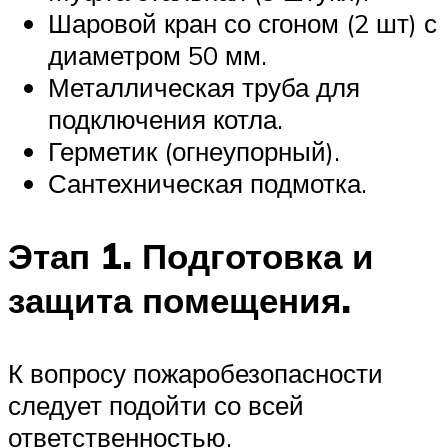
Шаровой кран со сгоном (2 шт) с
диаметром 50 мм.
Металлическая труба для
подключения котла.
Герметик (огнеупорный).
Сантехническая подмотка.
Этап 1. Подготовка и
защита помещения.
К вопросу пожаробезопасности
следует подойти со всей
ответственностью.