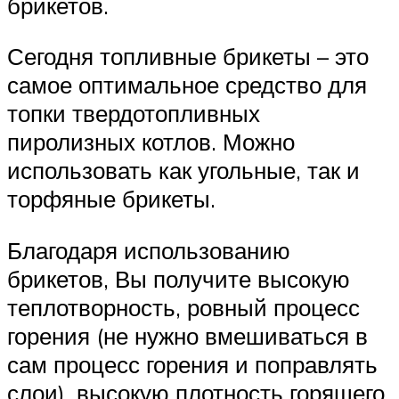
брикетов.
Сегодня топливные брикеты – это
самое оптимальное средство для
топки твердотопливных
пиролизных котлов. Можно
использовать как угольные, так и
торфяные брикеты.
Благодаря использованию
брикетов, Вы получите высокую
теплотворность, ровный процесс
горения (не нужно вмешиваться в
сам процесс горения и поправлять
слои), высокую плотность горящего