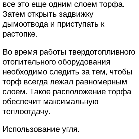
все это еще одним слоем торфа.
Затем открыть задвижку
дымоотвода и приступать к
растопке.
Во время работы твердотопливного
отопительного оборудования
необходимо следить за тем, чтобы
торф всегда лежал равномерным
слоем. Такое расположение торфа
обеспечит максимальную
теплоотдачу.
Использование угля.