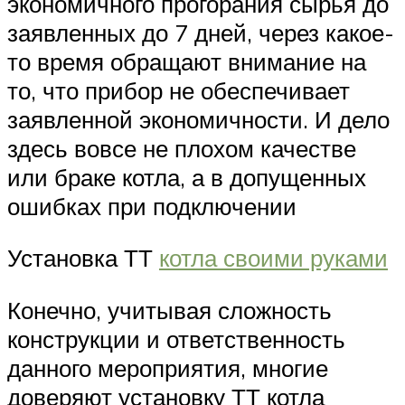
экономичного прогорания сырья до
заявленных до 7 дней, через какое-
то время обращают внимание на
то, что прибор не обеспечивает
заявленной экономичности. И дело
здесь вовсе не плохом качестве
или браке котла, а в допущенных
ошибках при подключении
Установка ТТ
котла своими руками
Конечно, учитывая сложность
конструкции и ответственность
данного мероприятия, многие
доверяют установку ТТ котла