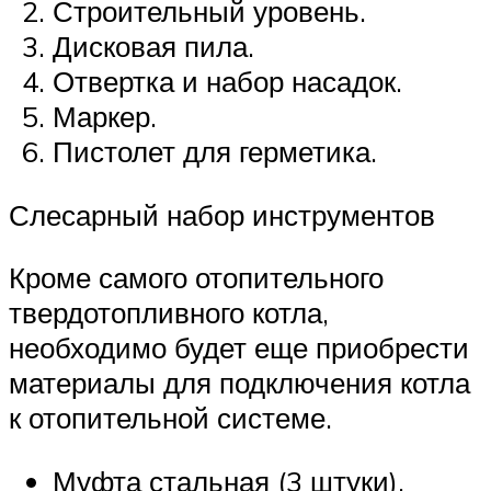
Строительный уровень.
Дисковая пила.
Отвертка и набор насадок.
Маркер.
Пистолет для герметика.
Слесарный набор инструментов
Кроме самого отопительного
твердотопливного котла,
необходимо будет еще приобрести
материалы для подключения котла
к отопительной системе.
Муфта стальная (3 штуки).