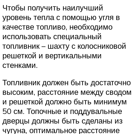
Чтобы получить наилучший
уровень тепла с помощью угля в
качестве топливо, необходимо
использовать специальный
топливник – шахту с колосниковой
решеткой и вертикальными
стенками.
Топливник должен быть достаточно
высоким, расстояние между сводом
и решеткой должно быть минимум
50 см. Топочные и поддувальные
дверцы должны быть сделаны из
чугуна, оптимальное расстояние