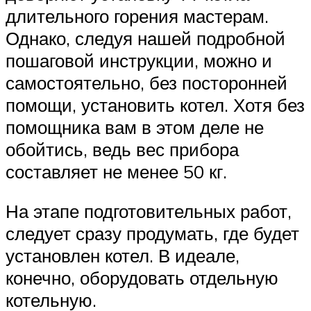
длительного горения мастерам.
Однако, следуя нашей подробной
пошаговой инструкции, можно и
самостоятельно, без посторонней
помощи, установить котел. Хотя без
помощника вам в этом деле не
обойтись, ведь вес прибора
составляет не менее 50 кг.
На этапе подготовительных работ,
следует сразу продумать, где будет
установлен котел. В идеале,
конечно, оборудовать отдельную
котельную.