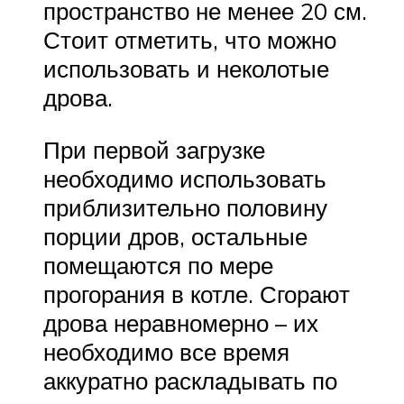
пространство не менее 20 см.
Стоит отметить, что можно
использовать и неколотые
дрова.
При первой загрузке
необходимо использовать
приблизительно половину
порции дров, остальные
помещаются по мере
прогорания в котле. Сгорают
дрова неравномерно – их
необходимо все время
аккуратно раскладывать по