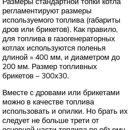
Размеры стандартной топки котла
регламентируют размеры
используемого топлива (габариты
дров или брикетов). Как правило,
для топлива в газогенераторных
котлах используются поленья
длиной » 400 мм, и диаметром до
200 мм. Размер топливных
брикетов – 300х30.
Вместе с дровами или брикетами
можно в качестве топлива
использовать и опилки. Но брать их
следует не больше трети от
основной части топлива по объему.