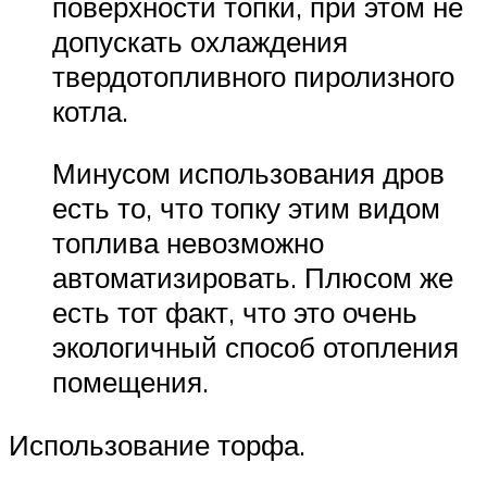
поверхности топки, при этом не
допускать охлаждения
твердотопливного пиролизного
котла.
Минусом использования дров
есть то, что топку этим видом
топлива невозможно
автоматизировать. Плюсом же
есть тот факт, что это очень
экологичный способ отопления
помещения.
Использование торфа.