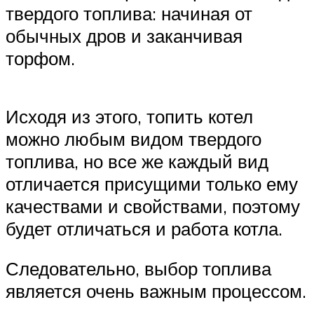
твердого топлива: начиная от
обычных дров и заканчивая
торфом.
Исходя из этого, топить котел
можно любым видом твердого
топлива, но все же каждый вид
отличается присущими только ему
качествами и свойствами, поэтому
будет отличаться и работа котла.
Следовательно, выбор топлива
является очень важным процессом.