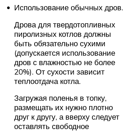
Использование обычных дров.
Дрова для твердотопливных
пиролизных котлов должны
быть обязательно сухими
(допускается использование
дров с влажностью не более
20%). От сухости зависит
теплоотдача котла.
Загружая поленья в топку,
размещать их нужно плотно
друг к другу, а вверху следует
оставлять свободное