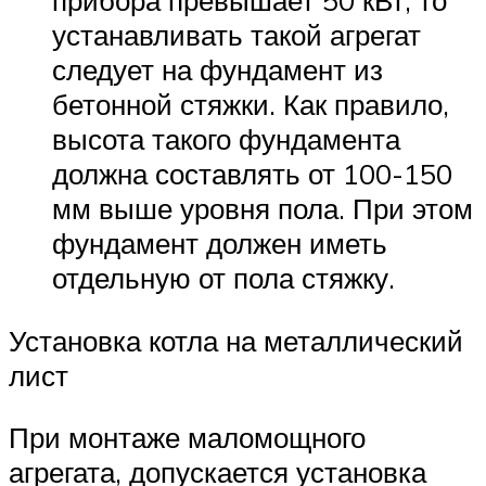
прибора превышает 50 кВт, то
устанавливать такой агрегат
следует на фундамент из
бетонной стяжки. Как правило,
высота такого фундамента
должна составлять от 100-150
мм выше уровня пола. При этом
фундамент должен иметь
отдельную от пола стяжку.
Установка котла на металлический
лист
При монтаже маломощного
агрегата, допускается установка