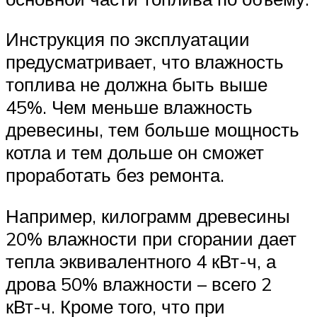
Инструкция по эксплуатации
предусматривает, что влажность
топлива не должна быть выше
45%. Чем меньше влажность
древесины, тем больше мощность
котла и тем дольше он сможет
проработать без ремонта.
Например, килограмм древесины
20% влажности при сгорании дает
тепла эквивалентного 4 кВт-ч, а
дрова 50% влажности – всего 2
кВт-ч. Кроме того, что при