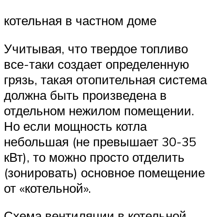
котельная в частном доме
Учитывая, что твердое топливо
все-таки создает определенную
грязь, такая отопительная система
должна быть произведена в
отдельном нежилом помещении.
Но если мощность котла
небольшая (не превышает 30-35
кВт), то можно просто отделить
(зонировать) основное помещение
от «котельной».
Схема вентиляции в котельной