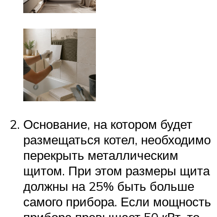
Основание, на котором будет
размещаться котел, необходимо
перекрыть металлическим
щитом. При этом размеры щита
должны на 25% быть больше
самого прибора. Если мощность