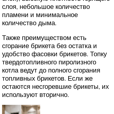
слоя, небольшое количество
пламени и минимальное
количество дыма.
Также преимуществом есть
сгорание брикета без остатка и
удобство фасовки брикетов. Топку
твердотопливного пиролизного
котла ведут до полного сгорания
топливных брикетов. Если же
остаются несгоревшие брикеты, их
используют вторично.