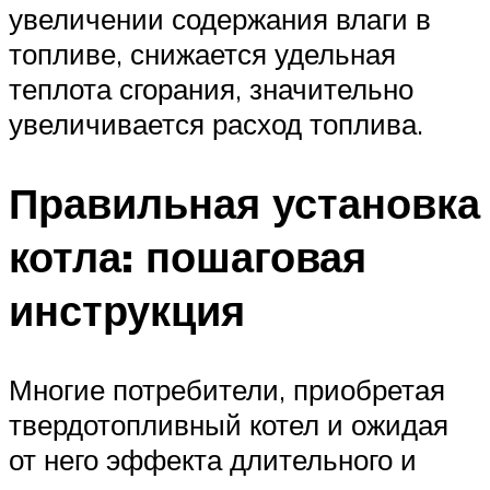
увеличении содержания влаги в
топливе, снижается удельная
теплота сгорания, значительно
увеличивается расход топлива.
Правильная установка
котла: пошаговая
инструкция
Многие потребители, приобретая
твердотопливный котел и ожидая
от него эффекта длительного и