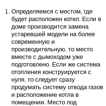
Определяемся с местом, где
будет расположен котел. Если в
доме производится замена
устаревшей модели на более
современную и
производительную, то место
вместе с дымоходом уже
подготовлено. Если же система
отопления конструируется с
нуля, то следует сразу
продумать систему отвода газов
и расположение котла в
помещении. Место под