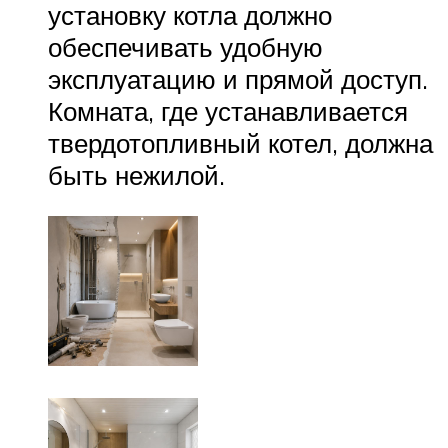
установку котла должно
обеспечивать удобную
эксплуатацию и прямой доступ.
Комната, где устанавливается
твердотопливный котел, должна
быть нежилой.