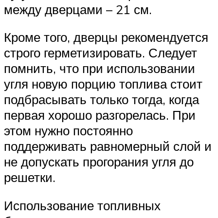
между дверцами – 21 см.
Кроме того, дверцы рекомендуется
строго герметизировать. Следует
помнить, что при использовании
угля новую порцию топлива стоит
подбрасывать только тогда, когда
первая хорошо разгорелась. При
этом нужно постоянно
поддерживать равномерный слой и
не допускать прогорания угля до
решетки.
Использование топливных