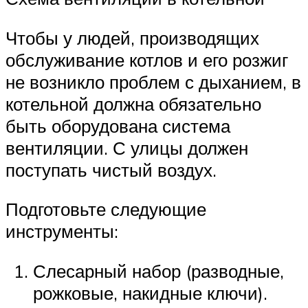
Чтобы у людей, производящих
обслуживание котлов и его розжиг
не возникло проблем с дыханием, в
котельной должна обязательно
быть оборудована система
вентиляции. С улицы должен
поступать чистый воздух.
Подготовьте следующие
инструменты:
Слесарный набор (разводные,
рожковые, накидные ключи).