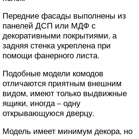
Передние фасады выполнены из
панелей ДСП или МДФ с
декоративными покрытиями, а
задняя стенка укреплена при
помощи фанерного листа.
Подобные модели комодов
отличаются приятным внешним
видом, имеют только выдвижные
ящики, иногда – одну
открывающуюся дверцу.
Модель имеет минимум декора, но