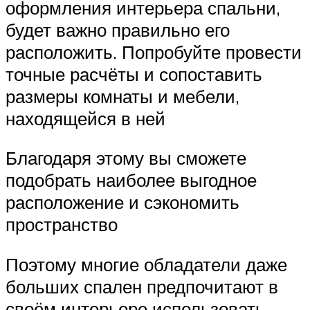
оформления интерьера спальни,
будет важно правильно его
расположить. Попробуйте провести
точные расчёты и сопоставить
размеры комнаты и мебели,
находящейся в ней
Благодаря этому вы сможете
подобрать наиболее выгодное
расположение и сэкономить
пространство
Поэтому многие обладатели даже
больших спален предпочитают в
своём интерьере использовать