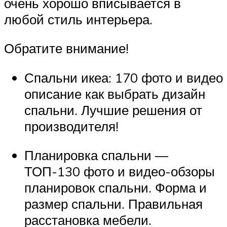
очень хорошо вписывается в
любой стиль интерьера.
Обратите внимание!
Спальни икеа: 170 фото и видео
описание как выбрать дизайн
спальни. Лучшие решения от
производителя!
Планировка спальни —
ТОП-130 фото и видео-обзоры
планировок спальни. Форма и
размер спальни. Правильная
расстановка мебели.