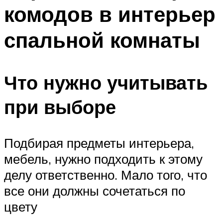
комодов в интерьер
спальной комнаты
Что нужно учитывать
при выборе
Подбирая предметы интерьера,
мебель, нужно подходить к этому
делу ответственно. Мало того, что
все они должны сочетаться по
цвету