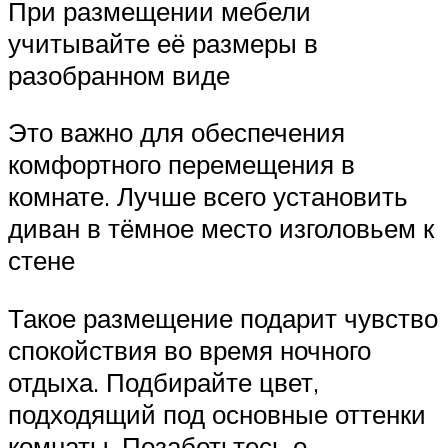
При размещении мебели
учитывайте её размеры в
разобранном виде
Это важно для обеспечения
комфортного перемещения в
комнате. Лучше всего установить
диван в тёмное место изголовьем к
стене
Такое размещение подарит чувство
спокойствия во время ночного
отдыха. Подбирайте цвет,
подходящий под основные оттенки
комнаты. Позаботьтесь о