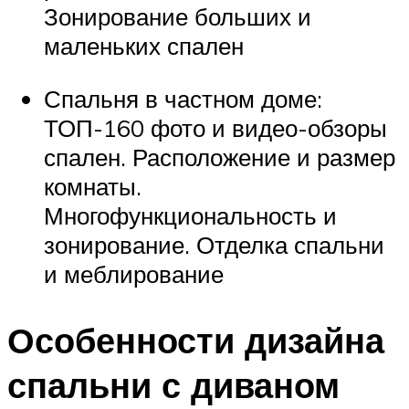
Зонирование больших и
маленьких спален
Спальня в частном доме:
ТОП-160 фото и видео-обзоры
спален. Расположение и размер
комнаты.
Многофункциональность и
зонирование. Отделка спальни
и меблирование
Особенности дизайна
спальни с диваном