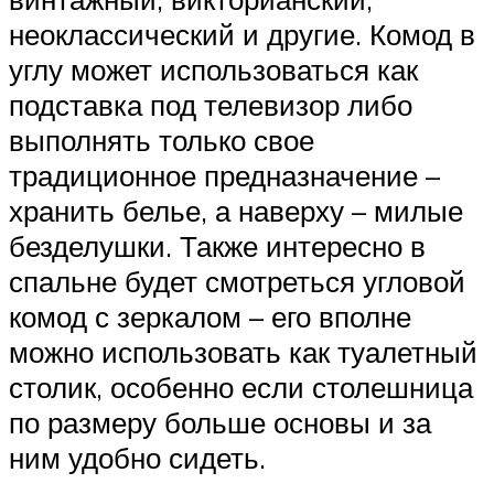
неоклассический и другие. Комод в
углу может использоваться как
подставка под телевизор либо
выполнять только свое
традиционное предназначение –
хранить белье, а наверху – милые
безделушки. Также интересно в
спальне будет смотреться угловой
комод с зеркалом – его вполне
можно использовать как туалетный
столик, особенно если столешница
по размеру больше основы и за
ним удобно сидеть.