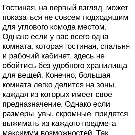
Гостиная, на первый взгляд, может
показаться не совсем подходящим
для углового комода местом.
Однако если у вас всего одна
комната, которая гостиная, спальня
и рабочий кабинет, здесь не
обойтись без удобного хранилища
для вещей. Конечно, большая
комната легко делится на зоны,
каждая из которых имеет свое
предназначение. Однако если
размеры, увы, скромные, придется
выжимать из каждого предмета
максимум возможностей. Так,