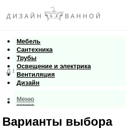
Мебель
Сантехника
Трубы
Освещение и электрика
Вентиляция
Дизайн
Меню
Меню
Варианты выбора