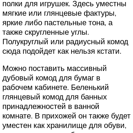
полки для игрушек. Здесь уместны
мягкие или глянцевые фактуры,
яркие либо пастельные тона, а
также скругленные углы.
Полукруглый или радиусный комод
сюда подойдет как нельзя кстати.
Можно поставить массивный
дубовый комод для бумаг в
рабочем кабинете. Беленький
глянцевый комод для банных
принадлежностей в ванной
комнате. В прихожей он также будет
уместен как хранилище для обуви,