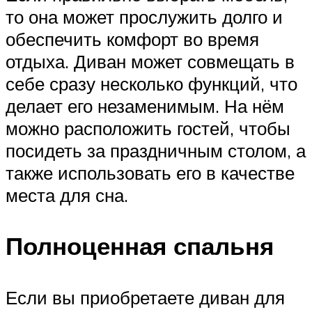
то она может прослужить долго и
обеспечить комфорт во время
отдыха. Диван может совмещать в
себе сразу несколько функций, что
делает его незаменимым. На нём
можно расположить гостей, чтобы
посидеть за праздничным столом, а
также использовать его в качестве
места для сна.
Полноценная спальня
Если вы приобретаете диван для