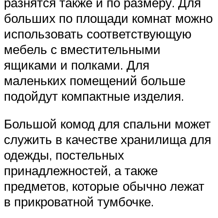
разнятся также и по размеру. Для
больших по площади комнат можно
использовать соответствующую
мебель с вместительными
ящиками и полками. Для
маленьких помещений больше
подойдут компактные изделия.
Большой комод для спальни может
служить в качестве хранилища для
одежды, постельных
принадлежностей, а также
предметов, которые обычно лежат
в прикроватной тумбочке.