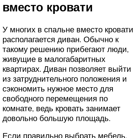
вместо кровати
У многих в спальне вместо кровати
располагается диван. Обычно к
такому решению прибегают люди,
живущие в малогабаритных
квартирах. Диван позволяет выйти
из затруднительного положения и
сэкономить нужное место для
свободного перемещения по
комнате, ведь кровать занимает
довольно большую площадь.
Если правильно выбрать мебель,