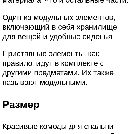
Один из модульных элементов,
включающий в себя хранилище
для вещей и удобные сиденья
Приставные элементы, как
правило, идут в комплекте с
другими предметами. Их также
называют модульными.
Размер
Красивые комоды для спальни