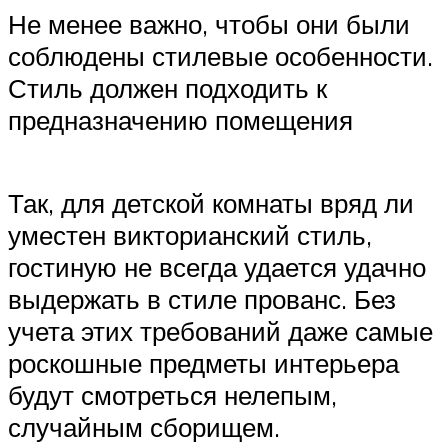
Не менее важно, чтобы они были
соблюдены стилевые особенности.
Стиль должен подходить к
предназначению помещения
Так, для детской комнаты вряд ли
уместен викторианский стиль,
гостиную не всегда удается удачно
выдержать в стиле прованс. Без
учета этих требований даже самые
роскошные предметы интерьера
будут смотреться нелепым,
случайным сборищем.