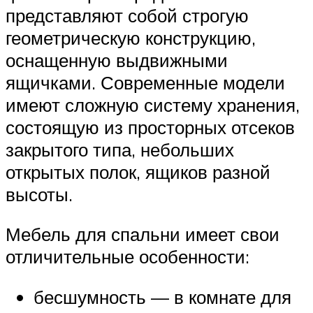
представляют собой строгую
геометрическую конструкцию,
оснащенную выдвижными
ящичками. Современные модели
имеют сложную систему хранения,
состоящую из просторных отсеков
закрытого типа, небольших
открытых полок, ящиков разной
высоты.
Мебель для спальни имеет свои
отличительные особенности:
бесшумность — в комнате для