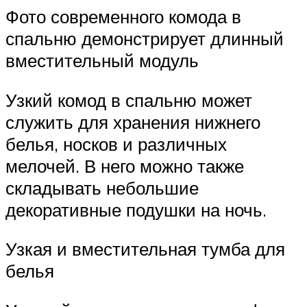
Фото современного комода в
спальню демонстрирует длинный
вместительный модуль
Узкий комод в спальню может
служить для хранения нижнего
белья, носков и различных
мелочей. В него можно также
складывать небольшие
декоративные подушки на ночь.
Узкая и вместительная тумба для
белья