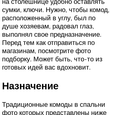
на столешнице удобно оставлять
сумки, ключи. Нужно, чтобы комод,
расположенный в углу, был по
душе хозяевам, радовал глаз,
выполнял свое предназначение.
Перед тем как отправиться по
магазинам, посмотрите фото
подборку. Может быть, что-то из
готовых идей вас вдохновит.
Назначение
Традиционные комоды в спальни
фото которых представлены ниже