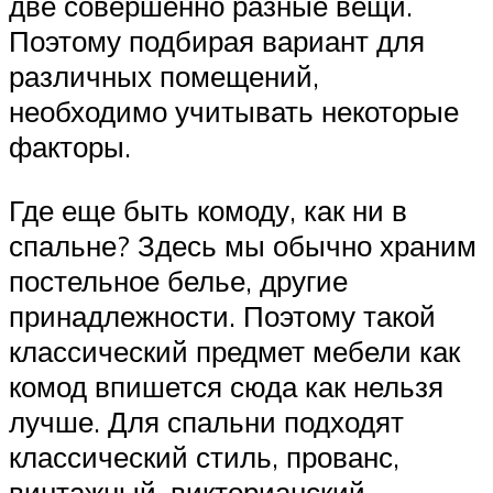
две совершенно разные вещи.
Поэтому подбирая вариант для
различных помещений,
необходимо учитывать некоторые
факторы.
Где еще быть комоду, как ни в
спальне? Здесь мы обычно храним
постельное белье, другие
принадлежности. Поэтому такой
классический предмет мебели как
комод впишется сюда как нельзя
лучше. Для спальни подходят
классический стиль, прованс,
винтажный, викторианский,