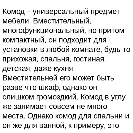
Комод – универсальный предмет
мебели. Вместительный,
многофункциональный, но притом
компактный, он подходит для
установки в любой комнате, будь то
прихожая, спальня, гостиная,
детская, даже кухня.
Вместительней его может быть
разве что шкаф, однако он
слишком громоздкий. Комод в углу
же занимает совсем не много
места. Однако комод для спальни и
он же для ванной, к примеру, это