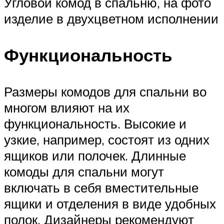
Угловой комод в спальню, на фото
изделие в двухцветном исполнении
Функциональность
Размеры комодов для спальни во
многом влияют на их
функциональность. Высокие и
узкие, например, состоят из одних
ящиков или полочек. Длинные
комоды для спальни могут
включать в себя вместительные
ящики и отделения в виде удобных
полок. Дизайнеры рекомендуют