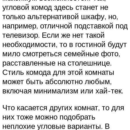
угловой комод здесь станет не
только альтернативой шкафу, но,
например, отличной подставкой под
телевизор. Если же нет такой
необходимости, то в гостиной будут
мило смотреться семейные фото,
расставленные на столешнице.
Стиль комода для этой комнаты
может быть абсолютно любым,
включая минимализм или хай-тек.
Что касается других комнат, то для
них тоже можно подобрать
неплохие угловые варианты. В