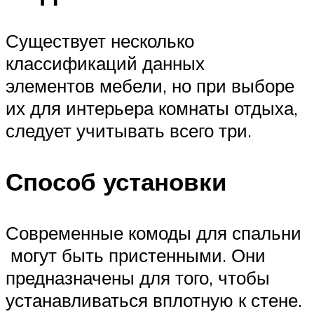
Существует несколько
классификаций данных
элементов мебели, но при выборе
их для интерьера комнаты отдыха,
следует учитывать всего три.
Способ установки
Современные комоды для спальни
могут быть пристенными. Они
предназначены для того, чтобы
устанавливаться вплотную к стене.