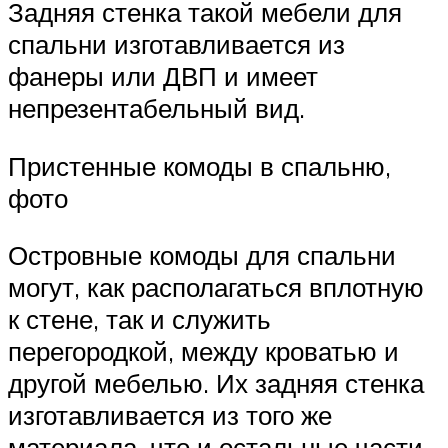
Задняя стенка такой мебели для
спальни изготавливается из
фанеры или ДВП и имеет
непрезентабельный вид.
Пристенные комоды в спальню,
фото
Островные комоды для спальни
могут, как располагаться вплотную
к стене, так и служить
перегородкой, между кроватью и
другой мебелью. Их задняя стенка
изготавливается из того же
материала, что и остальные части.