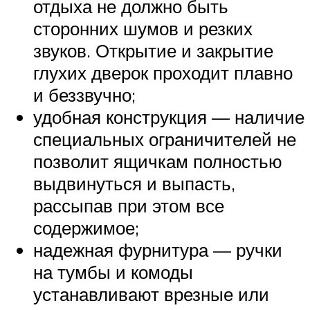
отдыха не должно быть
сторонних шумов и резких
звуков. Открытие и закрытие
глухих дверок проходит плавно
и беззвучно;
удобная конструкция — наличие
специальных ограничителей не
позволит ящичкам полностью
выдвинуться и выпасть,
рассыпав при этом все
содержимое;
надежная фурнитура — ручки
на тумбы и комоды
устанавливают врезные или