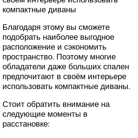
компактные диваны
Благодаря этому вы сможете
подобрать наиболее выгодное
расположение и сэкономить
пространство. Поэтому многие
обладатели даже больших спален
предпочитают в своём интерьере
использовать компактные диваны.
Стоит обратить внимание на
следующие моменты в
расстановке: