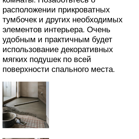
расположении прикроватных
тумбочек и других необходимых
элементов интерьера. Очень
удобным и практичным будет
использование декоративных
мягких подушек по всей
поверхности спального места.