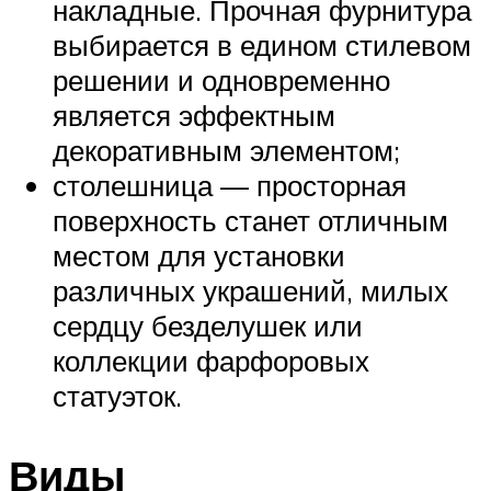
накладные. Прочная фурнитура
выбирается в едином стилевом
решении и одновременно
является эффектным
декоративным элементом;
столешница — просторная
поверхность станет отличным
местом для установки
различных украшений, милых
сердцу безделушек или
коллекции фарфоровых
статуэток.
Виды