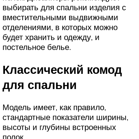
выбирать для спальни изделия с
вместительными выдвижными
отделениями, в которых можно
будет хранить и одежду, и
постельное белье.
Классический комод
для спальни
Модель имеет, как правило,
стандартные показатели ширины,
высоты и глубины встроенных
полок.