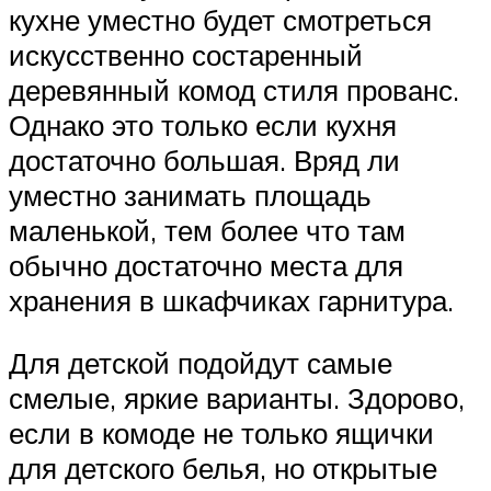
кухне уместно будет смотреться
искусственно состаренный
деревянный комод стиля прованс.
Однако это только если кухня
достаточно большая. Вряд ли
уместно занимать площадь
маленькой, тем более что там
обычно достаточно места для
хранения в шкафчиках гарнитура.
Для детской подойдут самые
смелые, яркие варианты. Здорово,
если в комоде не только ящички
для детского белья, но открытые