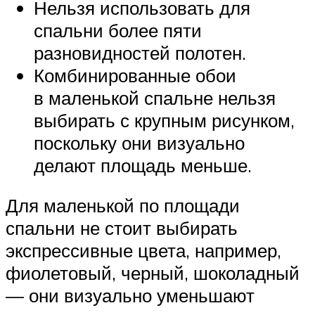
Нельзя использовать для
спальни более пяти
разновидностей полотен.
Комбинированные обои
в маленькой спальне нельзя
выбирать с крупным рисунком,
поскольку они визуально
делают площадь меньше.
Для маленькой по площади
спальни не стоит выбирать
экспрессивные цвета, например,
фиолетовый, черный, шоколадный
— они визуально уменьшают