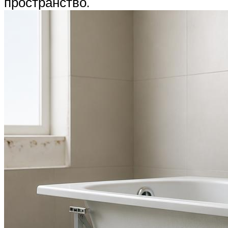
пространство.