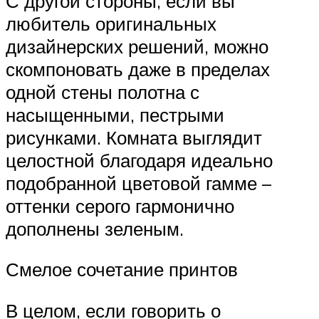
С другой стороны, если вы
любитель оригинальных
дизайнерских решений, можно
скомпоновать даже в пределах
одной стены полотна с
насыщенными, пестрыми
рисунками. Комната выглядит
целостной благодаря идеально
подобранной цветовой гамме –
оттенки серого гармонично
дополнены зеленым.
Смелое сочетание принтов
В целом, если говорить о