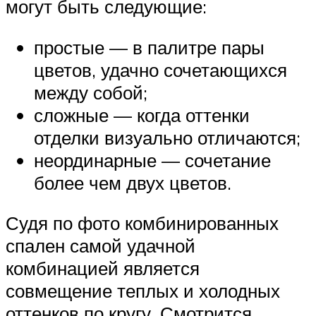
могут быть следующие:
простые — в палитре пары
цветов, удачно сочетающихся
между собой;
сложные — когда оттенки
отделки визуально отличаются;
неординарные — сочетание
более чем двух цветов.
Судя по фото комбинированных
спален самой удачной
комбинацией является
совмещение теплых и холодных
оттенков по кругу. Смотрится