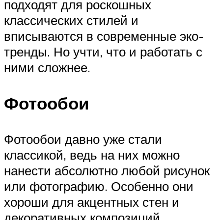
подходят для роскошных
классических стилей и
вписываются в современные эко-
тренды. Но учти, что и работать с
ними сложнее.
Фотообои
Фотообои давно уже стали
классикой, ведь на них можно
нанести абсолютно любой рисунок
или фотографию. Особенно они
хороши для акцентных стен и
декоративных композиций.