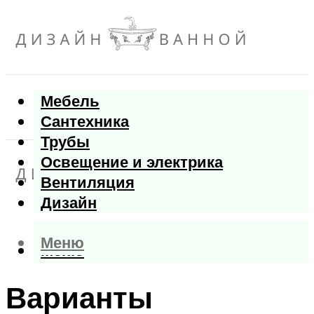
Мебель
Сантехника
Трубы
Освещение и электрика
Вентиляция
Дизайн
Меню
Меню
Варианты