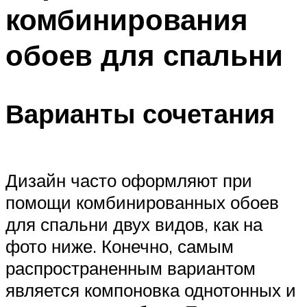
комбинирования
обоев для спальни
Варианты сочетания
Дизайн часто оформляют при
помощи комбинированных обоев
для спальни двух видов, как на
фото ниже. Конечно, самым
распространенным вариантом
является компоновка однотонных и