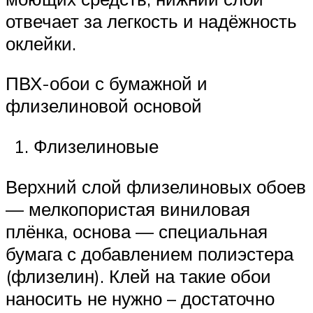
отвечает за легкость и надёжность
оклейки.
ПВХ-обои с бумажной и
флизелиновой основой
Флизелиновые
Верхний слой флизелиновых обоев
— мелкопористая виниловая
плёнка, основа — специальная
бумага с добавлением полиэстера
(флизелин). Клей на такие обои
наносить не нужно – достаточно