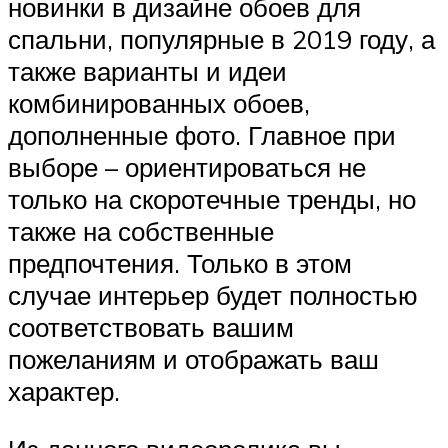
новинки в дизайне обоев для
спальни, популярные в 2019 году, а
также варианты и идеи
комбинированных обоев,
дополненные фото. Главное при
выборе – ориентироваться не
только на скоротечные тренды, но
также на собственные
предпочтения. Только в этом
случае интерьер будет полностью
соответствовать вашим
пожеланиям и отображать ваш
характер.