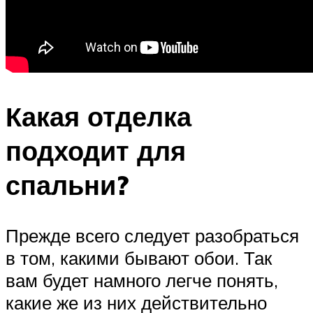
Какая отделка
подходит для
спальни?
Прежде всего следует разобраться
в том, какими бывают обои. Так
вам будет намного легче понять,
какие же из них действительно