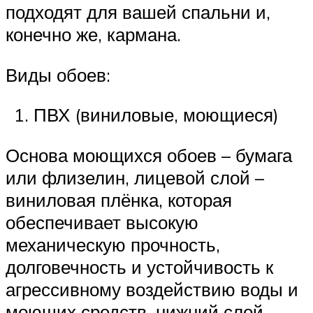
подходят для вашей спальни и,
конечно же, кармана.
Виды обоев:
ПВХ (виниловые, моющиеся)
Основа моющихся обоев – бумага
или флизелин, лицевой слой –
виниловая плёнка, которая
обеспечивает высокую
механическую прочность,
долговечность и устойчивость к
агрессивному воздействию воды и
моющих средств, нижний слой