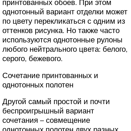
принтованных обоев. При этом
однотонный вариант отделки может
по цвету перекликаться с одним из
оттенков рисунка. Но также часто
используются однотонные рулоны
любого нейтрального цвета: белого,
серого, бежевого.
Сочетание принтованных и
однотонных полотен
Другой самый простой и почти
беспроигрышный вариант
сочетания – совмещение
однотонных полотен двух разных