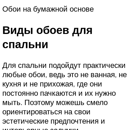
Обои на бумажной основе
Виды обоев для
спальни
Для спальни подойдут практически
любые обои, ведь это не ванная, не
кухня и не прихожая, где они
постоянно пачкаются и их нужно
мыть. Поэтому можешь смело
ориентироваться на свои
эстетические предпочтения и
интерьерные задумки.