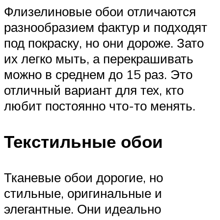
Флизелиновые обои отличаются
разнообразием фактур и подходят
под покраску, но они дороже. Зато
их легко мыть, а перекрашивать
можно в среднем до 15 раз. Это
отличный вариант для тех, кто
любит постоянно что-то менять.
Текстильные обои
Тканевые обои дорогие, но
стильные, оригинальные и
элегантные. Они идеально