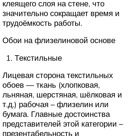
клеящего слоя на стене, что
значительно сокращает время и
трудоёмкость работы.
Обои на флизелиновой основе
Текстильные
Лицевая сторона текстильных
обоев — ткань (хлопковая,
льняная, шерстяная, шёлковая и
т.д.) рабочая – флизелин или
бумага. Главные достоинства
представителей этой категории –
презентабельность и