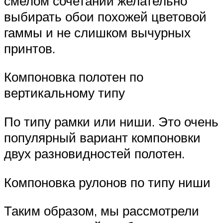
смелом сочетании желательно
выбирать обои похожей цветовой
гаммы и не слишком вычурных
принтов.
Компоновка полотен по
вертикальному типу
По типу рамки или ниши. Это очень
популярный вариант компоновки
двух разновидностей полотен.
Компоновка рулонов по типу ниши
Таким образом, мы рассмотрели