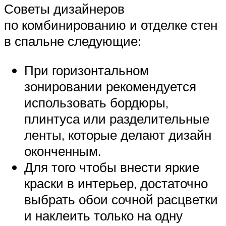
Советы дизайнеров
по комбинированию и отделке стен
в спальне следующие:
При горизонтальном
зонировании рекомендуется
использовать бордюры,
плинтуса или разделительные
ленты, которые делают дизайн
оконченным.
Для того чтобы внести яркие
краски в интерьер, достаточно
выбрать обои сочной расцветки
и наклеить только на одну