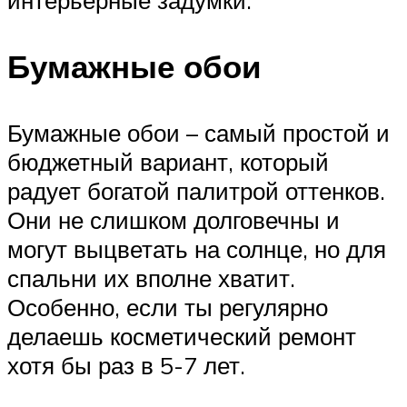
Бумажные обои
Бумажные обои – самый простой и
бюджетный вариант, который
радует богатой палитрой оттенков.
Они не слишком долговечны и
могут выцветать на солнце, но для
спальни их вполне хватит.
Особенно, если ты регулярно
делаешь косметический ремонт
хотя бы раз в 5-7 лет.