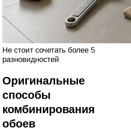
Не стоит сочетать более 5
разновидностей
Оригинальные
способы
комбинирования
обоев