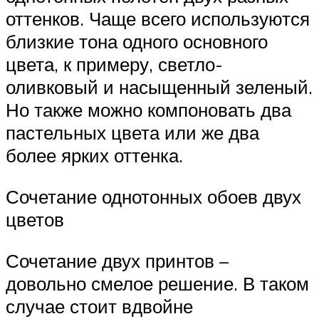
оттенков. Чаще всего используются
близкие тона одного основного
цвета, к примеру, светло-
оливковый и насыщенный зеленый.
Но также можно компоновать два
пастельных цвета или же два
более ярких оттенка.
Сочетание однотонных обоев двух
цветов
Сочетание двух принтов –
довольно смелое решение. В таком
случае стоит вдвойне