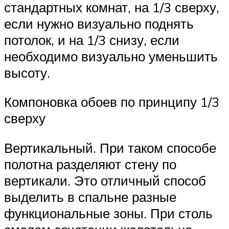
стандартных комнат, на 1/3 сверху,
если нужно визуально поднять
потолок, и на 1/3 снизу, если
необходимо визуально уменьшить
высоту.
Компоновка обоев по принципу 1/3
сверху
Вертикальный. При таком способе
полотна разделяют стену по
вертикали. Это отличный способ
выделить в спальне разные
функциональные зоны. При столь