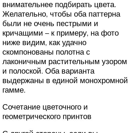
внимательнее подбирать цвета.
Желательно, чтобы оба паттерна
были не очень пестрыми и
кричащими – к примеру, на фото
ниже видим, как удачно
скомпонованы полотна с
лаконичным растительным узором
и полоской. Оба варианта
выдержаны в единой монохромной
гамме.
Сочетание цветочного и
геометрического принтов