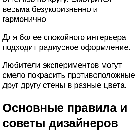
весьма безукоризненно и
гармонично.
Для более спокойного интерьера
подходит радиусное оформление.
Любители экспериментов могут
смело покрасить противоположные
друг другу стены в разные цвета.
Основные правила и
советы дизайнеров