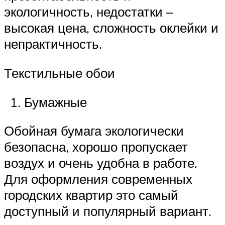
экологичность, недостатки –
высокая цена, сложность оклейки и
непрактичность.
Текстильные обои
Бумажные
Обойная бумага экологически
безопасна, хорошо пропускает
воздух и очень удобна в работе.
Для оформления современных
городских квартир это самый
доступный и популярный вариант.