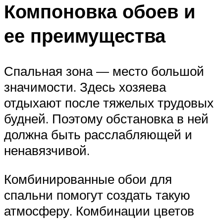
Компоновка обоев и
ее преимущества
Спальная зона — место большой
значимости. Здесь хозяева
отдыхают после тяжелых трудовых
будней. Поэтому обстановка в ней
должна быть расслабляющей и
ненавязчивой.
Комбинированные обои для
спальни помогут создать такую
атмосферу. Комбинации цветов