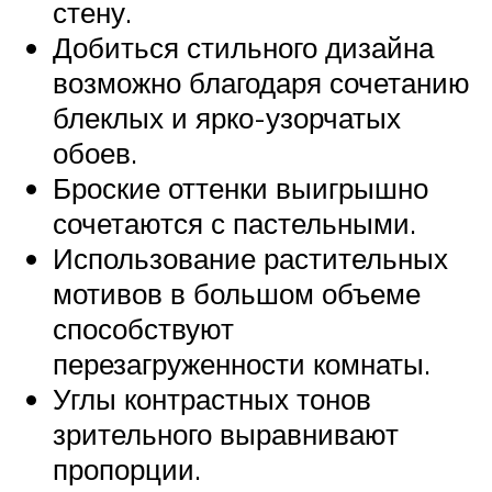
стену.
Добиться стильного дизайна
возможно благодаря сочетанию
блеклых и ярко-узорчатых
обоев.
Броские оттенки выигрышно
сочетаются с пастельными.
Использование растительных
мотивов в большом объеме
способствуют
перезагруженности комнаты.
Углы контрастных тонов
зрительного выравнивают
пропорции.