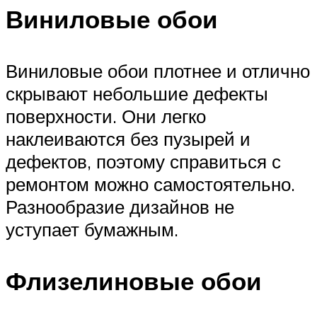
Виниловые обои
Виниловые обои плотнее и отлично
скрывают небольшие дефекты
поверхности. Они легко
наклеиваются без пузырей и
дефектов, поэтому справиться с
ремонтом можно самостоятельно.
Разнообразие дизайнов не
уступает бумажным.
Флизелиновые обои