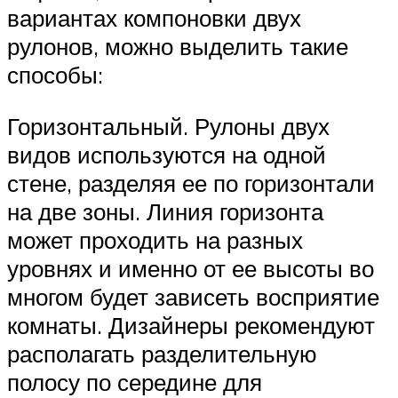
вариантах компоновки двух
рулонов, можно выделить такие
способы:
Горизонтальный. Рулоны двух
видов используются на одной
стене, разделяя ее по горизонтали
на две зоны. Линия горизонта
может проходить на разных
уровнях и именно от ее высоты во
многом будет зависеть восприятие
комнаты. Дизайнеры рекомендуют
располагать разделительную
полосу по середине для