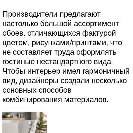
Производители предлагают
настолько большой ассортимент
обоев, отличающихся фактурой,
цветом, рисунками/принтами, что
не составляет труда оформлять
гостиные нестандартного вида.
Чтобы интерьер имел гармоничный
вид, дизайнеры создали несколько
основных способов
комбинирования материалов.