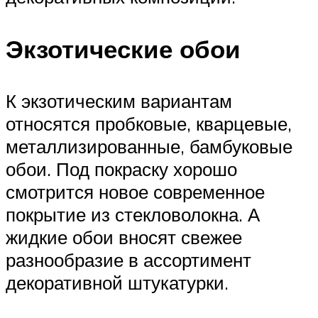
Экзотические обои
К экзотическим вариантам
относятся пробковые, кварцевые,
металлизированные, бамбуковые
обои. Под покраску хорошо
смотрится новое современное
покрытие из стекловолокна. А
жидкие обои вносят свежее
разнообразие в ассортимент
декоративной штукатурки.