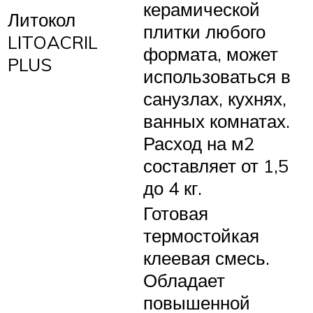
керамической
Литокол
плитки любого
LITOACRIL
формата, может
PLUS
использоваться в
санузлах, кухнях,
ванных комнатах.
Расход на м2
составляет от 1,5
до 4 кг.
Готовая
термостойкая
клеевая смесь.
Обладает
повышенной