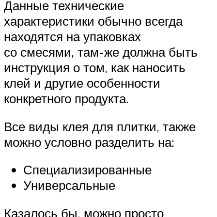
Данные технические
характеристики обычно всегда
находятся на упаковках
со смесями, там-же должна быть
инструкция о том, как наносить
клей и другие особенности
конкретного продукта.
Все виды клея для плитки, также
можно условно разделить на:
Специализированные
Универсальные
Казалось бы, можно просто