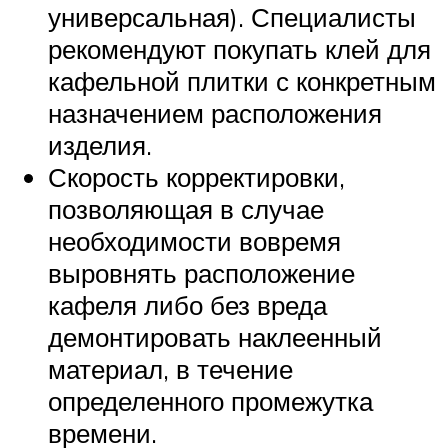
универсальная). Специалисты
рекомендуют покупать клей для
кафельной плитки с конкретным
назначением расположения
изделия.
Скорость корректировки,
позволяющая в случае
необходимости вовремя
выровнять расположение
кафеля либо без вреда
демонтировать наклеенный
материал, в течение
определенного промежутка
времени.