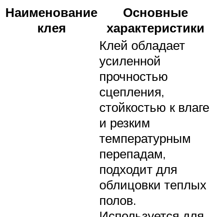
Наименование
Основные
клея
характеристики
Клей обладает
усиленной
прочностью
сцепления,
стойкостью к влаге
и резким
температурным
перепадам,
подходит для
облицовки теплых
полов.
Используется для