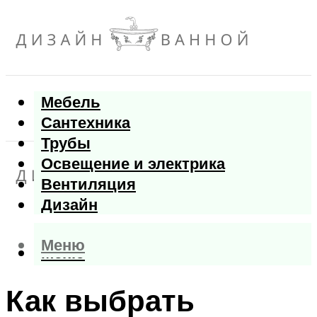
Мебель
Сантехника
Трубы
Освещение и электрика
Вентиляция
Дизайн
Меню
Меню
Как выбрать