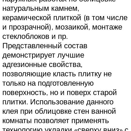
натуральным камнем,
керамической плиткой (в том числе
и прозрачной), мозаикой, монтаже
стеклоблоков и пр.
Представленный состав
демонстрирует лучшие
адгезионные свойства,
позволяющие класть плитку не
только на подготовленную
поверхность, но и поверх старой
плитки. Использование данного
клея при облицовке стен ванной
комнаты позволяет применять
технологию укладки «сверху вниз» с