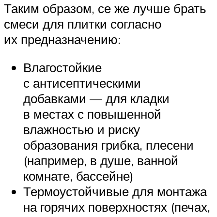
Таким образом, се же лучше брать
смеси для плитки согласно
их предназначению:
Влагостойкие
с антисептическими
добавками — для кладки
в местах с повышенной
влажностью и риску
образования грибка, плесени
(например, в душе, ванной
комнате, бассейне)
Термоустойчивые для монтажа
на горячих поверхностях (печах,