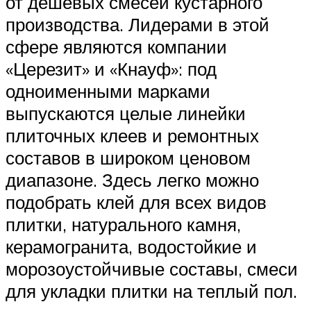
от дешевых смесей кустарного
производства. Лидерами в этой
сфере являются компании
«Церезит» и «Кнауф»: под
одноименными марками
выпускаются целые линейки
плиточных клеев и ремонтных
составов в широком ценовом
диапазоне. Здесь легко можно
подобрать клей для всех видов
плитки, натурального камня,
керамогранита, водостойкие и
морозоустойчивые составы, смеси
для укладки плитки на теплый пол.