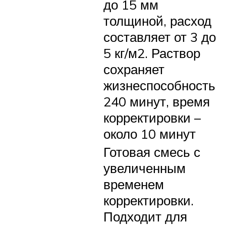
до 15 мм
толщиной, расход
составляет от 3 до
5 кг/м2. Раствор
сохраняет
жизнеспособность
240 минут, время
корректировки –
около 10 минут
Готовая смесь с
увеличенным
временем
корректировки.
Подходит для