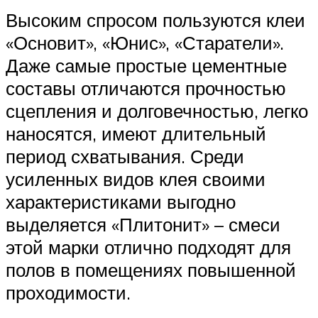
Высоким спросом пользуются клеи
«Основит», «Юнис», «Старатели».
Даже самые простые цементные
составы отличаются прочностью
сцепления и долговечностью, легко
наносятся, имеют длительный
период схватывания. Среди
усиленных видов клея своими
характеристиками выгодно
выделяется «Плитонит» – смеси
этой марки отлично подходят для
полов в помещениях повышенной
проходимости.