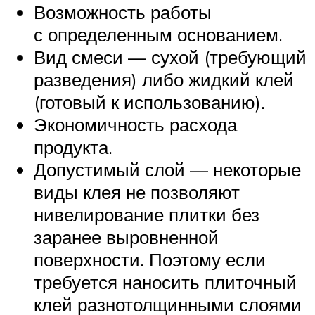
Возможность работы
с определенным основанием.
Вид смеси — сухой (требующий
разведения) либо жидкий клей
(готовый к использованию).
Экономичность расхода
продукта.
Допустимый слой — некоторые
виды клея не позволяют
нивелирование плитки без
заранее выровненной
поверхности. Поэтому если
требуется наносить плиточный
клей разнотолщинными слоями