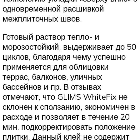
одновременной расшивкой
межплиточных швов.
Готовый раствор тепло- и
морозостойкий, выдерживает до 50
циклов, благодаря чему успешно
применяется для облицовки
террас, балконов, уличных
бассейнов и пр. В отзывах
отмечают, что GLIMS WhiteFix не
склонен к сползанию, экономичен в
расходе и позволяет в течение 20
мин. подкорректировать положение
плитки. Данный клей не содержит