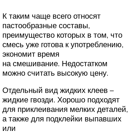
К таким чаще всего относят
пастообразные составы,
преимущество которых в том, что
смесь уже готова к употреблению,
экономит время
на смешивание. Недостатком
можно считать высокую цену.
Отдельный вид жидких клеев –
жидкие гвозди. Хорошо подходят
для приклеивания мелких деталей,
а также для подклейки выпавших
или