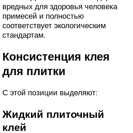
вредных для здоровья человека
примесей и полностью
соответствует экологическим
стандартам.
Консистенция клея
для плитки
С этой позиции выделяют:
Жидкий плиточный
клей