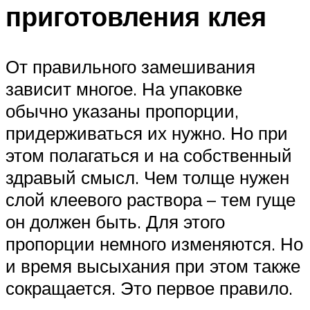
приготовления клея
От правильного замешивания
зависит многое. На упаковке
обычно указаны пропорции,
придерживаться их нужно. Но при
этом полагаться и на собственный
здравый смысл. Чем толще нужен
слой клеевого раствора – тем гуще
он должен быть. Для этого
пропорции немного изменяются. Но
и время высыхания при этом также
сокращается. Это первое правило.