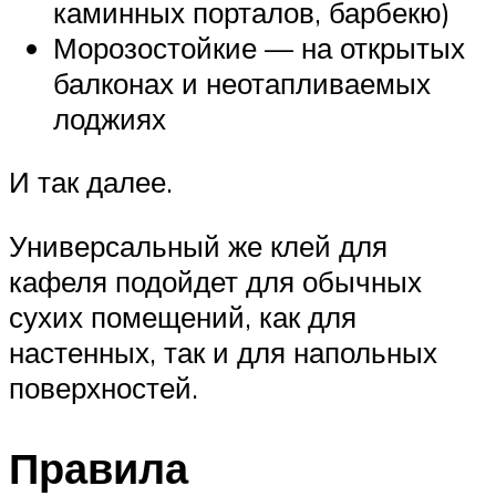
каминных порталов, барбекю)
Морозостойкие — на открытых
балконах и неотапливаемых
лоджиях
И так далее.
Универсальный же клей для
кафеля подойдет для обычных
сухих помещений, как для
настенных, так и для напольных
поверхностей.
Правила