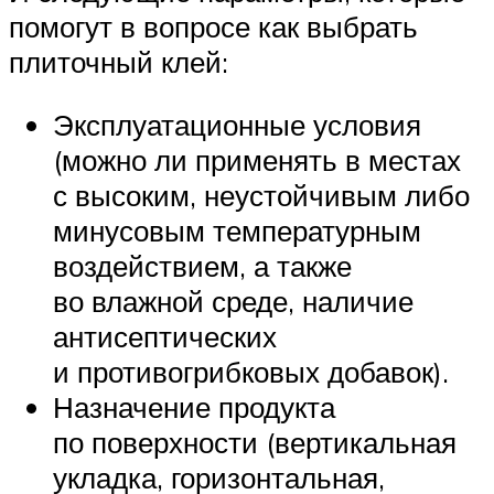
помогут в вопросе как выбрать
плиточный клей:
Эксплуатационные условия
(можно ли применять в местах
с высоким, неустойчивым либо
минусовым температурным
воздействием, а также
во влажной среде, наличие
антисептических
и противогрибковых добавок).
Назначение продукта
по поверхности (вертикальная
укладка, горизонтальная,