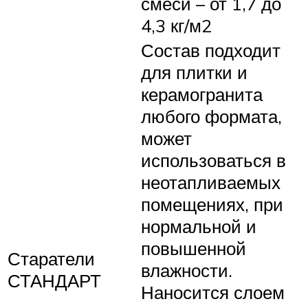
смеси – от 1,7 до
4,3 кг/м2
Состав подходит
для плитки и
керамогранита
любого формата,
может
использоваться в
неотапливаемых
помещениях, при
нормальной и
повышенной
Старатели
влажности.
СТАНДАРТ
Наносится слоем