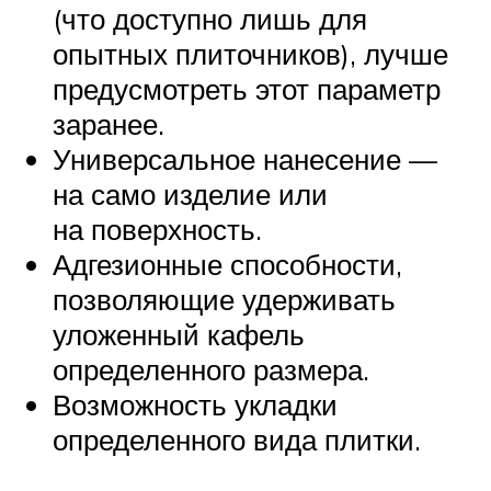
(что доступно лишь для
опытных плиточников), лучше
предусмотреть этот параметр
заранее.
Универсальное нанесение —
на само изделие или
на поверхность.
Адгезионные способности,
позволяющие удерживать
уложенный кафель
определенного размера.
Возможность укладки
определенного вида плитки.