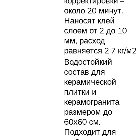
корректировки –
около 20 минут.
Наносят клей
слоем от 2 до 10
мм, расход
равняется 2,7 кг/м2
Водостойкий
состав для
керамической
плитки и
керамогранита
размером до
60х60 см.
Подходит для