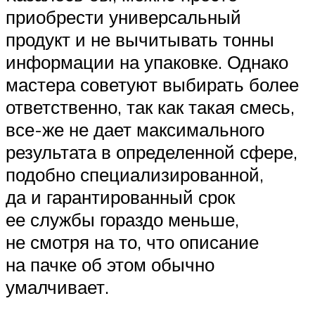
приобрести универсальный
продукт и не вычитывать тонны
информации на упаковке. Однако
мастера советуют выбирать более
ответственно, так как такая смесь,
все-же не дает максимального
результата в определенной сфере,
подобно специализированной,
да и гарантированный срок
ее службы гораздо меньше,
не смотря на то, что описание
на пачке об этом обычно
умалчивает.