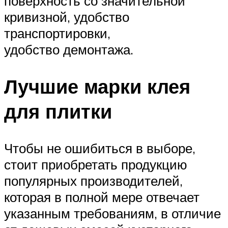
поверхность со значительной
кривизной, удобство
транспортировки,
удобство демонтажа.
Лучшие марки клея
для плитки
Чтобы не ошибиться в выборе,
стоит приобретать продукцию
популярных производителей,
которая в полной мере отвечает
указанным требованиям, в отличие