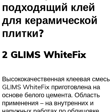
подходящий клей
для керамической
плитки?
2 GLIMS WhiteFix
Высококачественная клеевая смесь
GLIMS WhiteFix приготовлена на
основе белого цемента. Область
применения – на внутренних и
наружных работах по облицовке