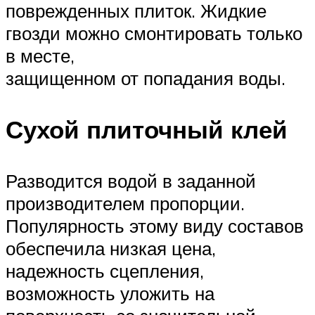
поврежденных плиток. Жидкие
гвозди можно смонтировать только
в месте,
защищенном от попадания воды.
Сухой плиточный клей
Разводится водой в заданной
производителем пропорции.
Популярность этому виду составов
обеспечила низкая цена,
надежность сцепления,
возможность уложить на