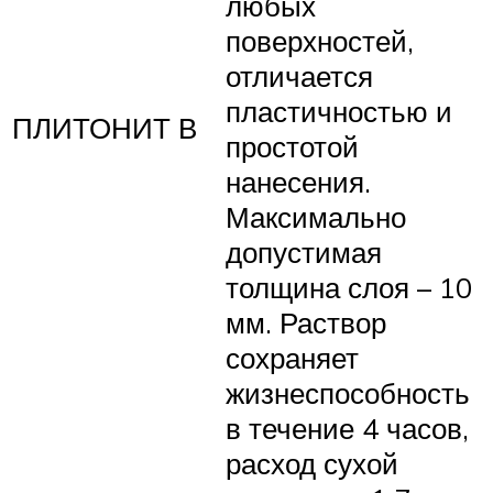
любых
поверхностей,
отличается
пластичностью и
ПЛИТОНИТ В
простотой
нанесения.
Максимально
допустимая
толщина слоя – 10
мм. Раствор
сохраняет
жизнеспособность
в течение 4 часов,
расход сухой