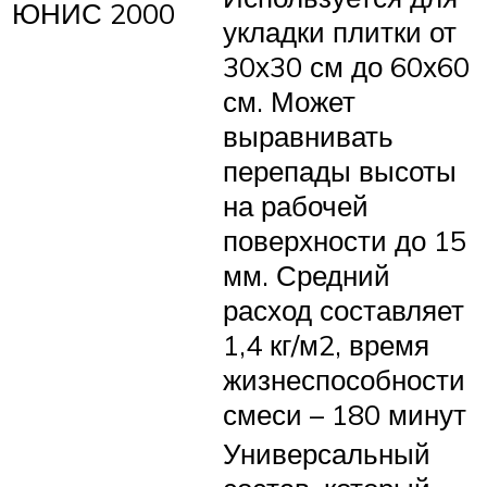
ЮНИС 2000
укладки плитки от
30х30 см до 60х60
см. Может
выравнивать
перепады высоты
на рабочей
поверхности до 15
мм. Средний
расход составляет
1,4 кг/м2, время
жизнеспособности
смеси – 180 минут
Универсальный