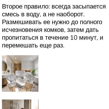
Второе правило: всегда засыпается
смесь в воду, а не наоборот.
Размешивать ее нужно до полного
исчезновения комков, затем дать
пропитаться в течение 10 минут, и
перемешать еще раз.