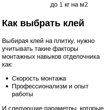
до 1 кг на м2
Как выбрать клей
Выбирая клей на плитку, нужно
учитывать такие факторы
монтажных навыков отделочника
как:
Скорость монтажа
Профессионализм и опыт
работы
И следующие параметры, которые