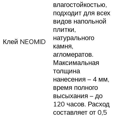
влагостойкостью,
подходит для всех
видов напольной
плитки,
натурального
Клей NEOMID
камня,
агломератов.
Максимальная
толщина
нанесения – 4 мм,
время полного
высыхания – до
120 часов. Расход
составляет от 0,5