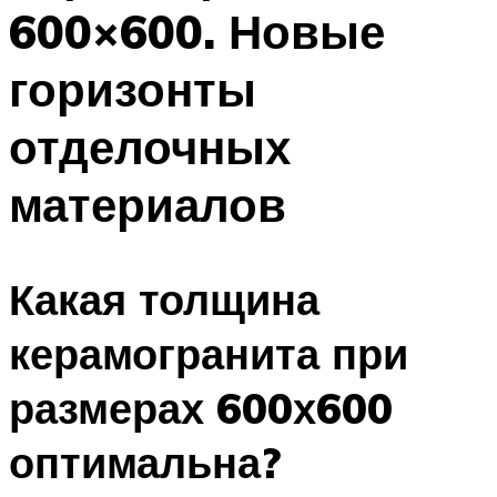
600×600. Новые
горизонты
отделочных
материалов
Какая толщина
керамогранита при
размерах 600х600
оптимальна?