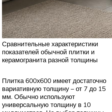
Сравнительные характеристики
показателей обычной плитки и
керамогранита разной толщины
Плитка 600х600 имеет достаточно
вариативную толщину – от 7 до 15
мм. Обычно используют
универсальную толщину в 10