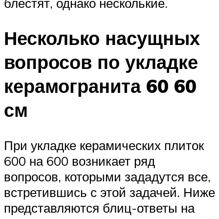
блестят, однако несколькие.
Несколько насущных
вопросов по укладке
керамогранита 60 60
см
При укладке керамических плиток
600 на 600 возникает ряд
вопросов, которыми зададутся все,
встретившись с этой задачей. Ниже
представляются блиц-ответы на