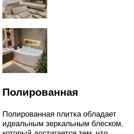
Полированная
Полированная плитка обладает
идеальным зеркальным блеском,
который достигается тем, что