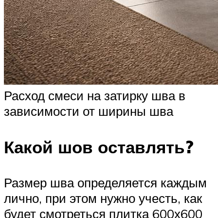
Расход смеси на затирку шва в
зависимости от ширины шва
Какой шов оставлять?
Размер шва определяется каждым
лично, при этом нужно учесть, как
будет смотреться плитка 600х600