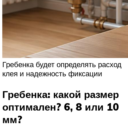
Гребенка будет определять расход
клея и надежность фиксации
Гребенка: какой размер
оптимален? 6, 8 или 10
мм?