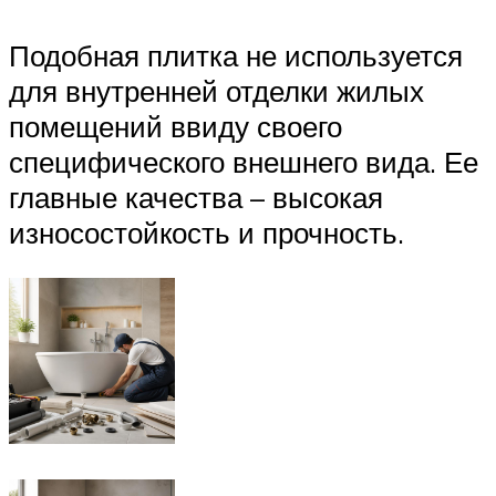
Подобная плитка не используется
для внутренней отделки жилых
помещений ввиду своего
специфического внешнего вида. Ее
главные качества – высокая
износостойкость и прочность.