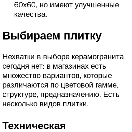
60х60, но имеют улучшенные
качества.
Выбираем плитку
Нехватки в выборе керамогранита
сегодня нет: в магазинах есть
множество вариантов, которые
различаются по цветовой гамме,
структуре, предназначению. Есть
несколько видов плитки.
Техническая