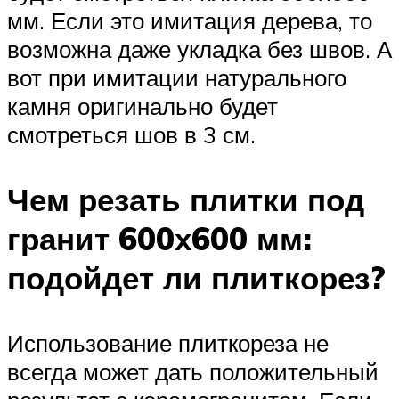
мм. Если это имитация дерева, то
возможна даже укладка без швов. А
вот при имитации натурального
камня оригинально будет
смотреться шов в 3 см.
Чем резать плитки под
гранит 600х600 мм:
подойдет ли плиткорез?
Использование плиткореза не
всегда может дать положительный