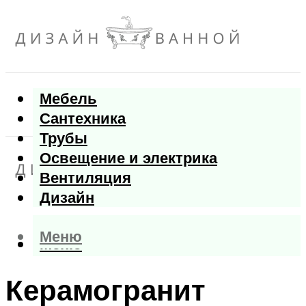
Мебель
Сантехника
Трубы
Освещение и электрика
Вентиляция
Дизайн
Меню
Меню
Керамогранит