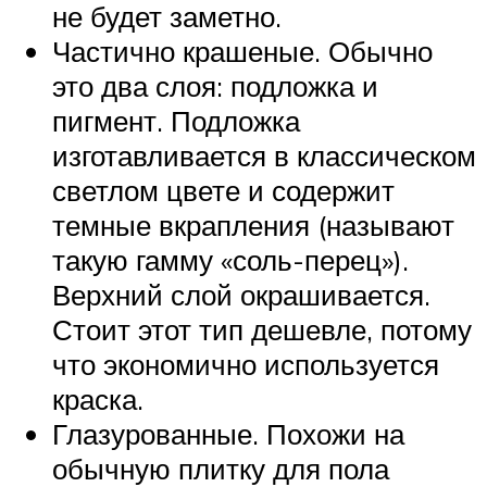
не будет заметно.
Частично крашеные. Обычно
это два слоя: подложка и
пигмент. Подложка
изготавливается в классическом
светлом цвете и содержит
темные вкрапления (называют
такую гамму «соль-перец»).
Верхний слой окрашивается.
Стоит этот тип дешевле, потому
что экономично используется
краска.
Глазурованные. Похожи на
обычную плитку для пола