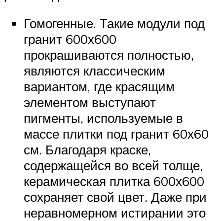
Гомогенные. Такие модули под
гранит 600х600
прокрашиваются полностью,
являются классическим
вариантом, где красящим
элементом выступают
пигменты, используемые в
массе плитки под гранит 60х60
см. Благодаря краске,
содержащейся во всей толще,
керамическая плитка 600х600
сохраняет свой цвет. Даже при
неравномерном истирании это