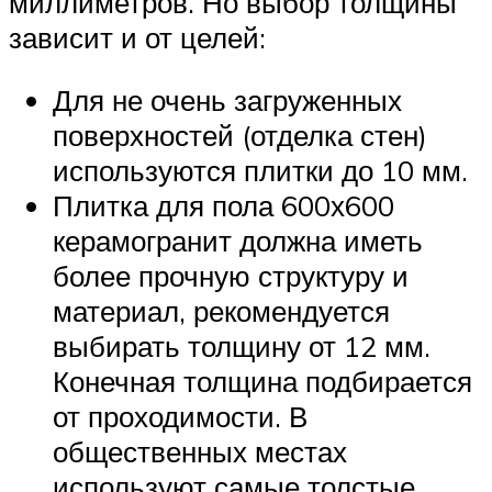
миллиметров. Но выбор толщины
зависит и от целей:
Для не очень загруженных
поверхностей (отделка стен)
используются плитки до 10 мм.
Плитка для пола 600х600
керамогранит должна иметь
более прочную структуру и
материал, рекомендуется
выбирать толщину от 12 мм.
Конечная толщина подбирается
от проходимости. В
общественных местах
используют самые толстые