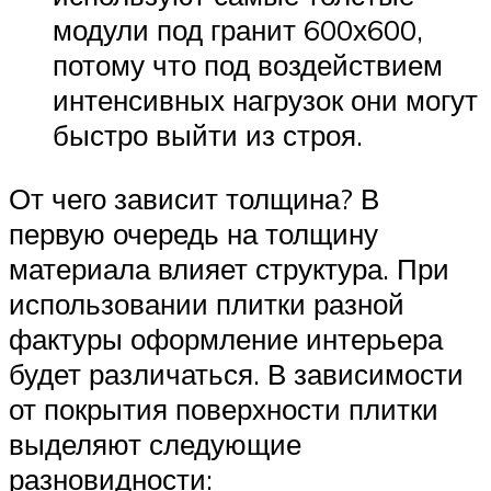
модули под гранит 600х600,
потому что под воздействием
интенсивных нагрузок они могут
быстро выйти из строя.
От чего зависит толщина? В
первую очередь на толщину
материала влияет структура. При
использовании плитки разной
фактуры оформление интерьера
будет различаться. В зависимости
от покрытия поверхности плитки
выделяют следующие
разновидности: