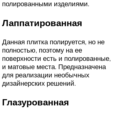
полированными изделиями.
Лаппатированная
Данная плитка полируется, но не
полностью, поэтому на ее
поверхности есть и полированные,
и матовые места. Предназначена
для реализации необычных
дизайнерских решений.
Глазурованная