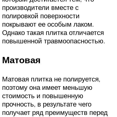
производители вместе с
полировкой поверхности
покрывают ее особым лаком.
Однако такая плитка отличается
повышенной травмоопасностью.
Матовая
Матовая плитка не полируется,
поэтому она имеет меньшую
стоимость и повышенную
прочность, в результате чего
получает ряд преимуществ перед