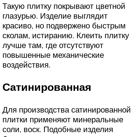
Такую плитку покрывают цветной
глазурью. Изделие выглядит
красиво, но подвержено быстрым
сколам, истиранию. Клеить плитку
лучше там, где отсутствуют
повышенные механические
воздействия.
Сатинированная
Для производства сатинированной
плитки применяют минеральные
соли, воск. Подобные изделия