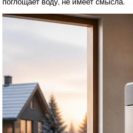
поглощает воду, не имеет смысла.