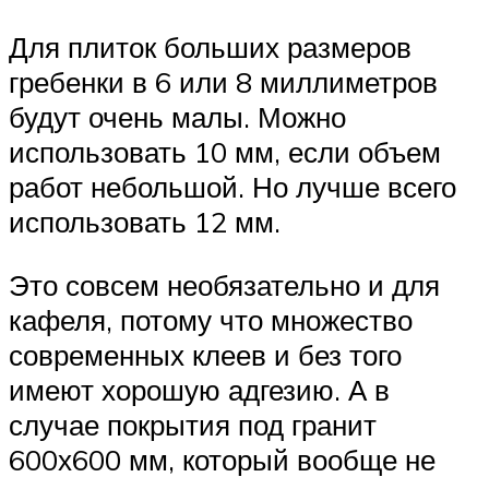
Для плиток больших размеров
гребенки в 6 или 8 миллиметров
будут очень малы. Можно
использовать 10 мм, если объем
работ небольшой. Но лучше всего
использовать 12 мм.
Это совсем необязательно и для
кафеля, потому что множество
современных клеев и без того
имеют хорошую адгезию. А в
случае покрытия под гранит
600х600 мм, который вообще не