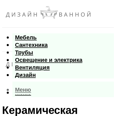
Мебель
Сантехника
Трубы
Освещение и электрика
Вентиляция
Дизайн
Меню
Меню
Керамическая