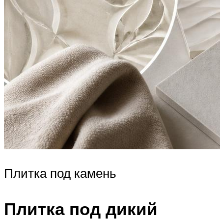
Плитка под камень
Плитка под дикий