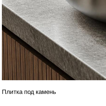
Плитка под камень