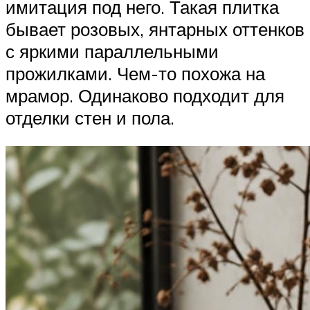
имитация под него. Такая плитка
бывает розовых, янтарных оттенков
с яркими параллельными
прожилками. Чем-то похожа на
мрамор. Одинаково подходит для
отделки стен и пола.