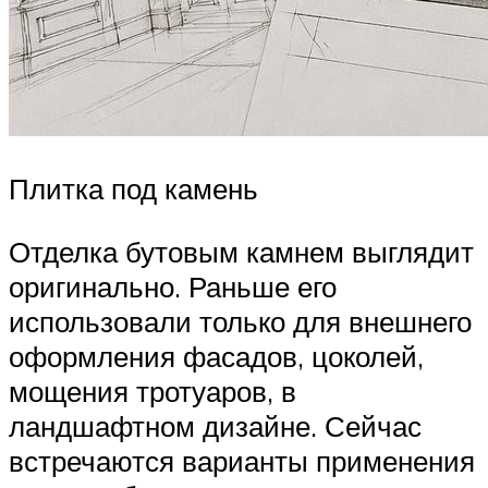
Плитка под камень
Отделка бутовым камнем выглядит
оригинально. Раньше его
использовали только для внешнего
оформления фасадов, цоколей,
мощения тротуаров, в
ландшафтном дизайне. Сейчас
встречаются варианты применения