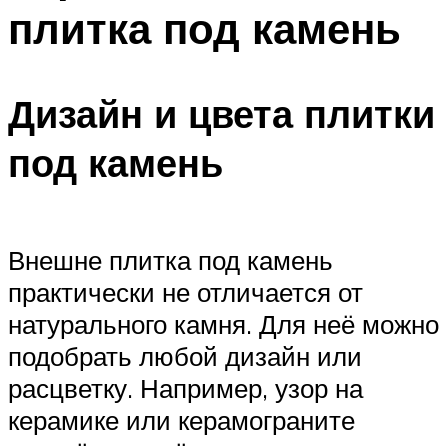
плитка под камень
Дизайн и цвета плитки
под камень
Внешне плитка под камень
практически не отличается от
натурального камня. Для неё можно
подобрать любой дизайн или
расцветку. Например, узор на
керамике или керамограните