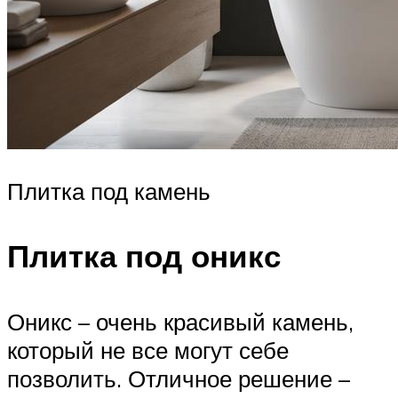
Плитка под камень
Плитка под оникс
Оникс – очень красивый камень,
который не все могут себе
позволить. Отличное решение –