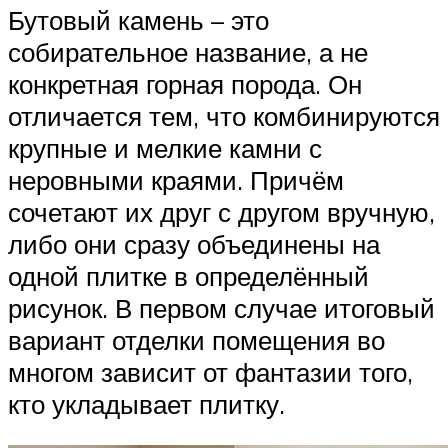
Бутовый камень – это
собирательное название, а не
конкретная горная порода. Он
отличается тем, что комбинируются
крупные и мелкие камни с
неровными краями. Причём
сочетают их друг с другом вручную,
либо они сразу объединены на
одной плитке в определённый
рисунок. В первом случае итоговый
вариант отделки помещения во
многом зависит от фантазии того,
кто укладывает плитку.