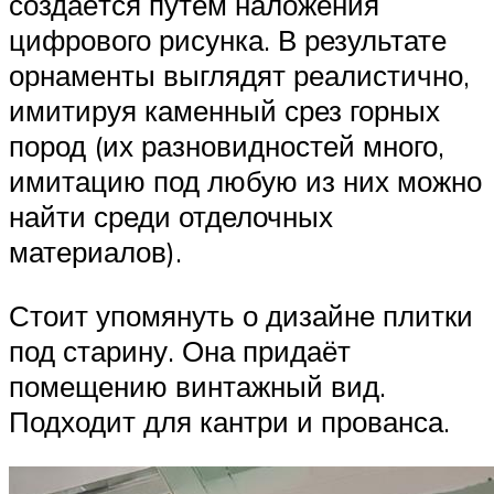
создаётся путём наложения
цифрового рисунка. В результате
орнаменты выглядят реалистично,
имитируя каменный срез горных
пород (их разновидностей много,
имитацию под любую из них можно
найти среди отделочных
материалов).
Стоит упомянуть о дизайне плитки
под старину. Она придаёт
помещению винтажный вид.
Подходит для кантри и прованса.