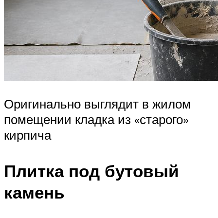
Оригинально выглядит в жилом
помещении кладка из «старого»
кирпича
Плитка под бутовый
камень