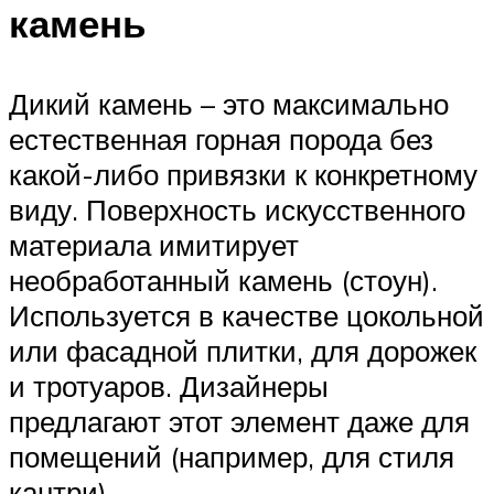
камень
Дикий камень – это максимально
естественная горная порода без
какой-либо привязки к конкретному
виду. Поверхность искусственного
материала имитирует
необработанный камень (стоун).
Используется в качестве цокольной
или фасадной плитки, для дорожек
и тротуаров. Дизайнеры
предлагают этот элемент даже для
помещений (например, для стиля
кантри).