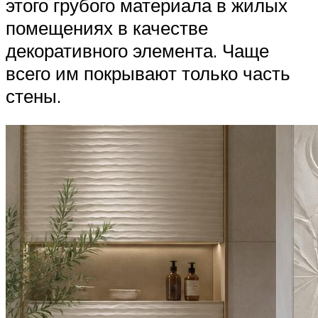
этого грубого материала в жилых
помещениях в качестве
декоративного элемента. Чаще
всего им покрывают только часть
стены.