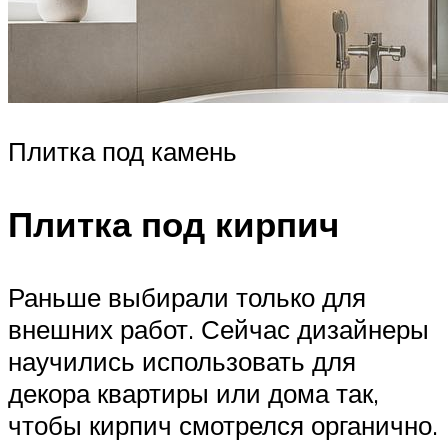
Плитка под камень
Плитка под кирпич
Раньше выбирали только для
внешних работ. Сейчас дизайнеры
научились использовать для
декора квартиры или дома так,
чтобы кирпич смотрелся органично.