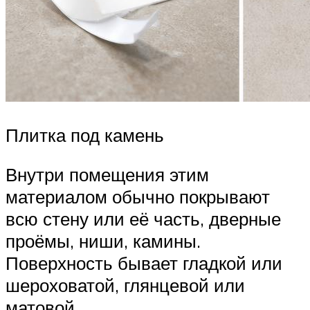
Плитка под камень
Внутри помещения этим
материалом обычно покрывают
всю стену или её часть, дверные
проёмы, ниши, камины.
Поверхность бывает гладкой или
шероховатой, глянцевой или
матовой.