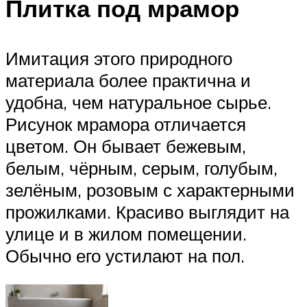
Плитка под мрамор
Имитация этого природного
материала более практична и
удобна, чем натуральное сырье.
Рисунок мрамора отличается
цветом. Он бывает бежевым,
белым, чёрным, серым, голубым,
зелёным, розовым с характерными
прожилками. Красиво выглядит на
улице и в жилом помещении.
Обычно его устилают на пол.