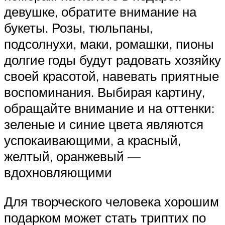
девушке, обратите внимание на
букеты. Розы, тюльпаны,
подсолнухи, маки, ромашки, пионы
долгие годы будут радовать хозяйку
своей красотой, навевать приятные
воспоминания. Выбирая картину,
обращайте внимание и на оттенки:
зеленые и синие цвета являются
успокаивающими, а красный,
желтый, оранжевый —
вдохновляющими
Для творческого человека хорошим
подарком может стать триптих по