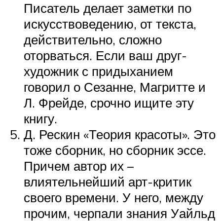
Писатель делает заметки по
искусствоведению, от текста,
действительно, сложно
оторваться. Если ваш друг-
художник с придыханием
говорил о Сезанне, Магритте и
Л. Фрейде, срочно ищите эту
книгу.
Д. Рескин «Теория красоты». Это
тоже сборник, но сборник эссе.
Причем автор их –
влиятельнейший арт-критик
своего времени. У него, между
прочим, черпали знания Уайльд