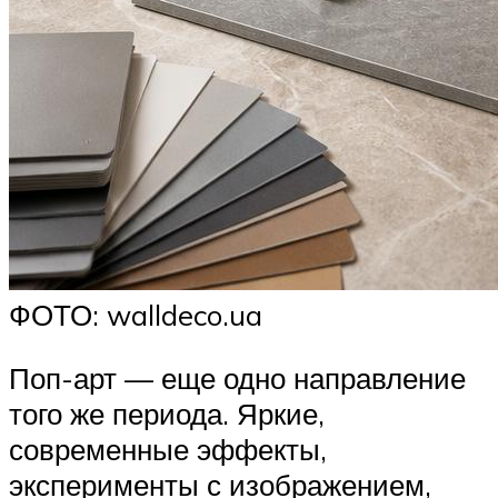
ФОТО: walldeco.ua
Поп-арт — еще одно направление
того же периода. Яркие,
современные эффекты,
эксперименты с изображением,