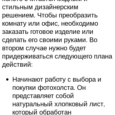
стильным дизайнерским
решением. Чтобы преобразить
комнату или офис, необходимо
заказать готовое изделие или
сделать его своими руками. Во
втором случае нужно будет
придерживаться следующего плана
действий:
Начинают работу с выбора и
покупки фотохолста. Он
представляет собой
натуральный хлопковый лист,
который обработан