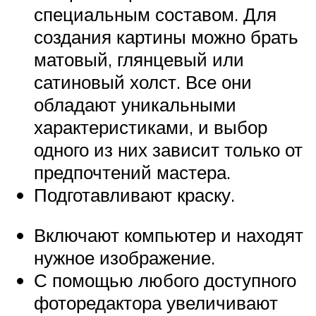
специальным составом. Для
создания картины можно брать
матовый, глянцевый или
сатиновый холст. Все они
обладают уникальными
характеристиками, и выбор
одного из них зависит только от
предпочтений мастера.
Подготавливают краску.
Включают компьютер и находят
нужное изображение.
С помощью любого доступного
фоторедактора увеличивают