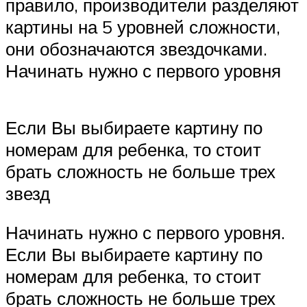
правило, производители разделяют
картины на 5 уровней сложности,
они обозначаются звездочками.
Начинать нужно с первого уровня
Если Вы выбираете картину по
номерам для ребенка, то стоит
брать сложность не больше трех
звезд
Начинать нужно с первого уровня.
Если Вы выбираете картину по
номерам для ребенка, то стоит
брать сложность не больше трех