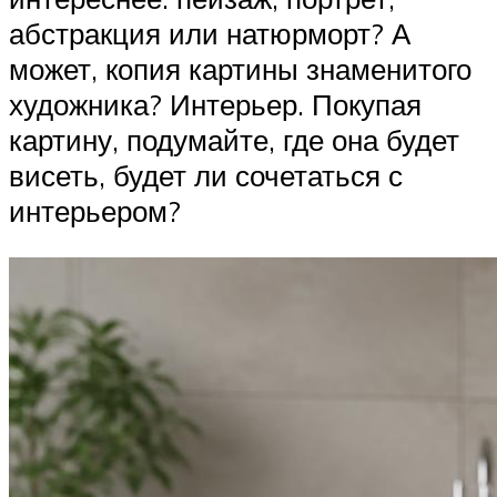
абстракция или натюрморт? А
может, копия картины знаменитого
художника? Интерьер. Покупая
картину, подумайте, где она будет
висеть, будет ли сочетаться с
интерьером?