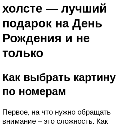
холсте — лучший
подарок на День
Рождения и не
только
Как выбрать картину
по номерам
Первое, на что нужно обращать
внимание – это сложность. Как