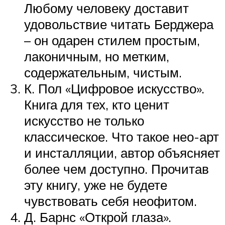
Любому человеку доставит
удовольствие читать Берджера
– он одарен стилем простым,
лаконичным, но метким,
содержательным, чистым.
К. Пол «Цифровое искусство».
Книга для тех, кто ценит
искусство не только
классическое. Что такое нео-арт
и инсталляции, автор объясняет
более чем доступно. Прочитав
эту книгу, уже не будете
чувствовать себя неофитом.
Д. Барнс «Открой глаза».