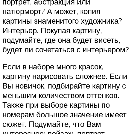
портрет, абстракция или
натюрморт? А может, копия
картины знаменитого художника?
Интерьер. Покупая картину,
подумайте, где она будет висеть,
будет ли сочетаться с интерьером?
Если в наборе много красок,
картину нарисовать сложнее. Если
Вы новичок, подбирайте картину с
меньшим количеством оттенков.
Также при выборе картины по
номерам большое значение имеет
сюжет. Подумайте, что Вам
интереснее: пейзаж, портрет,