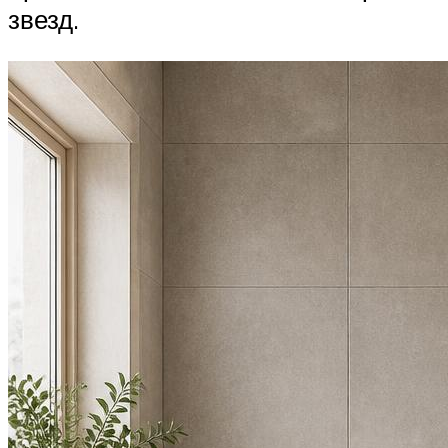
звезд.