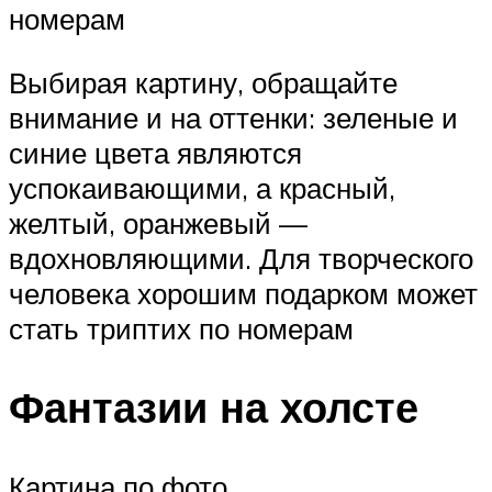
номерам
Выбирая картину, обращайте
внимание и на оттенки: зеленые и
синие цвета являются
успокаивающими, а красный,
желтый, оранжевый —
вдохновляющими. Для творческого
человека хорошим подарком может
стать триптих по номерам
Фантазии на холсте
Картина по фото