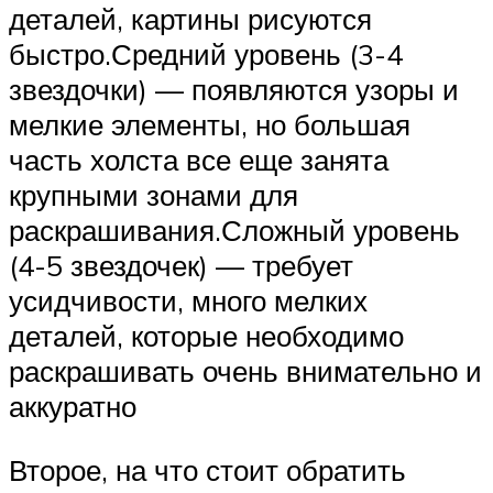
деталей, картины рисуются
быстро.Средний уровень (3-4
звездочки) — появляются узоры и
мелкие элементы, но большая
часть холста все еще занята
крупными зонами для
раскрашивания.Сложный уровень
(4-5 звездочек) — требует
усидчивости, много мелких
деталей, которые необходимо
раскрашивать очень внимательно и
аккуратно
Второе, на что стоит обратить