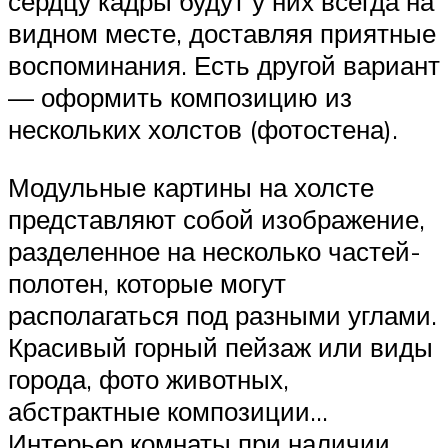
сердцу кадры будут у них всегда на
видном месте, доставляя приятные
воспоминания. Есть другой вариант
— оформить композицию из
нескольких холстов (фотостена).
Модульные картины на холсте
представляют собой изображение,
разделенное на несколько частей-
полотен, которые могут
располагаться под разными углами.
Красивый горный пейзаж или виды
города, фото животных,
абстрактные композиции…
Интерьер комнаты при наличии