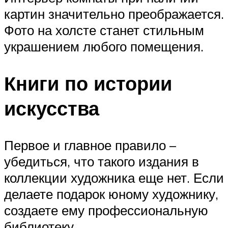
картин значительно преображается.
Фото на холсте станет стильным
украшением любого помещения.
Книги по истории
искусства
Первое и главное правило –
убедиться, что такого издания в
коллекции художника еще нет. Если
делаете подарок юному художнику,
создаете ему профессиональную
библиотеку.