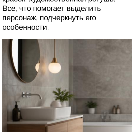
Все, что помогает выделить
персонаж, подчеркнуть его
особенности.