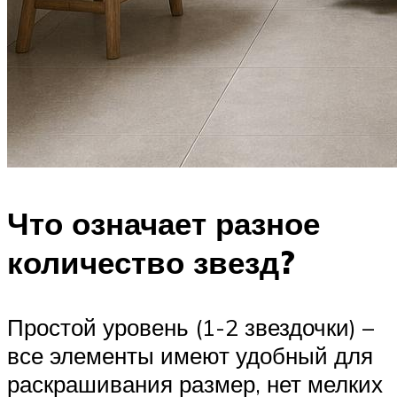
Что означает разное
количество звезд?
Простой уровень (1-2 звездочки) –
все элементы имеют удобный для
раскрашивания размер, нет мелких