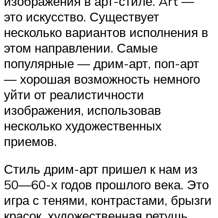
изображения в арт-стиле. Art —
это искусство. Существует
несколько вариантов исполнения в
этом направлении. Самые
популярные — дрим-арт, поп-арт
— хорошая возможность немного
уйти от реалистичности
изображения, использовав
несколько художественных
приемов.
Стиль дрим-арт пришел к нам из
50—60-х годов прошлого века. Это
игра с тенями, контрастами, брызги
красок, художественная ретушь.