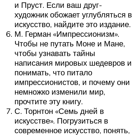
и Пруст. Если ваш друг-
художник обожает углубляться в
искусство, найдите это издание.
М. Герман «Импрессионизм».
Чтобы не путать Моне и Мане,
чтобы узнавать тайны
написания мировых шедевров и
понимать, что питало
импрессионистов, и почему они
немножко изменили мир,
прочтите эту книгу.
С. Торнтон «Семь дней в
искусстве». Погрузиться в
современное искусство, понять,