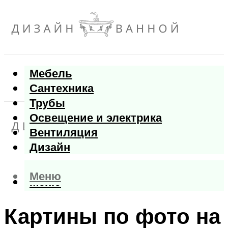
Мебель
Сантехника
Трубы
Освещение и электрика
Вентиляция
Дизайн
Меню
Меню
Картины по фото на