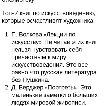
Топ-7 книг по искусствоведению,
которые осчастливят художника.
П. Волкова «Лекции по
искусству». Не читав этих книг,
нельзя чувствовать себя
причастным к миру
искусствоведения. Это все
равно что русская литература
без Пушкина.
Д. Берджер «Портреты». Это
маленькие заметки о больших
людях мировой живописи.