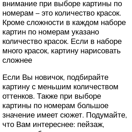
внимание при выборе картины по
номерам – это количество красок.
Кроме сложности в каждом наборе
картин по номерам указано
количество красок. Если в наборе
много красок, картину нарисовать
сложнее
Если Вы новичок, подбирайте
картину с меньшим количеством
оттенков. Также при выборе
картины по номерам большое
значение имеет сюжет. Подумайте,
что Вам интереснее: пейзаж,