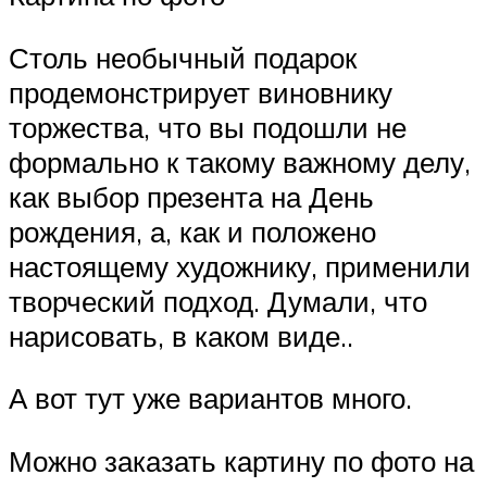
Столь необычный подарок
продемонстрирует виновнику
торжества, что вы подошли не
формально к такому важному делу,
как выбор презента на День
рождения, а, как и положено
настоящему художнику, применили
творческий подход. Думали, что
нарисовать, в каком виде..
А вот тут уже вариантов много.
Можно заказать картину по фото на