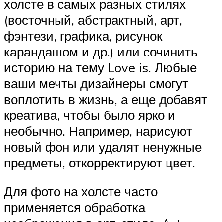
холсте в самых разных стилях
(восточный, абстрактный, арт,
фэнтези, графика, рисунок
карандашом и др.) или сочинить
историю на тему Love is. Любые
ваши мечты дизайнеры смогут
воплотить в жизнь, а еще добавят
креатива, чтобы было ярко и
необычно. Например, нарисуют
новый фон или удалят ненужные
предметы, откорректируют цвет.
Для фото на холсте часто
применяется обработка