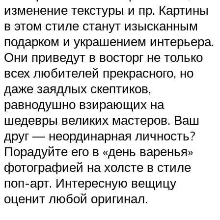
изменение текстуры и пр. Картины
в этом стиле станут изысканным
подарком и украшением интерьера.
Они приведут в восторг не только
всех любителей прекрасного, но
даже заядлых скептиков,
равнодушно взирающих на
шедевры великих мастеров. Ваш
друг — неординарная личность?
Порадуйте его в «день варенья»
фотографией на холсте в стиле
поп-арт. Интересную вещицу
оценит любой оригинал.