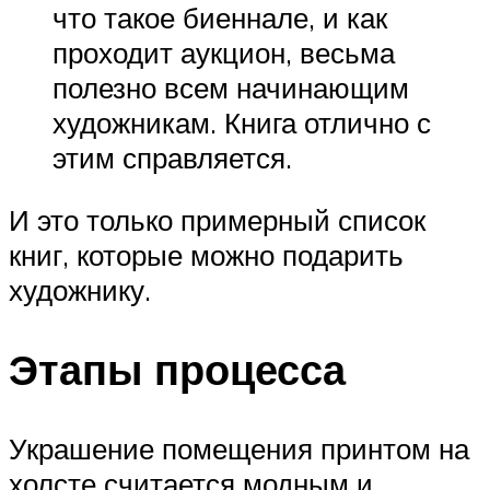
что такое биеннале, и как
проходит аукцион, весьма
полезно всем начинающим
художникам. Книга отлично с
этим справляется.
И это только примерный список
книг, которые можно подарить
художнику.
Этапы процесса
Украшение помещения принтом на
холсте считается модным и