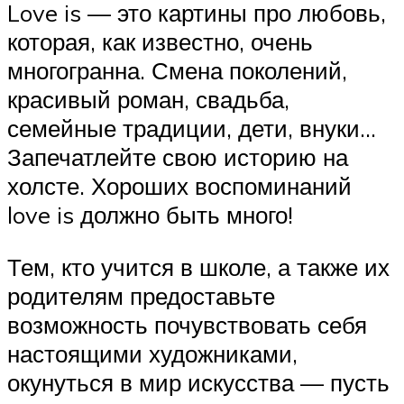
Love is — это картины про любовь,
которая, как известно, очень
многогранна. Смена поколений,
красивый роман, свадьба,
семейные традиции, дети, внуки…
Запечатлейте свою историю на
холсте. Хороших воспоминаний
love is должно быть много!
Тем, кто учится в школе, а также их
родителям предоставьте
возможность почувствовать себя
настоящими художниками,
окунуться в мир искусства — пусть