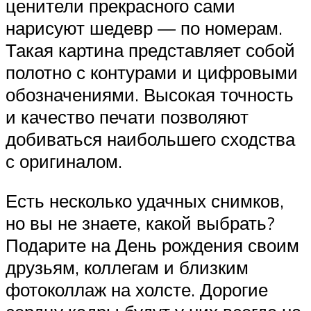
ценители прекрасного сами
нарисуют шедевр — по номерам.
Такая картина представляет собой
полотно с контурами и цифровыми
обозначениями. Высокая точность
и качество печати позволяют
добиваться наибольшего сходства
с оригиналом.
Есть несколько удачных снимков,
но вы не знаете, какой выбрать?
Подарите на День рождения своим
друзьям, коллегам и близким
фотоколлаж на холсте. Дорогие