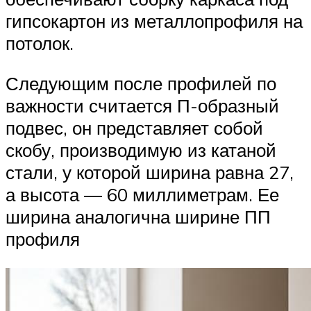
гипсокартон из металлопрофиля на
потолок.
Следующим после профилей по
важности считается П-образный
подвес, он представляет собой
скобу, производимую из катаной
стали, у которой ширина равна 27,
а высота — 60 миллиметрам. Ее
ширина аналогична ширине ПП
профиля