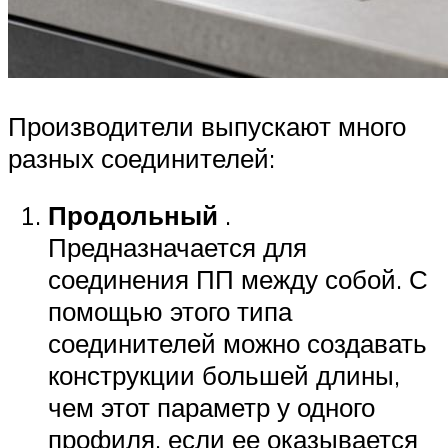
Производители выпускают много
разных соединителей:
Продольный
.
Предназначается для
соединения ПП между собой. С
помощью этого типа
соединителей можно создавать
конструкции большей длины,
чем этот параметр у одного
профиля, если ее оказывается