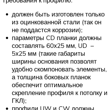
должен быть изготовлен только
из оцинкованной стали (так он
не поддастся коррозии);
параметры CD планки должны
составлять 60х25 мм, UD –
5х25 мм (такие габариты
ширины основания позволят
удобно скомпоновать элементы,
а толщина боковых планок
обеспечит оптимальное
скрепление профиля к потолку и
ГКЛ);
профили UW и CW должны