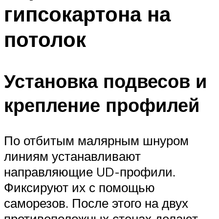
гипсокартона на
потолок
Установка подвесов и
крепление профилей
По отбитым малярным шнуром
линиям устанавливают
направляющие UD-профили.
Фиксируют их с помощью
саморезов. После этого на двух
противоположных стенах делают