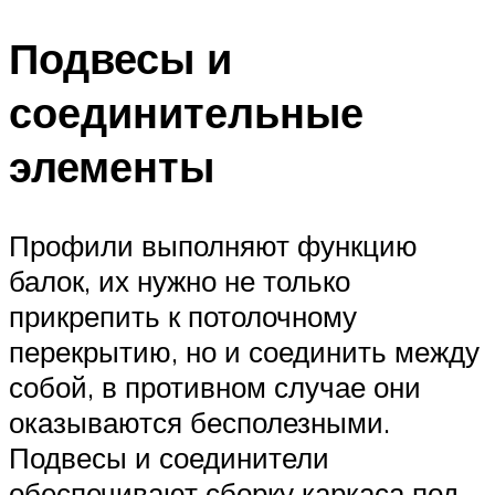
Подвесы и
соединительные
элементы
Профили выполняют функцию
балок, их нужно не только
прикрепить к потолочному
перекрытию, но и соединить между
собой, в противном случае они
оказываются бесполезными.
Подвесы и соединители
обеспечивают сборку каркаса под