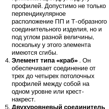
профилей. Допустимо не только
перпендикулярное
расположение ПП и Т-образного
соединительного изделия, но и
под углом разной величины,
поскольку у этого элемента
имеются сгибы.
Элемент типа «краб»
. Он
обеспечивает соединение от
трех до четырех потолочных
профилей между собой на
одном уровне или крест-
накрест.
Двухуровневый соединитель