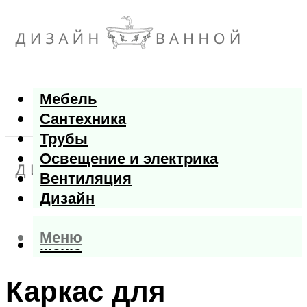
Мебель
Сантехника
Трубы
Освещение и электрика
Вентиляция
Дизайн
Меню
Меню
Каркас для