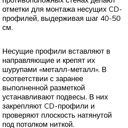
отметки для монтажа несущих CD-
профилей, выдерживая шаг 40-50
см.
Несущие профили вставляют в
направляющие и крепят их
шурупами «металл-металл». В
соответствии с заранее
выполненной разметкой
устанавливают подвесы. В них
закрепляют CD-профили и
проверяют плоскость натянутой
под потолком ниткой.