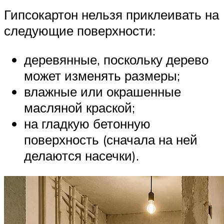
Гипсокартон нельзя приклеивать на
следующие поверхности:
деревянные, поскольку дерево
может изменять размеры;
влажные или окрашенные
масляной краской;
на гладкую бетонную
поверхность (сначала на ней
делаются насечки).