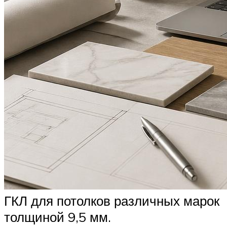
ГКЛ для потолков различных марок
толщиной 9,5 мм.