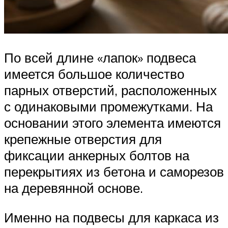
По всей длине «лапок» подвеса
имеется большое количество
парных отверстий, расположенных
с одинаковыми промежутками. На
основании этого элемента имеются
крепежные отверстия для
фиксации анкерных болтов на
перекрытиях из бетона и саморезов
на деревянной основе.
Именно на подвесы для каркаса из