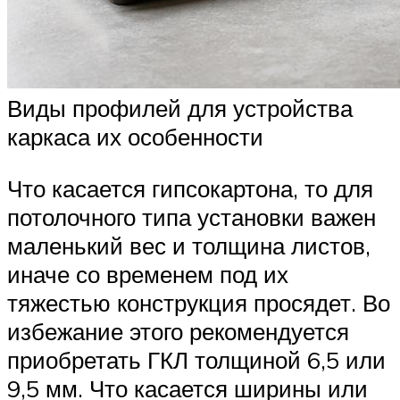
Виды профилей для устройства
каркаса их особенности
Что касается гипсокартона, то для
потолочного типа установки важен
маленький вес и толщина листов,
иначе со временем под их
тяжестью конструкция просядет. Во
избежание этого рекомендуется
приобретать ГКЛ толщиной 6,5 или
9,5 мм. Что касается ширины или