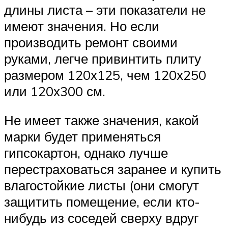
длины листа – эти показатели не
имеют значения. Но если
производить ремонт своими
руками, легче привинтить плиту
размером 120х125, чем 120х250
или 120х300 см.
Не имеет также значения, какой
марки будет применяться
гипсокартон, однако лучше
перестраховаться заранее и купить
влагостойкие листы (они смогут
защитить помещение, если кто-
нибудь из соседей сверху вдруг