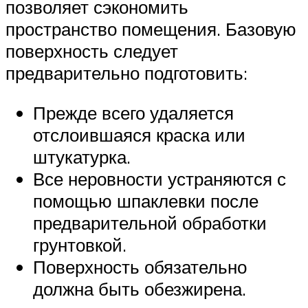
позволяет сэкономить
пространство помещения. Базовую
поверхность следует
предварительно подготовить:
Прежде всего удаляется
отслоившаяся краска или
штукатурка.
Все неровности устраняются с
помощью шпаклевки после
предварительной обработки
грунтовкой.
Поверхность обязательно
должна быть обезжирена.