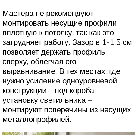
Мастера не рекомендуют
монтировать несущие профили
вплотную к потолку, так как это
затрудняет работу. Зазор в 1-1,5 см
позволяет держать профиль
сверху, облегчая его
выравнивание. В тех местах, где
нужно усиление одноуровневой
конструкции – под короба,
установку светильника –
монтируют поперечины из несущих
металлопрофилей.