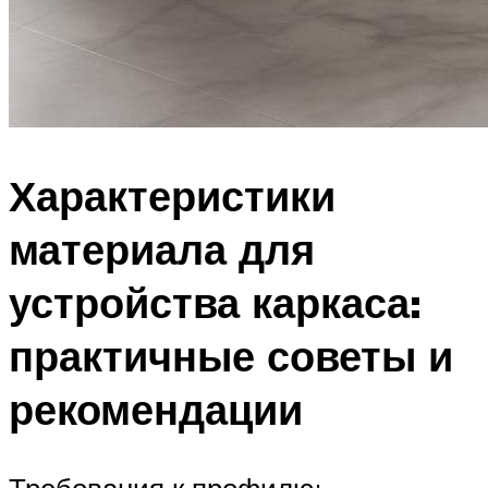
Характеристики
материала для
устройства каркаса:
практичные советы и
рекомендации
Требования к профилю: