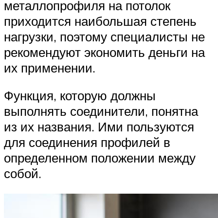
металлопрофиля на потолок
приходится наибольшая степень
нагрузки, поэтому специалисты не
рекомендуют экономить деньги на
их применении.
Функция, которую должны
выполнять соединители, понятна
из их названия. Ими пользуются
для соединения профилей в
определенном положении между
собой.