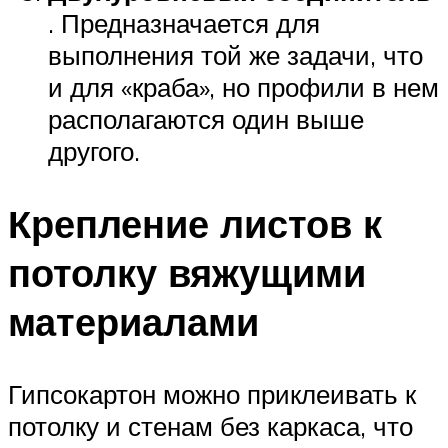
. Предназначается для
выполнения той же задачи, что
и для «краба», но профили в нем
располагаются один выше
другого.
Крепление листов к
потолку вяжущими
материалами
Гипсокартон можно приклеивать к
потолку и стенам без каркаса, что