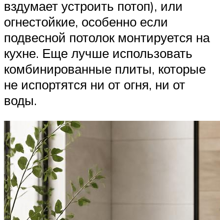
вздумает устроить потоп), или
огнестойкие, особенно если
подвесной потолок монтируется на
кухне. Еще лучше использовать
комбинированные плиты, которые
не испортятся ни от огня, ни от
воды.