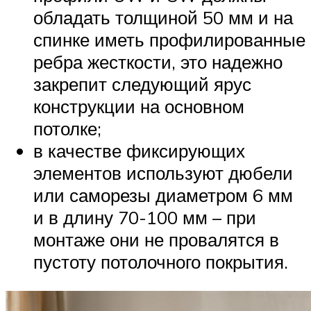
обладать толщиной 50 мм и на
спинке иметь профилированные
ребра жесткости, это надежно
закрепит следующий ярус
конструкции на основном
потолке;
в качестве фиксирующих
элементов используют дюбели
или саморезы диаметром 6 мм
и в длину 70-100 мм – при
монтаже они не провалятся в
пустоту потолочного покрытия.