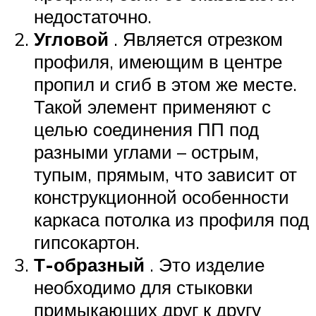
недостаточно.
Угловой
. Является отрезком
профиля, имеющим в центре
пропил и сгиб в этом же месте.
Такой элемент применяют с
целью соединения ПП под
разными углами – острым,
тупым, прямым, что зависит от
конструкционной особенности
каркаса потолка из профиля под
гипсокартон.
Т-образный
. Это изделие
необходимо для стыковки
примыкающих друг к другу