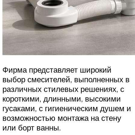
Фирма представляет широкий
выбор смесителей, выполненных в
различных стилевых решениях, с
короткими, длинными, высокими
гусаками, с гигиеническим душем и
возможностью монтажа на стену
или борт ванны.