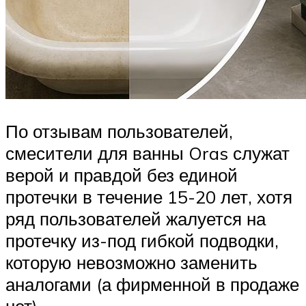
По отзывам пользователей,
смесители для ванны Oras служат
верой и правдой без единой
протечки в течение 15-20 лет, хотя
ряд пользователей жалуется на
протечку из-под гибкой подводки,
которую невозможно заменить
аналогами (а фирменной в продаже