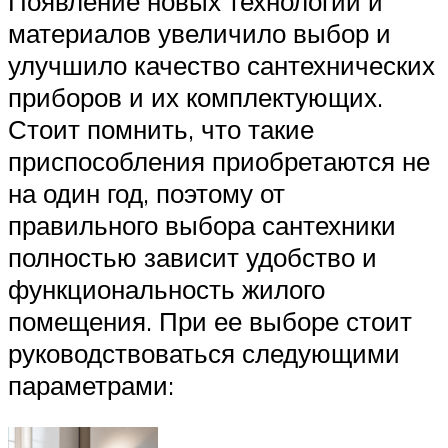
Появление новых технологий и
материалов увеличило выбор и
улучшило качество сантехнических
приборов и их комплектующих.
Стоит помнить, что такие
приспособления приобретаются не
на один год, поэтому от
правильного выбора сантехники
полностью зависит удобство и
функциональность жилого
помещения. При ее выборе стоит
руководствоваться следующими
параметрами: