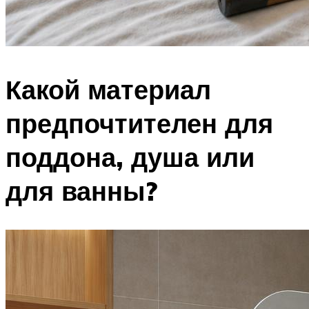
Какой материал
предпочтителен для
поддона, душа или
для ванны?