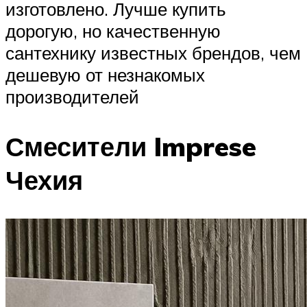
изготовлено. Лучше купить
дорогую, но качественную
сантехнику известных брендов, чем
дешевую от незнакомых
производителей
Смесители Imprese
Чехия