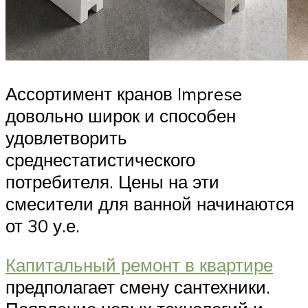
Ассортимент кранов Imprese
довольно широк и способен
удовлетворить
среднестатистического
потребителя. Цены на эти
смесители для ванной начинаются
от 30 у.е.
Капитальный ремонт в квартире
предполагает смену сантехники.