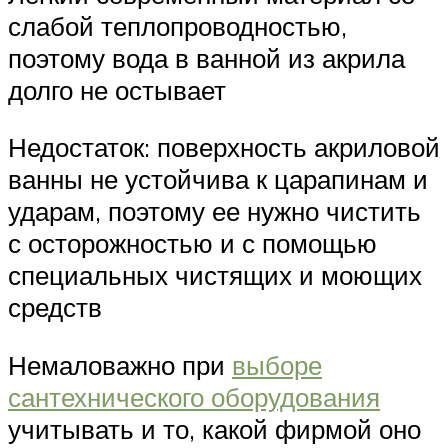
слабой теплопроводностью,
поэтому вода в ванной из акрила
долго не остывает
Недостаток: поверхность акриловой
ванны не устойчива к царапинам и
ударам, поэтому ее нужно чистить
с осторожностью и с помощью
специальных чистящих и моющих
средств
Немаловажно при
выборе
сантехнического оборудования
учитывать и то, какой фирмой оно