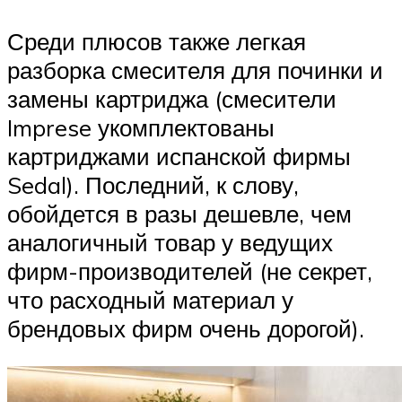
Среди плюсов также легкая
разборка смесителя для починки и
замены картриджа (смесители
Imprese укомплектованы
картриджами испанской фирмы
Sedal). Последний, к слову,
обойдется в разы дешевле, чем
аналогичный товар у ведущих
фирм-производителей (не секрет,
что расходный материал у
брендовых фирм очень дорогой).