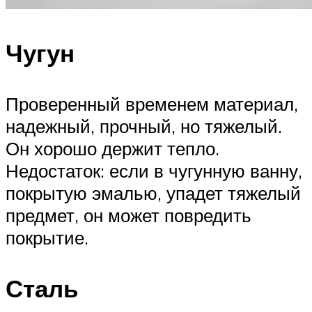
Чугун
Проверенный временем материал,
надежный, прочный, но тяжелый.
Он хорошо держит тепло.
Недостаток: если в чугунную ванну,
покрытую эмалью, упадет тяжелый
предмет, он может повредить
покрытие.
Сталь