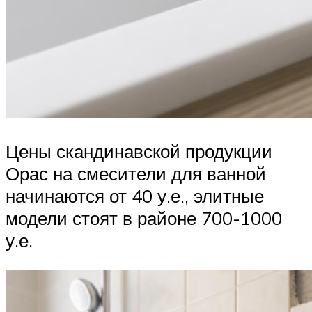
Цены скандинавской продукции
Орас на смесители для ванной
начинаются от 40 у.е., элитные
модели стоят в районе 700-1000
у.е.