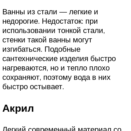
Ванны из стали — легкие и
недорогие. Недостаток: при
использовании тонкой стали,
стенки такой ванны могут
изгибаться. Подобные
сантехнические изделия быстро
нагреваются, но и тепло плохо
сохраняют, поэтому вода в них
быстро остывает.
Акрил
Легкий современный материал со