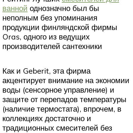
ванной
однозначно был бы
неполным без упоминания
продукции финляндской фирмы
Oras, одного из ведущих
производителей сантехники
Как и Geberit, эта фирма
акцентирует внимание на экономии
воды (сенсорное управление) и
защите от перепадов температуры
(наличие термостата), впрочем, в
коллекциях достаточно и
традиционных смесителей без